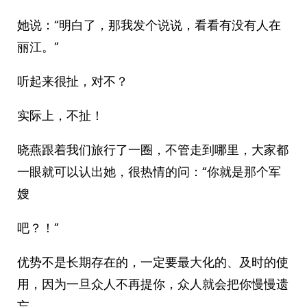
她说：“明白了，那我发个说说，看看有没有人在
丽江。”
听起来很扯，对不？
实际上，不扯！
晓燕跟着我们旅行了一圈，不管走到哪里，大家都
一眼就可以认出她，很热情的问：“你就是那个军
嫂
吧？！”
优势不是长期存在的，一定要最大化的、及时的使
用，因为一旦众人不再提你，众人就会把你慢慢遗
忘。