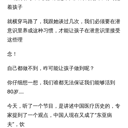
着孩子
就横穿马路了，我跟她谈过几次，我们必须要在潜
意识里养成这种习惯，才能让孩子在潜意识里接受
这些理
念！
自己都做不到，咋可能让孩子做到呢？
你仔细想一想，我们谁都无法保证我们能够活到
80岁……
今天，听了一个节目，是讲述中国医疗历史的，专
家提到了一个观点，中国人现在又成了“东亚病
夫”，饮