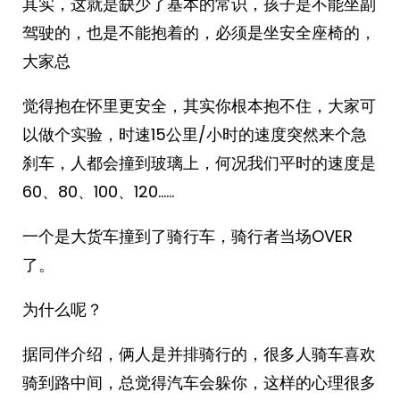
其实，这就是缺少了基本的常识，孩子是不能坐副
驾驶的，也是不能抱着的，必须是坐安全座椅的，
大家总
觉得抱在怀里更安全，其实你根本抱不住，大家可
以做个实验，时速15公里/小时的速度突然来个急
刹车，人都会撞到玻璃上，何况我们平时的速度是
60、80、100、120……
一个是大货车撞到了骑行车，骑行者当场OVER
了。
为什么呢？
据同伴介绍，俩人是并排骑行的，很多人骑车喜欢
骑到路中间，总觉得汽车会躲你，这样的心理很多