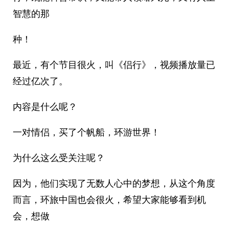
智慧的那
种！
最近，有个节目很火，叫《侣行》，视频播放量已
经过亿次了。
内容是什么呢？
一对情侣，买了个帆船，环游世界！
为什么这么受关注呢？
因为，他们实现了无数人心中的梦想，从这个角度
而言，环旅中国也会很火，希望大家能够看到机
会，想做