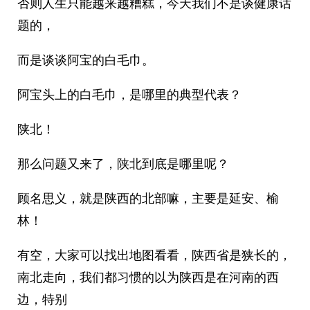
否则人生只能越来越糟糕，今天我们不是谈健康话
题的，
而是谈谈阿宝的白毛巾。
阿宝头上的白毛巾，是哪里的典型代表？
陕北！
那么问题又来了，陕北到底是哪里呢？
顾名思义，就是陕西的北部嘛，主要是延安、榆
林！
有空，大家可以找出地图看看，陕西省是狭长的，
南北走向，我们都习惯的以为陕西是在河南的西
边，特别