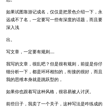
如果试图靠游记成名，仅仅是把景色介绍一下，永
远成不了名，一定要写一些有深度的话题，而且要
深入浅
出。
写文章，一定要有规则……
我写的文章，很乱吧？但是很有规则，前提是你仔
细分析一下，都是环环相扣的，衔接的很好，而且
我的思维本身就是跳跃型的，
如果你也跟着写这种风格，很容易被人讨厌。
前些日子，我卖了一个关子，这种写法是咋练成的