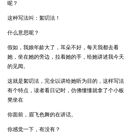
呢？
这种写法叫：絮叨法！
什么意思呢？
假如，我娘年龄大了，耳朵不好，每天我都去看
她，坐在她的旁边，拉着她的手，给她讲述我今天
的见闻。
这就是絮叨法，完全以讲给她听为目的，这样写法
有个特点，读者看日记时，仿佛懂懂就拿了个小板
凳坐在
你面前，眉飞色舞的在讲话。
你感觉一下，有没有？