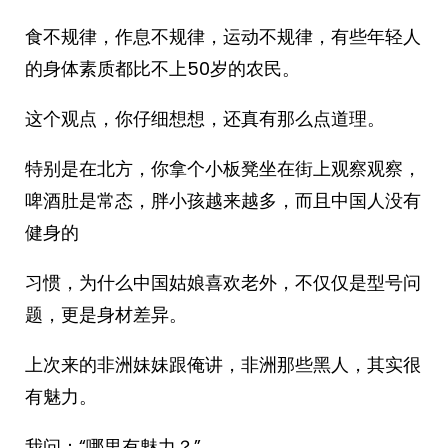
食不规律，作息不规律，运动不规律，有些年轻人
的身体素质都比不上50岁的农民。
这个观点，你仔细想想，还真有那么点道理。
特别是在北方，你拿个小板凳坐在街上观察观察，
啤酒肚是常态，胖小孩越来越多，而且中国人没有
健身的
习惯，为什么中国姑娘喜欢老外，不仅仅是型号问
题，更是身材差异。
上次来的非洲妹妹跟俺讲，非洲那些黑人，其实很
有魅力。
我问：“哪里有魅力？”