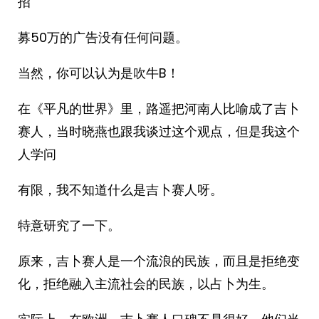
招
募50万的广告没有任何问题。
当然，你可以认为是吹牛B！
在《平凡的世界》里，路遥把河南人比喻成了吉卜
赛人，当时晓燕也跟我谈过这个观点，但是我这个
人学问
有限，我不知道什么是吉卜赛人呀。
特意研究了一下。
原来，吉卜赛人是一个流浪的民族，而且是拒绝变
化，拒绝融入主流社会的民族，以占卜为生。