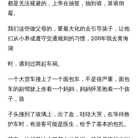
都是无法规避的，上帝在抽签，抽到谁，算谁倒
霉。
我们这些做父母的，要最大化的去引导孩子，让他
们从小养成遵守交通规则的习惯，2011年我去青海
湖
时，遇到过两起车祸。
一个大货车撞上了一个面包车，不是很严重，面包
车的副驾驶上坐着一个妈妈，妈妈怀里抱着一个孩
子，孩
子头撞到了玻璃上，出了血，哇哇大哭，在等待救
护车时，有游客可能是医生，给予了基本的包扎。