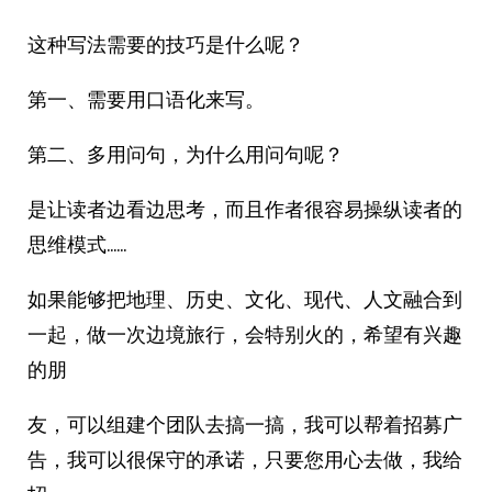
这种写法需要的技巧是什么呢？
第一、需要用口语化来写。
第二、多用问句，为什么用问句呢？
是让读者边看边思考，而且作者很容易操纵读者的
思维模式……
如果能够把地理、历史、文化、现代、人文融合到
一起，做一次边境旅行，会特别火的，希望有兴趣
的朋
友，可以组建个团队去搞一搞，我可以帮着招募广
告，我可以很保守的承诺，只要您用心去做，我给