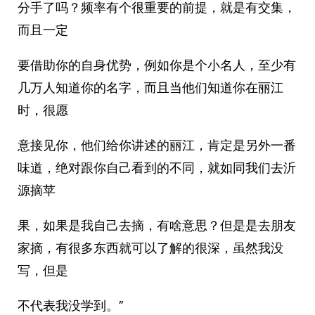
分手了吗？频率有个很重要的前提，就是有交集，
而且一定
要借助你的自身优势，例如你是个小名人，至少有
几万人知道你的名字，而且当他们知道你在丽江
时，很愿
意接见你，他们给你讲述的丽江，肯定是另外一番
味道，绝对跟你自己看到的不同，就如同我们去沂
源摘苹
果，如果是我自己去摘，有啥意思？但是是去朋友
家摘，有很多东西就可以了解的很深，虽然我没
写，但是
不代表我没学到。”