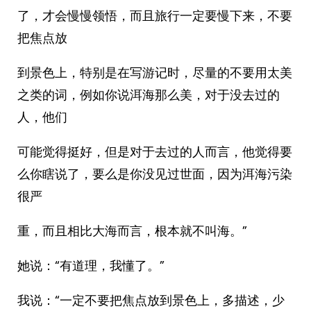
了，才会慢慢领悟，而且旅行一定要慢下来，不要
把焦点放
到景色上，特别是在写游记时，尽量的不要用太美
之类的词，例如你说洱海那么美，对于没去过的
人，他们
可能觉得挺好，但是对于去过的人而言，他觉得要
么你瞎说了，要么是你没见过世面，因为洱海污染
很严
重，而且相比大海而言，根本就不叫海。”
她说：“有道理，我懂了。”
我说：“一定不要把焦点放到景色上，多描述，少