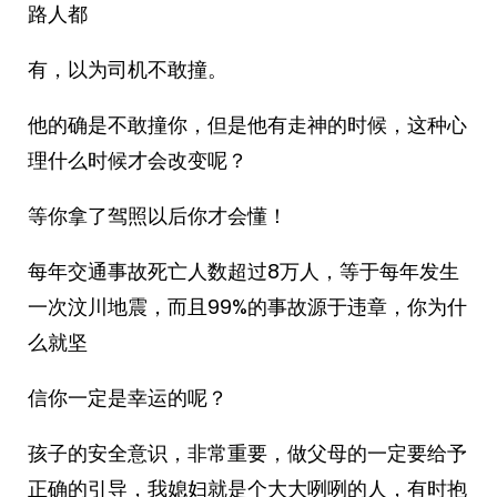
路人都
有，以为司机不敢撞。
他的确是不敢撞你，但是他有走神的时候，这种心
理什么时候才会改变呢？
等你拿了驾照以后你才会懂！
每年交通事故死亡人数超过8万人，等于每年发生
一次汶川地震，而且99%的事故源于违章，你为什
么就坚
信你一定是幸运的呢？
孩子的安全意识，非常重要，做父母的一定要给予
正确的引导，我媳妇就是个大大咧咧的人，有时抱