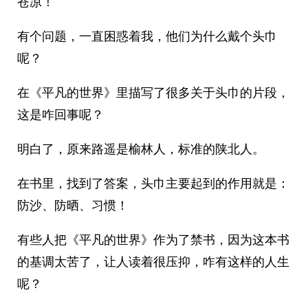
苍凉！
有个问题，一直困惑着我，他们为什么戴个头巾
呢？
在《平凡的世界》里描写了很多关于头巾的片段，
这是咋回事呢？
明白了，原来路遥是榆林人，标准的陕北人。
在书里，找到了答案，头巾主要起到的作用就是：
防沙、防晒、习惯！
有些人把《平凡的世界》作为了禁书，因为这本书
的基调太苦了，让人读着很压抑，咋有这样的人生
呢？