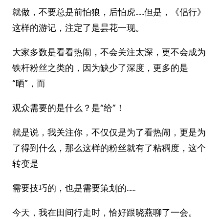
就做，不要总是前怕狼，后怕虎……但是，《侣行》
这样的游记，注定了是昙花一现。
大家多数是看看热闹，不会关注太深，更不会成为
铁杆粉丝之类的，因为缺少了深度，更多的是
“晒”，而
观众需要的是什么？是“给”！
就是说，我关注你，不仅仅是为了看热闹，更是为
了得到什么，那么这样的粉丝就有了粘稠度，这个
转变是
需要技巧的，也是需要策划的……
今天，我在田间行走时，恰好跟晓燕聊了一会。