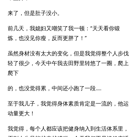
来了，但是肚子没小。
前几天，我媳妇又嘲笑了我一顿：“天天看你锻
炼，也没见你瘦，反而更胖了！”
虽然身材没有太大的变化，但是我觉得整个人步伐
轻了很少，今天中午我去田野里转悠了一圈，爬上
爬下
的，也没觉得累，中间还小跑了一段……
至于我儿子，我觉得身体素质肯定是一流的，他运
动量更大！
我觉得，每个人都应该把健身纳入到生活体系里，