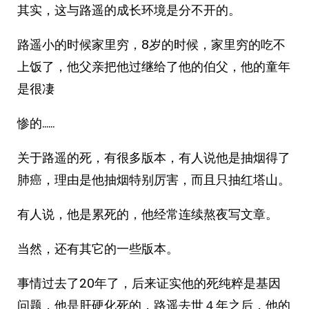
其实，这与路遥的成长环境是分不开的。
路遥小的时候家里穷，8岁的时候，家里穷的吃不
上饭了，他父亲把他过继给了他的伯父，他的童年
是很凄
惨的……
关于路遥的死，有很多版本，有人说他是抽烟得了
肺癌，理由是他抽烟特别厉害，而且只抽红塔山。
有人说，他是累死的，他经常连续熬夜写文章。
当然，还有其它的一些版本。
事情过去了20年了，后来证实他的死纯粹是基因
问题，他是肝硬化死的，路遥去世４年之后，他的