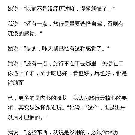
她说：“以前不是没经历过嘛，慢慢就懂了。”
我说：“还有一点，旅行尽量要选择自驾，否则有
流浪的感觉。”
她说：“是的，昨天就已经有这种感觉了。”
我说：“还有一点，旅行不在于去哪里，关键在于
你遇上了谁，至于吃也好，看也好，玩也好，都是
辅助而
已，更多的是内心的收获，我认为旅行最核心的要
领，其实是选择跟谁玩。”她说：“这个，也是出来
以后才理解的。”
我说：“这些东西，劝说是没用的，必须你经历