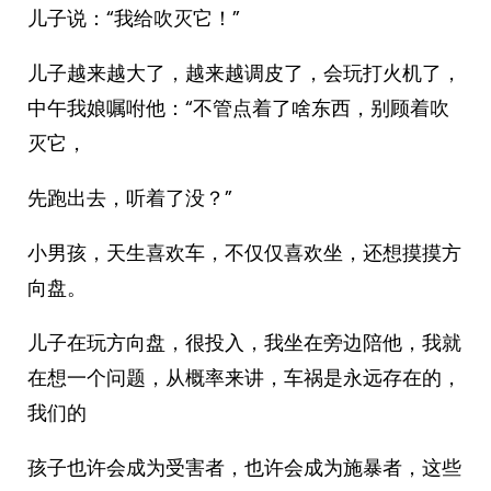
儿子说：“我给吹灭它！”
儿子越来越大了，越来越调皮了，会玩打火机了，
中午我娘嘱咐他：“不管点着了啥东西，别顾着吹
灭它，
先跑出去，听着了没？”
小男孩，天生喜欢车，不仅仅喜欢坐，还想摸摸方
向盘。
儿子在玩方向盘，很投入，我坐在旁边陪他，我就
在想一个问题，从概率来讲，车祸是永远存在的，
我们的
孩子也许会成为受害者，也许会成为施暴者，这些