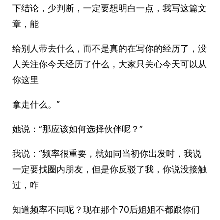
下结论，少判断，一定要想明白一点，我写这篇文
章，能
给别人带去什么，而不是真的在写你的经历了，没
人关注你今天经历了什么，大家只关心今天可以从
你这里
拿走什么。”
她说：“那应该如何选择伙伴呢？”
我说：“频率很重要，就如同当初你出发时，我说
一定要找圈内朋友，但是你反驳了我，你说没接触
过，咋
知道频率不同呢？现在那个70后姐姐不都跟你们