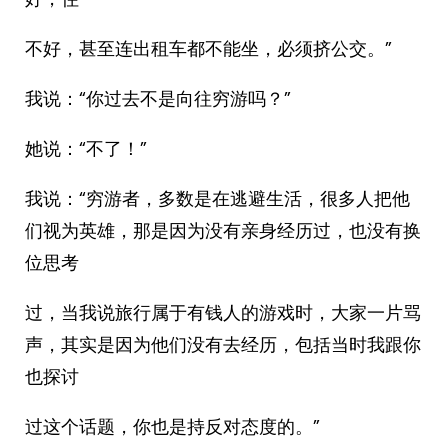
不好，甚至连出租车都不能坐，必须挤公交。”
我说：“你过去不是向往穷游吗？”
她说：“不了！”
我说：“穷游者，多数是在逃避生活，很多人把他
们视为英雄，那是因为没有亲身经历过，也没有换
位思考
过，当我说旅行属于有钱人的游戏时，大家一片骂
声，其实是因为他们没有去经历，包括当时我跟你
也探讨
过这个话题，你也是持反对态度的。”