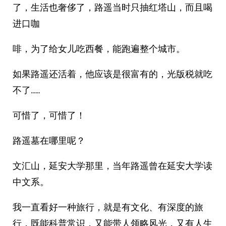
了，生活也奢侈了，路遥当时只抽红塔山，而且喝
进口咖
啡，为了给女儿吃西餐，能跑遍整个城市。
如果路遥还活着，他应该是很富有的，光版税就吃
不了……
可惜了，可惜了！
路遥墓在哪里呢？
文汇山，延安大学那里，当年路遥曾在延安大学读
中文系。
我一直看好一种旅行，就是有文化、有深度的旅
行，既能科普常识，又能带人领略风光，又有人生