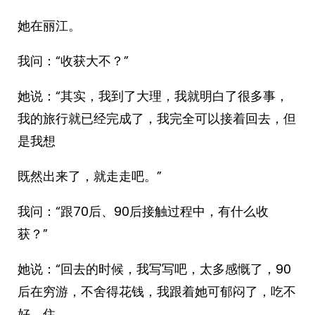
她在丽江。
我问：“收获大不？”
她说：“其实，我到了大理，我就明白了很多事，
我的旅行就已经完成了，我完全可以接着回去，但
是我想
既然出来了，就走走吧。”
我问：“跟70后、90后接触过程中，有什么收
获？”
她说：“回去的时候，我写写吧，太多感慨了，90
后在穷游，不舍得花钱，我跟着她可郁闷了，吃不
好，住