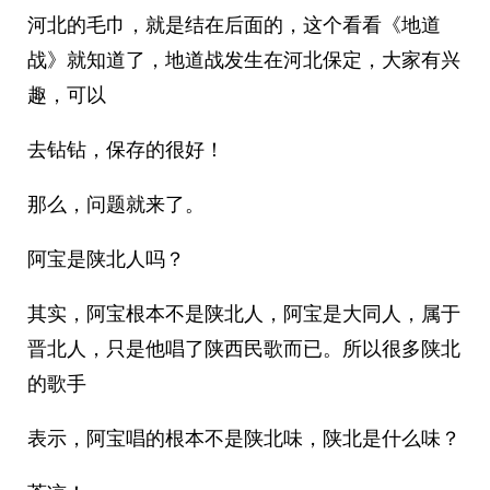
河北的毛巾，就是结在后面的，这个看看《地道
战》就知道了，地道战发生在河北保定，大家有兴
趣，可以
去钻钻，保存的很好！
那么，问题就来了。
阿宝是陕北人吗？
其实，阿宝根本不是陕北人，阿宝是大同人，属于
晋北人，只是他唱了陕西民歌而已。所以很多陕北
的歌手
表示，阿宝唱的根本不是陕北味，陕北是什么味？