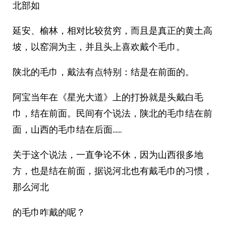
北部如
延安、榆林，相对比较贫穷，而且是真正的黄土高
坡，以窑洞为主，并且头上喜欢戴个毛巾。
陕北的毛巾，戴法有点特别：结是在前面的。
阿宝当年在《星光大道》上的打扮就是头戴白毛
巾，结在前面。民间有个说法，陕北的毛巾结在前
面，山西的毛巾结在后面……
关于这个说法，一直争论不休，因为山西很多地
方，也是结在前面，据说河北也有戴毛巾的习惯，
那么河北
的毛巾咋戴的呢？