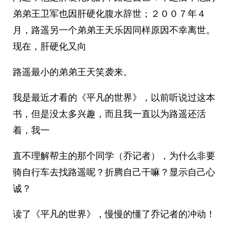
弟弟王卫军也因肝硬化腹水辞世；２００７年４
月，路遥另一个弟弟王天乐因同样原因不幸离世。
现在，肝硬化又向
路遥最小的弟弟王天笑袭来。
我是最近才看的《平凡的世界》，以前听说过这本
书，但是没太多兴趣，而且我一直以为路遥还活
着，我一
直不理解帮主的那个同学（乔记者），为什么非要
骑自行车去找路遥呢？折腾自己干嘛？显示自己心
诚？
读了《平凡的世界》，慢慢的懂了乔记者的冲动！