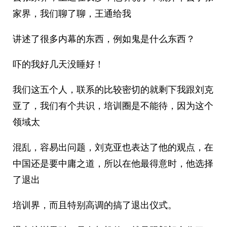
家界，我们聊了聊，王通给我
讲述了很多内幕的东西，例如鬼是什么东西？
吓的我好几天没睡好！
我们这五个人，联系的比较密切的就剩下我跟刘克
亚了，我们有个共识，培训圈是不能待，因为这个
领域太
混乱，容易出问题，刘克亚也表达了他的观点，在
中国还是要中庸之道，所以在他最得意时，他选择
了退出
培训界，而且特别高调的搞了退出仪式。