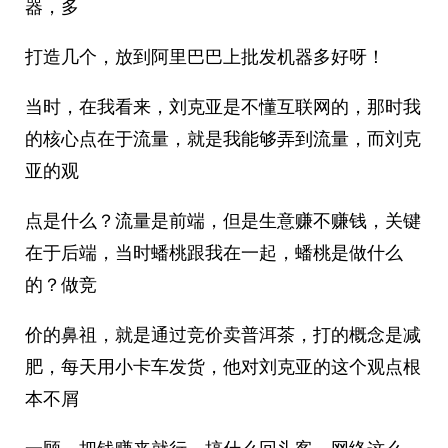
器，多
打造几个，放到阿里巴巴上批发机器多好呀！
当时，在我看来，刘克亚是不懂互联网的，那时我
的核心点在于流量，就是我能够弄到流量，而刘克
亚的观
点是什么？流量是前端，但是生意赚不赚钱，关键
在于后端，当时蟠桃跟我在一起，蟠桃是做什么
的？做竞
价的鼻祖，就是通过竞价卖普洱茶，打的概念是减
肥，每天用小卡车发货，他对刘克亚的这个观点根
本不屑