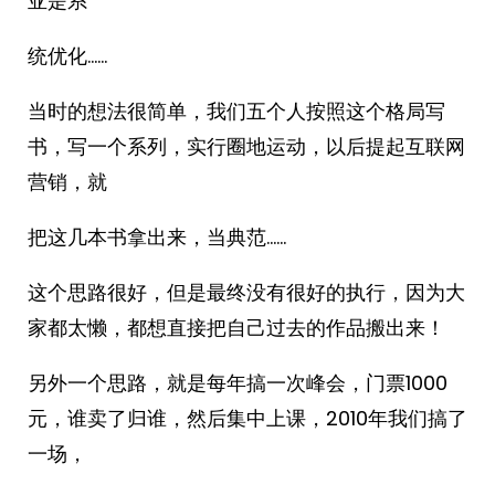
亚是系
统优化……
当时的想法很简单，我们五个人按照这个格局写
书，写一个系列，实行圈地运动，以后提起互联网
营销，就
把这几本书拿出来，当典范……
这个思路很好，但是最终没有很好的执行，因为大
家都太懒，都想直接把自己过去的作品搬出来！
另外一个思路，就是每年搞一次峰会，门票1000
元，谁卖了归谁，然后集中上课，2010年我们搞了
一场，