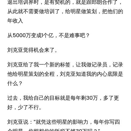
退出培训界时，是有契机的，就是跟郎朗合作了，
从此就不需要做培训了，给明星做策划，把他们的
年收入
从5000万变成1个亿，不是难事吧？
刘克亚觉得机会来了。
刘克亚给了我一个新的标签，让我做记录员，记录
他给明星策划的全程，刘克亚知道我的内心底限是
什么？
过去，我给自己的目标就是每年剩30万，多了更
好，少了不行。
刘克亚说：“就凭这些明星的影响力，每年你写四