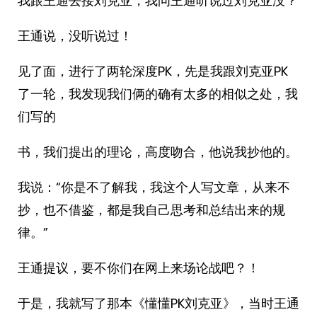
我跟王通去接刘克亚，我问王通听说过刘克亚没？
王通说，没听说过！
见了面，进行了两轮深度PK，先是我跟刘克亚PK
了一轮，我发现我们俩的确有太多的相似之处，我
们写的
书，我们提出的理论，高度吻合，他说我抄他的。
我说：“你是不了解我，我这个人写文章，从来不
抄，也不借鉴，都是我自己思考和总结出来的规
律。”
王通提议，要不你们在网上来场论战吧？！
于是，我就写了那本《懂懂PK刘克亚》，当时王通