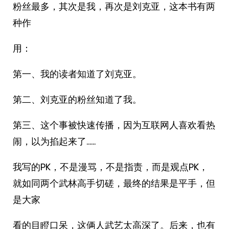
粉丝最多，其次是我，再次是刘克亚，这本书有两
种作
用：
第一、我的读者知道了刘克亚。
第二、刘克亚的粉丝知道了我。
第三、这个事被快速传播，因为互联网人喜欢看热
闹，以为掐起来了……
我写的PK，不是漫骂，不是指责，而是观点PK，
就如同两个武林高手切磋，最终的结果是平手，但
是大家
看的目瞪口呆，这俩人武艺太高深了。后来，也有