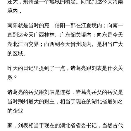
还大，荆州是一个地域的概念。向北到达今天河南
境内，
南阳就是当时的宛，信阳一部在江夏境内；向南一
直到达今天广西桂林、广东韶关境内；向东是今天
湖北江西交界；向西到今天贵州境内。是相当广大
的区域。
昨天的日记里提到了一点，诸葛亮跟刘表是什么关
系？
诸葛亮的岳父跟刘表是连襟，诸葛亮岳父的岳父是
当时荆州最大的财主，相当于现在的湖北省最知名
的企业
家，刘表相当于现在的湖北省省委书记，当然古代