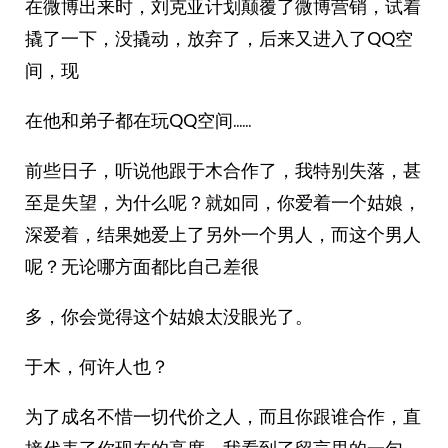
在微博出来时，刘克亚计划颠覆了微博营销，试着
撬了一下，没撬动，放弃了，后来又进入了QQ空
间，现
在他和弟子都在玩QQ空间……
前些日子，听说他跟于木合作了，我特别失落，甚
至是失望，为什么呢？就如同，你爱着一个姑娘，
深爱着，结果她爱上了另外一个男人，而这个男人
呢？无论哪方面都比自己差很
多，你会觉得这个姑娘太没眼光了。
于木，何许人也？
为了成名不惜一切代价之人，而且你跟谁合作，直