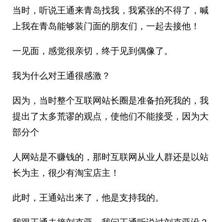
当时，听说王通来青岛找我，我紧张的不得了，喊
上我在青岛能够装门面的朋友们，一起去接他！
一见面，感觉很亲切，终于见到偶像了。
我为什么对王通很感激？
因为，当时整个互联网站长圈是准备拍死我的，我
提出了太多荒谬的观点，使他们不能接受，因为大
部分个
人网站是不赚钱的，那时互联网从业人群还是以站
长为主，很少有淘宝店主！
此时，王通站出来了，他是支持我的。