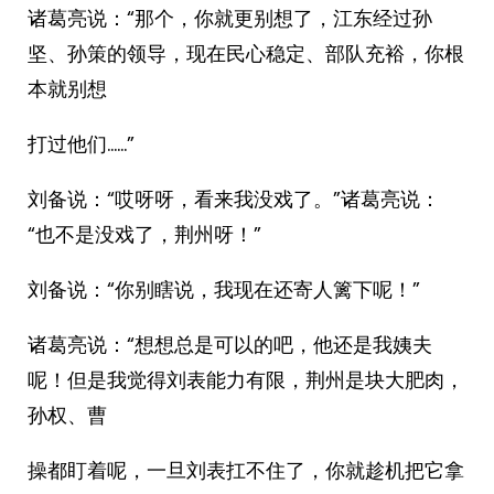
诸葛亮说：“那个，你就更别想了，江东经过孙
坚、孙策的领导，现在民心稳定、部队充裕，你根
本就别想
打过他们……”
刘备说：“哎呀呀，看来我没戏了。”诸葛亮说：
“也不是没戏了，荆州呀！”
刘备说：“你别瞎说，我现在还寄人篱下呢！”
诸葛亮说：“想想总是可以的吧，他还是我姨夫
呢！但是我觉得刘表能力有限，荆州是块大肥肉，
孙权、曹
操都盯着呢，一旦刘表扛不住了，你就趁机把它拿