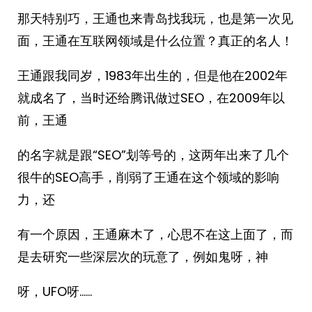
那天特别巧，王通也来青岛找我玩，也是第一次见
面，王通在互联网领域是什么位置？真正的名人！
王通跟我同岁，1983年出生的，但是他在2002年
就成名了，当时还给腾讯做过SEO，在2009年以
前，王通
的名字就是跟“SEO”划等号的，这两年出来了几个
很牛的SEO高手，削弱了王通在这个领域的影响
力，还
有一个原因，王通麻木了，心思不在这上面了，而
是去研究一些深层次的玩意了，例如鬼呀，神
呀，UFO呀……