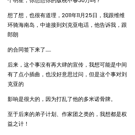
个明星，你想想你的版税不够30万吗？”
想了想，也很有道理，2011年11月25日，我跟维维
环骑海南岛，中途接到刘克亚电话，他告诉我，跟
郎朗
的合同签下来了……
后来，这个事没有再大肆的宣传，我想可能是中间
有了点小插曲，也没好意思过问，但是这个事对刘
克亚的
影响是很大的，因为打乱了他的多米诺骨牌。
至于后来的弟子计划、作家团之类的，我想都是权
益之计！