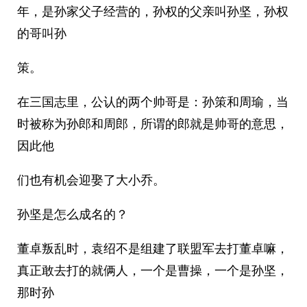
年，是孙家父子经营的，孙权的父亲叫孙坚，孙权
的哥叫孙
策。
在三国志里，公认的两个帅哥是：孙策和周瑜，当
时被称为孙郎和周郎，所谓的郎就是帅哥的意思，
因此他
们也有机会迎娶了大小乔。
孙坚是怎么成名的？
董卓叛乱时，袁绍不是组建了联盟军去打董卓嘛，
真正敢去打的就俩人，一个是曹操，一个是孙坚，
那时孙