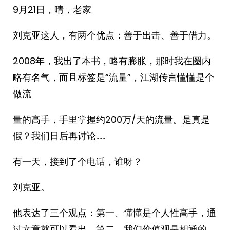
9月21日，晴，老家
刘克亚这人，有两个优点：善于出击、善于借力。
2008年，我出了本书，略有膨胀，那时我在圈内
略有名气，而且标签是“流量”，江湖传言懂懂是个
做流
量的高手，手里掌握约200万/天的流量。是真是
假？我们日后再讨论……
有一天，接到了个电话，谁呀？
刘克亚。
他表达了三个观点：第一、懂懂是个人性高手，通
过文章就可以看出。第二、我们价值观是相通的，