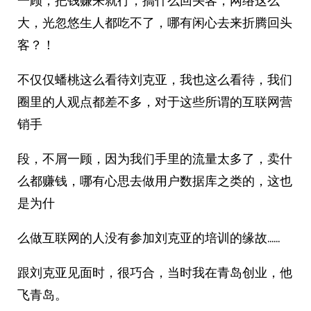
一顾，把钱赚来就行，搞什么回头客，网络这么
大，光忽悠生人都吃不了，哪有闲心去来折腾回头
客？！
不仅仅蟠桃这么看待刘克亚，我也这么看待，我们
圈里的人观点都差不多，对于这些所谓的互联网营
销手
段，不屑一顾，因为我们手里的流量太多了，卖什
么都赚钱，哪有心思去做用户数据库之类的，这也
是为什
么做互联网的人没有参加刘克亚的培训的缘故……
跟刘克亚见面时，很巧合，当时我在青岛创业，他
飞青岛。