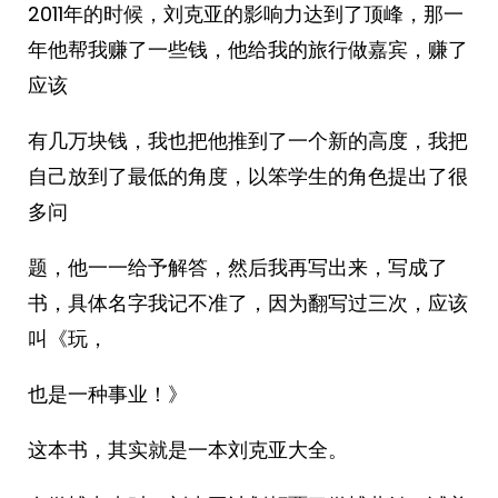
2011年的时候，刘克亚的影响力达到了顶峰，那一
年他帮我赚了一些钱，他给我的旅行做嘉宾，赚了
应该
有几万块钱，我也把他推到了一个新的高度，我把
自己放到了最低的角度，以笨学生的角色提出了很
多问
题，他一一给予解答，然后我再写出来，写成了
书，具体名字我记不准了，因为翻写过三次，应该
叫《玩，
也是一种事业！》
这本书，其实就是一本刘克亚大全。