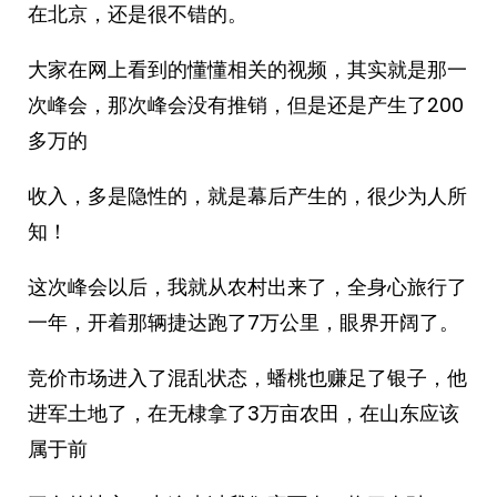
在北京，还是很不错的。
大家在网上看到的懂懂相关的视频，其实就是那一
次峰会，那次峰会没有推销，但是还是产生了200
多万的
收入，多是隐性的，就是幕后产生的，很少为人所
知！
这次峰会以后，我就从农村出来了，全身心旅行了
一年，开着那辆捷达跑了7万公里，眼界开阔了。
竞价市场进入了混乱状态，蟠桃也赚足了银子，他
进军土地了，在无棣拿了3万亩农田，在山东应该
属于前