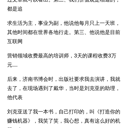
都是追
求生活为主，事业为副，他说他每月只上一天班，
其他时间都在世界各地行走。第三、他说他是目前
互联网
营销领域收费最高的培训师，3天的课程收费3万
元……
后来，济南书博会时，出版社要求我去演讲，我就
去了，在现场遇到了戴华，当时是刘克亚的助理，
他代表
刘克亚送了我一本书，自己打印的，叫《打造你的
赚钱机器》，我笑了笑，我心想，真有这么好的机