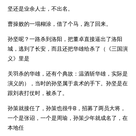
坚还是业余人士，不出名。
曹操败的一塌糊涂，借了个马，跑了回来。
孙坚呢？一路杀到洛阳，把董卓直接逼出了洛阳
城，逃到了长安，而且还把华雄给杀了（《三国演
义》里是
关羽杀的华雄，还有个典故：温酒斩华雄，实际是
演义的），当时的孙坚属于袁术的手下。孙坚是在
跟刘表打仗时，被杀了。
孙策就接任了，孙策也很牛B，招募了两员大将，
一个是张诏，一个是周瑜，孙策少年就成名了，在
本地任