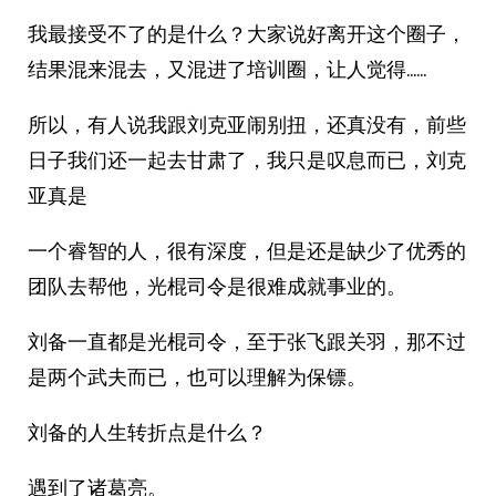
我最接受不了的是什么？大家说好离开这个圈子，
结果混来混去，又混进了培训圈，让人觉得……
所以，有人说我跟刘克亚闹别扭，还真没有，前些
日子我们还一起去甘肃了，我只是叹息而已，刘克
亚真是
一个睿智的人，很有深度，但是还是缺少了优秀的
团队去帮他，光棍司令是很难成就事业的。
刘备一直都是光棍司令，至于张飞跟关羽，那不过
是两个武夫而已，也可以理解为保镖。
刘备的人生转折点是什么？
遇到了诸葛亮。