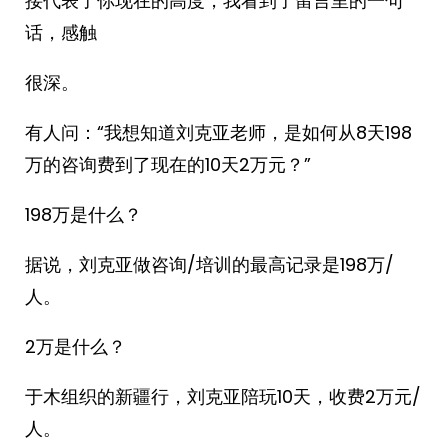
接代表了你现在的高度，我看到了留言里的一句
话，感触
很深。
有人问：“我想知道刘克亚老师，是如何从8天198
万的咨询费到了现在的10天2万元？”
198万是什么？
据说，刘克亚做咨询/培训的最高记录是198万/
人。
2万是什么？
于木组织的新疆行，刘克亚陪玩10天，收费2万元/
人。