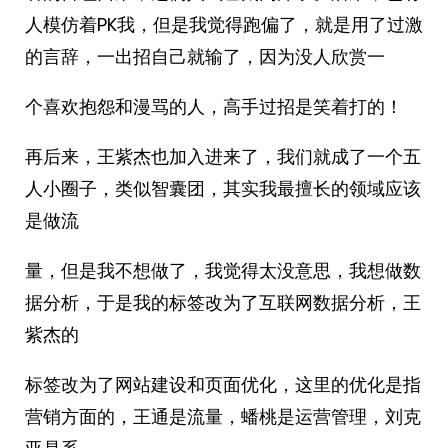
人模仿着PK我，但是我觉得跑偏了，就是用了过激
的言辞，一出招自己就输了，因为没人欣赏一
个喜欢抱怨和漫骂的人，高手过招是笑着打的！
再后来，王紫杰也加入进来了，我们就成了一个五
人小圈子，类似智囊团，其实我最擅长的领域应该
是做流
量，但是我不想做了，我觉得太没意思，我想做数
据分析，于是我的标签改为了互联网数据分析，王
紫杰的
标签改为了网站建设和页面优化，这里的优化是指
营销方面的，王通是流量，蟠桃是运营管理，刘克