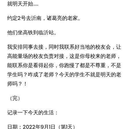
就明天开始……
约定2号去沂南，诸葛亮的老家。
他们坐高铁到临沂站。
我安排同事去接，同时我联系好当地的校友会，让
高能量场的校友负责对接，这是你母校来的老师，
能联系你是看得起你，你跑慢了都是不尊重，不是
学生吗？咋成了老师？今天的学生不就是明天的老
师吗？！
（完）
记录一下今天的生活：
日期：2022年9月1日（第1天）