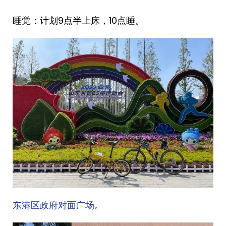
睡觉：计划9点半上床，10点睡。
东港区政府对面广场。