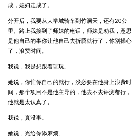
成，媳妇走成了。
分开后，我要从大学城骑车到竹洞天，还有20公
里。路上我接到了师妹的电话，师妹是劝我，意思
是他自己的事你让他自己去折腾就行了，你别操心
了，浪费时间。
我说，我是想跟着玩玩。
她说，你忙你自己的就行，没必要在他身上浪费时
间，那个项目不是他主导的，他去不去评测都行，
他就是太认真了。
我说，真没事。
她说，光给你添麻烦。