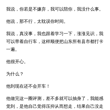
我说，你若是不嫌弃，我可以陪你，我没什么事。
他说，那不行，太耽误你时间。
我说，真没事，我也跟着学习一下，涨涨见识，我
可以带着自行车，这样顺便把山东所有县市都打卡
一遍。
他很开心。
为什么？
他到现在还不会开车！
他做完这一圈评测，差不多就可以抽身了，我能感
觉到，是他自己觉得压抑从而想走，结果自己没走