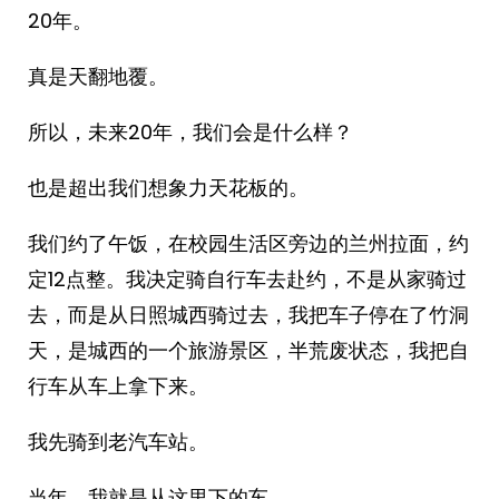
20年。
真是天翻地覆。
所以，未来20年，我们会是什么样？
也是超出我们想象力天花板的。
我们约了午饭，在校园生活区旁边的兰州拉面，约
定12点整。我决定骑自行车去赴约，不是从家骑过
去，而是从日照城西骑过去，我把车子停在了竹洞
天，是城西的一个旅游景区，半荒废状态，我把自
行车从车上拿下来。
我先骑到老汽车站。
当年，我就是从这里下的车。