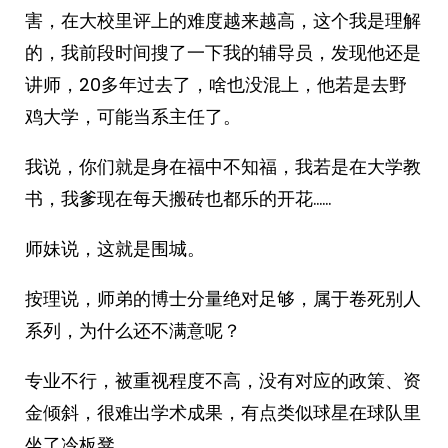
害，在大校里评上的难度越来越高，这个我是理解
的，我前段时间搜了一下我的辅导员，发现他还是
讲师，20多年过去了，啥也没混上，他若是去野
鸡大学，可能当系主任了。
我说，你们就是身在福中不知福，我若是在大学教
书，我爹现在每天搬砖也都乐的开花……
师妹说，这就是围城。
按理说，师弟的博士分量绝对足够，属于卷死别人
系列，为什么还不满意呢？
专业不行，被重视程度不高，没有对应的政策、资
金倾斜，很难出学术成果，有点类似球星在球队里
坐了冷板凳。