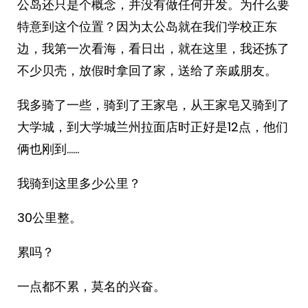
公岛还只是个概念，并没有做任何开发。为什么要
特意到这个位置？因为太公岛就在我们学校正东
边，我第一次看海，看日出，就在这里，我还拣了
不少贝壳，放假时拿回了家，送给了亲戚朋友。
我多骑了一些，骑到了王家皂，从王家皂又骑到了
大学城，到大学城兰州拉面店时正好是12点，他们
俩也刚到……
我骑到这里多少公里？
30公里整。
累吗？
一点都不累，莫名的兴奋。