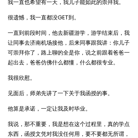
我一直也希望有一天，我儿子能如此的崇拜我。
很遗憾，我一直都没GET到。
一直到前段时间，他去新疆游学，游学结束后，我
让同事去济南机场接他，后来同事跟我讲：你儿子
可崇拜你了，路上聊的全是你，说之前跟着爸爸一
起出去，爸爸仿佛什么都懂，什么都很专业。
我很欣慰。
见面后，师弟先讲了一下关于我函授的事。
他算是承诺，一定让我及时毕业。
我说，那不重要，我是想在这个过程里，真的学点
东西，函授文凭对我没任何用，要不要都无所谓，