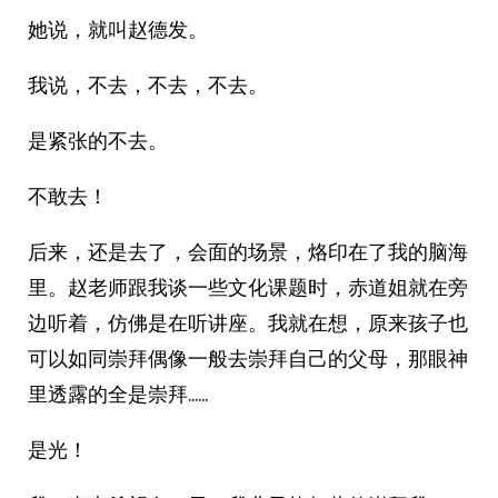
她说，就叫赵德发。
我说，不去，不去，不去。
是紧张的不去。
不敢去！
后来，还是去了，会面的场景，烙印在了我的脑海
里。赵老师跟我谈一些文化课题时，赤道姐就在旁
边听着，仿佛是在听讲座。我就在想，原来孩子也
可以如同崇拜偶像一般去崇拜自己的父母，那眼神
里透露的全是崇拜……
是光！