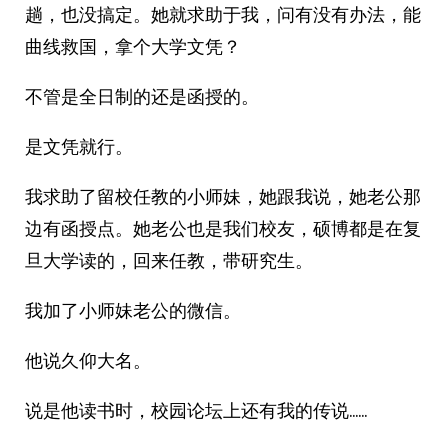
趟，也没搞定。她就求助于我，问有没有办法，能
曲线救国，拿个大学文凭？
不管是全日制的还是函授的。
是文凭就行。
我求助了留校任教的小师妹，她跟我说，她老公那
边有函授点。她老公也是我们校友，硕博都是在复
旦大学读的，回来任教，带研究生。
我加了小师妹老公的微信。
他说久仰大名。
说是他读书时，校园论坛上还有我的传说……