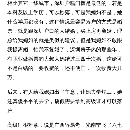
相比其它一线城市，深圳户籍门槛是最低的，若是
本科及以上学历，可以秒落，可是我媳妇不是，她
什么学历都没有，这种情况最容易落户的方式是婚
票，就是跟深圳户口的人结婚，买上房再离婚，理
总给我媳妇的就是类似的建议，但是我媳妇不敢跟
我提离婚，怕我不复婚了，深圳房子热的那些年，
有职业做婚票的大叔大妈结过三四十次婚，这婚可
不是白结的，要收费的，还不便宜，一次收费大几
万。
后来，有人给我媳妇出了主意，让她去学焊工，她
还真傻乎乎的去学，貌似需要拿到高级证才可以落
户。
高级证很难拿，说是广西容易考，光南宁飞了六七