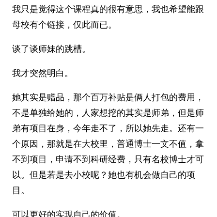
我只是觉得这个课程真的很有意思，我也希望能跟
母校有个链接，仅此而已。
谈了谈师妹的跳槽。
我才突然明白。
她其实是赠品，那个百万补贴是俩人打包的费用，
不是单独给她的，人家想挖的其实是师弟，但是师
弟有项目在身，今年走不了，所以她先走。还有一
个原因，那就是在大校里，普通博士一文不值，拿
不到项目，申请不到科研经费，只有名校博士才可
以。但是若是去小校呢？她也有机会做自己的项
目。
可以更好的实现自己的价值。