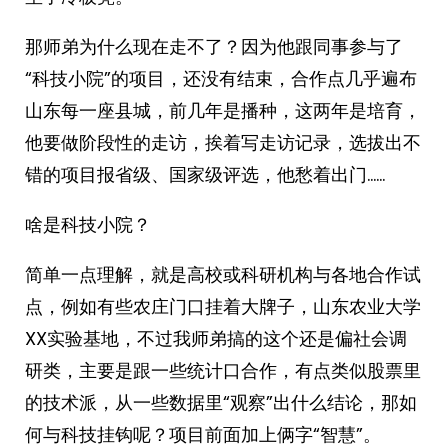
那师弟为什么现在走不了？因为他跟同事参与了
“科技小院”的项目，还没有结束，合作点几乎遍布
山东每一座县城，前几年是播种，这两年是培育，
他要做阶段性的走访，挨着写走访记录，选拔出不
错的项目报省级、国家级评选，他愁着出门……
啥是科技小院？
简单一点理解，就是高校或科研机构与各地合作试
点，例如有些农庄门口挂着大牌子，山东农业大学
XX实验基地，不过我师弟搞的这个还是偏社会调
研类，主要是跟一些统计口合作，有点类似股票里
的技术派，从一些数据里“观察”出什么结论，那如
何与科技挂钩呢？项目前面加上俩字“智慧”。