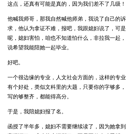
这点，还真有可能是真的，因为我们差不了几级！
他喊我师哥，那我自然喊他师弟，我说了自己的诉
求，他认为拿证不难，报吧，我跟媳妇说了，可是
呢，媳妇害怕，咱也不知道怕什么，非拉我一起，
说希望我能陪她一起毕业。
好吧。
一个很边缘的专业，人文社会方面的，这样的专业
有个好处，类似文科里的大题，只要你的字够多，
写的够整齐，都能得高分。
于是，我陪媳妇报了名。
函授了半年多，媳妇不需要继续读了，因为她拿到