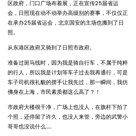
区政府，门口广场布着展，正在宣传25届省运
会，日照现在动不动举办高级别的赛事，不仅仅正
在承办25届省运会，北京国安的主场也搬到了日
照。
从东港区政府又骑到了日照市政府。
准备过斑马线时，因为我是骑自行车，不属于纯粹
的行人，所以我是计划等车子过去我再通行，可是
车子司机很礼貌的摆手让我先过，那一瞬间，我仿
佛身在上海，市民素质都这么高了？！
市政府大楼很干净，广场上也没人，在旗杆下拍了
个照，还停留了许久，也没人来管，旁边的武警小
哥哥也没说什么……