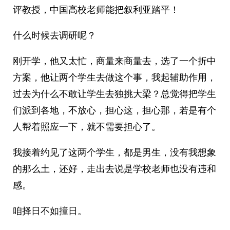
评教授，中国高校老师能把叙利亚踏平！
什么时候去调研呢？
刚开学，他又太忙，商量来商量去，选了一个折中
方案，他让两个学生去做这个事，我起辅助作用，
过去为什么不敢让学生去独挑大梁？总觉得把学生
们派到各地，不放心，担心这，担心那，若是有个
人帮着照应一下，就不需要担心了。
我接着约见了这两个学生，都是男生，没有我想象
的那么土，还好，走出去说是学校老师也没有违和
感。
咱择日不如撞日。