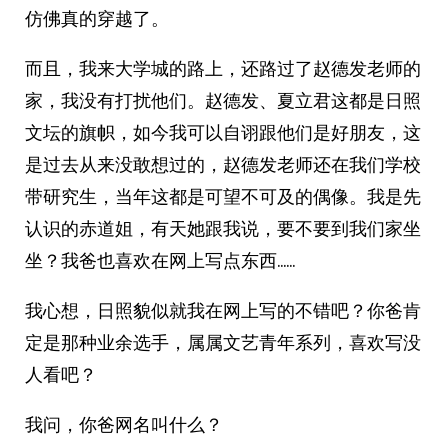
仿佛真的穿越了。
而且，我来大学城的路上，还路过了赵德发老师的
家，我没有打扰他们。赵德发、夏立君这都是日照
文坛的旗帜，如今我可以自诩跟他们是好朋友，这
是过去从来没敢想过的，赵德发老师还在我们学校
带研究生，当年这都是可望不可及的偶像。我是先
认识的赤道姐，有天她跟我说，要不要到我们家坐
坐？我爸也喜欢在网上写点东西……
我心想，日照貌似就我在网上写的不错吧？你爸肯
定是那种业余选手，属属文艺青年系列，喜欢写没
人看吧？
我问，你爸网名叫什么？