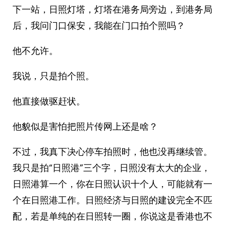
下一站，日照灯塔，灯塔在港务局旁边，到港务局
后，我问门口保安，我能在门口拍个照吗？
他不允许。
我说，只是拍个照。
他直接做驱赶状。
他貌似是害怕把照片传网上还是啥？
不过，我真下决心停车拍照时，他也没再继续管。
我只是拍“日照港”三个字，日照没有太大的企业，
日照港算一个，你在日照认识十个人，可能就有一
个在日照港工作。日照经济与日照的建设完全不匹
配，若是单纯的在日照转一圈，你说这是香港也不