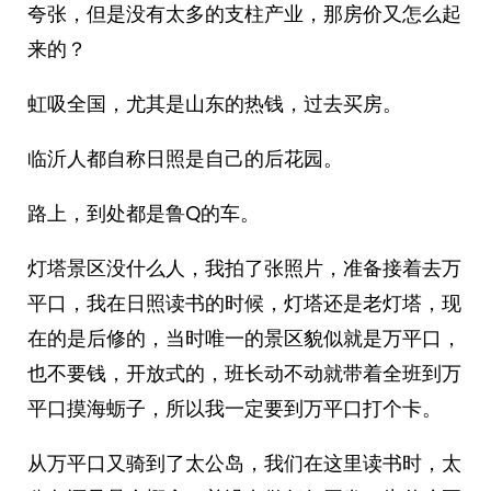
夸张，但是没有太多的支柱产业，那房价又怎么起
来的？
虹吸全国，尤其是山东的热钱，过去买房。
临沂人都自称日照是自己的后花园。
路上，到处都是鲁Q的车。
灯塔景区没什么人，我拍了张照片，准备接着去万
平口，我在日照读书的时候，灯塔还是老灯塔，现
在的是后修的，当时唯一的景区貌似就是万平口，
也不要钱，开放式的，班长动不动就带着全班到万
平口摸海蛎子，所以我一定要到万平口打个卡。
从万平口又骑到了太公岛，我们在这里读书时，太