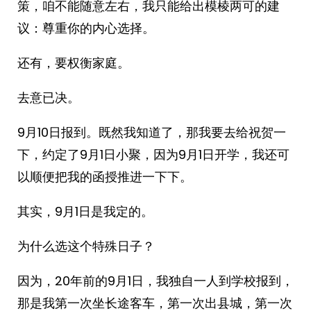
策，咱不能随意左右，我只能给出模棱两可的建
议：尊重你的内心选择。
还有，要权衡家庭。
去意已决。
9月10日报到。既然我知道了，那我要去给祝贺一
下，约定了9月1日小聚，因为9月1日开学，我还可
以顺便把我的函授推进一下下。
其实，9月1日是我定的。
为什么选这个特殊日子？
因为，20年前的9月1日，我独自一人到学校报到，
那是我第一次坐长途客车，第一次出县城，第一次