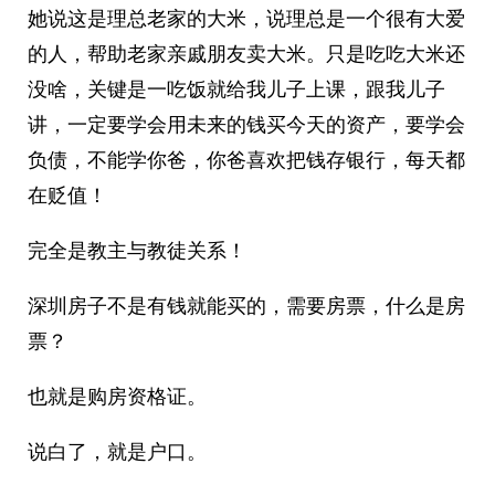
她说这是理总老家的大米，说理总是一个很有大爱
的人，帮助老家亲戚朋友卖大米。只是吃吃大米还
没啥，关键是一吃饭就给我儿子上课，跟我儿子
讲，一定要学会用未来的钱买今天的资产，要学会
负债，不能学你爸，你爸喜欢把钱存银行，每天都
在贬值！
完全是教主与教徒关系！
深圳房子不是有钱就能买的，需要房票，什么是房
票？
也就是购房资格证。
说白了，就是户口。