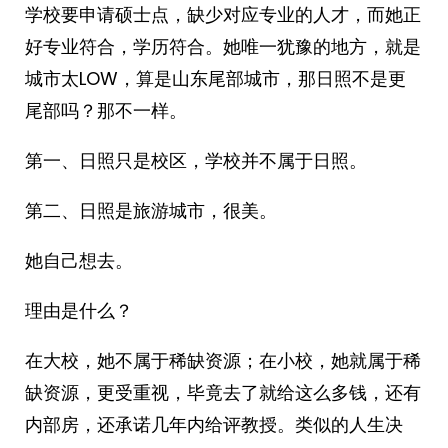
学校要申请硕士点，缺少对应专业的人才，而她正
好专业符合，学历符合。她唯一犹豫的地方，就是
城市太LOW，算是山东尾部城市，那日照不是更
尾部吗？那不一样。
第一、日照只是校区，学校并不属于日照。
第二、日照是旅游城市，很美。
她自己想去。
理由是什么？
在大校，她不属于稀缺资源；在小校，她就属于稀
缺资源，更受重视，毕竟去了就给这么多钱，还有
内部房，还承诺几年内给评教授。类似的人生决