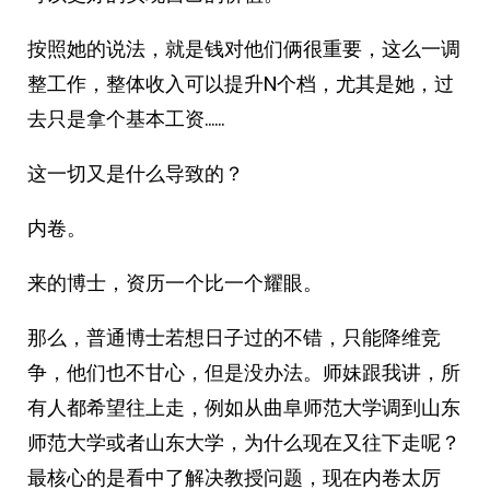
按照她的说法，就是钱对他们俩很重要，这么一调
整工作，整体收入可以提升N个档，尤其是她，过
去只是拿个基本工资……
这一切又是什么导致的？
内卷。
来的博士，资历一个比一个耀眼。
那么，普通博士若想日子过的不错，只能降维竞
争，他们也不甘心，但是没办法。师妹跟我讲，所
有人都希望往上走，例如从曲阜师范大学调到山东
师范大学或者山东大学，为什么现在又往下走呢？
最核心的是看中了解决教授问题，现在内卷太厉