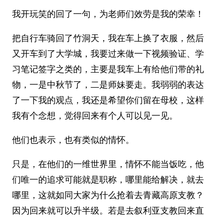
我开玩笑的回了一句，为老师们效劳是我的荣幸！
把自行车骑回了竹洞天，我在车上换了衣服，然后
又开车到了大学城，我要过来做一下视频验证、学
习笔记签字之类的，主要是我车上有给他们带的礼
物，一是中秋节了，二是师妹要走。我弱弱的表达
了一下我的观点，我还是希望你们留在母校，这样
我有个念想，觉得回来有个人可以见一见。
他们也表示，也有类似的情怀。
只是，在他们的一维世界里，情怀不能当饭吃，他
们唯一的追求可能就是职称，哪里能给解决，就去
哪里，这就如同大家为什么抢着去青藏高原支教？
因为回来就可以升半级。若是去叙利亚支教回来直