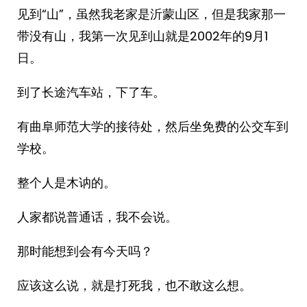
见到“山”，虽然我老家是沂蒙山区，但是我家那一
带没有山，我第一次见到山就是2002年的9月1
日。
到了长途汽车站，下了车。
有曲阜师范大学的接待处，然后坐免费的公交车到
学校。
整个人是木讷的。
人家都说普通话，我不会说。
那时能想到会有今天吗？
应该这么说，就是打死我，也不敢这么想。