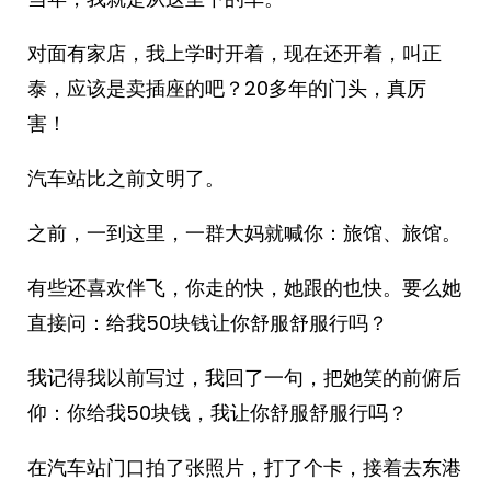
对面有家店，我上学时开着，现在还开着，叫正
泰，应该是卖插座的吧？20多年的门头，真厉
害！
汽车站比之前文明了。
之前，一到这里，一群大妈就喊你：旅馆、旅馆。
有些还喜欢伴飞，你走的快，她跟的也快。要么她
直接问：给我50块钱让你舒服舒服行吗？
我记得我以前写过，我回了一句，把她笑的前俯后
仰：你给我50块钱，我让你舒服舒服行吗？
在汽车站门口拍了张照片，打了个卡，接着去东港