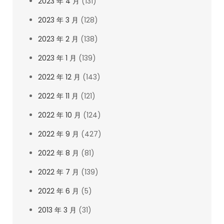
2023 年 4 月
(131)
2023 年 3 月
(128)
2023 年 2 月
(138)
2023 年 1 月
(139)
2022 年 12 月
(143)
2022 年 11 月
(121)
2022 年 10 月
(124)
2022 年 9 月
(427)
2022 年 8 月
(81)
2022 年 7 月
(139)
2022 年 6 月
(5)
2013 年 3 月
(31)