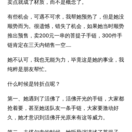
卖点就成了材质，而不是概念了。
有些机会，可遇不可求，我帮她预热了，但是她没
顺势而为。很遗憾，错失了机会，如果她当时顺势
推出预售，卖200元一串的菩提子手链，300件手
链肯定在三天内销售一空……
她不认可，我也无能为力，毕竟这是她的事业，我
纯粹是朋友帮忙。
什么时候是转折点呢？
第一、她遇到了活佛了，活佛开光的手链，大家都
抢着要，甚至她送队友一条手链，大家要激动好
久，她才意识到活佛开光原来有这等威力。