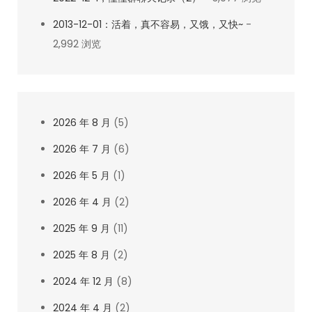
2013-12-01：活着，真不容易，又饿，又快~
-
2,992 浏览
2026 年 8 月
(5)
2026 年 7 月
(6)
2026 年 5 月
(1)
2026 年 4 月
(2)
2025 年 9 月
(11)
2025 年 8 月
(2)
2024 年 12 月
(8)
2024 年 4 月
(2)