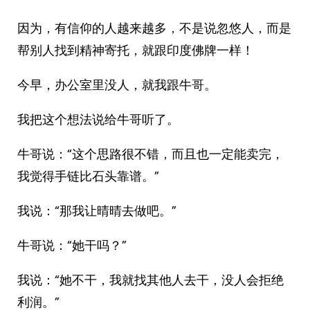
因为，有信仰的人越来越多，不是说忽悠人，而是
帮别人找到精神寄托，就跟印度佛牌一样！
今早，办公室里没人，就我跟牛哥。
我把这个想法说给牛哥听了。
牛哥说：“这个思路很不错，而且也一定能卖完，
我觉得手链比石头靠谱。”
我说：“那我让晴晴去做吧。”
牛哥说：“她干吗？”
我说：“她不干，我就找其他人去干，没人会拒绝
利润。”