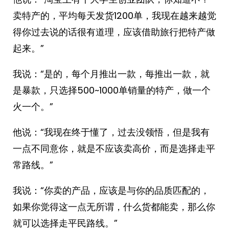
卖特产的，平均每天发货1200单，我现在越来越觉
得你过去说的话很有道理，应该借助旅行把特产做
起来。”
我说：“是的，每个月推出一款，每推出一款，就
是暴款，只选择500~1000单销量的特产，做一个
火一个。”
他说：“我现在终于懂了，过去没领悟，但是我有
一点不同意你，就是不应该卖高价，而是选择走平
常路线。”
我说：“你卖的产品，应该是与你的品质匹配的，
如果你觉得这一点无所谓，什么货都能卖，那么你
就可以选择走平民路线。”