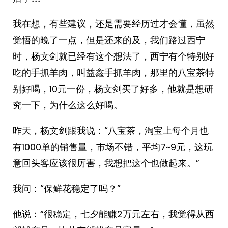
我在想，有些建议，还是需要经历过才会懂，虽然
觉悟的晚了一点，但是还来的及，我们路过西宁
时，杨文剑就已经有这个想法了，西宁有个特别好
吃的手抓羊肉，叫益鑫手抓羊肉，那里的八宝茶特
别好喝，10元一份，杨文剑买了好多，他就是想研
究一下，为什么这么好喝。
昨天，杨文剑跟我说：“八宝茶，淘宝上每个月也
有1000单的销售量，市场不错，平均7~9元，这玩
意回头客应该很厉害，我想把这个也做起来。”
我问：“保鲜花稳定了吗？”
他说：“很稳定，七夕能赚2万元左右，我觉得从西