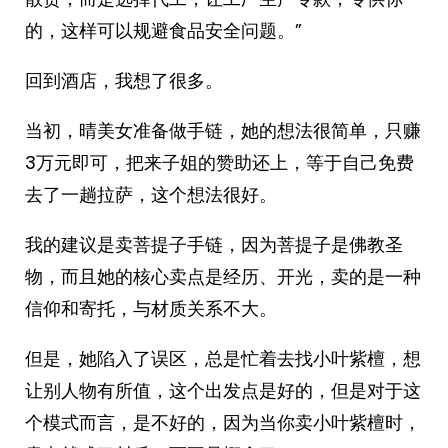
的，这样可以规避食品安全问题。”
回到酒店，我想了很多。
当初，晴美女准备做手链，她的想法很简单，只赚
3万元即可，把来子姐的赞助还上，等于自己免费
去了一趟拉萨，这个想法很好。
我的建议是卖菩提子手链，因为菩提子是佛教圣
物，而且她的核心卖点是经历、开光，卖的是一种
信仰和寄托，与材质关系不大。
但是，她陷入了误区，总是忙着去找小叶紫檀，想
让别人物有所值，这个出发点是好的，但是对于这
个模式而言，是不好的，因为当你卖小叶紫檀时，