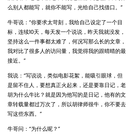
么别人都能写，就你不能写，光给自己找借口。”
牛哥说：“你要求太苛刻，我给自己设定了一个目
标，连续10天，每天发一个说说，昨天我就没发，
坚持这么一件事都太难了，何况写那么长的文章，
我对比了很多人的访问量，我觉得我的跟晴晴的最
接近。”
我说：“写说说，类似电影花絮，能吸引眼球，但
是留不住人，要想真正火起来，还是要靠日记，老
胡为什么牛比？就是因为他写的是日记，他有的文
章转载量都过万次了，所以胡律师很牛，你不要去
写这些东西。”
牛哥问：“为什么呢？”