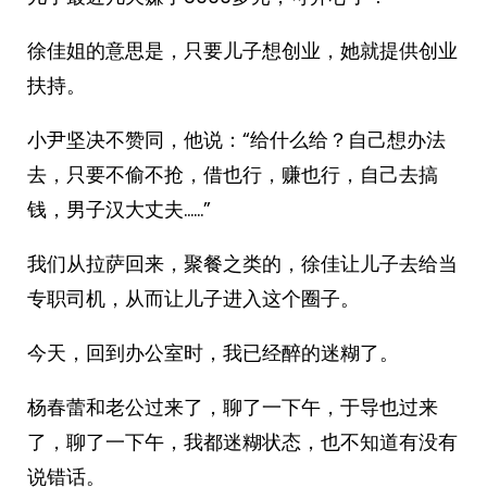
徐佳姐的意思是，只要儿子想创业，她就提供创业
扶持。
小尹坚决不赞同，他说：“给什么给？自己想办法
去，只要不偷不抢，借也行，赚也行，自己去搞
钱，男子汉大丈夫……”
我们从拉萨回来，聚餐之类的，徐佳让儿子去给当
专职司机，从而让儿子进入这个圈子。
今天，回到办公室时，我已经醉的迷糊了。
杨春蕾和老公过来了，聊了一下午，于导也过来
了，聊了一下午，我都迷糊状态，也不知道有没有
说错话。