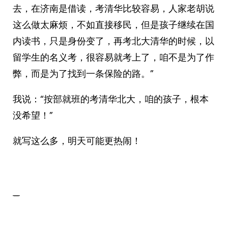
去，在济南是借读，考清华比较容易，人家老胡说
这么做太麻烦，不如直接移民，但是孩子继续在国
内读书，只是身份变了，再考北大清华的时候，以
留学生的名义考，很容易就考上了，咱不是为了作
弊，而是为了找到一条保险的路。”
我说：“按部就班的考清华北大，咱的孩子，根本
没希望！”
就写这么多，明天可能更热闹！
_