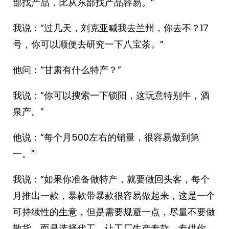
部找产品，比从东部找产品容易。”
我说：“过几天，刘克亚喊我去兰州，你去不？17
号，你可以顺便去研究一下八宝茶。”
他问：“甘肃有什么特产？”
我说：“你可以搜索一下锁阳，这玩意特别牛，酒
泉产。”
他说：“每个月500左右的销量，很容易做到第
一。”
我说：“如果你准备做特产，就要做回头客，每个
月推出一款，暴款带暴款很容易做起来，这是一个
可持续性的生意，但是需要规避一点，尽量不要做
散货，而是选择代工，让工厂生产专款，专供你