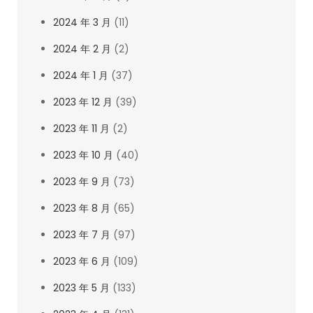
2024 年 3 月
(11)
2024 年 2 月
(2)
2024 年 1 月
(37)
2023 年 12 月
(39)
2023 年 11 月
(2)
2023 年 10 月
(40)
2023 年 9 月
(73)
2023 年 8 月
(65)
2023 年 7 月
(97)
2023 年 6 月
(109)
2023 年 5 月
(133)