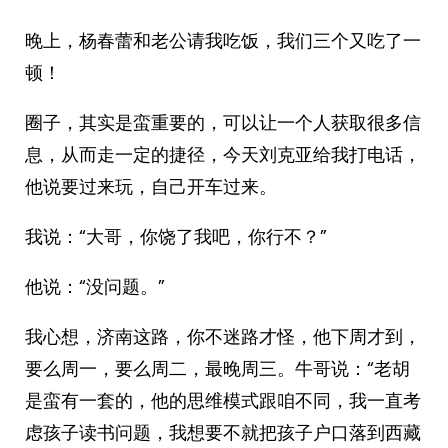
晚上，杨春蕾和老公请我吃饭，我们三个又吃了一
顿！
圈子，其实是蛮重要的，可以让一个人获取很多信
息，从而走一定的捷径，今天刘克亚给我打电话，
他说要过来玩，自己开车过来。
我说：“大哥，你饶了我吧，你行不？”
他说：“没问题。”
我心想，济南这路，你不迷路才怪，他下周才到，
要么周一，要么周二，最晚周三。牛哥说：“老胡
是蛮有一套的，他的思维模式跟咱不同，我一直考
虑孩子读书问题，我想要不就把孩子户口落到西藏