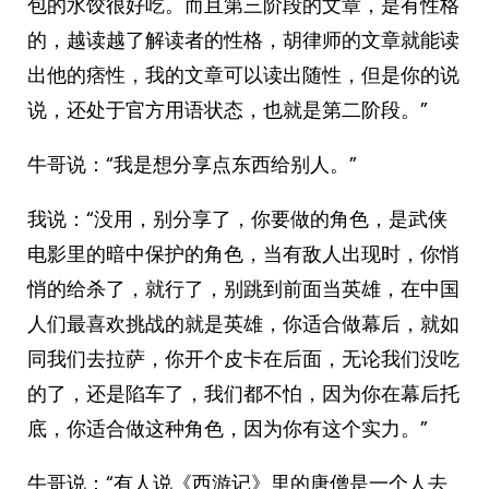
包的水饺很好吃。而且第三阶段的文章，是有性格
的，越读越了解读者的性格，胡律师的文章就能读
出他的痞性，我的文章可以读出随性，但是你的说
说，还处于官方用语状态，也就是第二阶段。”
牛哥说：“我是想分享点东西给别人。”
我说：“没用，别分享了，你要做的角色，是武侠
电影里的暗中保护的角色，当有敌人出现时，你悄
悄的给杀了，就行了，别跳到前面当英雄，在中国
人们最喜欢挑战的就是英雄，你适合做幕后，就如
同我们去拉萨，你开个皮卡在后面，无论我们没吃
的了，还是陷车了，我们都不怕，因为你在幕后托
底，你适合做这种角色，因为你有这个实力。”
牛哥说：“有人说《西游记》里的唐僧是一个人去