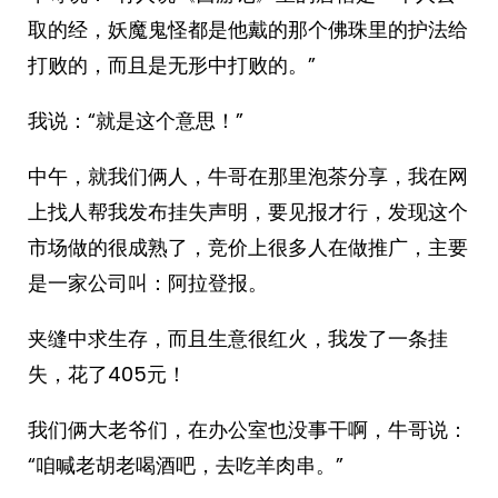
取的经，妖魔鬼怪都是他戴的那个佛珠里的护法给
打败的，而且是无形中打败的。”
我说：“就是这个意思！”
中午，就我们俩人，牛哥在那里泡茶分享，我在网
上找人帮我发布挂失声明，要见报才行，发现这个
市场做的很成熟了，竞价上很多人在做推广，主要
是一家公司叫：阿拉登报。
夹缝中求生存，而且生意很红火，我发了一条挂
失，花了405元！
我们俩大老爷们，在办公室也没事干啊，牛哥说：
“咱喊老胡老喝酒吧，去吃羊肉串。”