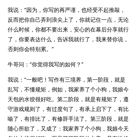
我说：“因为，你写的再严谨，也经受不起推敲，
反而把你自己弄到浪尖上了，你就记住一点，无论
什么时候，你都不要出来，安心的在幕后分享就行
了，你要表达什么，告诉我就行了，我来替你说，
否则你会特别累。”
牛哥问：“你觉得我写的如何？”
我说：“一般吧！写作有三境界，第一阶段，就是
乱写，不懂规矩，例如，我家养了个小狗，我娘今
天包的水饺很好吃。第二阶段，就是有规矩了，遵
守游戏规则了，有过度句了，有承上启下了，有比
喻了，有排比了，有修辞手法了。第三阶段，就是
随心所欲了，又成了：我家养了个小狗，我娘今天