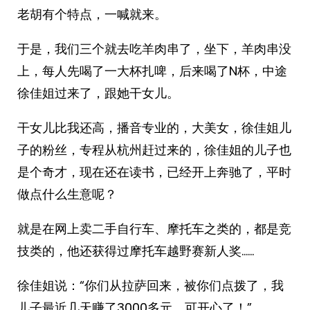
老胡有个特点，一喊就来。
于是，我们三个就去吃羊肉串了，坐下，羊肉串没
上，每人先喝了一大杯扎啤，后来喝了N杯，中途
徐佳姐过来了，跟她干女儿。
干女儿比我还高，播音专业的，大美女，徐佳姐儿
子的粉丝，专程从杭州赶过来的，徐佳姐的儿子也
是个奇才，现在还在读书，已经开上奔驰了，平时
做点什么生意呢？
就是在网上卖二手自行车、摩托车之类的，都是竞
技类的，他还获得过摩托车越野赛新人奖……
徐佳姐说：“你们从拉萨回来，被你们点拨了，我
儿子最近几天赚了3000多元，可开心了！”