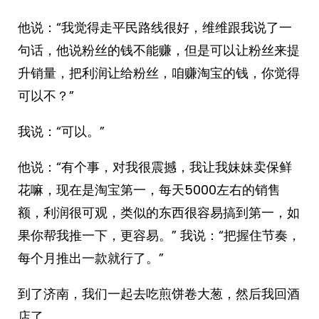
他说：“我觉得走平民路线很好，维维跟我说了一
句话，他说粉丝的钱不能赚，但是可以让粉丝来提
升销量，把利润让给粉丝，咱赚淘宝的钱，你觉得
可以不？”
我说：“可以。”
他说：“有个事，对我很震撼，我让我妹妹卖保鲜
花嘛，现在是淘宝第一，每天5000左右的销售
额，利润很可观，类似的东西很容易搞到第一，如
果你帮我推一下，更容易。” 我说：“把握住节奏，
每个月推出一款就行了。”
到了济南，我们一起去吃煎饼卷大葱，然后我回酒
店了……