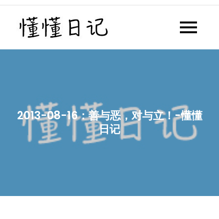
Skip
to
懂懂日记
懂懂日记网每天同步更新懂懂学
content
习群内容
2013-08-16：善与恶，对与立！-懂懂
日记