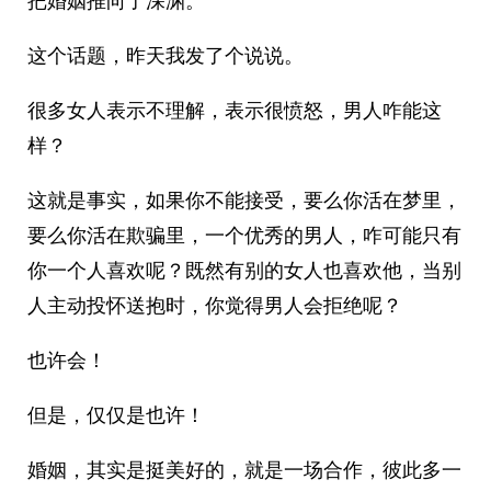
把婚姻推向了深渊。
这个话题，昨天我发了个说说。
很多女人表示不理解，表示很愤怒，男人咋能这
样？
这就是事实，如果你不能接受，要么你活在梦里，
要么你活在欺骗里，一个优秀的男人，咋可能只有
你一个人喜欢呢？既然有别的女人也喜欢他，当别
人主动投怀送抱时，你觉得男人会拒绝呢？
也许会！
但是，仅仅是也许！
婚姻，其实是挺美好的，就是一场合作，彼此多一