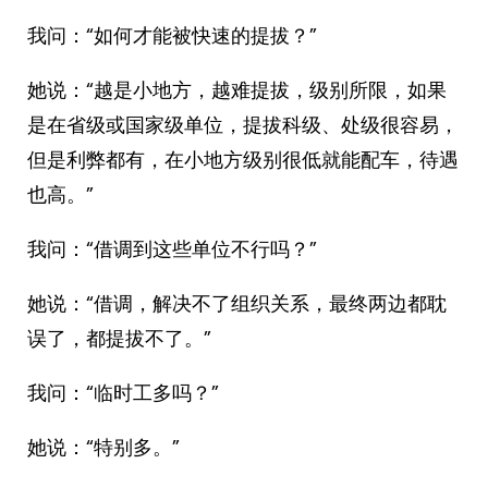
我问：“如何才能被快速的提拔？”
她说：“越是小地方，越难提拔，级别所限，如果
是在省级或国家级单位，提拔科级、处级很容易，
但是利弊都有，在小地方级别很低就能配车，待遇
也高。”
我问：“借调到这些单位不行吗？”
她说：“借调，解决不了组织关系，最终两边都耽
误了，都提拔不了。”
我问：“临时工多吗？”
她说：“特别多。”