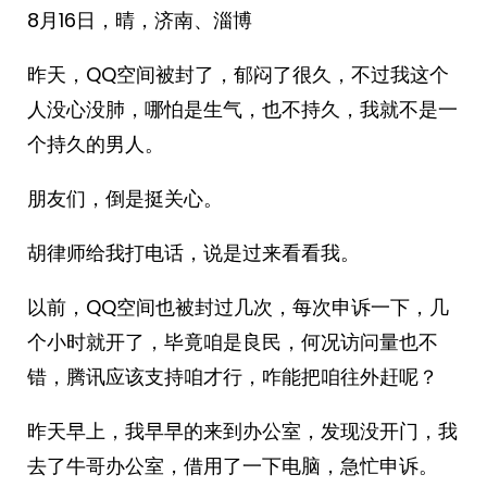
8月16日，晴，济南、淄博
昨天，QQ空间被封了，郁闷了很久，不过我这个
人没心没肺，哪怕是生气，也不持久，我就不是一
个持久的男人。
朋友们，倒是挺关心。
胡律师给我打电话，说是过来看看我。
以前，QQ空间也被封过几次，每次申诉一下，几
个小时就开了，毕竟咱是良民，何况访问量也不
错，腾讯应该支持咱才行，咋能把咱往外赶呢？
昨天早上，我早早的来到办公室，发现没开门，我
去了牛哥办公室，借用了一下电脑，急忙申诉。