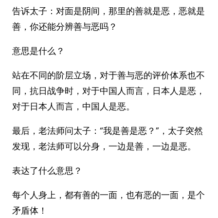
告诉太子：对面是阴间，那里的善就是恶，恶就是
善，你还能分辨善与恶吗？
意思是什么？
站在不同的阶层立场，对于善与恶的评价体系也不
同，抗日战争时，对于中国人而言，日本人是恶，
对于日本人而言，中国人是恶。
最后，老法师问太子：“我是善是恶？”，太子突然
发现，老法师可以分身，一边是善，一边是恶。
表达了什么意思？
每个人身上，都有善的一面，也有恶的一面，是个
矛盾体！