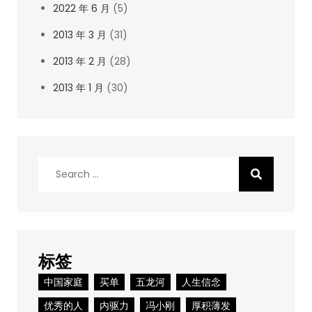
2022 年 6 月
(5)
2013 年 3 月
(31)
2013 年 2 月
(28)
2013 年 1 月
(30)
Search
for:
标签
中国家庭
买单
五龙河
人生信念
优秀的人
内驱力
冯小刚
厚积薄发