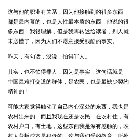
这与他的职业有关系，因为他接触到的很多东西，
都是最内幕的，也是人性最本质的东西，他说的很
多东西，我很理解，但是我再转述给读者，别人就
未必懂了，因为人们不愿意接受残酷的事实。
昨天，有句话，没说，怕得罪人。
其实，也不怕得罪人，因为是事实，这句话就是：
中国最难打交道的群体，是农民，也是最缺少契约
精神的！
可能大家觉得触动了自己内心深处的东西，我也是
农村出来的，而且我现在还是农民，在农村住，有
农村户口，有土地，这些东西我是深有感触的，农
村人背叛成本是很低的，这与我们受的教育、所处