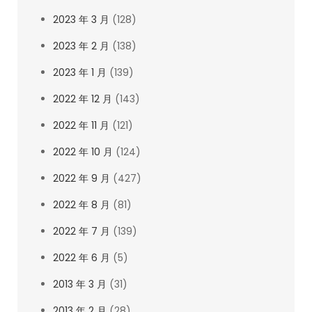
2023 年 3 月
(128)
2023 年 2 月
(138)
2023 年 1 月
(139)
2022 年 12 月
(143)
2022 年 11 月
(121)
2022 年 10 月
(124)
2022 年 9 月
(427)
2022 年 8 月
(81)
2022 年 7 月
(139)
2022 年 6 月
(5)
2013 年 3 月
(31)
2013 年 2 月
(28)