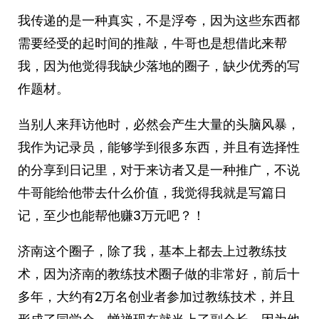
我传递的是一种真实，不是浮夸，因为这些东西都
需要经受的起时间的推敲，牛哥也是想借此来帮
我，因为他觉得我缺少落地的圈子，缺少优秀的写
作题材。
当别人来拜访他时，必然会产生大量的头脑风暴，
我作为记录员，能够学到很多东西，并且有选择性
的分享到日记里，对于来访者又是一种推广，不说
牛哥能给他带去什么价值，我觉得我就是写篇日
记，至少也能帮他赚3万元吧？！
济南这个圈子，除了我，基本上都去上过教练技
术，因为济南的教练技术圈子做的非常好，前后十
多年，大约有2万名创业者参加过教练技术，并且