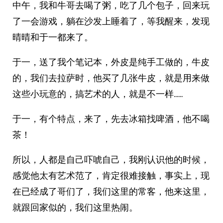
中午，我和牛哥去喝了粥，吃了几个包子，回来玩
了一会游戏，躺在沙发上睡着了，等我醒来，发现
晴晴和于一都来了。
于一，送了我个笔记本，外皮是纯手工做的，牛皮
的，我们去拉萨时，他买了几张牛皮，就是用来做
这些小玩意的，搞艺术的人，就是不一样……
于一，有个特点，来了，先去冰箱找啤酒，他不喝
茶！
所以，人都是自己吓唬自己，我刚认识他的时候，
感觉他太有艺术范了，肯定很难接触，事实上，现
在已经成了哥们了，我们这里的常客，他来这里，
就跟回家似的，我们这里热闹。