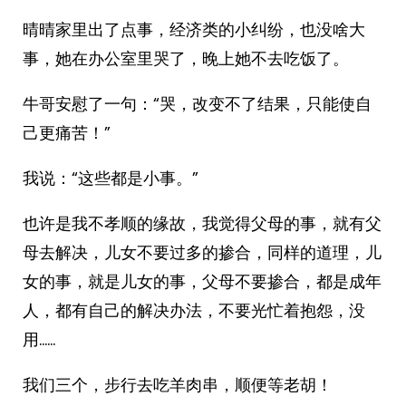
晴晴家里出了点事，经济类的小纠纷，也没啥大
事，她在办公室里哭了，晚上她不去吃饭了。
牛哥安慰了一句：“哭，改变不了结果，只能使自
己更痛苦！”
我说：“这些都是小事。”
也许是我不孝顺的缘故，我觉得父母的事，就有父
母去解决，儿女不要过多的掺合，同样的道理，儿
女的事，就是儿女的事，父母不要掺合，都是成年
人，都有自己的解决办法，不要光忙着抱怨，没
用……
我们三个，步行去吃羊肉串，顺便等老胡！