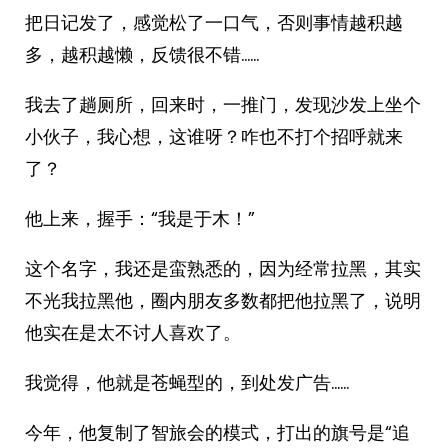
把日记发了，感觉松了一口气，否则事情越积越
多，越积越懒，反馈很不错……
我去了趟厕所，回来时，一推门，发现沙发上坐个
小伙子，我心想，这谁呀？咋也不打个招呼就来
了？
他上来，握手：“我是于木！”
这个名字，我还是蛮熟悉的，因为经常拉黑，其实
不光我拉黑他，圈内朋友多数都把他拉黑了，说明
他实在是太不讨人喜欢了。
我觉得，他就是苍蝇型的，到处发广告……
今年，他复制了智旅会的模式，打出的旗号是“追