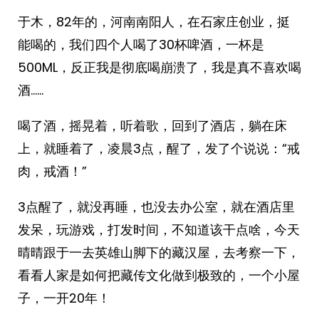
于木，82年的，河南南阳人，在石家庄创业，挺
能喝的，我们四个人喝了30杯啤酒，一杯是
500ML，反正我是彻底喝崩溃了，我是真不喜欢喝
酒……
喝了酒，摇晃着，听着歌，回到了酒店，躺在床
上，就睡着了，凌晨3点，醒了，发了个说说：“戒
肉，戒酒！”
3点醒了，就没再睡，也没去办公室，就在酒店里
发呆，玩游戏，打发时间，不知道该干点啥，今天
晴晴跟于一去英雄山脚下的藏汉屋，去考察一下，
看看人家是如何把藏传文化做到极致的，一个小屋
子，一开20年！