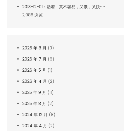
2013-12-01：活着，真不容易，又饿，又快~
-
2,988 浏览
2026 年 8 月
(3)
2026 年 7 月
(6)
2026 年 5 月
(1)
2026 年 4 月
(2)
2025 年 9 月
(11)
2025 年 8 月
(2)
2024 年 12 月
(8)
2024 年 4 月
(2)