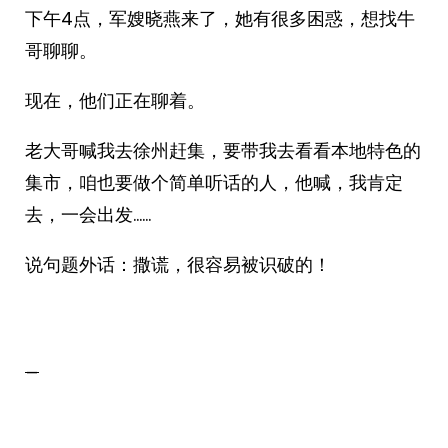
下午4点，军嫂晓燕来了，她有很多困惑，想找牛
哥聊聊。
现在，他们正在聊着。
老大哥喊我去徐州赶集，要带我去看看本地特色的
集市，咱也要做个简单听话的人，他喊，我肯定
去，一会出发……
说句题外话：撒谎，很容易被识破的！
_