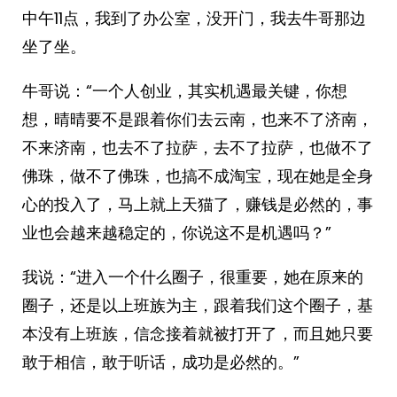
中午11点，我到了办公室，没开门，我去牛哥那边
坐了坐。
牛哥说：“一个人创业，其实机遇最关键，你想
想，晴晴要不是跟着你们去云南，也来不了济南，
不来济南，也去不了拉萨，去不了拉萨，也做不了
佛珠，做不了佛珠，也搞不成淘宝，现在她是全身
心的投入了，马上就上天猫了，赚钱是必然的，事
业也会越来越稳定的，你说这不是机遇吗？”
我说：“进入一个什么圈子，很重要，她在原来的
圈子，还是以上班族为主，跟着我们这个圈子，基
本没有上班族，信念接着就被打开了，而且她只要
敢于相信，敢于听话，成功是必然的。”