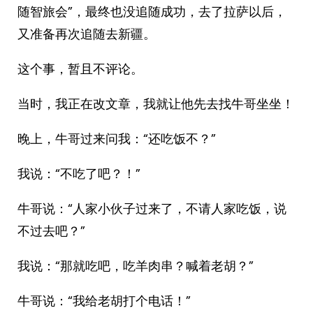
随智旅会”，最终也没追随成功，去了拉萨以后，
又准备再次追随去新疆。
这个事，暂且不评论。
当时，我正在改文章，我就让他先去找牛哥坐坐！
晚上，牛哥过来问我：“还吃饭不？”
我说：“不吃了吧？！”
牛哥说：“人家小伙子过来了，不请人家吃饭，说
不过去吧？”
我说：“那就吃吧，吃羊肉串？喊着老胡？”
牛哥说：“我给老胡打个电话！”