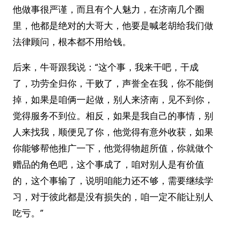
他做事很严谨，而且有个人魅力，在济南几个圈
里，他都是绝对的大哥大，他要是喊老胡给我们做
法律顾问，根本都不用给钱。
后来，牛哥跟我说：“这个事，我来干吧，干成
了，功劳全归你，干败了，声誉全在我，你不能倒
掉，如果是咱俩一起做，别人来济南，见不到你，
觉得服务不到位。相反，如果是我自己的事情，别
人来找我，顺便见了你，他觉得有意外收获，如果
你能够帮他推广一下，他觉得物超所值，你就做个
赠品的角色吧，这个事成了，咱对别人是有价值
的，这个事输了，说明咱能力还不够，需要继续学
习，对于彼此都是没有损失的，咱一定不能让别人
吃亏。”