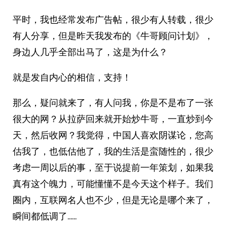
平时，我也经常发布广告帖，很少有人转载，很少
有人分享，但是昨天我发布的《牛哥顾问计划》，
身边人几乎全部出马了，这是为什么？
就是发自内心的相信，支持！
那么，疑问就来了，有人问我，你是不是布了一张
很大的网？从拉萨回来就开始炒牛哥，一直炒到今
天，然后收网？我觉得，中国人喜欢阴谋论，您高
估我了，也低估他了，我的生活是蛮随性的，很少
考虑一周以后的事，至于说提前一年策划，如果我
真有这个魄力，可能懂懂不是今天这个样子。我们
圈内，互联网名人也不少，但是无论是哪个来了，
瞬间都低调了……