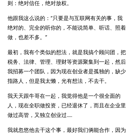
则：绝对信任，绝对放权。
他跟我这么说的：“只要是与互联网有关的事，我
绝对的、完全的听你的，不能说简单、听话、照着
做，也差不多。”
最初，我有个类似的想法，就是我搞个顾问团，把
税务、法律、管理、理财等资源聚集到一起，然后
我招募一个团队，因为现在创业者是孤独的，缺少
指路人，但是我太懒，光有想法，不去干。
我天天跟牛哥在一起，我觉得他是一个很全面的
人，现在全职做投资，已经退休了，而且在企业里
做过高管，又独立创业过……
我就忽悠他去干这个事，最好我们俩能合作，因为