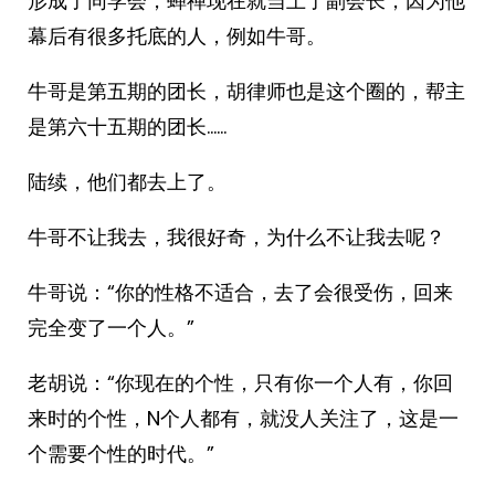
形成了同学会，蝉禅现在就当上了副会长，因为他
幕后有很多托底的人，例如牛哥。
牛哥是第五期的团长，胡律师也是这个圈的，帮主
是第六十五期的团长……
陆续，他们都去上了。
牛哥不让我去，我很好奇，为什么不让我去呢？
牛哥说：“你的性格不适合，去了会很受伤，回来
完全变了一个人。”
老胡说：“你现在的个性，只有你一个人有，你回
来时的个性，N个人都有，就没人关注了，这是一
个需要个性的时代。”