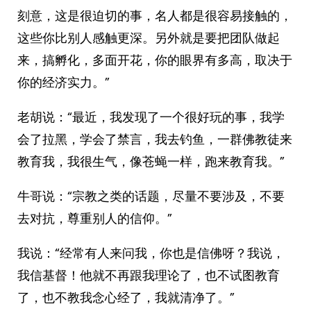
刻意，这是很迫切的事，名人都是很容易接触的，
这些你比别人感触更深。另外就是要把团队做起
来，搞孵化，多面开花，你的眼界有多高，取决于
你的经济实力。”
老胡说：“最近，我发现了一个很好玩的事，我学
会了拉黑，学会了禁言，我去钓鱼，一群佛教徒来
教育我，我很生气，像苍蝇一样，跑来教育我。”
牛哥说：“宗教之类的话题，尽量不要涉及，不要
去对抗，尊重别人的信仰。”
我说：“经常有人来问我，你也是信佛呀？我说，
我信基督！他就不再跟我理论了，也不试图教育
了，也不教我念心经了，我就清净了。”