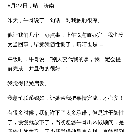
8月27日，晴，济南
昨天，牛哥说了一句话，对我触动很深。
他让我们几个，办点事，上午12点前办完，我也没
太当回事，毕竟我随性惯了，晴晴也是……
午饭时，牛哥说：“别人交代我的事，我一定会提
前完成，并且做的很好。”
我觉得很受启发。
我急忙联系媳妇，让她帮我把事情完成，才心安！
有很多时候，我们许下了太多承诺，但是过于随性
了，慢慢就放下了，当初忽悠牛哥出来做顾问，是
我给出的主意，因为我觉得他是真有料，真能帮到