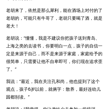
老胡来了，依然是那么犀利，能在酒场上对付的了
老胡的，可能只有牛哥了，老胡只要喝了酒，就是
老大！
老胡说：“懂懂，我是不建议你把孩子送到青岛、
上海之类的去读书，你要明白一点，孩子的自信一
定是来源于自己，而不是来源于家庭，家庭给予的
很简单，只需要让他不自卑即可，你们现在追求歪
了。”
我说：“最近，我在关注孔和尚，他也提到了这个
观点，孩子6岁以前，就俩字：散养，最好连幼儿
园都别读。”