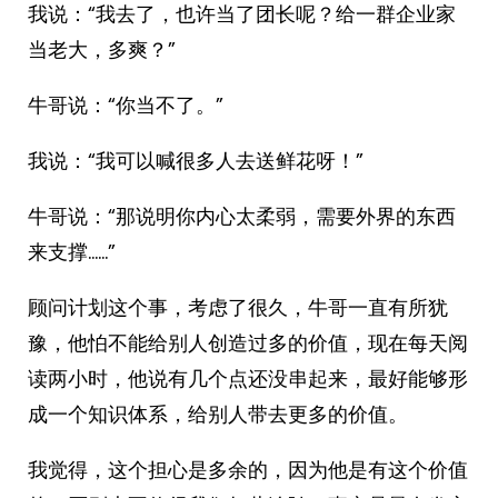
我说：“我去了，也许当了团长呢？给一群企业家
当老大，多爽？”
牛哥说：“你当不了。”
我说：“我可以喊很多人去送鲜花呀！”
牛哥说：“那说明你内心太柔弱，需要外界的东西
来支撑……”
顾问计划这个事，考虑了很久，牛哥一直有所犹
豫，他怕不能给别人创造过多的价值，现在每天阅
读两小时，他说有几个点还没串起来，最好能够形
成一个知识体系，给别人带去更多的价值。
我觉得，这个担心是多余的，因为他是有这个价值