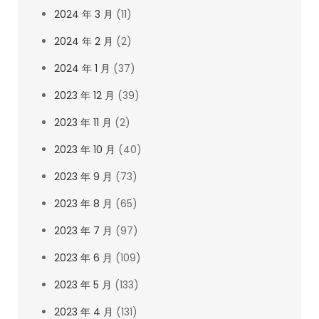
2024 年 3 月
(11)
2024 年 2 月
(2)
2024 年 1 月
(37)
2023 年 12 月
(39)
2023 年 11 月
(2)
2023 年 10 月
(40)
2023 年 9 月
(73)
2023 年 8 月
(65)
2023 年 7 月
(97)
2023 年 6 月
(109)
2023 年 5 月
(133)
2023 年 4 月
(131)