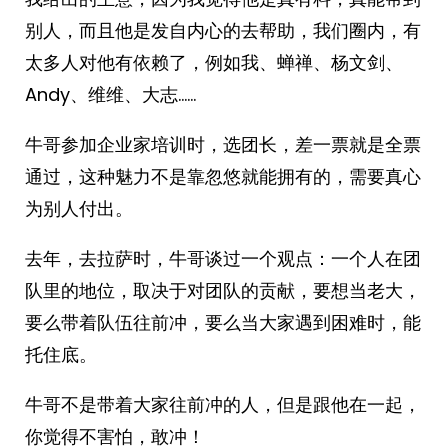
别人，而且他是发自内心的去帮助，我们圈内，有
太多人对他有依赖了，例如我、蝉禅、杨文剑、
Andy、维维、大志……
牛哥参加企业家培训时，选团长，差一票就是全票
通过，这种魅力不是靠忽悠就能拥有的，需要真心
为别人付出。
去年，去拉萨时，牛哥谈过一个观点：一个人在团
队里的地位，取决于对团队的贡献，要想当老大，
要么带着队伍往前冲，要么当大家遇到困难时，能
托住底。
牛哥不是带着大家往前冲的人，但是跟他在一起，
你觉得不害怕，敢冲！