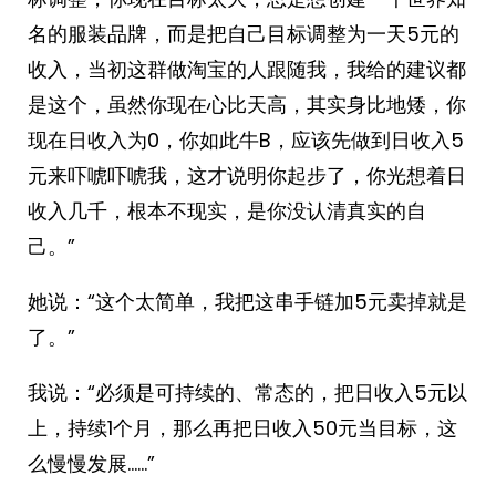
名的服装品牌，而是把自己目标调整为一天5元的
收入，当初这群做淘宝的人跟随我，我给的建议都
是这个，虽然你现在心比天高，其实身比地矮，你
现在日收入为0，你如此牛B，应该先做到日收入5
元来吓唬吓唬我，这才说明你起步了，你光想着日
收入几千，根本不现实，是你没认清真实的自
己。”
她说：“这个太简单，我把这串手链加5元卖掉就是
了。”
我说：“必须是可持续的、常态的，把日收入5元以
上，持续1个月，那么再把日收入50元当目标，这
么慢慢发展……”