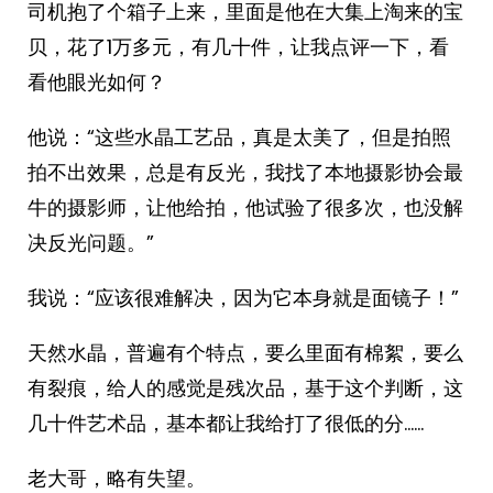
司机抱了个箱子上来，里面是他在大集上淘来的宝
贝，花了1万多元，有几十件，让我点评一下，看
看他眼光如何？
他说：“这些水晶工艺品，真是太美了，但是拍照
拍不出效果，总是有反光，我找了本地摄影协会最
牛的摄影师，让他给拍，他试验了很多次，也没解
决反光问题。”
我说：“应该很难解决，因为它本身就是面镜子！”
天然水晶，普遍有个特点，要么里面有棉絮，要么
有裂痕，给人的感觉是残次品，基于这个判断，这
几十件艺术品，基本都让我给打了很低的分……
老大哥，略有失望。