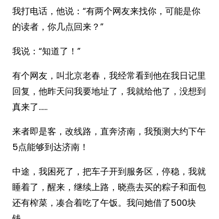
我打电话，他说：“有两个网友来找你，可能是你
的读者，你几点回来？”
我说：“知道了！”
有个网友，叫北京老春，我经常看到他在我日记里
回复，他昨天问我要地址了，我就给他了，没想到
真来了……
来者即是客，改线路，直奔济南，我预测大约下午
5点能够到达济南！
中途，我困死了，把车子开到服务区，停稳，我就
睡着了，醒来，继续上路，晓燕去买的粽子和面包
还有榨菜，凑合着吃了午饭。我问她借了500块
钱。