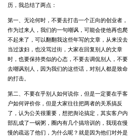
历，我总结了两点：
第一、无论何时，不要去打击一个正向的创业者，
作为过来人，我们的一句嘲讽，可能会使他再也爬
不起来了，可以翻翻我这些年写的文章，从来没去
当过泼妇，也没骂过街，大家在回复别人的文章
时，也要保持类似的心态，不要去调侃别人，不要
去嘲讽别人，因为我们的这些话，对别人都是致命
的打击。
第二、不要在乎别人如何说你，但是一定要在乎客
户如何评价你，但是大家往往把两者的关系搞反
了，认为公关很重要，想把舆论搞定，其实客户内
部乱成了一锅粥，圈内有几个搞培训的，我现在慢
慢的疏远了他们，为什么呢？就是因为他们对外是