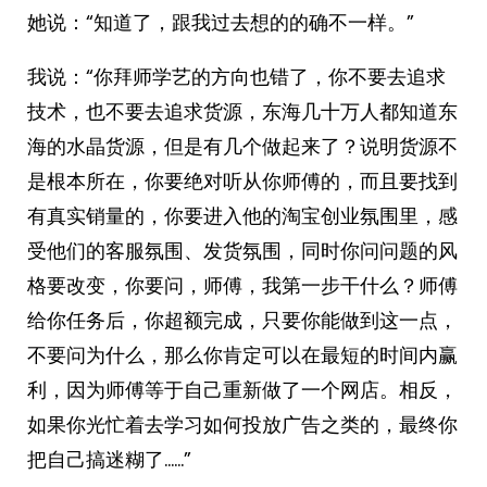
她说：“知道了，跟我过去想的的确不一样。”
我说：“你拜师学艺的方向也错了，你不要去追求
技术，也不要去追求货源，东海几十万人都知道东
海的水晶货源，但是有几个做起来了？说明货源不
是根本所在，你要绝对听从你师傅的，而且要找到
有真实销量的，你要进入他的淘宝创业氛围里，感
受他们的客服氛围、发货氛围，同时你问问题的风
格要改变，你要问，师傅，我第一步干什么？师傅
给你任务后，你超额完成，只要你能做到这一点，
不要问为什么，那么你肯定可以在最短的时间内赢
利，因为师傅等于自己重新做了一个网店。相反，
如果你光忙着去学习如何投放广告之类的，最终你
把自己搞迷糊了……”