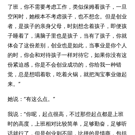
了班，你不需要考虑工作，类似保姆看孩子，一旦
空闲时，她根本不考虑孩子，也不想念。但是创业
者，是孩子的亲身父母，时刻想念着孩子，即便孩
子睡着了，满脑子里也是孩子，当有了孩子，你就
体会了这份差别，创业也是如此，当事业是你个人
的时，你会和对待孩子一样对待它，如果你没有这
份紧迫感，你是不会创业成功的，你给我一种错
觉，总是想唱着歌，吃着火锅，就把淘宝事业做起
来。”
她说：“有这么点。”
我说：“你呢，起点很高，不过那些起点都是上班
时的高度，上班相对比较简单，足够勤奋，足够听
话就行了，但是创业则不同，比拼的是情商，包括