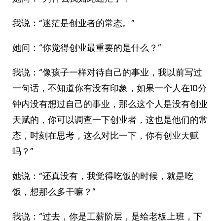
我说：“迷茫是创业者的常态。”
她问：“你觉得创业最重要的是什么？”
我说：“像孩子一样对待自己的事业，我以前写过
一句话，不知道你有没有印象，如果一个人在10分
钟内没有想过自己的事业，那么这个人是没有创业
天赋的，你可以调查一下创业者，这也是他们的常
态，时刻在思考，这么对比一下，你有创业天赋
吗？”
她说：“还真没有，我觉得吃饭的时候，就是吃
饭，想那么多干嘛？”
我说：“过去，你是工薪阶层，是给老板上班，下