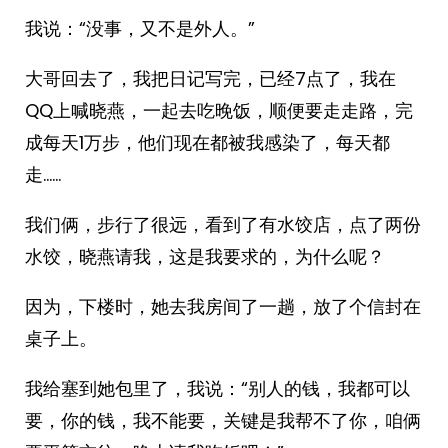
我说：“没事，又不是外人。”
大哥回去了，我把日记写完，已经7点了，我在
QQ上喊晓燕，一起去吃晚饭，顺便要走走路，完
成每天1万步，他们现在都被我感染了，每天都
走……
我们俩，步行了很远，看到了有水饺店，点了两份
水饺，晓燕请我，这是我要求的，为什么呢？
因为，下楼时，她去我房间了一趟，放了个信封在
桌子上。
我给塞到她包里了，我说：“别人的钱，我都可以
要，你的钱，我不能要，关键是我帮不了你，咱俩