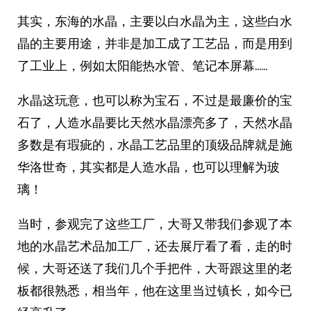
其实，东海的水晶，主要以白水晶为主，这些白水
晶的主要用途，并非是加工成了工艺品，而是用到
了工业上，例如太阳能热水管、笔记本屏幕……
水晶这玩意，也可以称为宝石，不过是最廉价的宝
石了，人造水晶要比天然水晶漂亮多了，天然水晶
多数是有瑕疵的，水晶工艺品里的顶级品牌就是施
华洛世奇，其实都是人造水晶，也可以理解为玻
璃！
当时，参观完了这些工厂，大哥又带我们参观了本
地的水晶艺术品加工厂，还去展厅看了看，走的时
候，大哥还送了我们几个手把件，大哥跟这里的老
板都很熟悉，相当年，他在这里当过镇长，如今已