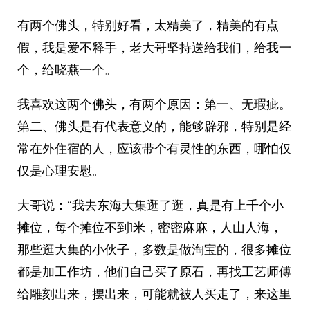
有两个佛头，特别好看，太精美了，精美的有点
假，我是爱不释手，老大哥坚持送给我们，给我一
个，给晓燕一个。
我喜欢这两个佛头，有两个原因：第一、无瑕疵。
第二、佛头是有代表意义的，能够辟邪，特别是经
常在外住宿的人，应该带个有灵性的东西，哪怕仅
仅是心理安慰。
大哥说：“我去东海大集逛了逛，真是有上千个小
摊位，每个摊位不到1米，密密麻麻，人山人海，
那些逛大集的小伙子，多数是做淘宝的，很多摊位
都是加工作坊，他们自己买了原石，再找工艺师傅
给雕刻出来，摆出来，可能就被人买走了，来这里