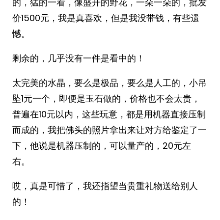
的，猛的一看，像盛开的野花，一朵一朵的，批发
价1500元，我是真喜欢，但是我没带钱，有些遗
憾。
剩余的，几乎没有一件是看中的！
太完美的水晶，要么是极品，要么是人工的，小吊
坠1元一个，即便是玉石做的，价格也不会太贵，
普遍在10元以内，这些玩意，都是用机器直接压制
而成的，我把佛头的照片拿出来让对方给鉴定了一
下，他说是机器压制的，可以量产的，20元左
右。
哎，真是可惜了，我还指望当贵重礼物送给别人
的！