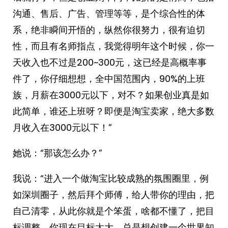
沟通、售后、广告、管理等等，是个综合性的体
系，绝非瞬间开悟的，纵然你很努力，很有迫切
性，而且有名师指点，我觉得明年这个时候，你一
天收入也不过是200~300元，这已经是高概率事
件了，你仔细想想，全中国范围内，90%的上班
族，月薪在3000元以下，对不？如果创业真是如
此简单，谁还上班呀？即便是淘宝卖家，绝大多数
月收入在3000元以下！”
她说：“那该怎么办？”
我说：“进入一个做淘宝比较成熟的氛围圈里，例
如深圳圈子，然后拜个师傅，给人带你的理由，把
自己清零，从此你就是个笨蛋，啥都不懂了，把目
标调整，你现在目标太大，总是想创建一个世界知