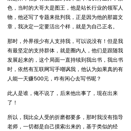
色，当时的大哥大是图王，他是站长行业的领军人
物，他还写了专题来批判我，正是因为他的那篇文
章，我决定一定要活出个样，就是为自己正名。
那时，外界很少有人支持我，可以说没有！但是我
有最坚定的支持群体，就是圈内人，他们是跟随我
发展起来的，这个局面一直持续到我出书，我出书
时，依然有互联网写手嘲讽我，他认为如果真的有
人能一天赚500元，咋有闲心去写书呢？
此人是谁，俺不说了，后来他出事了，现在出来
了！
所以，我比众人受的折磨都要多，那时我没有指导
老师，一切都是自己摸索出来的，基于类似的经