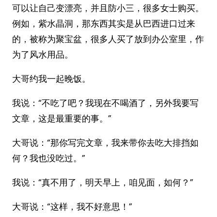
可以让自己变漂亮，并且防小三，很多女士购买。
例如，紫水晶洞，那东西其实是从巴西进口过来
的，被称为聚宝盆，很多人买了放到办公室里，作
为了风水用品。
大哥约我一起晚饭。
我说：“不吃了吧？我现在不喝酒了，另外我要写
文章，这是最重要的事。”
大哥说：“那你写完文章，我来带你去吃大排挡如
何？我也没吃过。”
我说：“真不用了，明天早上，咱见面，如何？”
大哥说：“这样，我不好意思！”