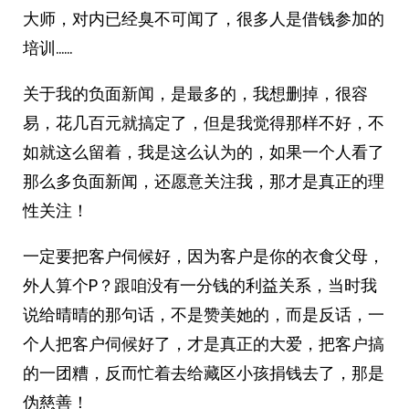
大师，对内已经臭不可闻了，很多人是借钱参加的
培训……
关于我的负面新闻，是最多的，我想删掉，很容
易，花几百元就搞定了，但是我觉得那样不好，不
如就这么留着，我是这么认为的，如果一个人看了
那么多负面新闻，还愿意关注我，那才是真正的理
性关注！
一定要把客户伺候好，因为客户是你的衣食父母，
外人算个P？跟咱没有一分钱的利益关系，当时我
说给晴晴的那句话，不是赞美她的，而是反话，一
个人把客户伺候好了，才是真正的大爱，把客户搞
的一团糟，反而忙着去给藏区小孩捐钱去了，那是
伪慈善！