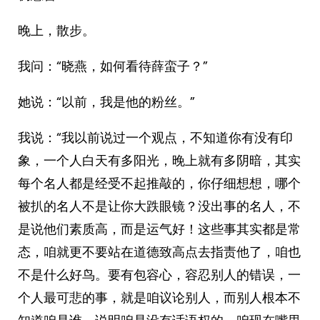
晚上，散步。
我问：“晓燕，如何看待薛蛮子？”
她说：“以前，我是他的粉丝。”
我说：“我以前说过一个观点，不知道你有没有印
象，一个人白天有多阳光，晚上就有多阴暗，其实
每个名人都是经受不起推敲的，你仔细想想，哪个
被扒的名人不是让你大跌眼镜？没出事的名人，不
是说他们素质高，而是运气好！这些事其实都是常
态，咱就更不要站在道德致高点去指责他了，咱也
不是什么好鸟。要有包容心，容忍别人的错误，一
个人最可悲的事，就是咱议论别人，而别人根本不