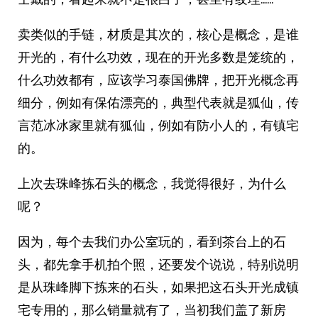
卖类似的手链，材质是其次的，核心是概念，是谁
开光的，有什么功效，现在的开光多数是笼统的，
什么功效都有，应该学习泰国佛牌，把开光概念再
细分，例如有保佑漂亮的，典型代表就是狐仙，传
言范冰冰家里就有狐仙，例如有防小人的，有镇宅
的。
上次去珠峰拣石头的概念，我觉得很好，为什么
呢？
因为，每个去我们办公室玩的，看到茶台上的石
头，都先拿手机拍个照，还要发个说说，特别说明
是从珠峰脚下拣来的石头，如果把这石头开光成镇
宅专用的，那么销量就有了，当初我们盖了新房