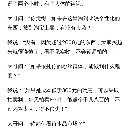
逛了两个小时，有了大体的认识。
大哥问：“你觉得，如果在这里淘到比较个性化的
东西，放到淘宝上卖，有没有市场？”
我说：“没有，因为超过2000元的东西，大家买起
来就很谨慎了，看不见实物，不会轻易拍的。”
大哥问：“如果依托你的粉丝群体，能做到什么程
度？”
我说：“如果是成本低于300元的玩意，可以采取
拍卖制，每天拍卖1~3件，能赚个千儿八百的，不
过内耗太大，得不偿失！”
大哥问：“你如何看待水晶市场？”