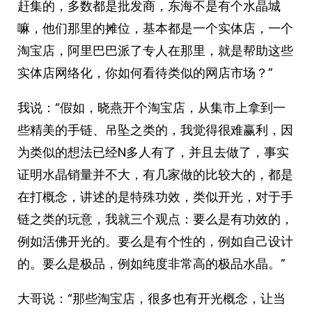
赶集的，多数都是批发商，东海不是有个水晶城
嘛，他们那里的摊位，基本都是一个实体店，一个
淘宝店，阿里巴巴派了专人在那里，就是帮助这些
实体店网络化，你如何看待类似的网店市场？”
我说：“假如，晓燕开个淘宝店，从集市上拿到一
些精美的手链、吊坠之类的，我觉得很难赢利，因
为类似的想法已经N多人有了，并且去做了，事实
证明水晶销量并不大，有几家做的比较大的，都是
在打概念，讲述的是特殊功效，类似开光，对于手
链之类的玩意，我就三个观点：要么是有功效的，
例如活佛开光的。要么是有个性的，例如自己设计
的。要么是极品，例如纯度非常高的极品水晶。”
大哥说：“那些淘宝店，很多也有开光概念，让当