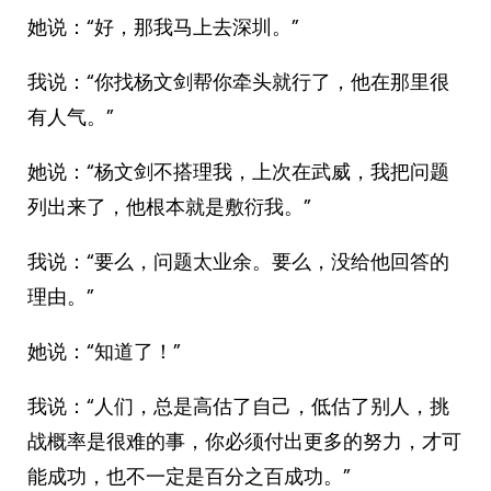
她说：“好，那我马上去深圳。”
我说：“你找杨文剑帮你牵头就行了，他在那里很
有人气。”
她说：“杨文剑不搭理我，上次在武威，我把问题
列出来了，他根本就是敷衍我。”
我说：“要么，问题太业余。要么，没给他回答的
理由。”
她说：“知道了！”
我说：“人们，总是高估了自己，低估了别人，挑
战概率是很难的事，你必须付出更多的努力，才可
能成功，也不一定是百分之百成功。”