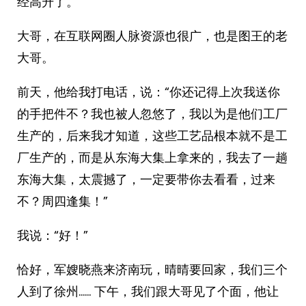
经高升了。
大哥，在互联网圈人脉资源也很广，也是图王的老
大哥。
前天，他给我打电话，说：“你还记得上次我送你
的手把件不？我也被人忽悠了，我以为是他们工厂
生产的，后来我才知道，这些工艺品根本就不是工
厂生产的，而是从东海大集上拿来的，我去了一趟
东海大集，太震撼了，一定要带你去看看，过来
不？周四逢集！”
我说：“好！”
恰好，军嫂晓燕来济南玩，晴晴要回家，我们三个
人到了徐州…… 下午，我们跟大哥见了个面，他让