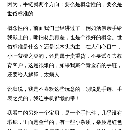
因为，手链就两个方向：要么是概念性的，要么是
世俗标准的。
概念性的，前面我们已经讲过了，例如活佛亲手给
我戴上的，哪怕材质再差，也是个很好的概念。世
俗标准是什么？还是以木头为主，在人们心目中，
小叶紫檀之类的，还是属于贵重货，不要试图去教
育客户，这是很难的，如果我戴个青金石的手链，
还要给人解释，太烦人……
说归说，我是不喜欢这些玩意的，别说是手链、手
表之类的，我连手机都懒的带！
我看中的另外一个宝贝，是一个手把件，几乎没有
瑕疵，里面是金丝的，有一些小杂质，杂质是红色