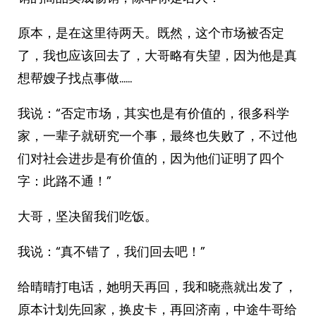
原本，是在这里待两天。既然，这个市场被否定
了，我也应该回去了，大哥略有失望，因为他是真
想帮嫂子找点事做……
我说：“否定市场，其实也是有价值的，很多科学
家，一辈子就研究一个事，最终也失败了，不过他
们对社会进步是有价值的，因为他们证明了四个
字：此路不通！”
大哥，坚决留我们吃饭。
我说：“真不错了，我们回去吧！”
给晴晴打电话，她明天再回，我和晓燕就出发了，
原本计划先回家，换皮卡，再回济南，中途牛哥给