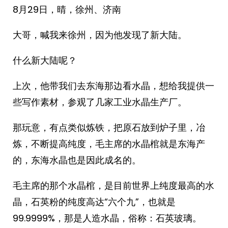
8月29日，晴，徐州、济南
大哥，喊我来徐州，因为他发现了新大陆。
什么新大陆呢？
上次，他带我们去东海那边看水晶，想给我提供一
些写作素材，参观了几家工业水晶生产厂。
那玩意，有点类似炼铁，把原石放到炉子里，冶
炼，不断提高纯度，毛主席的水晶棺就是东海产
的，东海水晶也是因此成名的。
毛主席的那个水晶棺，是目前世界上纯度最高的水
晶，石英粉的纯度高达“六个九”，也就是
99.9999%，那是人造水晶，俗称：石英玻璃。