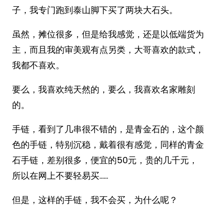
子，我专门跑到泰山脚下买了两块大石头。
虽然，摊位很多，但是给我感觉，还是以低端货为
主，而且我的审美观有点另类，大哥喜欢的款式，
我都不喜欢。
要么，我喜欢纯天然的，要么，我喜欢名家雕刻
的。
手链，看到了几串很不错的，是青金石的，这个颜
色的手链，特别沉稳，戴着很有感觉，同样的青金
石手链，差别很多，便宜的50元，贵的几千元，
所以在网上不要轻易买……
但是，这样的手链，我不会买，为什么呢？