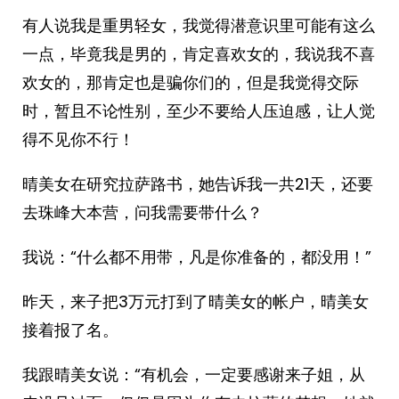
有人说我是重男轻女，我觉得潜意识里可能有这么
一点，毕竟我是男的，肯定喜欢女的，我说我不喜
欢女的，那肯定也是骗你们的，但是我觉得交际
时，暂且不论性别，至少不要给人压迫感，让人觉
得不见你不行！
晴美女在研究拉萨路书，她告诉我一共21天，还要
去珠峰大本营，问我需要带什么？
我说：“什么都不用带，凡是你准备的，都没用！”
昨天，来子把3万元打到了晴美女的帐户，晴美女
接着报了名。
我跟晴美女说：“有机会，一定要感谢来子姐，从