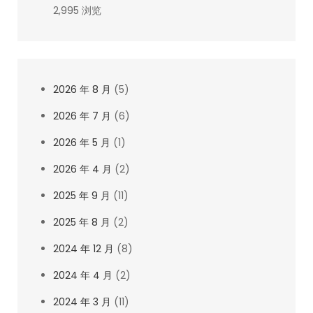
2,995 浏览
2026 年 8 月
(5)
2026 年 7 月
(6)
2026 年 5 月
(1)
2026 年 4 月
(2)
2025 年 9 月
(11)
2025 年 8 月
(2)
2024 年 12 月
(8)
2024 年 4 月
(2)
2024 年 3 月
(11)