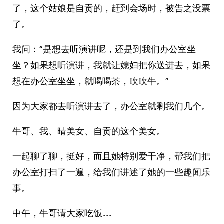
了，这个姑娘是自贡的，赶到会场时，被告之没票
了。
我问：“是想去听演讲呢，还是到我们办公室坐
坐？如果想听演讲，我就让媳妇把你送进去，如果
想在办公室坐坐，就喝喝茶，吹吹牛。”
因为大家都去听演讲去了，办公室就剩我们几个。
牛哥、我、晴美女、自贡的这个美女。
一起聊了聊，挺好，而且她特别爱干净，帮我们把
办公室打扫了一遍，给我们讲述了她的一些趣闻乐
事。
中午，牛哥请大家吃饭……