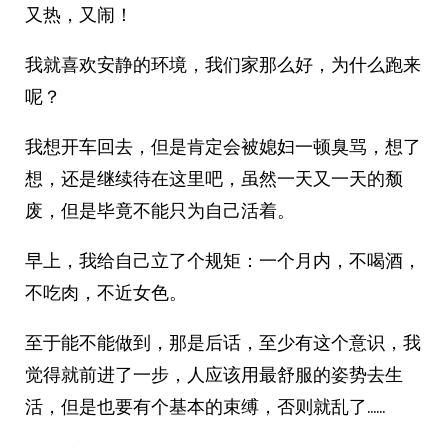
又热，又闹！
我就喜欢安静的环境，我们家那么好，为什么跑来
呢？
我想开车回去，但是肯定会被媳妇一顿臭骂，想了
想，还是继续待在这里吧，虽然一天又一天的颓
废，但是毕竟不能只为自己活着。
早上，我给自己立了个规矩：一个月内，不喝酒，
不吃肉，不近女色。
至于能不能做到，那是后话，至少有这个意识，我
觉得就前进了一步，人应该用最舒服的姿势去生
活，但是也要有个基本的束缚，否则就乱了……