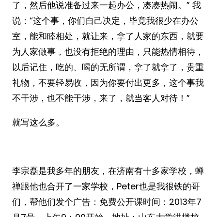
了，然后他说准备过来一起办公，凑凑热闹。” 我
说：“这个事，你们自己决定，毕竟我很少在办公
室，能和睦相处，就让来，拿了人家的东西，就要
为人家做事，也没有拒绝的理由，只能热情相待，
以后记住，吃的、喝的无所谓，拿了就拿了，贵重
礼物，不要轻易收，因为你要付出更多，这个事我
不干涉，也不能干涉，来了，就当客人对待！”
就写这么多。
李宗磊是我多年的朋友，在济南有十多家学校，蝉
禅跟他也合开了一家学校，Peter也是我很铁的哥
们，帮他们发个广告：免费公开课时间：2013年7