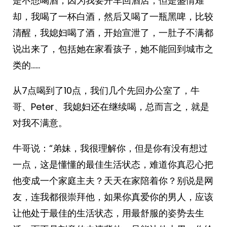
是不想喝酒，因为我要开车回酒店，但是盛情难
却，我喝了一杯白酒，然后又喝了一瓶黑啤，比较
清醒，我媳妇喝了酒，开始宣泄了，一肚子不满都
说出来了，包括她在家看孩子，她不能回到城市之
类的……
从7点喝到了10点，我们几个先回办公室了，牛
哥、Peter、我媳妇还在继续喝，总而言之，就是
对我不满意。
牛哥说：“弟妹，我很理解你，但是你有没有想过
一点，这是懂懂的最佳生活状态，难道你真忍心把
他变成一个家庭主夫？天天在家陪着你？别说是网
友，连我都很崇拜他，如果你真爱你的男人，应该
让他处于最佳的生活状态，用最舒服的姿势去生