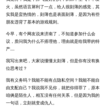
火，虽然语言犀利了一点，给人很刻薄的感觉，其
实我是蛮热情的，刻薄也是表面刻薄，是因为有些
朋友违背了基本的游戏规则。
今早，有个网友说来济南了，不知道参加什么会
议，质问我为什么不搭理他，理由就是给我带的特
产……
我写出来吧，大家说懂懂太刻薄，但是你有没有换
位思考过？
我有义务吗？我能不能有点隐私空间？我能不能自
由支配自己？我说我不见你，就把你得罪了，原本
咱俩是陌生人，相互没有任何关系，但是因为我的
一句话，立刻就变成仇人。