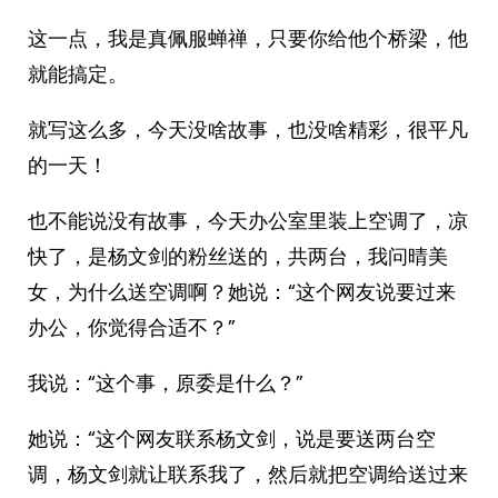
这一点，我是真佩服蝉禅，只要你给他个桥梁，他
就能搞定。
就写这么多，今天没啥故事，也没啥精彩，很平凡
的一天！
也不能说没有故事，今天办公室里装上空调了，凉
快了，是杨文剑的粉丝送的，共两台，我问晴美
女，为什么送空调啊？她说：“这个网友说要过来
办公，你觉得合适不？”
我说：“这个事，原委是什么？”
她说：“这个网友联系杨文剑，说是要送两台空
调，杨文剑就让联系我了，然后就把空调给送过来