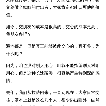
文剑做个默默的付出者，大家肯定都能认可他的价
值。
如今，交朋友的成本是很高的，交心的成本更高，
我朋友多吧？
遍地都是，但是真正能够彼此交心的，真不多，为
什么呢？
因为，咱也没对别人用心，咱就不能指望别人对咱
用心，但是这种长途跋涉，很容易产生特别深的感
情。
去年，我们从拉萨回来，一直到现在，大家日常交
往，基本上就是这么几个人，很少跳出圈外，纵然