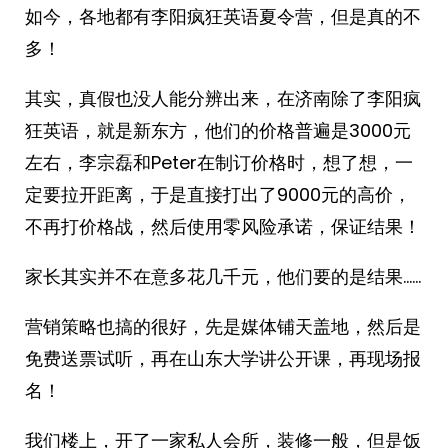
如今，各地都有李阳疯狂英语夏令营，但是真的不
多！
其实，真假也没人能分辨出来，在济南除了李阳疯
狂英语，就是新东方，他们的价格普遍是3000元
左右，李宗磊和Peter在制订价格时，想了想，一
定要拉开距离，于是直接打出了9000元的高价，
不再打价格战，然后使用零风险承诺，保证结果！
家长其实并不在意多花几千元，他们要的是结果……
营销策略也搞的很好，先是媒体铺天盖地，然后是
免费送票试听，再在山东大学讲公开课，再现场报
名！
我们楼上，开了一家私人会所，装修一般，但是饭