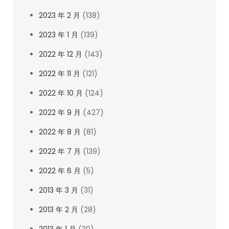
2023 年 2 月
(138)
2023 年 1 月
(139)
2022 年 12 月
(143)
2022 年 11 月
(121)
2022 年 10 月
(124)
2022 年 9 月
(427)
2022 年 8 月
(81)
2022 年 7 月
(139)
2022 年 6 月
(5)
2013 年 3 月
(31)
2013 年 2 月
(28)