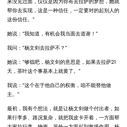
来没见过面，仅仅是因为你有去拉萨的梦想，她就
帮你去实现，这是一种信任，一定要对的起别人的
这份信任。”
她说：“我知道，有机会我当面去道谢！”
我问：“杨文剑去拉萨不？”
她说：“够戗吧，杨文剑的意思是，如果去拉萨21
天，茶叶这个事基本上就黄了。”
我说：“这个在于他自己的权衡，咱不能替他做
主。”
最初，我有个想法，就是让杨文剑做个付出者，如
果行李多、路况复杂，就把我皮卡开着，一方面帮
大家拉行李、物资，另外一方面起到救援作用，杨