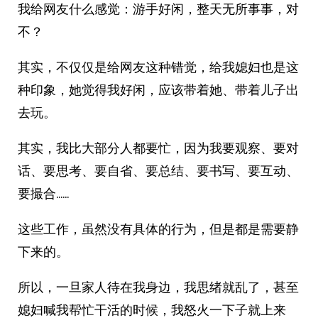
我给网友什么感觉：游手好闲，整天无所事事，对
不？
其实，不仅仅是给网友这种错觉，给我媳妇也是这
种印象，她觉得我好闲，应该带着她、带着儿子出
去玩。
其实，我比大部分人都要忙，因为我要观察、要对
话、要思考、要自省、要总结、要书写、要互动、
要撮合……
这些工作，虽然没有具体的行为，但是都是需要静
下来的。
所以，一旦家人待在我身边，我思绪就乱了，甚至
媳妇喊我帮忙干活的时候，我怒火一下子就上来