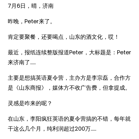
7月6日，晴，济南
昨晚，Peter来了。
肯定要聚餐，还要喝点，山东的酒文化，哎！
最近，报纸连续整版报道Peter，大标题是：Peter
来济南了……
主要是想搞英语夏令营，主办方是李宗磊，合作方
是《山东商报》，媒体方不收广告费，但拿提成。
灵感是咋来的呢？
在山东，李阳疯狂英语的夏令营搞的不错，每年就
干这么几个月，纯利润超过200万……