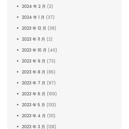
2024 年 2 月
(2)
2024 年 1 月
(37)
2023 年 12 月
(39)
2023 年 11 月
(2)
2023 年 10 月
(40)
2023 年 9 月
(73)
2023 年 8 月
(65)
2023 年 7 月
(97)
2023 年 6 月
(109)
2023 年 5 月
(133)
2023 年 4 月
(131)
2023 年 3 月
(128)