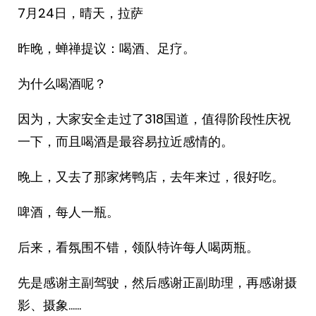
7月24日，晴天，拉萨
昨晚，蝉禅提议：喝酒、足疗。
为什么喝酒呢？
因为，大家安全走过了318国道，值得阶段性庆祝
一下，而且喝酒是最容易拉近感情的。
晚上，又去了那家烤鸭店，去年来过，很好吃。
啤酒，每人一瓶。
后来，看氛围不错，领队特许每人喝两瓶。
先是感谢主副驾驶，然后感谢正副助理，再感谢摄
影、摄象……