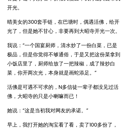
开光。
晴美女的300套手链，在巴塘时，偶遇活佛，给开
光了，但是她不甘心，非要再到大昭寺开光一次。
我说：“一个国宴厨师，清水炒了一份白菜，已是
极品，但是你觉得不够通俗，于是又把这份菜拿到
小饭店里了，厨师给放了一把辣椒，成了辣炒白
菜，你开两次光，本身就是画蛇添足。”
活佛是可遇不可求的，N多信徒一辈子都没见过活
佛，大昭寺的只是小喇嘛而已！
她说：“这是当初我对网友的承诺。”
早上，我打开她的淘宝看了看，卖了100多份了，