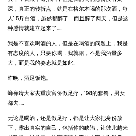
深，真正的转折点，就是在格尔木喝的那次酒，每
人1.5斤白酒，虽然都醉了，而且醉了两天，但是这
种感情就建立起来了……
我是不喜欢喝酒的人，但是在喝酒的问题上，我是
有态度的人，只要你喝，我就陪，不是我酒量多
大，而是我的姿态就是如此。
昨晚，酒足饭饱。
蝉禅请大家去重庆富侨做足疗，198的套餐，男女
都去……
无论是喝酒，还是做足疗，都是让大家把身份放
下，露出真实的自己，包括你的缺陷，让彼此越来