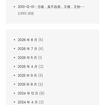
2013-12-01：活着，真不容易，又饿，又快~
-
2,992 浏览
2026 年 8 月
(5)
2026 年 7 月
(6)
2026 年 5 月
(1)
2026 年 4 月
(2)
2025 年 9 月
(11)
2025 年 8 月
(2)
2024 年 12 月
(8)
2024 年 4 月
(2)