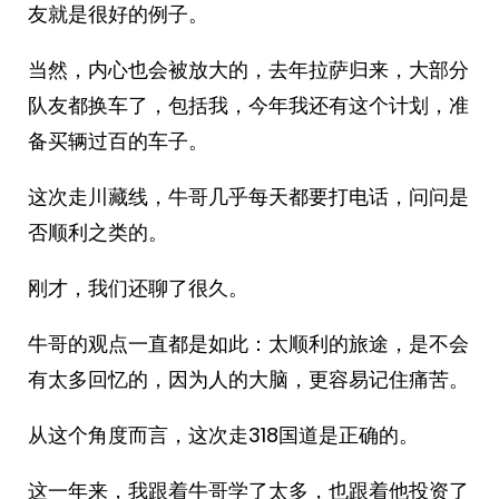
友就是很好的例子。
当然，内心也会被放大的，去年拉萨归来，大部分
队友都换车了，包括我，今年我还有这个计划，准
备买辆过百的车子。
这次走川藏线，牛哥几乎每天都要打电话，问问是
否顺利之类的。
刚才，我们还聊了很久。
牛哥的观点一直都是如此：太顺利的旅途，是不会
有太多回忆的，因为人的大脑，更容易记住痛苦。
从这个角度而言，这次走318国道是正确的。
这一年来，我跟着牛哥学了太多，也跟着他投资了