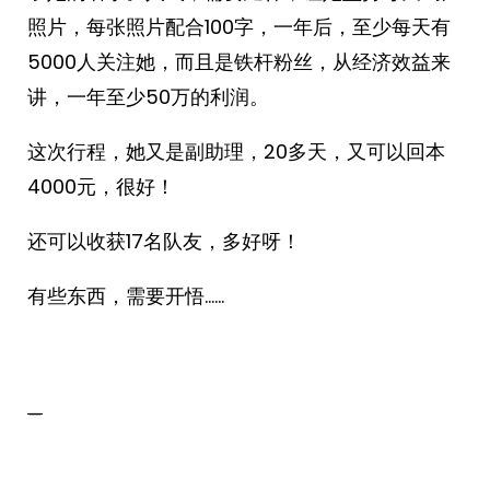
照片，每张照片配合100字，一年后，至少每天有
5000人关注她，而且是铁杆粉丝，从经济效益来
讲，一年至少50万的利润。
这次行程，她又是副助理，20多天，又可以回本
4000元，很好！
还可以收获17名队友，多好呀！
有些东西，需要开悟……
_