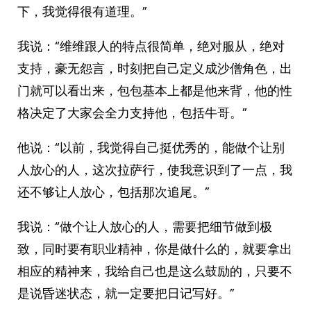
下，我觉得很有道理。”
我说：“维维跟人的特点很简单，绝对服从，绝对
支持，豪无怨言，时刻把自己定义成沙僧角色，出
门就可以看出来，包包基本上都是他来背，他的性
格决定了大家会全力支持他，包括牛哥。”
他说：“以前，我觉得自己挺优秀的，能做个让别
人放心的人，这次拉萨行，使我意识到了一点，我
还不够让人放心，包括那次追尾。”
我说：“做个让人放心的人，需要把细节做到极
致，同时要有职业精神，你是做什么的，就要拿出
相应的精神来，我给自己也是这么鼓励的，只要不
是说昏迷状态，就一定要把日记写好。”