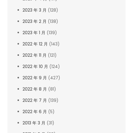
2023 年 3 月
(128)
2023 年 2 月
(138)
2023 年 1 月
(139)
2022 年 12 月
(143)
2022 年 11 月
(121)
2022 年 10 月
(124)
2022 年 9 月
(427)
2022 年 8 月
(81)
2022 年 7 月
(139)
2022 年 6 月
(5)
2013 年 3 月
(31)