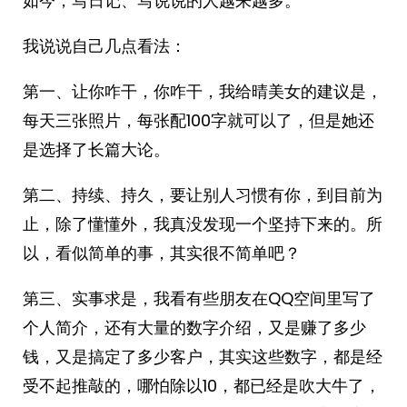
如今，写日记、写说说的人越来越多。
我说说自己几点看法：
第一、让你咋干，你咋干，我给晴美女的建议是，
每天三张照片，每张配100字就可以了，但是她还
是选择了长篇大论。
第二、持续、持久，要让别人习惯有你，到目前为
止，除了懂懂外，我真没发现一个坚持下来的。所
以，看似简单的事，其实很不简单吧？
第三、实事求是，我看有些朋友在QQ空间里写了
个人简介，还有大量的数字介绍，又是赚了多少
钱，又是搞定了多少客户，其实这些数字，都是经
受不起推敲的，哪怕除以10，都已经是吹大牛了，