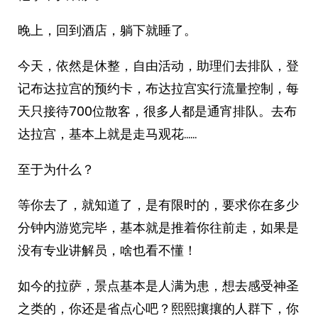
晚上，回到酒店，躺下就睡了。
今天，依然是休整，自由活动，助理们去排队，登
记布达拉宫的预约卡，布达拉宫实行流量控制，每
天只接待700位散客，很多人都是通宵排队。去布
达拉宫，基本上就是走马观花……
至于为什么？
等你去了，就知道了，是有限时的，要求你在多少
分钟内游览完毕，基本就是推着你往前走，如果是
没有专业讲解员，啥也看不懂！
如今的拉萨，景点基本是人满为患，想去感受神圣
之类的，你还是省点心吧？熙熙攘攘的人群下，你