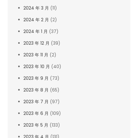
2024 年 3 月
(11)
2024 年 2 月
(2)
2024 年 1 月
(37)
2023 年 12 月
(39)
2023 年 11 月
(2)
2023 年 10 月
(40)
2023 年 9 月
(73)
2023 年 8 月
(65)
2023 年 7 月
(97)
2023 年 6 月
(109)
2023 年 5 月
(133)
2023 年 4 月
(131)