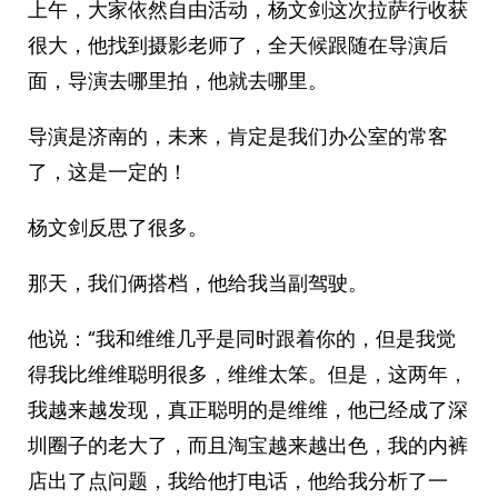
上午，大家依然自由活动，杨文剑这次拉萨行收获
很大，他找到摄影老师了，全天候跟随在导演后
面，导演去哪里拍，他就去哪里。
导演是济南的，未来，肯定是我们办公室的常客
了，这是一定的！
杨文剑反思了很多。
那天，我们俩搭档，他给我当副驾驶。
他说：“我和维维几乎是同时跟着你的，但是我觉
得我比维维聪明很多，维维太笨。但是，这两年，
我越来越发现，真正聪明的是维维，他已经成了深
圳圈子的老大了，而且淘宝越来越出色，我的内裤
店出了点问题，我给他打电话，他给我分析了一