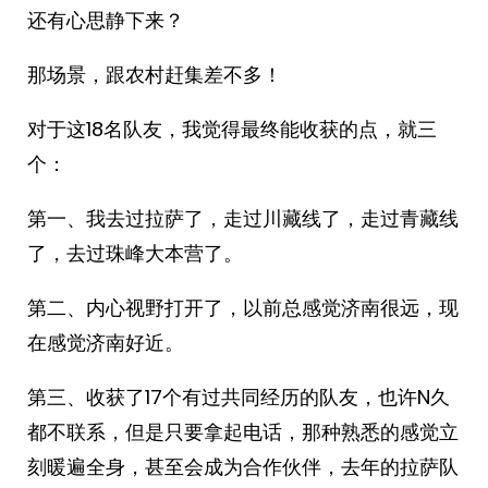
还有心思静下来？
那场景，跟农村赶集差不多！
对于这18名队友，我觉得最终能收获的点，就三
个：
第一、我去过拉萨了，走过川藏线了，走过青藏线
了，去过珠峰大本营了。
第二、内心视野打开了，以前总感觉济南很远，现
在感觉济南好近。
第三、收获了17个有过共同经历的队友，也许N久
都不联系，但是只要拿起电话，那种熟悉的感觉立
刻暖遍全身，甚至会成为合作伙伴，去年的拉萨队