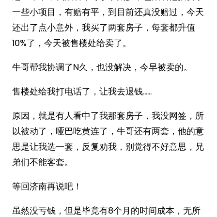
一些小项目，有赔有平，到目前还真没赔过，今天
还出了点小意外，我买了两套房子，每套都升值
10%了，今天被售楼处给卖了。
牛哥帮我协调了N久，也没解决，今早被卖的。
售楼处给我打电话了，让我去退钱……
原因，就是有人看中了我那套房子，我没网签，所
以被动了，哑巴吃黄连了，牛哥还有两套，他的意
思是让我选一套，反复劝我，别觉得不好意思，兄
弟们不能客套。
等回济南再说吧！
虽然没亏钱，但是毕竟有8个月的时间成本，无所