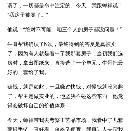
谓了，一切都是命中注定的。今天，我跟蝉禅说：
“我房子被卖了。”
他说：“绝对不可能，咱三个人的房子都没问题！”
牛哥帮我确认了N次，最终得到的答复是真被卖
了，因为有人就是看中了我那套房子，当初我们选
房时，拿出图纸来，直接选了一个单元，牛哥把最
好的一套给了我。
赚钱，就是如此，一旦赚过快钱，对慢钱就没兴趣
了，帮主是做实业的，他坚决不碰这些东西，他觉
得会破坏自己的价值体系……
今天，蝉禅带我去考察工艺品市场，我看中了几套
菩提手链，真好看，价格又便宜，我再让人去帮我