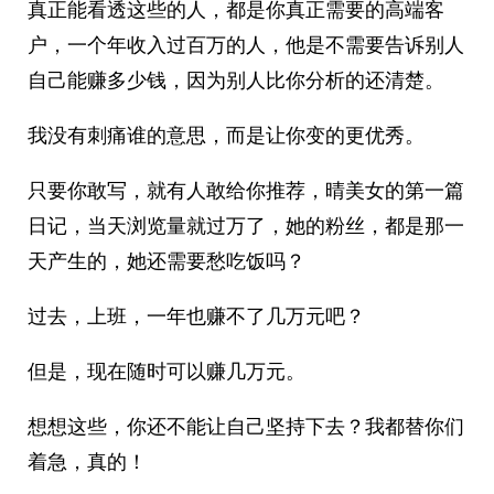
真正能看透这些的人，都是你真正需要的高端客
户，一个年收入过百万的人，他是不需要告诉别人
自己能赚多少钱，因为别人比你分析的还清楚。
我没有刺痛谁的意思，而是让你变的更优秀。
只要你敢写，就有人敢给你推荐，晴美女的第一篇
日记，当天浏览量就过万了，她的粉丝，都是那一
天产生的，她还需要愁吃饭吗？
过去，上班，一年也赚不了几万元吧？
但是，现在随时可以赚几万元。
想想这些，你还不能让自己坚持下去？我都替你们
着急，真的！