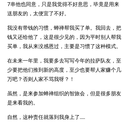
7串他也同意，只是我觉得不好意思，毕竟是用来
送朋友的，太便宜了不好。
我没有带钱的习惯，蝉禅帮我买了单。我回去，把
钱又还给他了，这是很少见的，因为平时别人帮我
买单，我从来没感恩过，主要是习惯了这种模式。
在未来一年里，我要多去写写今年的拉萨队友，至
少要把他们推到新的高度，至少也要帮人家赚个几
万吧？否则人家不骂我呀？！
虽然，是来参加蝉禅组织的智旅会，但是很多朋友
是来看我的。
自然，这种责任就落到我身上了……