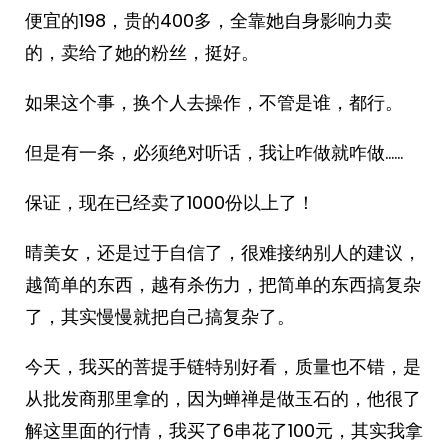
便宜的198，贵的400多，全靠她自身影响力卖
的，卖给了她的粉丝，挺好。
如果这个事，换个人去操作，不管是谁，都行。
但是有一条，必须绝对听话，我让咋做就咋做……
保证，现在已经卖了1000份以上了！
晴美女，还是过于自信了，很难接纳别人的建议，
越简单的东西，越有杀伤力，把简单的东西搞复杂
了，其实慢慢就把自己搞复杂了。
今天，我买的菩提手链特别好看，质量也不错，是
从批发商那里拿的，因为蝉禅是做玉石的，他很了
解这里面的行情，我买了6串花了100元，其实我拿