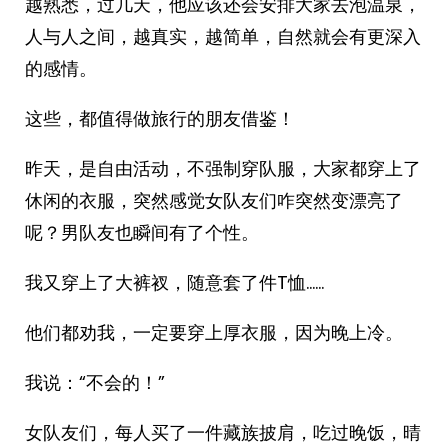
越熟悉，过几天，他应该还会安排大家去泡温泉，
人与人之间，越真实，越简单，自然就会有更深入
的感情。
这些，都值得做旅行的朋友借鉴！
昨天，是自由活动，不强制穿队服，大家都穿上了
休闲的衣服，突然感觉女队友们咋突然变漂亮了
呢？男队友也瞬间有了个性。
我又穿上了大裤衩，随意套了件T恤……
他们都劝我，一定要穿上厚衣服，因为晚上冷。
我说：“不会的！”
女队友们，每人买了一件藏族披肩，吃过晚饭，晴