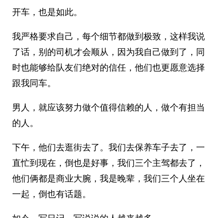
开车，也是如此。
我严格要求自己，每个细节都做到极致，这样我说
了话，别的司机才会顺从，因为我自己做到了，同
时也能够给队友们绝对的信任，他们也更愿意选择
跟我同车。
男人，就应该努力做个值得信赖的人，做个有担当
的人。
下午，他们去逛街去了。我们去保养车子去了，一
直忙到现在，倒也是好事，我们三个主驾都去了，
他们俩都是商业大腕，我是晚辈，我们三个人坐在
一起，倒也有话题。