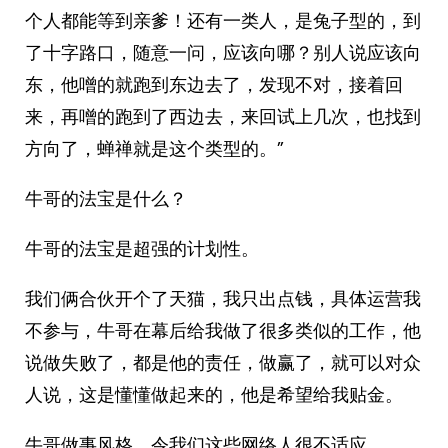
个人都能等到亲爹！还有一类人，是兔子型的，到
了十字路口，随意一问，应该向哪？别人说应该向
东，他噌的就跑到东边去了，发现不对，接着回
来，再噌的跑到了西边去，来回试上几次，也找到
方向了，蝉禅就是这个类型的。”
牛哥的法宝是什么？
牛哥的法宝是超强的计划性。
我们俩合伙开个了天猫，我只出点钱，具体运营我
不参与，牛哥在幕后给我做了很多类似的工作，他
说做失败了，都是他的责任，做赢了，就可以对众
人说，这是懂懂做起来的，他是希望给我贴金。
牛哥做事风格，令我们这些网络人很不适应。