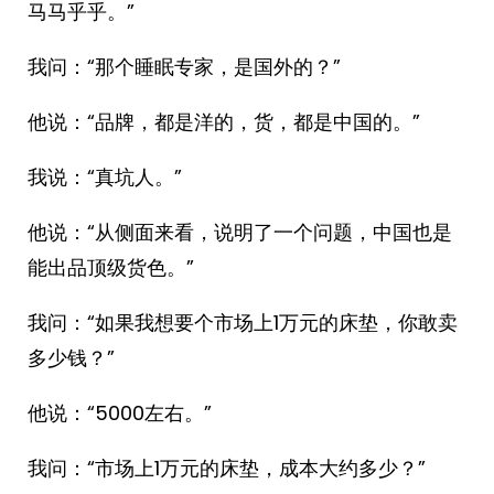
马马乎乎。”
我问：“那个睡眠专家，是国外的？”
他说：“品牌，都是洋的，货，都是中国的。”
我说：“真坑人。”
他说：“从侧面来看，说明了一个问题，中国也是
能出品顶级货色。”
我问：“如果我想要个市场上1万元的床垫，你敢卖
多少钱？”
他说：“5000左右。”
我问：“市场上1万元的床垫，成本大约多少？”