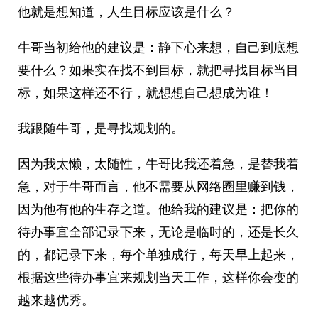
他就是想知道，人生目标应该是什么？
牛哥当初给他的建议是：静下心来想，自己到底想
要什么？如果实在找不到目标，就把寻找目标当目
标，如果这样还不行，就想想自己想成为谁！
我跟随牛哥，是寻找规划的。
因为我太懒，太随性，牛哥比我还着急，是替我着
急，对于牛哥而言，他不需要从网络圈里赚到钱，
因为他有他的生存之道。他给我的建议是：把你的
待办事宜全部记录下来，无论是临时的，还是长久
的，都记录下来，每个单独成行，每天早上起来，
根据这些待办事宜来规划当天工作，这样你会变的
越来越优秀。