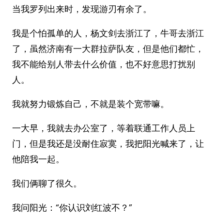
当我罗列出来时，发现游刃有余了。
我是个怕孤单的人，杨文剑去浙江了，牛哥去浙江
了，虽然济南有一大群拉萨队友，但是他们都忙，
我不能给别人带去什么价值，也不好意思打扰别
人。
我就努力锻炼自己，不就是装个宽带嘛。
一大早，我就去办公室了，等着联通工作人员上
门，但是我还是没耐住寂寞，我把阳光喊来了，让
他陪我一起。
我们俩聊了很久。
我问阳光：“你认识刘红波不？”