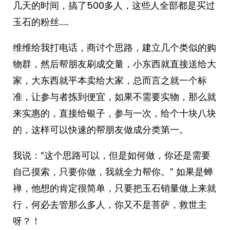
几天的时间，搞了500多人，这些人全部都是买过
玉石的粉丝……
维维给我打电话，商讨个思路，建立几个类似的购
物群，然后帮朋友刷成交量，小东西就直接送给大
家，大东西就平本卖给大家，总而言之就一个标
准，让参与者拣到便宜，如果不需要实物，那么就
来实惠的，直接给银子，参与一次，给个十块八块
的，这样可以快速的帮朋友做成分类第一。
我说：“这个思路可以，但是如何做，你还是需要
自己摸索，只要你做，我就全力帮你。” 如果是蝉
禅，他想的肯定很简单，只要把玉石销量做上来就
行，何必去管那么多人，你又不是菩萨，救世主
呀？！