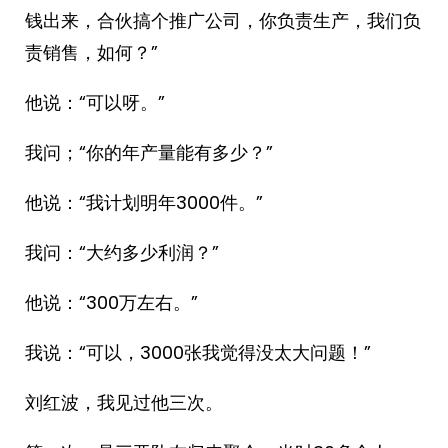
钱出来，合伙搞个推广公司，你负责生产，我们负
责销售，如何？”
他说：“可以呀。”
我问；“你的年产量能有多少？”
他说：“我计划明年3000件。”
我问：“大约多少利润？”
他说：“300万左右。”
我说：“可以，3000张我觉得没太大问题！”
刘红波，我见过他三次。