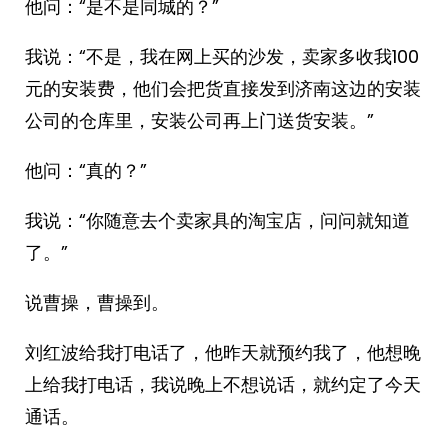
他问：“是不是同城的？”
我说：“不是，我在网上买的沙发，卖家多收我100
元的安装费，他们会把货直接发到济南这边的安装
公司的仓库里，安装公司再上门送货安装。”
他问：“真的？”
我说：“你随意去个卖家具的淘宝店，问问就知道
了。”
说曹操，曹操到。
刘红波给我打电话了，他昨天就预约我了，他想晚
上给我打电话，我说晚上不想说话，就约定了今天
通话。