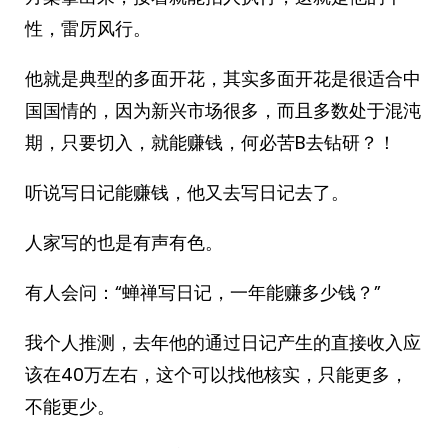
性，雷厉风行。
他就是典型的多面开花，其实多面开花是很适合中
国国情的，因为新兴市场很多，而且多数处于混沌
期，只要切入，就能赚钱，何必苦B去钻研？！
听说写日记能赚钱，他又去写日记去了。
人家写的也是有声有色。
有人会问：“蝉禅写日记，一年能赚多少钱？”
我个人推测，去年他的通过日记产生的直接收入应
该在40万左右，这个可以找他核实，只能更多，
不能更少。