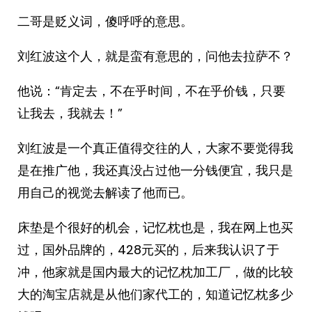
二哥是贬义词，傻呼呼的意思。
刘红波这个人，就是蛮有意思的，问他去拉萨不？
他说：“肯定去，不在乎时间，不在乎价钱，只要
让我去，我就去！”
刘红波是一个真正值得交往的人，大家不要觉得我
是在推广他，我还真没占过他一分钱便宜，我只是
用自己的视觉去解读了他而已。
床垫是个很好的机会，记忆枕也是，我在网上也买
过，国外品牌的，428元买的，后来我认识了于
冲，他家就是国内最大的记忆枕加工厂，做的比较
大的淘宝店就是从他们家代工的，知道记忆枕多少