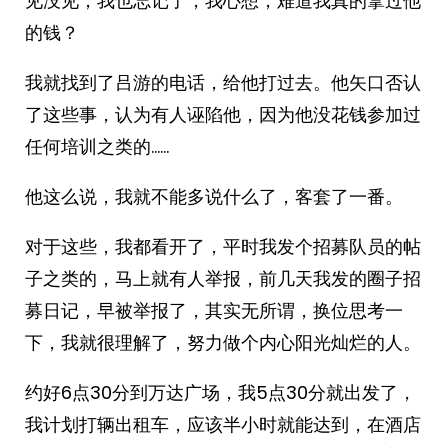
见没见，我也忘记了，我心想，难道我真的拿过他
的钱？
我就找到了吕游的电话，给他打过去。他矢口否认
了这些事，认为有人诬陷他，因为他没花钱参加过
任何培训之类的……
他这么说，我就不能多说什么了，客套了一番。
对于这些，我都看开了，平时我发个招募队员的帖
子之类的，马上就有人举报，前几天我发的圈子招
募日记，早被举报了，其实无所谓，换位思考一
下，我就很理解了，努力做个内心阳光灿烂的人。
约好6点30分到万达广场，我5点30分就出发了，
我计划打辆出租车，应该半小时就能达到，在酒店