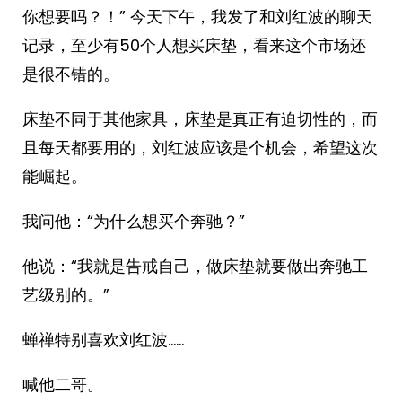
你想要吗？！” 今天下午，我发了和刘红波的聊天
记录，至少有50个人想买床垫，看来这个市场还
是很不错的。
床垫不同于其他家具，床垫是真正有迫切性的，而
且每天都要用的，刘红波应该是个机会，希望这次
能崛起。
我问他：“为什么想买个奔驰？”
他说：“我就是告戒自己，做床垫就要做出奔驰工
艺级别的。”
蝉禅特别喜欢刘红波……
喊他二哥。