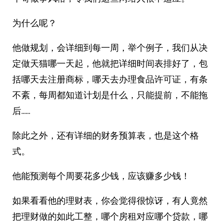
为什么呢？
他做规划，会详细到每一周，举个例子，我们从决
定做天猫哪一天起，他就把详细时间表排好了，包
括哪天去注册商标，哪天去办理食品许可证，有条
不紊，每周都知道计划是什么，只能提前，不能拖
后……
除此之外，还有详细的财务预算表，也是这个格
式。
他能预测每个周要花多少钱，应该赚多少钱！
如果看看他的理财表，你会觉得很惊讶，有人竟然
把理财做的如此工整，哪个房租对应哪个贷款，哪