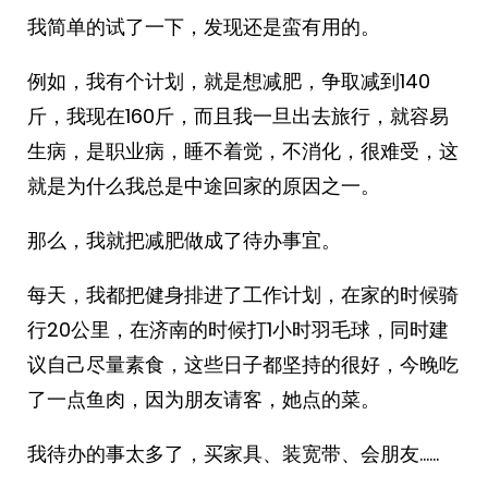
我简单的试了一下，发现还是蛮有用的。
例如，我有个计划，就是想减肥，争取减到140
斤，我现在160斤，而且我一旦出去旅行，就容易
生病，是职业病，睡不着觉，不消化，很难受，这
就是为什么我总是中途回家的原因之一。
那么，我就把减肥做成了待办事宜。
每天，我都把健身排进了工作计划，在家的时候骑
行20公里，在济南的时候打1小时羽毛球，同时建
议自己尽量素食，这些日子都坚持的很好，今晚吃
了一点鱼肉，因为朋友请客，她点的菜。
我待办的事太多了，买家具、装宽带、会朋友……