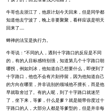
牛哥也去浙江了，他原计划今天回来，但是同学都
知道他去宁波了，晚上非要聚聚，看样应该是明天
回来了……
蝉禅的法宝是执行力。
牛哥说：“不同的人，遇到十字路口的反应是不同
的，有的人目标感特别强，知道第几个十字路口朝
哪拐，例如刘冰，他知道自己想要什么，即便到了
十字路口，他也不会有片刻停留，因为他知道自己
的方向在哪里，并非说别的领域他不擅长，而是他
早就取舍过了。有的人呢，到了十字路口就迷茫
了，坐下来，等爹，什么是爹？就是能带你度过十
字路口的人，大部分人都是等爹型的，但是并非每