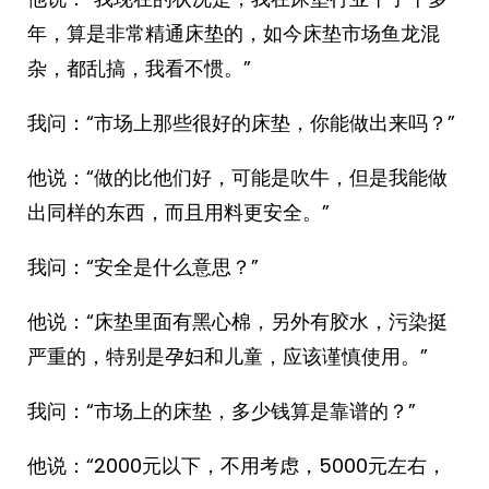
年，算是非常精通床垫的，如今床垫市场鱼龙混
杂，都乱搞，我看不惯。”
我问：“市场上那些很好的床垫，你能做出来吗？”
他说：“做的比他们好，可能是吹牛，但是我能做
出同样的东西，而且用料更安全。”
我问：“安全是什么意思？”
他说：“床垫里面有黑心棉，另外有胶水，污染挺
严重的，特别是孕妇和儿童，应该谨慎使用。”
我问：“市场上的床垫，多少钱算是靠谱的？”
他说：“2000元以下，不用考虑，5000元左右，