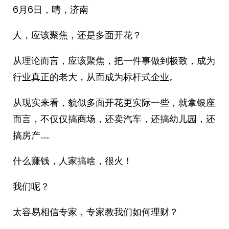
6月6日，晴，济南
人，应该聚焦，还是多面开花？
从理论而言，应该聚焦，把一件事做到极致，成为
行业真正的老大，从而成为标杆式企业。
从现实来看，貌似多面开花更实际一些，就拿银座
而言，不仅仅搞商场，还卖汽车，还搞幼儿园，还
搞房产……
什么赚钱，人家搞啥，很火！
我们呢？
太容易相信专家，专家教我们如何理财？