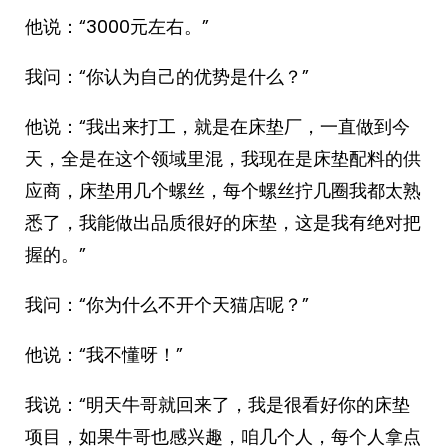
他说：“3000元左右。”
我问：“你认为自己的优势是什么？”
他说：“我出来打工，就是在床垫厂，一直做到今
天，全是在这个领域里混，我现在是床垫配料的供
应商，床垫用几个螺丝，每个螺丝拧几圈我都太熟
悉了，我能做出品质很好的床垫，这是我有绝对把
握的。”
我问：“你为什么不开个天猫店呢？”
他说：“我不懂呀！”
我说：“明天牛哥就回来了，我是很看好你的床垫
项目，如果牛哥也感兴趣，咱几个人，每个人拿点