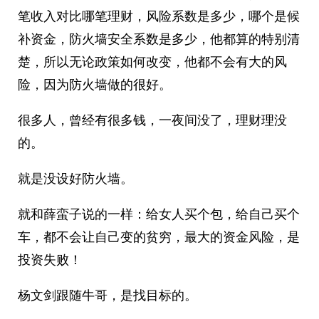
笔收入对比哪笔理财，风险系数是多少，哪个是候
补资金，防火墙安全系数是多少，他都算的特别清
楚，所以无论政策如何改变，他都不会有大的风
险，因为防火墙做的很好。
很多人，曾经有很多钱，一夜间没了，理财理没
的。
就是没设好防火墙。
就和薛蛮子说的一样：给女人买个包，给自己买个
车，都不会让自己变的贫穷，最大的资金风险，是
投资失败！
杨文剑跟随牛哥，是找目标的。