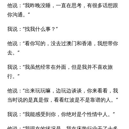
他说：“我昨晚没睡，一直在思考，有很多话想跟
你沟通。”
我说：“找我什么事？”
他说：“看你写的，没去过澳门和香港，我想带你
去。”
我说：“我虽然经常在外面，但是我并不喜欢旅
行。”
他说：“出来玩玩嘛，边玩边谈谈，你来看看，我
当时说的是真是假，看看红波是不是靠谱的人。”
我说：“我能感受到你，你绝对是个性情中人。”
他说：“我现在的状况是，我在床垫行业干了十多