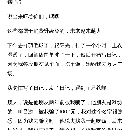
钱吗？
说出来吓着你们，嘿嘿。
这些都属于消费升级类的，未来越来越火。
下午去打羽毛球了，跟阳光，打了一个小时，上衣
湿透了，回酒店简单冲了一下，然后开始写日记，
因为我答应朋友见个面，吃个饭，她约我去万达广
场。
我匆忙写了日记，发了日记，遇到了只苍蝇。
烦人，说是他朋友两年前被我骗了，他朋友是潍坊
的，叫吕游，被我骗了1000元，我对这个名字很熟
悉，因为我去潍坊时，他说去找我一起吃饭，后来