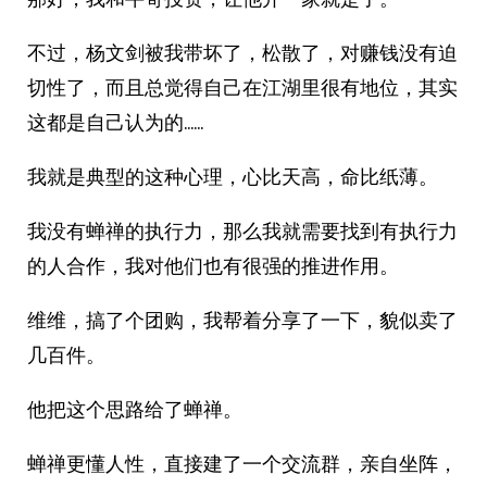
不过，杨文剑被我带坏了，松散了，对赚钱没有迫
切性了，而且总觉得自己在江湖里很有地位，其实
这都是自己认为的……
我就是典型的这种心理，心比天高，命比纸薄。
我没有蝉禅的执行力，那么我就需要找到有执行力
的人合作，我对他们也有很强的推进作用。
维维，搞了个团购，我帮着分享了一下，貌似卖了
几百件。
他把这个思路给了蝉禅。
蝉禅更懂人性，直接建了一个交流群，亲自坐阵，