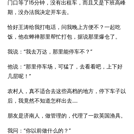
门口等了15分钟，没有出租车，而且又是下班高峰
期，没办法我决定开车去。
恰好王涛给我打电话，问我晚上方便不？一起吃
饭，他在蝉禅那里帮忙打包，据说那里爆仓了。
我说：“我去万达，那里能停车不？”
他说：“那里停车场，可猛了，去看看吧，上下好
几层呢！”
农村人，真不适合去这些高档的地方，停下车子以
后，我竟然不知道怎样出去……
朋友是济南人，做管理的，代理了一款英国渔具。
我问：“你以前做什么的？”