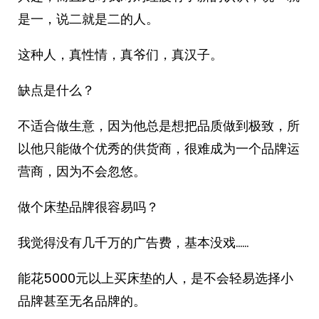
是一，说二就是二的人。
这种人，真性情，真爷们，真汉子。
缺点是什么？
不适合做生意，因为他总是想把品质做到极致，所
以他只能做个优秀的供货商，很难成为一个品牌运
营商，因为不会忽悠。
做个床垫品牌很容易吗？
我觉得没有几千万的广告费，基本没戏……
能花5000元以上买床垫的人，是不会轻易选择小
品牌甚至无名品牌的。