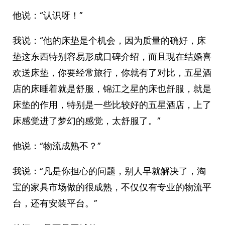
他说：“认识呀！”
我说：“他的床垫是个机会，因为质量的确好，床
垫这东西特别容易形成口碑介绍，而且现在结婚喜
欢送床垫，你要经常旅行，你就有了对比，五星酒
店的床睡着就是舒服，锦江之星的床也舒服，就是
床垫的作用，特别是一些比较好的五星酒店，上了
床感觉进了梦幻的感觉，太舒服了。”
他说：“物流成熟不？”
我说：“凡是你担心的问题，别人早就解决了，淘
宝的家具市场做的很成熟，不仅仅有专业的物流平
台，还有安装平台。”