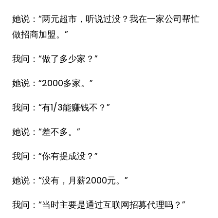
她说：“两元超市，听说过没？我在一家公司帮忙
做招商加盟。”
我问：“做了多少家？”
她说：“2000多家。”
我问：“有1/3能赚钱不？”
她说：“差不多。”
我问：“你有提成没？”
她说：“没有，月薪2000元。”
我问：“当时主要是通过互联网招募代理吗？”