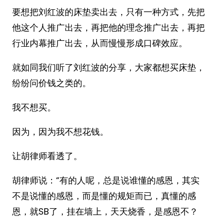
要想把刘红波的床垫卖出去，只有一种方式，先把
他这个人推广出去，再把他的理念推广出去，再把
行业内幕推广出去，从而慢慢形成口碑效应。
就如同我们听了刘红波的分享，大家都想买床垫，
纷纷问价钱之类的。
我不想买。
因为，因为我不想花钱。
让胡律师看透了。
胡律师说：“有的人呢，总是说谁懂的感恩，其实
不是说懂的感恩，而是懂的规矩而已，真懂的感
恩，就SB了，挂在墙上，天天烧香，是感恩不？