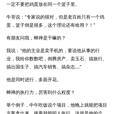
一定不要把鸡蛋放在同一个篮子里。
牛哥说：“专家说的很对，但是老百姓只有一个鸡
蛋，篮子倒是很多，这个理论还有啥用？！”
有朋友问我，蝉禅是干嘛的？
我说：“他的主业是卖手机的，要说他从事的行
业，我给你数数吧，倒腾房产、卖玉石、搞旅行、
搞出国生子、搞汽车销售、搞杂志……”
他是同时进行，多面开花。
蝉禅的执行力，厉害到什么程度？
举个例子，中午吃饭说个项目，他晚上就能把项目
方案拿出来，接着就能招人执行，这就是他的个