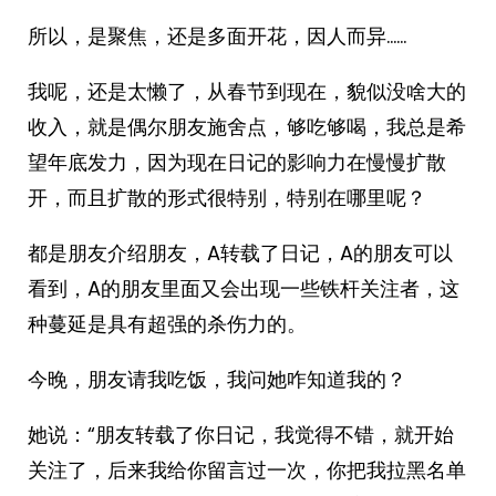
所以，是聚焦，还是多面开花，因人而异……
我呢，还是太懒了，从春节到现在，貌似没啥大的
收入，就是偶尔朋友施舍点，够吃够喝，我总是希
望年底发力，因为现在日记的影响力在慢慢扩散
开，而且扩散的形式很特别，特别在哪里呢？
都是朋友介绍朋友，A转载了日记，A的朋友可以
看到，A的朋友里面又会出现一些铁杆关注者，这
种蔓延是具有超强的杀伤力的。
今晚，朋友请我吃饭，我问她咋知道我的？
她说：“朋友转载了你日记，我觉得不错，就开始
关注了，后来我给你留言过一次，你把我拉黑名单