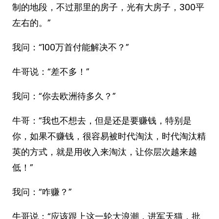
制的地段，不过那里的房子，光有大房子，300平
左右的。”
我问：“100万首付能解决不？”
牛哥说：“差不多！”
我问：“你去欧洲待多久？”
牛哥：“我也不想去，但是还是要赚钱，特别是
你，如果不赚钱，很容易被时代淘汰，时代淘汰精
英的方式，就是用收入来淘汰，让你层次越来越
低！”
我问：“咋赚？”
牛哥说：“应该跟上这一轮大浪潮，进军天猫，批