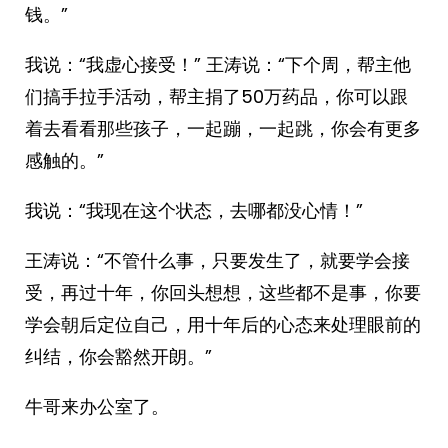
钱。”
我说：“我虚心接受！” 王涛说：“下个周，帮主他
们搞手拉手活动，帮主捐了50万药品，你可以跟
着去看看那些孩子，一起蹦，一起跳，你会有更多
感触的。”
我说：“我现在这个状态，去哪都没心情！”
王涛说：“不管什么事，只要发生了，就要学会接
受，再过十年，你回头想想，这些都不是事，你要
学会朝后定位自己，用十年后的心态来处理眼前的
纠结，你会豁然开朗。”
牛哥来办公室了。