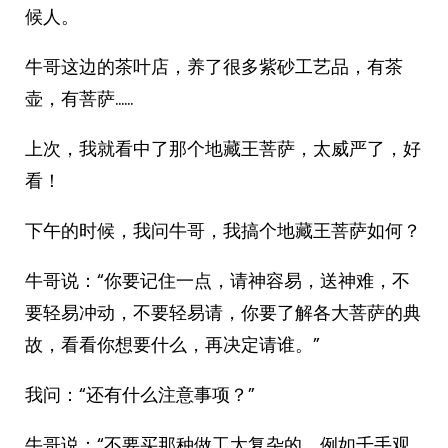
候人。
牛哥这边的茶叶店，养了很多紫砂工艺品，有茶
壶，有菩萨……
上次，我就看中了那个地藏王菩萨，太威严了，好
看！
下午的时候，我问牛哥，我搞个地藏王菩萨如何？
牛哥说：“你要记住一点，请神容易，送神难，不
要轻易冲动，不要轻易请，你要了解各大菩萨的典
故，看看你想要什么，再决定请谁。”
我问：“还有什么注意事项？”
牛哥说：“不要买那种做工太复杂的，例如千手观