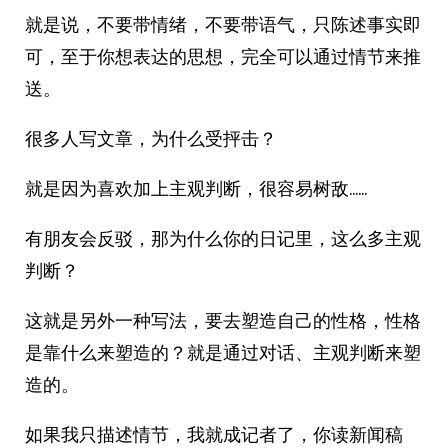
就是说，不要带情绪，不要带语气，只陈述事实即
可，至于你想表达的思想，完全可以通过情节来推
送。
很多人写文章，为什么受抨击？
就是因为喜欢加上主观判断，很容易树敌……
有朋友会反驳，那为什么你的日记里，这么多主观
判断？
这就是另外一种写法，要去塑造自己的性格，性格
是靠什么来塑造的？就是通过对话、主观判断来塑
造的。
如果我只描述情节，我就成记者了，你读新闻稿