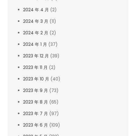
2024 年 4 月
(2)
2024 年 3 月
(11)
2024 年 2 月
(2)
2024 年 1 月
(37)
2023 年 12 月
(39)
2023 年 11 月
(2)
2023 年 10 月
(40)
2023 年 9 月
(73)
2023 年 8 月
(65)
2023 年 7 月
(97)
2023 年 6 月
(109)