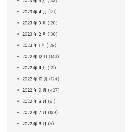
2023 年 5 月
(133)
2023 年 4 月
(131)
2023 年 3 月
(128)
2023 年 2 月
(138)
2023 年 1 月
(139)
2022 年 12 月
(143)
2022 年 11 月
(121)
2022 年 10 月
(124)
2022 年 9 月
(427)
2022 年 8 月
(81)
2022 年 7 月
(139)
2022 年 6 月
(5)