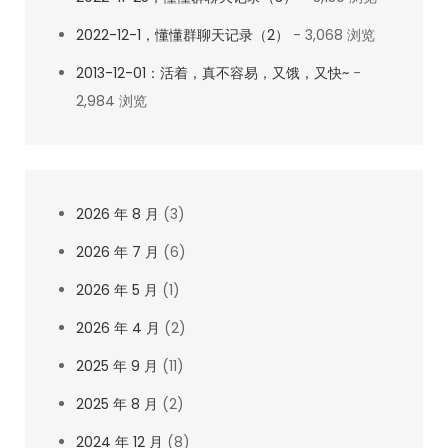
2022-12-1，懂懂群聊天记录（2）
- 3,068 浏览
2013-12-01：活着，真不容易，又饿，又快~
-
2,984 浏览
2026 年 8 月
(3)
2026 年 7 月
(6)
2026 年 5 月
(1)
2026 年 4 月
(2)
2025 年 9 月
(11)
2025 年 8 月
(2)
2024 年 12 月
(8)