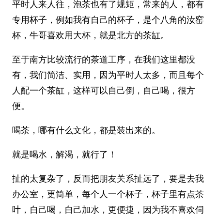
平时人来人往，泡茶也有了规矩，常来的人，都有
专用杯子，例如我有自己的杯子，是个八角的汝窑
杯，牛哥喜欢用大杯，就是北方的茶缸。
至于南方比较流行的茶道工序，在我们这里都没
有，我们简洁、实用，因为平时人太多，而且每个
人配一个茶缸，这样可以自己倒，自己喝，很方
便。
喝茶，哪有什么文化，都是装出来的。
就是喝水，解渴，就行了！
扯的太复杂了，反而把朋友关系扯远了，要是去我
办公室，更简单，每个人一个杯子，杯子里有点茶
叶，自己喝，自己加水，更便捷，因为我不喜欢伺