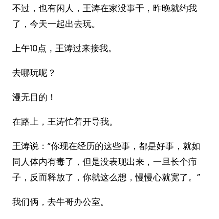
不过，也有闲人，王涛在家没事干，昨晚就约我
了，今天一起出去玩。
上午10点，王涛过来接我。
去哪玩呢？
漫无目的！
在路上，王涛忙着开导我。
王涛说：“你现在经历的这些事，都是好事，就如
同人体内有毒了，但是没表现出来，一旦长个疖
子，反而释放了，你就这么想，慢慢心就宽了。”
我们俩，去牛哥办公室。