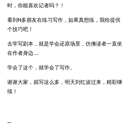
时，你能喜欢记者吗？！
看到N多朋友在练习写作，如果真想练，我给提供
个技巧吧！
去学写剧本，就是学会还原场景，仿佛读者一直坐
在作者身边……
学会了这个，就学会了写作。
谢谢大家，就写这么多，明天刘红波过来，精彩继
续！
_