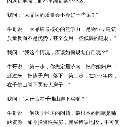
的就是地段，而不单纯是某个小区。”
我问：“大品牌的质量会不会好一些呢？”
牛哥说：“大品牌最核心的竞争力，是物业，建筑
质量反而不是优势，甚至会用一些低廉的建材。”
我问：“我这个情况，应该如何规划自己呢？”
牛哥说：“第一步，你先定居济南，把你媳妇户口
迁过来，把孩子户口落下。第二步，在2~3年内，
在千佛山脚下买套大房子。”
我问：“为什么在千佛山脚下买呢？”
牛哥说：“解决学区房的问题，最根本的问题是稀
缺资源，如今投资性买房，就买稀缺地段，不可复