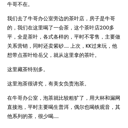
牛哥不在。
我们去了牛哥办公室旁边的茶叶店，房子是牛哥
的，我们在这里喝了一会茶，这个茶叶店200多
平，全是茶叶，各式各样的，平时不零售，主要做
关系营销，同时还卖紫砂…… 上次，KK过来玩，他
想带点茶叶给岳父，就从这里拿的茶叶。
这里藏茶特别多。
这里泡茶很讲究，有美女负责泡茶。
在牛哥办公室，泡茶就比较粗犷了，用大杯和漏网
直接泡，平时主要喝生普洱，偶尔也喝铁观音，其
他系列的茶，很少喝……