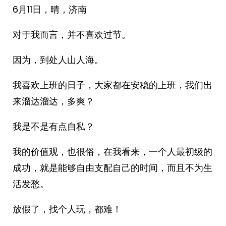
6月11日，晴，济南
对于我而言，并不喜欢过节。
因为，到处人山人海。
我喜欢上班的日子，大家都在安稳的上班，我们出
来溜达溜达，多爽？
我是不是有点自私？
我的价值观，也很俗，在我看来，一个人最初级的
成功，就是能够自由支配自己的时间，而且不为生
活发愁。
放假了，找个人玩，都难！