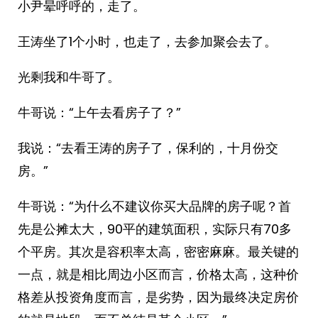
小尹晕呼呼的，走了。
王涛坐了1个小时，也走了，去参加聚会去了。
光剩我和牛哥了。
牛哥说：“上午去看房子了？”
我说：“去看王涛的房子了，保利的，十月份交
房。”
牛哥说：“为什么不建议你买大品牌的房子呢？首
先是公摊太大，90平的建筑面积，实际只有70多
个平房。其次是容积率太高，密密麻麻。最关键的
一点，就是相比周边小区而言，价格太高，这种价
格差从投资角度而言，是劣势，因为最终决定房价