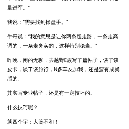
量进军。”
我说：“需要找到操盘手。”
牛哥说：“我的意思是让你两条腿走路，一条走高
调的，一条走务实的，这样特别稳当。”
昨晚，闲的无聊，去越野E族写了篇帖子，谈了谈
皮卡，谈了谈旅行，N多车友加我，还是蛮有成就
感的。
其实写专业帖子，还是有一定技巧的。
什么技巧呢？
就四个字：大羹不和！