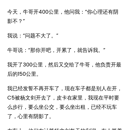
今天，牛哥开400公里，他问我：“你心理还有阴
影不？”
我说：“问题不大了。”
牛哥说：“那你开吧，开累了，就告诉我。”
我开了300公里，然后又交给了牛哥，他负责开最
后的150公里。
我已经发誓不再开车了，现在车子都是别人在开，
C5被杨文剑开去了，皮卡在家里，我现在平时要
么步行，要么坐公交，要么坐出租，已经不玩车
了，心里有阴影了。