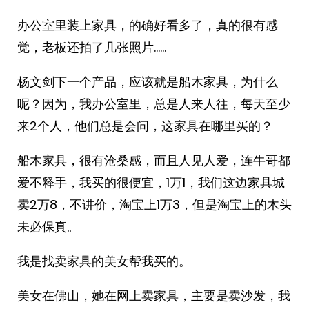
办公室里装上家具，的确好看多了，真的很有感
觉，老板还拍了几张照片……
杨文剑下一个产品，应该就是船木家具，为什么
呢？因为，我办公室里，总是人来人往，每天至少
来2个人，他们总是会问，这家具在哪里买的？
船木家具，很有沧桑感，而且人见人爱，连牛哥都
爱不释手，我买的很便宜，1万1，我们这边家具城
卖2万8，不讲价，淘宝上1万3，但是淘宝上的木头
未必保真。
我是找卖家具的美女帮我买的。
美女在佛山，她在网上卖家具，主要是卖沙发，我