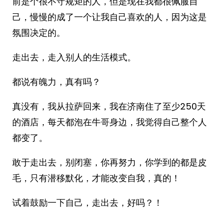
前是个很不守规矩的人，但是现在我都很佩服自
己，慢慢的成了一个让我自己喜欢的人，因为这是
氛围决定的。
走出去，走入别人的生活模式。
都说有魄力，真有吗？
真没有，我从拉萨回来，我在济南住了至少250天
的酒店，每天都泡在牛哥身边，我觉得自己整个人
都变了。
敢于走出去，别闭塞，你再努力，你学到的都是皮
毛，只有潜移默化，才能改变自我，真的！
试着鼓励一下自己，走出去，好吗？！