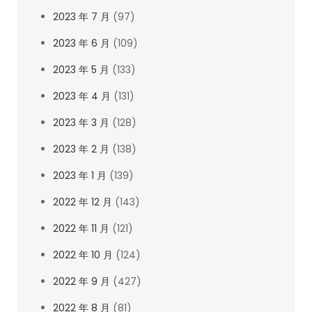
2023 年 7 月
(97)
2023 年 6 月
(109)
2023 年 5 月
(133)
2023 年 4 月
(131)
2023 年 3 月
(128)
2023 年 2 月
(138)
2023 年 1 月
(139)
2022 年 12 月
(143)
2022 年 11 月
(121)
2022 年 10 月
(124)
2022 年 9 月
(427)
2022 年 8 月
(81)