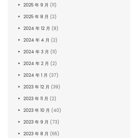
2025 年 9 月
(11)
2025 年 8 月
(2)
2024 年 12 月
(8)
2024 年 4 月
(2)
2024 年 3 月
(11)
2024 年 2 月
(2)
2024 年 1 月
(37)
2023 年 12 月
(39)
2023 年 11 月
(2)
2023 年 10 月
(40)
2023 年 9 月
(73)
2023 年 8 月
(65)