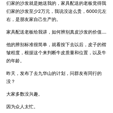
们家的沙发就是她送我的，家具配送的老板觉得我
们家的沙发至少2万元，我说没这么贵，6000元左
右，是朋友家自己生产的。
家具配送老板给我讲，如何辨别真皮沙发的价值……
他的辨别标准很简单，就看按下去以后，皮子的褶
皱程度，根据这个来判断牛皮质量和位置，以及牛
的年龄。
昨天，发布了去九华山的计划，问群友有同行的
没？
大家多数没兴趣。
因为众人太忙。