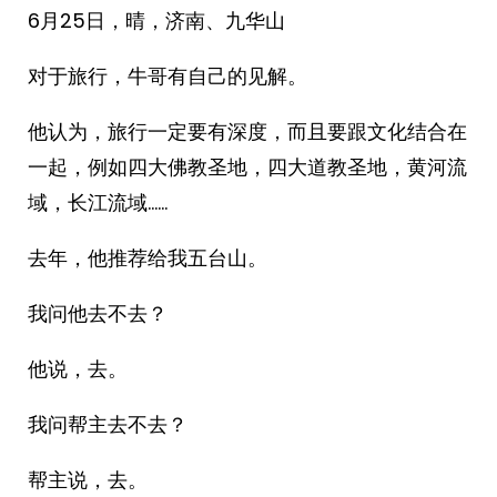
6月25日，晴，济南、九华山
对于旅行，牛哥有自己的见解。
他认为，旅行一定要有深度，而且要跟文化结合在
一起，例如四大佛教圣地，四大道教圣地，黄河流
域，长江流域……
去年，他推荐给我五台山。
我问他去不去？
他说，去。
我问帮主去不去？
帮主说，去。