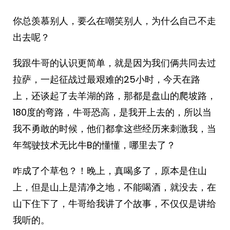
你总羡慕别人，要么在嘲笑别人，为什么自己不走
出去呢？
我跟牛哥的认识更简单，就是因为我们俩共同去过
拉萨，一起征战过最艰难的25小时，今天在路
上，还谈起了去羊湖的路，那都是盘山的爬坡路，
180度的弯路，牛哥恐高，是我开上去的，所以当
我不勇敢的时候，他们都拿这些经历来刺激我，当
年驾驶技术无比牛B的懂懂，哪里去了？
咋成了个草包？！晚上，真喝多了，原本是住山
上，但是山上是清净之地，不能喝酒，就没去，在
山下住下了，牛哥给我讲了个故事，不仅仅是讲给
我听的。