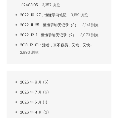
+12483.05
- 3,357 浏览
2022-10-27，懂懂学习笔记
- 3,189 浏览
2022-11-25，懂懂群聊天记录（3）
- 3,141 浏览
2022-12-1，懂懂群聊天记录（2）
- 3,073 浏览
2013-12-01：活着，真不容易，又饿，又快~
-
2,990 浏览
2026 年 8 月
(5)
2026 年 7 月
(6)
2026 年 5 月
(1)
2026 年 4 月
(2)