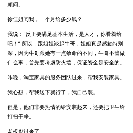
顾问。
徐佳姐问我，一个月给多少钱？
我说：“反正要满足基本生活，是人才，你看着给
吧！” 所以，跟姐姐谈起牛哥，姐姐真是感触特别
深，因为牛哥跟她有一点致命的不同，牛哥不管做
什么事，首先要考虑防火墙，保证资金是安全的。
昨晚，淘宝家具的服务团队过来，帮我安装家具。
我心想，帮我送下就行了，我自己装。
但是，他们非要热情的给安装起来，还要把卫生给
打扫干净。
老板也过来了。