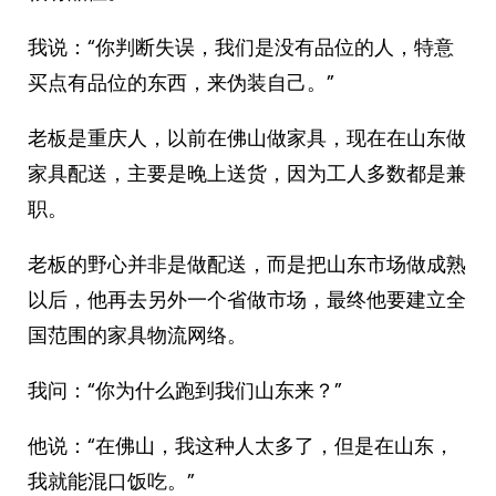
我说：“你判断失误，我们是没有品位的人，特意
买点有品位的东西，来伪装自己。”
老板是重庆人，以前在佛山做家具，现在在山东做
家具配送，主要是晚上送货，因为工人多数都是兼
职。
老板的野心并非是做配送，而是把山东市场做成熟
以后，他再去另外一个省做市场，最终他要建立全
国范围的家具物流网络。
我问：“你为什么跑到我们山东来？”
他说：“在佛山，我这种人太多了，但是在山东，
我就能混口饭吃。”