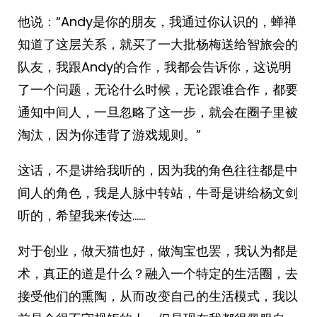
他说：“Andy是你的朋友，我通过你认识的，蝉禅
知道了这层关系，就买了一大批杨梅送给智旅会的
队友，我跟Andy的合作，我都会告诉你，这说明
了一个问题，无论什么时候，无论跟谁合作，都要
通知中间人，一旦忽略了这一步，就会在圈子里被
淘汰，因为你违背了游戏规则。”
这话，不是讲给我听的，因为我的角色往往都是中
间人的角色，我是人脉中转站，牛哥是讲给杨文剑
听的，希望我来传达……
对于创业，做天猫也好，做淘宝也罢，我认为都是
术，真正的道是什么？融入一个特定的生活圈，去
接受他们的熏陶，从而改变自己的生活模式，我以