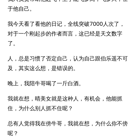
于他自己。
我今天看了看他的日记，全线突破7000人次了，
对于一个刚起步的作者而言，这已经是天文数字
了。
人，总是习惯了否定自己，认为自己跟伯乐遥不可
及，其实这么想，是错误的。
晚上，我陪牛哥喝了一斤白酒。
我就在想，晴美女就是这种人，有机会，他能抓
住，为什么别人抓不住呢？
总有人觉得我在傍牛哥，我就在想，为什么你不傍
呢？