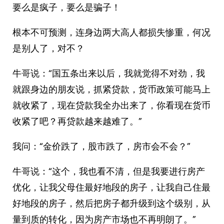
要么是疯子，要么是骗子！
根本不可预测，连身边两大高人都损失惨重，何况
是别人了，对不？
牛哥说：“国五条出来以后，我就觉得不对劲，我
就跟身边的朋友说，抓紧贷款，货币政策可能马上
就收紧了，现在贷款我全办出来了，你看现在货币
收紧了吧？再贷款越来越难了。”
我问：“金价跌了，股市跌了，房市会不会？”
牛哥说：“这个，我也看不清，但是我要进行房产
优化，让我父母住最好地段的房子，让我自己住最
好地段的房子，然后把房子都升级到这个级别，从
量到质的转化，因为房产市场也不再明朗了。”