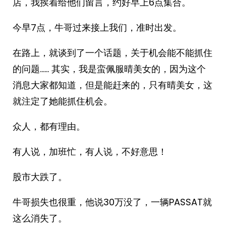
店，我挨着给他们留言，约好早上6点集合。
今早7点，牛哥过来接上我们，准时出发。
在路上，就谈到了一个话题，关于机会能不能抓住
的问题…… 其实，我是蛮佩服晴美女的，因为这个
消息大家都知道，但是能赶来的，只有晴美女，这
就注定了她能抓住机会。
众人，都有理由。
有人说，加班忙，有人说，不好意思！
股市大跌了。
牛哥损失也很重，他说30万没了，一辆PASSAT就
这么消失了。