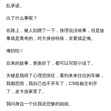
乱承诺。
出了什么事呢？
在路上，被人刮蹭了一下，按理说没啥事，但是故
事就是离奇的，对方身份特殊，非要搞定俺。
俺怕怕！
后来的故事，更曲折了，都可以写部小说了。
关键是我得了心理恐惧症，看到来来往往的车辆，
我都恐惧，我自己也不开车了，C5给杨文剑开
了，皮卡放家里了。
我问身边一个比我还悲惨的姐姐。