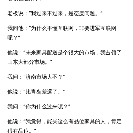
老板说：“我过来不过来，是态度问题。”
我问他：“为什么不懂互联网，非要进军互联网
呢？”
他说：“未来家具配送是个很大的市场，我占领了
山东大部分市场。”
我问：“济南市场大不？”
他说：“比青岛差远了。”
我问：“你为什么过来呢？”
他说：“我觉得，能买这么有品位家具的人，肯定
很有品位。”