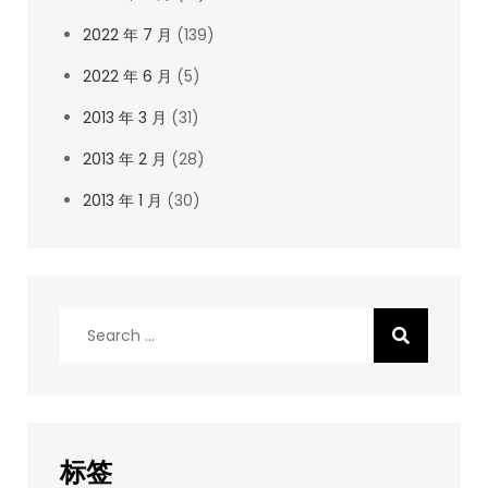
2022 年 7 月
(139)
2022 年 6 月
(5)
2013 年 3 月
(31)
2013 年 2 月
(28)
2013 年 1 月
(30)
Search
for:
标签