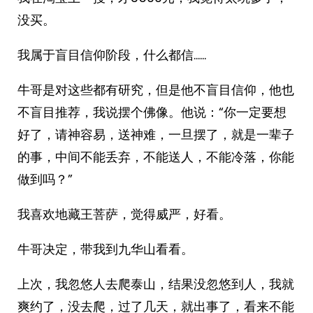
没买。
我属于盲目信仰阶段，什么都信……
牛哥是对这些都有研究，但是他不盲目信仰，他也
不盲目推荐，我说摆个佛像。他说：“你一定要想
好了，请神容易，送神难，一旦摆了，就是一辈子
的事，中间不能丢弃，不能送人，不能冷落，你能
做到吗？”
我喜欢地藏王菩萨，觉得威严，好看。
牛哥决定，带我到九华山看看。
上次，我忽悠人去爬泰山，结果没忽悠到人，我就
爽约了，没去爬，过了几天，就出事了，看来不能