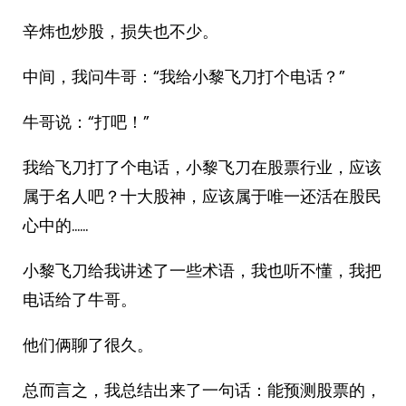
辛炜也炒股，损失也不少。
中间，我问牛哥：“我给小黎飞刀打个电话？”
牛哥说：“打吧！”
我给飞刀打了个电话，小黎飞刀在股票行业，应该
属于名人吧？十大股神，应该属于唯一还活在股民
心中的……
小黎飞刀给我讲述了一些术语，我也听不懂，我把
电话给了牛哥。
他们俩聊了很久。
总而言之，我总结出来了一句话：能预测股票的，