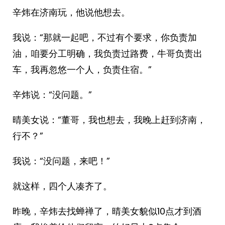
辛炜在济南玩，他说他想去。
我说：“那就一起吧，不过有个要求，你负责加
油，咱要分工明确，我负责过路费，牛哥负责出
车，我再忽悠一个人，负责住宿。”
辛炜说：“没问题。”
晴美女说：“董哥，我也想去，我晚上赶到济南，
行不？”
我说：“没问题，来吧！”
就这样，四个人凑齐了。
昨晚，辛炜去找蝉禅了，晴美女貌似10点才到酒