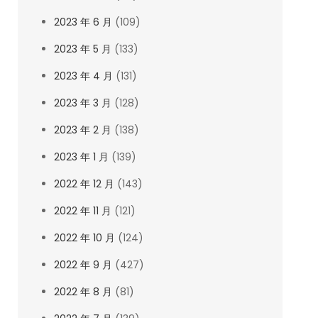
2023 年 6 月
(109)
2023 年 5 月
(133)
2023 年 4 月
(131)
2023 年 3 月
(128)
2023 年 2 月
(138)
2023 年 1 月
(139)
2022 年 12 月
(143)
2022 年 11 月
(121)
2022 年 10 月
(124)
2022 年 9 月
(427)
2022 年 8 月
(81)