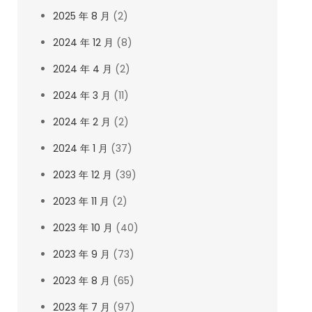
2025 年 8 月
(2)
2024 年 12 月
(8)
2024 年 4 月
(2)
2024 年 3 月
(11)
2024 年 2 月
(2)
2024 年 1 月
(37)
2023 年 12 月
(39)
2023 年 11 月
(2)
2023 年 10 月
(40)
2023 年 9 月
(73)
2023 年 8 月
(65)
2023 年 7 月
(97)