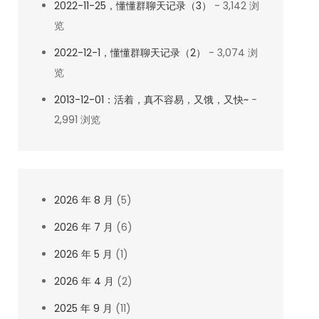
2022-11-25，懂懂群聊天记录（3）
- 3,142 浏
览
2022-12-1，懂懂群聊天记录（2）
- 3,074 浏
览
2013-12-01：活着，真不容易，又饿，又快~
-
2,991 浏览
2026 年 8 月
(5)
2026 年 7 月
(6)
2026 年 5 月
(1)
2026 年 4 月
(2)
2025 年 9 月
(11)