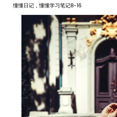
懂懂日记，懂懂学习笔记8-16