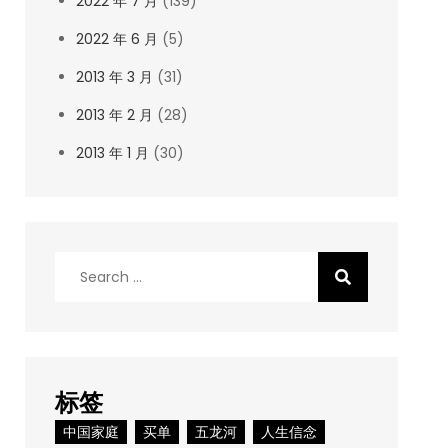
2022 年 7 月
(139)
2022 年 6 月
(5)
2013 年 3 月
(31)
2013 年 2 月
(28)
2013 年 1 月
(30)
Search
for:
标签
中国家庭
买单
五龙河
人生信念