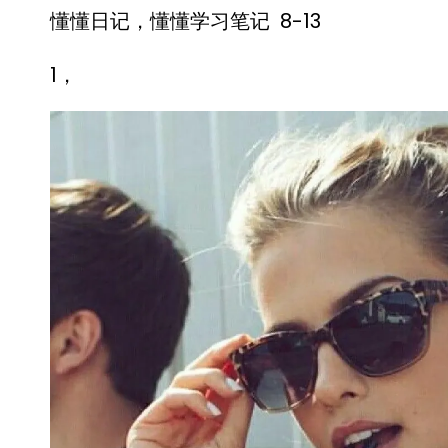
懂懂日记，懂懂学习笔记 8-13
1，