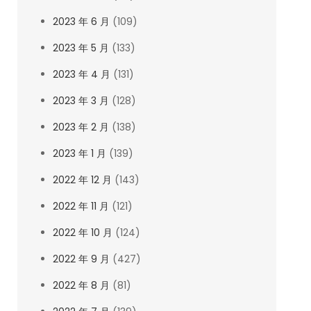
2023 年 6 月
(109)
2023 年 5 月
(133)
2023 年 4 月
(131)
2023 年 3 月
(128)
2023 年 2 月
(138)
2023 年 1 月
(139)
2022 年 12 月
(143)
2022 年 11 月
(121)
2022 年 10 月
(124)
2022 年 9 月
(427)
2022 年 8 月
(81)