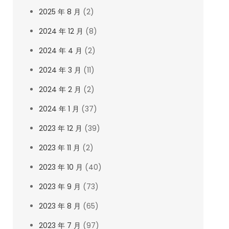
2025 年 8 月
(2)
2024 年 12 月
(8)
2024 年 4 月
(2)
2024 年 3 月
(11)
2024 年 2 月
(2)
2024 年 1 月
(37)
2023 年 12 月
(39)
2023 年 11 月
(2)
2023 年 10 月
(40)
2023 年 9 月
(73)
2023 年 8 月
(65)
2023 年 7 月
(97)