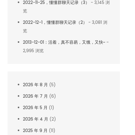
2022-11-25，懂懂群聊天记录（3）
- 3,145 浏
览
2022-12-1，懂懂群聊天记录（2）
- 3,081 浏
览
2013-12-01：活着，真不容易，又饿，又快~
-
2,995 浏览
2026 年 8 月
(5)
2026 年 7 月
(6)
2026 年 5 月
(1)
2026 年 4 月
(2)
2025 年 9 月
(11)