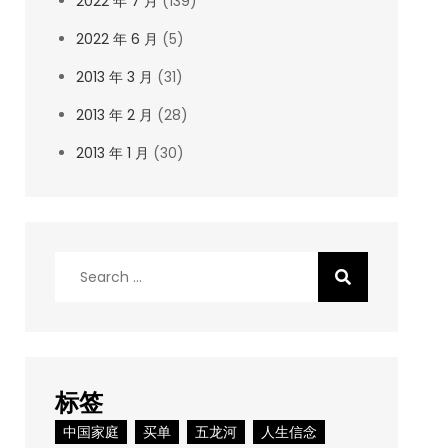
2022 年 7 月
(139)
2022 年 6 月
(5)
2013 年 3 月
(31)
2013 年 2 月
(28)
2013 年 1 月
(30)
Search
for:
标签
中国家庭
买单
五龙河
人生信念