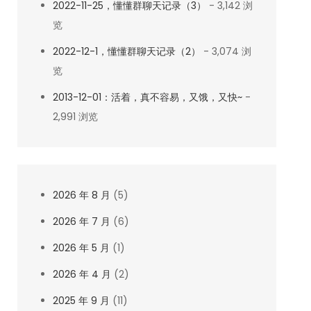
2022-11-25，懂懂群聊天记录（3）
- 3,142 浏
览
2022-12-1，懂懂群聊天记录（2）
- 3,074 浏
览
2013-12-01：活着，真不容易，又饿，又快~
-
2,991 浏览
2026 年 8 月
(5)
2026 年 7 月
(6)
2026 年 5 月
(1)
2026 年 4 月
(2)
2025 年 9 月
(11)