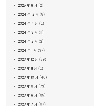
2025 年 8 月
(2)
2024 年 12 月
(8)
2024 年 4 月
(2)
2024 年 3 月
(11)
2024 年 2 月
(2)
2024 年 1 月
(37)
2023 年 12 月
(39)
2023 年 11 月
(2)
2023 年 10 月
(40)
2023 年 9 月
(73)
2023 年 8 月
(65)
2023 年 7 月
(97)