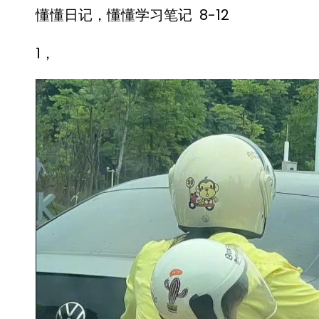
懂懂日记，懂懂学习笔记 8-12
1，