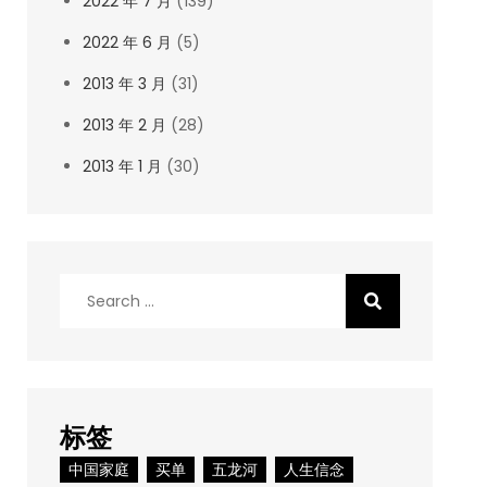
2022 年 7 月
(139)
2022 年 6 月
(5)
2013 年 3 月
(31)
2013 年 2 月
(28)
2013 年 1 月
(30)
Search
for:
标签
中国家庭
买单
五龙河
人生信念