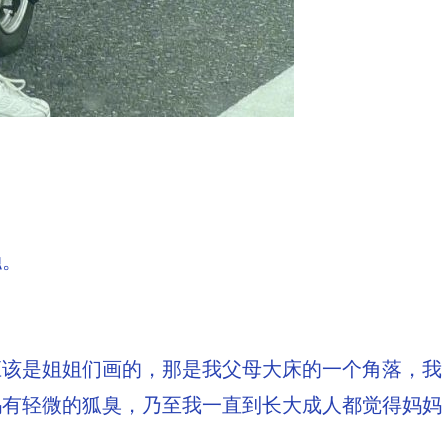
触。
应该是姐姐们画的，那是我父母大床的一个角落，我
妈有轻微的狐臭，乃至我一直到长大成人都觉得妈妈