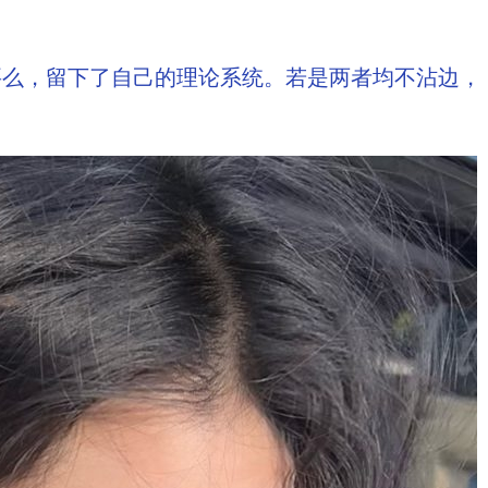
要么，留下了自己的理论系统。若是两者均不沾边，