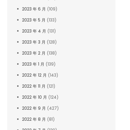
2023 年 6 月
(109)
2023 年 5 月
(133)
2023 年 4 月
(131)
2023 年 3 月
(128)
2023 年 2 月
(138)
2023 年 1 月
(139)
2022 年 12 月
(143)
2022 年 11 月
(121)
2022 年 10 月
(124)
2022 年 9 月
(427)
2022 年 8 月
(81)