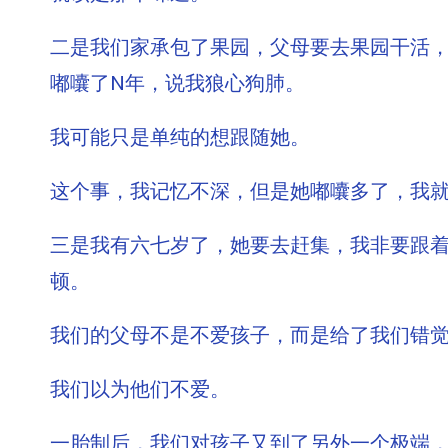
二是我们家承包了果园，父母要去果园干活
嘟囔了N年，说我狼心狗肺。
我可能只是单纯的想跟随她。
这个事，我记忆不深，但是她嘟囔多了，我
三是我有六七岁了，她要去赶集，我非要跟
顿。
我们的父母不是不爱孩子，而是给了我们错
我们以为他们不爱。
一胎制后，我们对孩子又到了另外一个极端