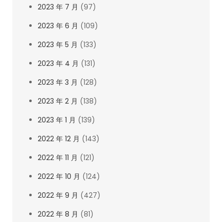
2023 年 7 月
(97)
2023 年 6 月
(109)
2023 年 5 月
(133)
2023 年 4 月
(131)
2023 年 3 月
(128)
2023 年 2 月
(138)
2023 年 1 月
(139)
2022 年 12 月
(143)
2022 年 11 月
(121)
2022 年 10 月
(124)
2022 年 9 月
(427)
2022 年 8 月
(81)