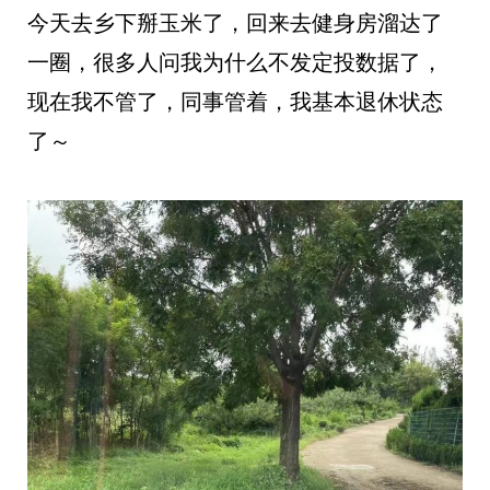
今天去乡下掰玉米了，回来去健身房溜达了
一圈，很多人问我为什么不发定投数据了，
现在我不管了，同事管着，我基本退休状态
了～