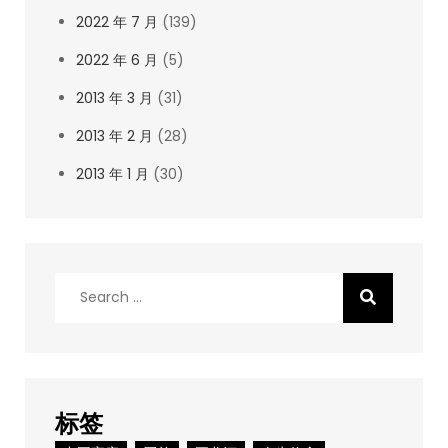
2022 年 7 月
(139)
2022 年 6 月
(5)
2013 年 3 月
(31)
2013 年 2 月
(28)
2013 年 1 月
(30)
Search
for:
标签