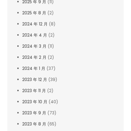
2025 年 9 月
(11)
2025 年 8 月
(2)
2024 年 12 月
(8)
2024 年 4 月
(2)
2024 年 3 月
(11)
2024 年 2 月
(2)
2024 年 1 月
(37)
2023 年 12 月
(39)
2023 年 11 月
(2)
2023 年 10 月
(40)
2023 年 9 月
(73)
2023 年 8 月
(65)