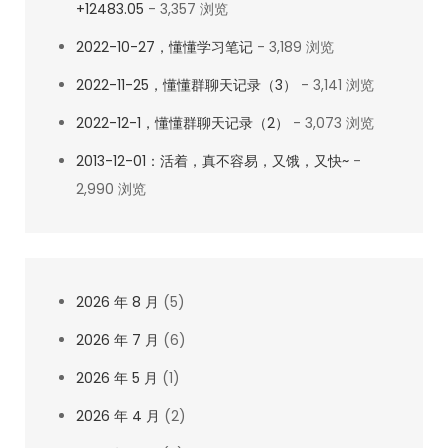
+12483.05
- 3,357 浏览
2022-10-27，懂懂学习笔记
- 3,189 浏览
2022-11-25，懂懂群聊天记录（3）
- 3,141 浏览
2022-12-1，懂懂群聊天记录（2）
- 3,073 浏览
2013-12-01：活着，真不容易，又饿，又快~
-
2,990 浏览
2026 年 8 月
(5)
2026 年 7 月
(6)
2026 年 5 月
(1)
2026 年 4 月
(2)