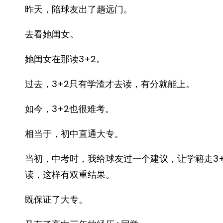
昨天，陪球友出了趟远门。
去看她闺女。
她闺女在那读3+2。
过去，3+2只有学渣才去读，有分就能上。
如今，3+2也很难考。
相当于，初中直通大专。
当初，中考时，我给球友过一个建议，让学籍走3
读，这样有双重结果。
既保证了大专。