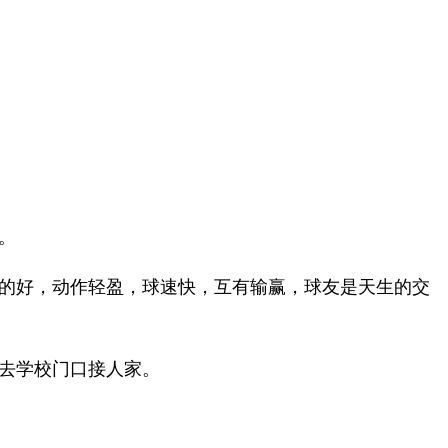
。
的好，动作轻盈，球速快，互有输赢，球友是天生的交
去学校门口接人家。