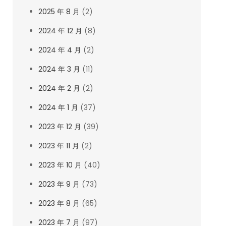
2025 年 8 月
(2)
2024 年 12 月
(8)
2024 年 4 月
(2)
2024 年 3 月
(11)
2024 年 2 月
(2)
2024 年 1 月
(37)
2023 年 12 月
(39)
2023 年 11 月
(2)
2023 年 10 月
(40)
2023 年 9 月
(73)
2023 年 8 月
(65)
2023 年 7 月
(97)