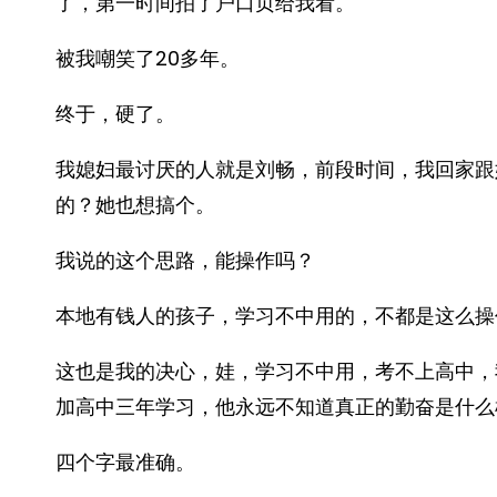
了，第一时间拍了户口页给我看。
被我嘲笑了20多年。
终于，硬了。
我媳妇最讨厌的人就是刘畅，前段时间，我回家跟
的？她也想搞个。
我说的这个思路，能操作吗？
本地有钱人的孩子，学习不中用的，不都是这么操
这也是我的决心，娃，学习不中用，考不上高中，
加高中三年学习，他永远不知道真正的勤奋是什么
四个字最准确。