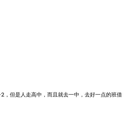
+2，但是人走高中，而且就去一中，去好一点的班借