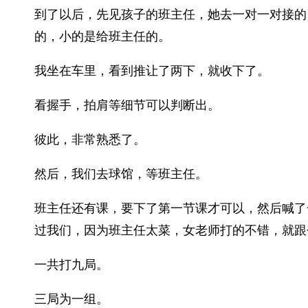
到了以后，先见孩子的班主任，她去一对一对接的
的，小的是给班主任的。
我坐在车里，看到推让了两下，就收下了。
看握手，拍肩等细节可以判断出。
彼此，非常熟悉了。
然后，我们去球馆，等班主任。
班主任还有课，要下了第一节课才可以，然后喊了
过我们，因为班主任太菜，女老师打的不错，就跟
一共打九局。
三局为一组。