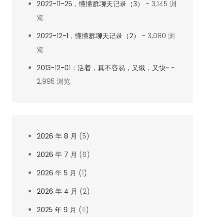
2022-11-25，懂懂群聊天记录（3）
- 3,145 浏
览
2022-12-1，懂懂群聊天记录（2）
- 3,080 浏
览
2013-12-01：活着，真不容易，又饿，又快~
-
2,995 浏览
2026 年 8 月
(5)
2026 年 7 月
(6)
2026 年 5 月
(1)
2026 年 4 月
(2)
2025 年 9 月
(11)