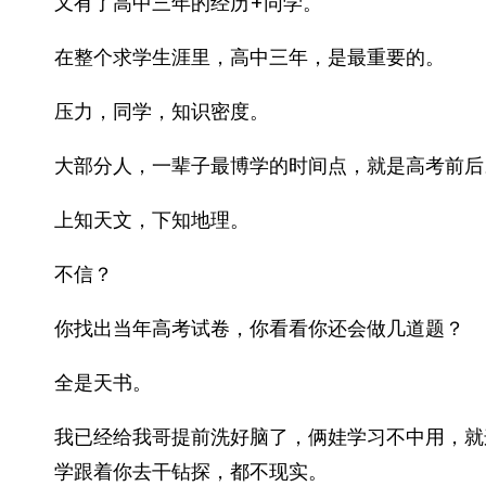
又有了高中三年的经历+同学。
在整个求学生涯里，高中三年，是最重要的。
压力，同学，知识密度。
大部分人，一辈子最博学的时间点，就是高考前后
上知天文，下知地理。
不信？
你找出当年高考试卷，你看看你还会做几道题？
全是天书。
我已经给我哥提前洗好脑了，俩娃学习不中用，就
学跟着你去干钻探，都不现实。