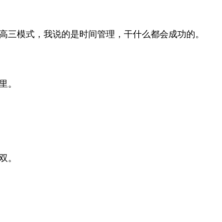
高三模式，我说的是时间管理，干什么都会成功的。
里。
双。