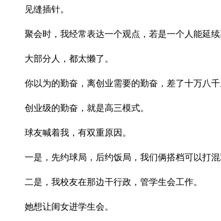
见缝插针。
聚会时，我经常表达一个观点，若是一个人能延续
大部分人，都太懒了。
你以为的勤奋，离创业需要的勤奋，差了十万八千
创业级的勤奋，就是高三模式。
球友喊着我，有双重原因。
一是，先约球局，后约饭局，我们俩搭档可以打混
二是，我校友在那边干行政，管学生会工作。
她想让闺女进学生会。