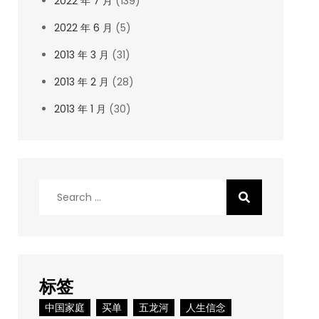
2022 年 7 月
(139)
2022 年 6 月
(5)
2013 年 3 月
(31)
2013 年 2 月
(28)
2013 年 1 月
(30)
Search
for:
标签
中国家庭
买单
五龙河
人生信念