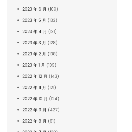
2023 年 6 月
(109)
2023 年 5 月
(133)
2023 年 4 月
(131)
2023 年 3 月
(128)
2023 年 2 月
(138)
2023 年 1 月
(139)
2022 年 12 月
(143)
2022 年 11 月
(121)
2022 年 10 月
(124)
2022 年 9 月
(427)
2022 年 8 月
(81)