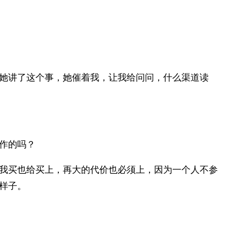
她讲了这个事，她催着我，让我给问问，什么渠道读
作的吗？
我买也给买上，再大的代价也必须上，因为一个人不参
样子。