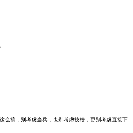
。
这么搞，别考虑当兵，也别考虑技校，更别考虑直接下