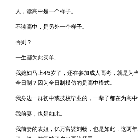
人，读高中是一个样子。
不读高中，是另外一个样子。
否则？
一生都为此买单。
我媳妇马上45岁了，还在参加成人高考，就是为
全日制？因为全日制模仿的是高中模式。
我身边一群初中或技校毕业的，一辈子都在为高中
我前妻，也是如此。
我前妻的表姐，亿万富婆刘畅，也是如此，这两年