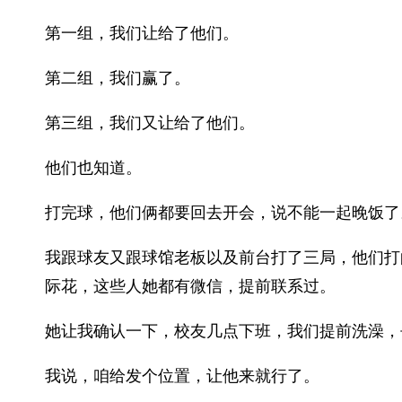
第一组，我们让给了他们。
第二组，我们赢了。
第三组，我们又让给了他们。
他们也知道。
打完球，他们俩都要回去开会，说不能一起晚饭了
我跟球友又跟球馆老板以及前台打了三局，他们打
际花，这些人她都有微信，提前联系过。
她让我确认一下，校友几点下班，我们提前洗澡，
我说，咱给发个位置，让他来就行了。