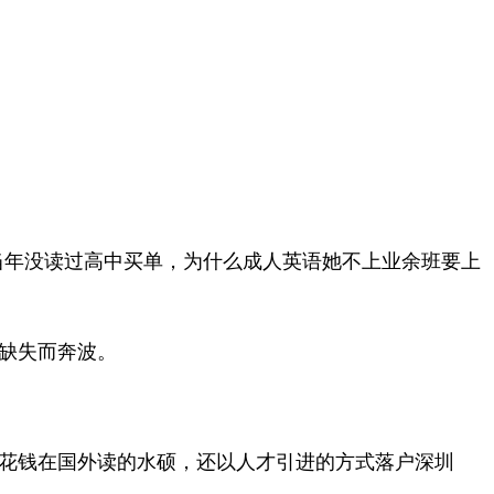
当年没读过高中买单，为什么成人英语她不上业余班要上
缺失而奔波。
花钱在国外读的水硕，还以人才引进的方式落户深圳