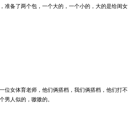
，准备了两个包，一个大的，一个小的，大的是给闺女
一位女体育老师，他们俩搭档，我们俩搭档，他们打不
个男人似的，嗷嗷的。