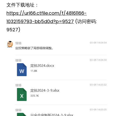
文件下载地址：
https://url66.ctfile.com/f/48161166-
1032159793-bb5d0d?p=9527
(访问密码:
9527)