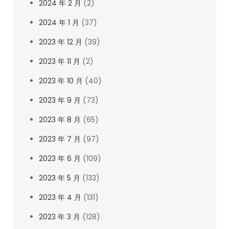
2024 年 2 月
(2)
2024 年 1 月
(37)
2023 年 12 月
(39)
2023 年 11 月
(2)
2023 年 10 月
(40)
2023 年 9 月
(73)
2023 年 8 月
(65)
2023 年 7 月
(97)
2023 年 6 月
(109)
2023 年 5 月
(133)
2023 年 4 月
(131)
2023 年 3 月
(128)