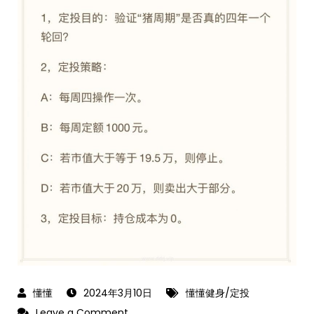
2024年3月10日
懂懂健身/定投
on
Leave a Comment