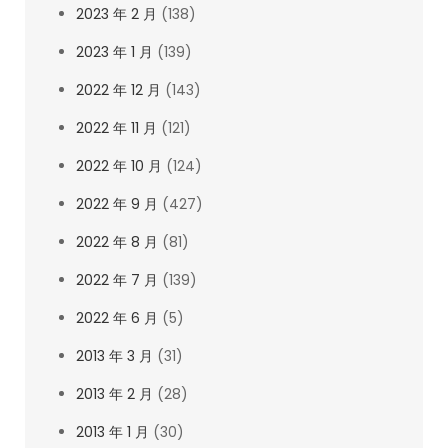
2023 年 2 月
(138)
2023 年 1 月
(139)
2022 年 12 月
(143)
2022 年 11 月
(121)
2022 年 10 月
(124)
2022 年 9 月
(427)
2022 年 8 月
(81)
2022 年 7 月
(139)
2022 年 6 月
(5)
2013 年 3 月
(31)
2013 年 2 月
(28)
2013 年 1 月
(30)