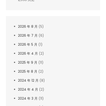
2026 年 8 月
(5)
2026 年 7 月
(6)
2026 年 5 月
(1)
2026 年 4 月
(2)
2025 年 9 月
(11)
2025 年 8 月
(2)
2024 年 12 月
(8)
2024 年 4 月
(2)
2024 年 3 月
(11)