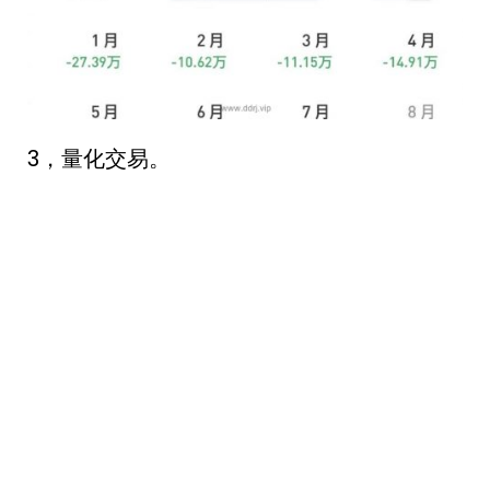
3，量化交易。