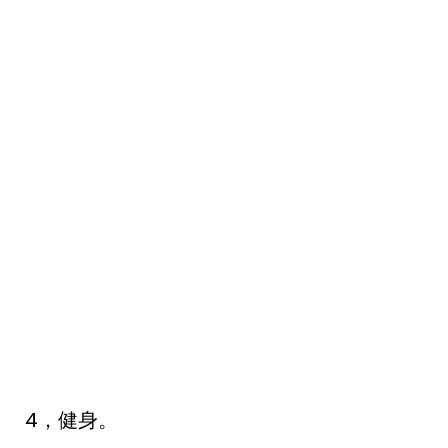
4，健身。