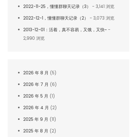
2022-11-25，懂懂群聊天记录（3）
- 3,141 浏览
2022-12-1，懂懂群聊天记录（2）
- 3,073 浏览
2013-12-01：活着，真不容易，又饿，又快~
-
2,990 浏览
2026 年 8 月
(5)
2026 年 7 月
(6)
2026 年 5 月
(1)
2026 年 4 月
(2)
2025 年 9 月
(11)
2025 年 8 月
(2)