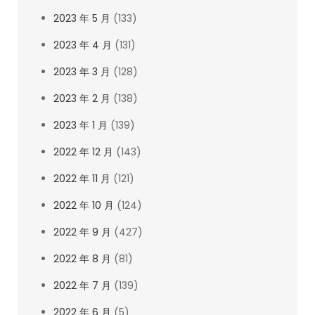
2023 年 5 月
(133)
2023 年 4 月
(131)
2023 年 3 月
(128)
2023 年 2 月
(138)
2023 年 1 月
(139)
2022 年 12 月
(143)
2022 年 11 月
(121)
2022 年 10 月
(124)
2022 年 9 月
(427)
2022 年 8 月
(81)
2022 年 7 月
(139)
2022 年 6 月
(5)