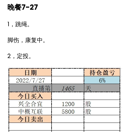
晚餐7-27
1，跳绳。
脚伤，康复中。
2，定投。