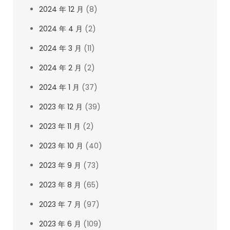
2024 年 12 月
(8)
2024 年 4 月
(2)
2024 年 3 月
(11)
2024 年 2 月
(2)
2024 年 1 月
(37)
2023 年 12 月
(39)
2023 年 11 月
(2)
2023 年 10 月
(40)
2023 年 9 月
(73)
2023 年 8 月
(65)
2023 年 7 月
(97)
2023 年 6 月
(109)