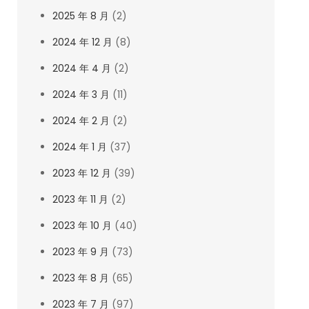
2025 年 8 月
(2)
2024 年 12 月
(8)
2024 年 4 月
(2)
2024 年 3 月
(11)
2024 年 2 月
(2)
2024 年 1 月
(37)
2023 年 12 月
(39)
2023 年 11 月
(2)
2023 年 10 月
(40)
2023 年 9 月
(73)
2023 年 8 月
(65)
2023 年 7 月
(97)