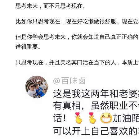
思考未来，而不只思考现在。
比如你只思考现在，现在好吃懒做很舒服，现在耍
但是你学会思考未来，你就会知道自己真正正确的
谱很重要。
只思考现在，并且美名其曰活在当下的人，本质上都是傻