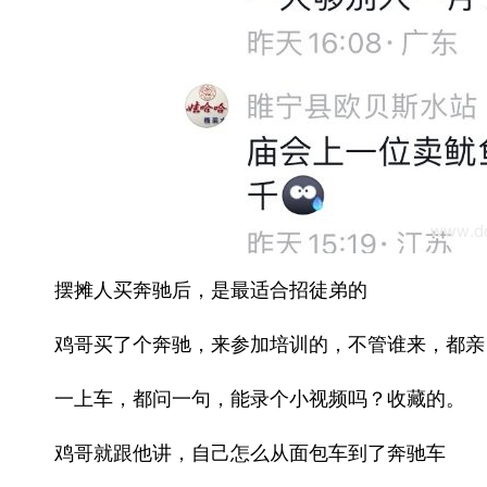
摆摊人买奔驰后，是最适合招徒弟的
鸡哥买了个奔驰，来参加培训的，不管谁来，都亲
一上车，都问一句，能录个小视频吗？收藏的。
鸡哥就跟他讲，自己怎么从面包车到了奔驰车