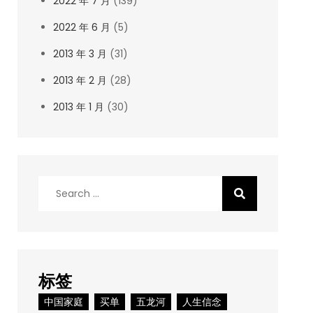
2022 年 7 月
(139)
2022 年 6 月
(5)
2013 年 3 月
(31)
2013 年 2 月
(28)
2013 年 1 月
(30)
Search
for:
标签
中国家庭
买单
五龙河
人生信念