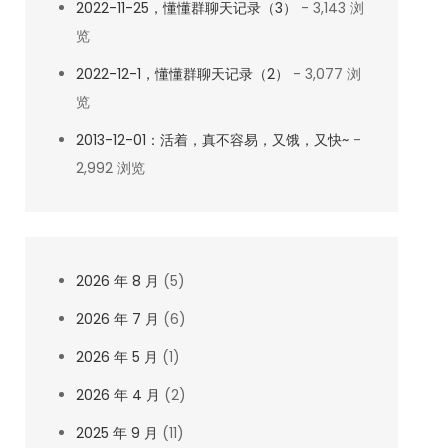
2022-11-25，懂懂群聊天记录（3）
- 3,143 浏
览
2022-12-1，懂懂群聊天记录（2）
- 3,077 浏
览
2013-12-01：活着，真不容易，又饿，又快~
-
2,992 浏览
2026 年 8 月
(5)
2026 年 7 月
(6)
2026 年 5 月
(1)
2026 年 4 月
(2)
2025 年 9 月
(11)