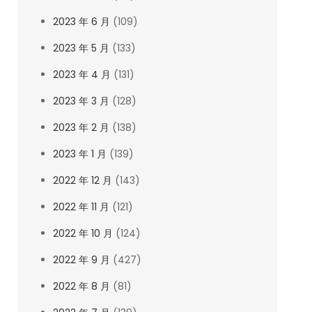
2023 年 6 月
(109)
2023 年 5 月
(133)
2023 年 4 月
(131)
2023 年 3 月
(128)
2023 年 2 月
(138)
2023 年 1 月
(139)
2022 年 12 月
(143)
2022 年 11 月
(121)
2022 年 10 月
(124)
2022 年 9 月
(427)
2022 年 8 月
(81)