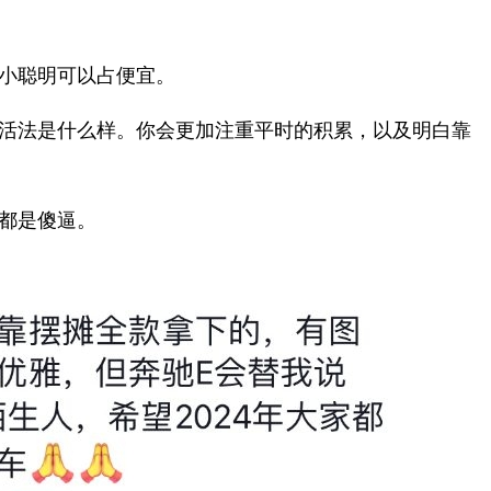
小聪明可以占便宜。
活法是什么样。你会更加注重平时的积累，以及明白靠
逼。 ​​​