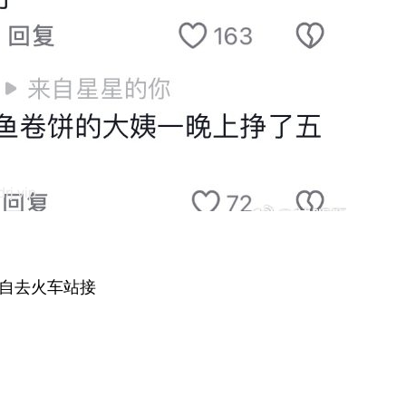
自去火车站接