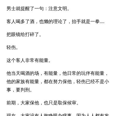
男士就提醒了一句：注意文明。
客人喝多了酒，也懒的理论了，抬手就是一拳……
把眼镜给打碎了。
轻伤。
这个客人非常有能量。
他当天喝酒的场，有能量，他日常的玩伴有能量，
他的家族有能量，都在努力保他，轻伤已经不是小
事，要判刑。
前期，大家保他，也只是取保候审。
现在，大家没有人敢睁眼办瞎事，因为人人都有发