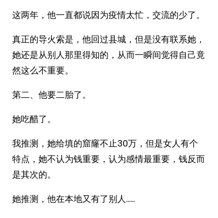
这两年，他一直都说因为疫情太忙，交流的少了。
真正的导火索是，他回过县城，但是没有联系她，
她还是从别人那里得知的，从而一瞬间觉得自己竟
然这么不重要。
第二、他要二胎了。
她吃醋了。
我推测，她给填的窟窿不止30万，但是女人有个
特点，她不认为钱重要，认为感情最重要，钱反而
是其次的。
她推测，他在本地又有了别人……