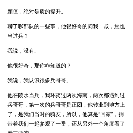
颜值，绝对是质的提升。
聊了聊部队的一些事，他很好奇的问我：叔，您也
当过兵？
我说，没有。
他很好奇，那你咋知道的？
我说，我认识很多兵哥哥。
他在陵水当兵，我环骑过两次海南，两次都遇到过
兵哥哥，第一次的兵哥哥是正团，他转业到地方上
了，是我们当时的骑友，所以，他算是“回家”，捎
带着我们一起参观了一番，还从另外一个角度看了