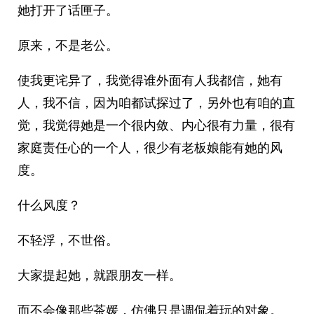
她打开了话匣子。
原来，不是老公。
使我更诧异了，我觉得谁外面有人我都信，她有
人，我不信，因为咱都试探过了，另外也有咱的直
觉，我觉得她是一个很内敛、内心很有力量，很有
家庭责任心的一个人，很少有老板娘能有她的风
度。
什么风度？
不轻浮，不世俗。
大家提起她，就跟朋友一样。
而不会像那些茶媛，仿佛只是调侃着玩的对象。