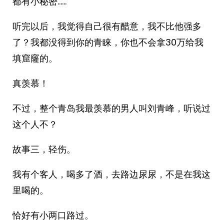
都有小秘密……
听完以后，我觉得自己很有醋意，我不比他强多
了？我都没得到你的青睐，你也不会拿30万给我
填窟窿的。
真羡慕！
不过，整个青岛我最羡慕的男人叫刘青峰，听说过
这个人不？
故事三，轻伤。
我有个客人，喝多了酒，去路边尿尿，不是在我这
里喝的。
恰好有小两口路过。