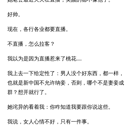
好帅。
现在，各行各业都要直播。
不直播，怎么拉客？
我以为是因为直播惹来了桃花……
我上去一下给定性了：男人没个好东西，都一样，
也就是新中国不允许纳妾，否则，哪个不是妻妾成
群？想开就行了。
她诧异的看着我：你咋知道我要跟你说这些。
我说，女人心情不好，只有一件事。