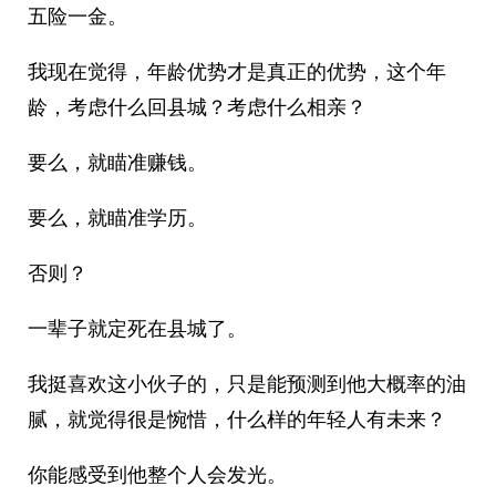
五险一金。
我现在觉得，年龄优势才是真正的优势，这个年
龄，考虑什么回县城？考虑什么相亲？
要么，就瞄准赚钱。
要么，就瞄准学历。
否则？
一辈子就定死在县城了。
我挺喜欢这小伙子的，只是能预测到他大概率的油
腻，就觉得很是惋惜，什么样的年轻人有未来？
你能感受到他整个人会发光。