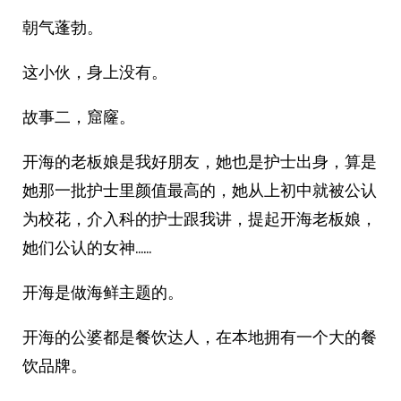
朝气蓬勃。
这小伙，身上没有。
故事二，窟窿。
开海的老板娘是我好朋友，她也是护士出身，算是
她那一批护士里颜值最高的，她从上初中就被公认
为校花，介入科的护士跟我讲，提起开海老板娘，
她们公认的女神……
开海是做海鲜主题的。
开海的公婆都是餐饮达人，在本地拥有一个大的餐
饮品牌。