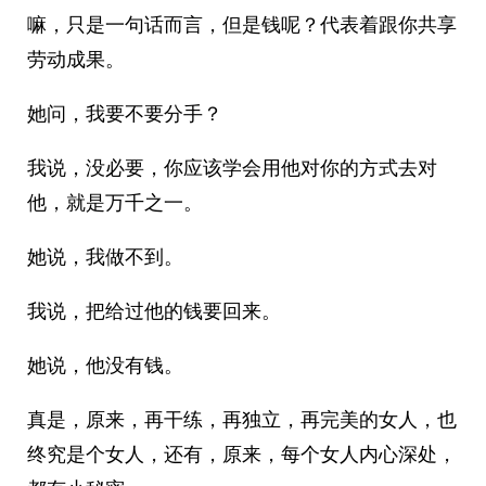
嘛，只是一句话而言，但是钱呢？代表着跟你共享
劳动成果。
她问，我要不要分手？
我说，没必要，你应该学会用他对你的方式去对
他，就是万千之一。
她说，我做不到。
我说，把给过他的钱要回来。
她说，他没有钱。
真是，原来，再干练，再独立，再完美的女人，也
终究是个女人，还有，原来，每个女人内心深处，