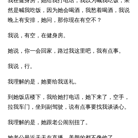
我在健身房，她给我打电话，我以为喊我吃饭，果
然是喊我吃饭，因为她会喝酒，我愁着喝酒，我说
晚上有安排，她问，那你现在有空不？
我说，有空，在健身房。
她说，你一会回家，路过我这里吧，我有点事。
我说，行。
我理解的是，她要给我送礼。
到她饭店楼下，我给她打电话，她下来了，空手，
拉我车门，坐到副驾驶，说有点事要找我谈谈心。
我理解的是，她跟老公闹别扭了。
她老公最近天天在直播，美颜的都不像他了。