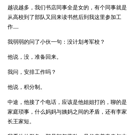
越说越多，我们书店同事全是女的，有个同事就是
从高校到了部队又回来读书然后到我这里参加工
作……
我弱弱的问了小伙一句：没计划考军校？
他说，没，准备回来。
我问，安排工作吗？
他说，积分制。
中途，他接了个电话，应该是他姐姐打的，聊的是
家庭琐事，什么妈妈与姨妈之间的矛盾，还有李家
长王家短。