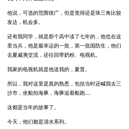
他说，可选的范围很广，但是觉得还是珠三角比较
发达，机会多。
还有我同学，就是那个高中读了七年的，他也在这
里当兵，他是最幸运的一批，第一批国防生，他们
去夏威夷交流，还往回带奶粉、电视机。
我家的电视机就是他送我的，夏普。
所以，我对这里是真的熟悉，包括当时还喊我去三
沙市，坐船拍海豚，海豚追着船跑……
这都是当年的故事了。
今天，他们都是清水系列。