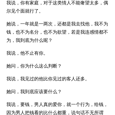
我说，你有家庭，对于这类情人不能奢望太多，偶
尔见个面就行了。
她说，一年就是一两次，还都是我去找他，我不为
钱，也不为名分，也不为欲望，若是我连感情都不
为，我到底为什么呢？
我说，他不止有你。
她问，你为什么这么判断？
我说，我见过的他比你见过的客人还多。
她问，我到底应该要什么？
我说，要钱，男人真的爱你，就一个行为，给钱，
因为男人把钱看的比什么都重，说句话不无所谓