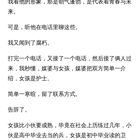
我看他的形象，那是朝气蓬勃，是代表着青春与未
来。
可是，听他在电话里聊这些。
我又闻到了腐朽。
打完一个电话，又接了一个电话，然后接了俩人过
来，我秒懂，媒婆与女孩，媒婆把双方简单一介
绍，女孩是护士。
简单一寒暄，留了联系方式。
告辞了。
女孩比小伙要成熟，毕竟在社会上历练过几年，小
伙是高中毕业去当的兵，女孩是初中毕业读的卫