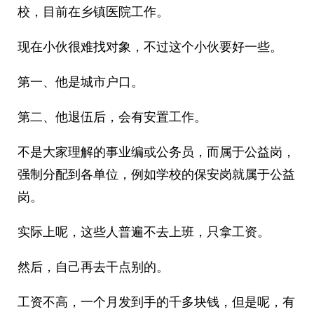
校，目前在乡镇医院工作。
现在小伙很难找对象，不过这个小伙要好一些。
第一、他是城市户口。
第二、他退伍后，会有安置工作。
不是大家理解的事业编或公务员，而属于公益岗，
强制分配到各单位，例如学校的保安岗就属于公益
岗。
实际上呢，这些人普遍不去上班，只拿工资。
然后，自己再去干点别的。
工资不高，一个月发到手的千多块钱，但是呢，有