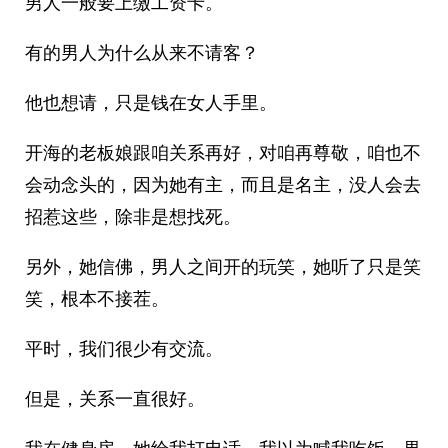
男人一般要上缴工资卡。
有的男人为什么从来不请客？
他也想请，只是钱在女人手里。
开海的老板娘跟咱关系再好，对咱再尊敬，咱也不
会动念头的，因为她有主，而且是名主，没人会去
招惹这些，除非是想找死。
另外，她信佛，男人之间开的玩笑，她听了只是笑
笑，根本不接茬。
平时，我们很少有交流。
但是，关系一直很好。