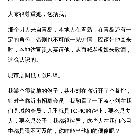
大家很尊重她，包括我。
那个男人来自青岛，本地人在青岛，在青岛还有一
定的角色，否则也不可能一见钟情，应该是他回来
时，本地达官贵人宴请他，从而喊老板娘来敬酒，
这么认识的。
城市之间也可以PUA。
我举个很简单的例子，茶小刘在临沂开了个茶馆，
针对全临沂市招募会员，我翻看了一下茶小刘在我
们县城的会员，几乎就是TOP10的企业，要么是夫
人，要么是公子，我都很诧异，这些人在我们心目
中都是遥不可及的，你咋能当他们的偶像呢？