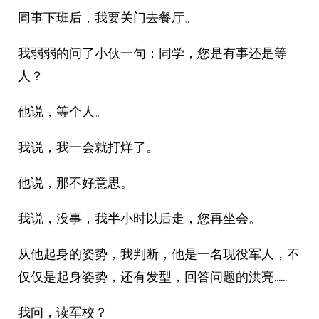
同事下班后，我要关门去餐厅。
我弱弱的问了小伙一句：同学，您是有事还是等
人？
他说，等个人。
我说，我一会就打烊了。
他说，那不好意思。
我说，没事，我半小时以后走，您再坐会。
从他起身的姿势，我判断，他是一名现役军人，不
仅仅是起身姿势，还有发型，回答问题的洪亮……
我问，读军校？