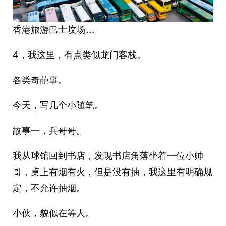
香港旅游巴士坟场……
4，我这里，有点类似龙门客栈。
各类奇葩事。
今天，写几个小随笔。
故事一，兵哥哥。
我从球馆回到书店，发现书店角落坐着一位小帅
哥，桌上有烟有火，但是没有抽，我这里有明确规
定，不允许抽烟。
小伙，貌似在等人。