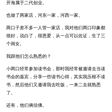
开海属于二代创业。
也做了两家店，河东一家，河西一家。
两口子差不多一人管一家店，我对他们两口印象都
很好，说白了，很恩爱，从一点可以佐证，生了三
个闺女。
我跟他们怎么熟悉的？
小两口经常参加读书会，那时我经常被邀请去当读
书会的嘉宾，分享一些读书心得，其实我压根不读
书，然后他们又邀请我去吃饭，一来二去就熟悉
了。
还有，他们俩信佛。