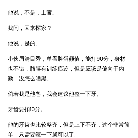
他说，不是，士官。
我问，回来探家？
他说，是的。
小伙眉清目秀，单看脸蛋颜值，能打90分，身材
也不错，胳膊有训练痕迹，但是应该是偏向于内
勤，没怎么晒黑。
倘若我是他爸，我会建议他整一下牙。
牙齿要扣10分。
他的牙齿也比较整齐，但是上下不齐，这个非常简
单，只需要箍一下就可以了。