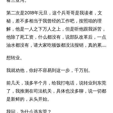
看三亚湾。
第二次是2018年元旦，这个兵哥哥是我读者，文
秘，差不多相当于我曾经的工作吧，按照咱的理
解，他是一人之下万人之上，但是听他跟我诉苦，
他除了死工资，什么都没有，说部队改革后，一点
油水都没有，请大家吃顿饭都没法报销，真的累……
想转业。
我就劝他，你好不容易到这一步，千万别。
前几天，顶多半个月，给我打电话，说转业到东莞
了，我推测在司法机关，具体也没多聊，说一切都
是新鲜的，从头开始。
我问，为什么选东莞？