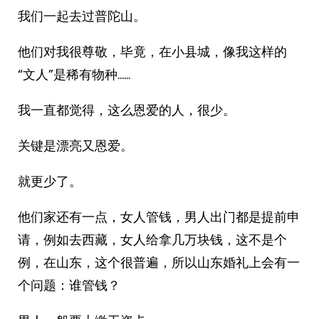
我们一起去过普陀山。
他们对我很尊敬，毕竟，在小县城，像我这样的
“文人”是稀有物种……
我一直都觉得，这么恩爱的人，很少。
关键是漂亮又恩爱。
就更少了。
他们家还有一点，女人管钱，男人出门都是提前申
请，例如去西藏，女人给拿几万块钱，这不是个
例，在山东，这个很普遍，所以山东婚礼上会有一
个问题：谁管钱？