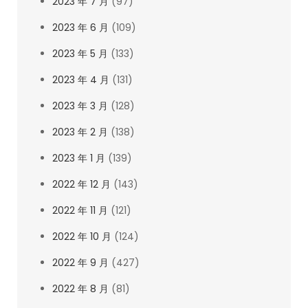
2023 年 7 月
(97)
2023 年 6 月
(109)
2023 年 5 月
(133)
2023 年 4 月
(131)
2023 年 3 月
(128)
2023 年 2 月
(138)
2023 年 1 月
(139)
2022 年 12 月
(143)
2022 年 11 月
(121)
2022 年 10 月
(124)
2022 年 9 月
(427)
2022 年 8 月
(81)