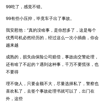
99吃了，感觉不错。
99有些小压抑，毕竟车子出了事故。
我安慰他：“真的没啥事，是你想多了，这是每个
优秀司机必然经历的，经过这么一次小插曲，你会
越来越
成熟的，损失由保险公司赔偿，事故由交警处理，
还有啥了不起的？遇到这种事，千万不要慌张，也
不要得
理不饶人，只要金额不大，尽量选择私了，警察也
喜欢私了，去签个事故处理书就可以了，出门在
外，这些