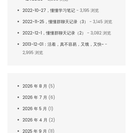
2022-10-27，懂懂学习笔记
- 3,195 浏览
2022-11-25，懂懂群聊天记录（3）
- 3,145 浏览
2022-12-1，懂懂群聊天记录（2）
- 3,082 浏览
2013-12-01：活着，真不容易，又饿，又快~
-
2,995 浏览
2026 年 8 月
(5)
2026 年 7 月
(6)
2026 年 5 月
(1)
2026 年 4 月
(2)
2025 年 9 月
(11)