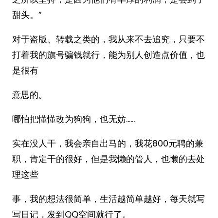
甜头。”
对于盗版、转载之类的，我从来不去追究，只要不
打着我的旗号骗钱就行，能为别人创造点价值，也
是很有
意思的。
哪怕把懂懂改为狗狗，也无妨……
实在没人干，我会亲自出马的，我花800元聘的兼
职，肯定干的很好，但是我懒的管人，也懒的去处
理这些
事，我的想法很简单，生活越简单越好，每天就写
写日记，发到QQ空间就行了。