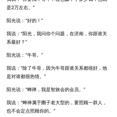
是2万左右。”
阳光说：“好的！”
我说：“阳光，我问你个问题，在济南，你跟谁关
系最好？”
阳光说：“牛哥。”
我说：“除了牛哥，因为牛哥跟谁关系都很好，他
是对谁都很热情。”
阳光说：“蝉禅，我是智旅会的会员。”
我说：“蝉禅属于圈子老大型的，要照顾一群人，
也不会定点照顾你的。”