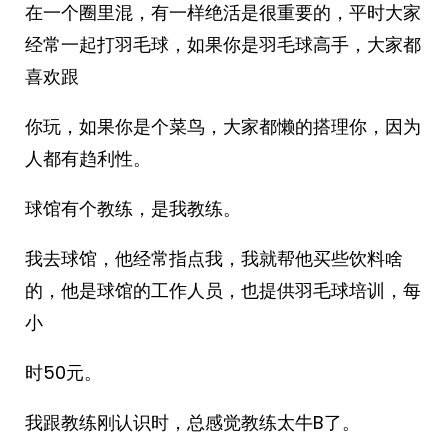
在一个圈里混，有一样绝活是很重要的，平时大家
经常一起打羽毛球，如果你是羽毛球高手，大家都
喜欢跟
你玩，如果你是个菜鸟，大家都懒的搭理你，因为
人都有趋利性。
球馆有个教练，是我教练。
我去球馆，他经常指点我，我就帮他买些饮料啥
的，他是球馆的工作人员，也提供羽毛球培训，每
小
时50元。
我跟教练刚认识时，总感觉教练太牛B了。