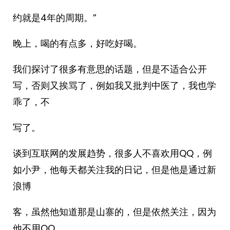
约就是4年的周期。”
晚上，喝的有点多，好吃好喝。
我们探讨了很多有意思的话题，但是不适合公开
写，否则又挨骂了，例如我又批判中医了，我也学
乖了，不
写了。
谈到互联网的发展趋势，很多人不喜欢用QQ，例
如小尹，他每天都关注我的日记，但是他是通过新
浪博
客，虽然他知道那是山寨的，但是依然关注，因为
他不用QQ。