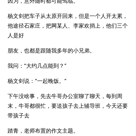
因为，意外随时都可能驾临。
杨文剑把车子从太原开回来，但是一个人开太累，
他途径石家庄，把网某人、李家欢捎上，他们三个
人是好
朋友，也都是跟随我多年的小兄弟。
我问：“大约几点能到？”
杨文剑说：“一起晚饭。”
下午没啥事，先去牛哥办公室聊了聊天，每到周
末，牛哥都很忙，要送孩子去上辅导班，今天还要
带孩子去
踏青，老师布置的作文主题。