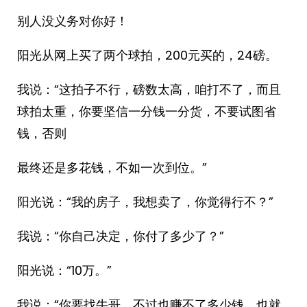
别人没义务对你好！
阳光从网上买了两个球拍，200元买的，24磅。
我说：“这拍子不行，磅数太高，咱打不了，而且
球拍太重，你要坚信一分钱一分货，不要试图省
钱，否则
最终还是多花钱，不如一次到位。”
阳光说：“我的房子，我想卖了，你觉得行不？”
我说：“你自己决定，你付了多少了？”
阳光说：“10万。”
我说：“你要找牛哥，不过也赚不了多少钱，也就