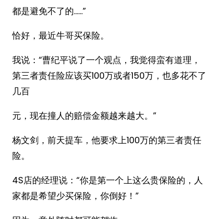
都是避免不了的……”
恰好，最近牛哥买保险。
我说：“曹纪平说了一个观点，我觉得蛮有道理，
第三者责任险应该买100万或者150万，也多花不了
几百
元，现在撞人的赔偿金额越来越大。”
杨文剑，前天提车，他要求上100万的第三者责任
险。
4S店的经理说：“你是第一个上这么贵保险的，人
家都是希望少买保险，你倒好！”