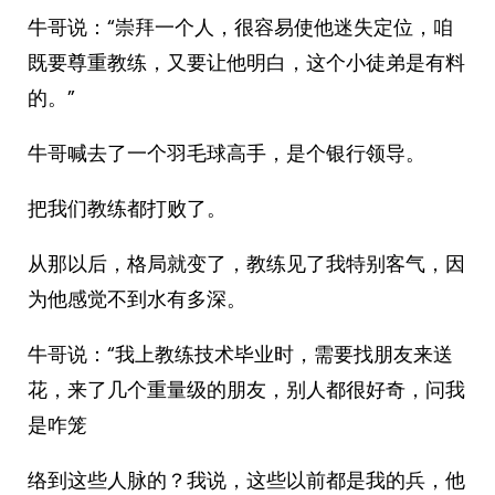
牛哥说：“崇拜一个人，很容易使他迷失定位，咱
既要尊重教练，又要让他明白，这个小徒弟是有料
的。”
牛哥喊去了一个羽毛球高手，是个银行领导。
把我们教练都打败了。
从那以后，格局就变了，教练见了我特别客气，因
为他感觉不到水有多深。
牛哥说：“我上教练技术毕业时，需要找朋友来送
花，来了几个重量级的朋友，别人都很好奇，问我
是咋笼
络到这些人脉的？我说，这些以前都是我的兵，他