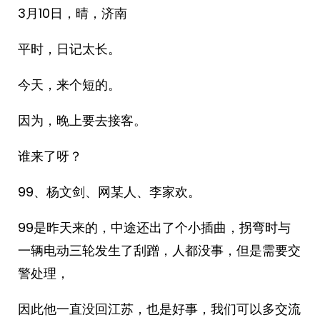
3月10日，晴，济南
平时，日记太长。
今天，来个短的。
因为，晚上要去接客。
谁来了呀？
99、杨文剑、网某人、李家欢。
99是昨天来的，中途还出了个小插曲，拐弯时与
一辆电动三轮发生了刮蹭，人都没事，但是需要交
警处理，
因此他一直没回江苏，也是好事，我们可以多交流