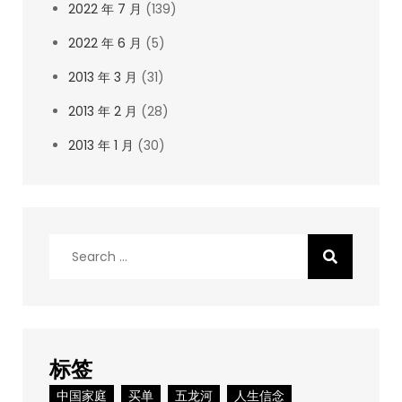
2022 年 7 月
(139)
2022 年 6 月
(5)
2013 年 3 月
(31)
2013 年 2 月
(28)
2013 年 1 月
(30)
Search
for:
标签
中国家庭
买单
五龙河
人生信念