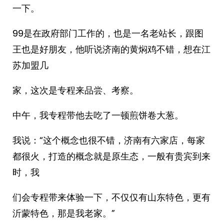
一下。
99是在政府部门工作的，也是一名老站长，跟图
王也是好朋友，他听说济南的黄焖鸡不错，想在江
苏加盟几
家，这次是专程来品尝、考察。
中午，我专程带他去吃了一顿煎饼卷大葱。
我说：“这个概念也很不错，济南有六家店，每家
都很火，打造的概念就是原生态，一般有贵宾到来
时，我
们会专程带来体验一下，不仅仅有山东特色，更有
沂蒙特色，那是我老家。”