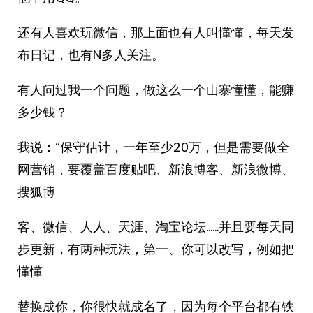
还有人喜欢玩微信，那上面也有人叫懂懂，每天发
布日记，也有N多人关注。
有人问过我一个问题，做这么一个山寨懂懂，能赚
多少钱？
我说：“保守估计，一年至少20万，但是需要做全
网营销，要覆盖百度贴吧、新浪博客、新浪微博、
搜狐博
客、微信、人人、天涯、淘宝论坛……并且要每天同
步更新，有两种玩法，第一、你可以改写，例如把
懂懂
替换成你，你很快就成名了，因为每个平台都有铁