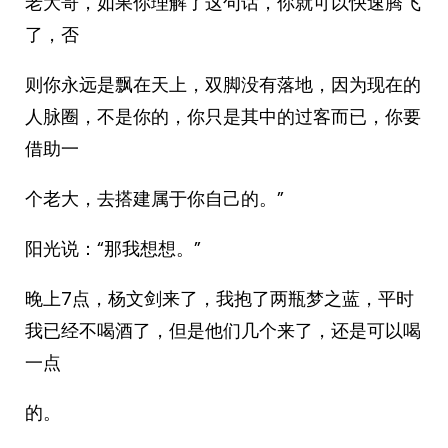
老大哥，如果你理解了这句话，你就可以快速腾飞
了，否
则你永远是飘在天上，双脚没有落地，因为现在的
人脉圈，不是你的，你只是其中的过客而已，你要
借助一
个老大，去搭建属于你自己的。”
阳光说：“那我想想。”
晚上7点，杨文剑来了，我抱了两瓶梦之蓝，平时
我已经不喝酒了，但是他们几个来了，还是可以喝
一点
的。