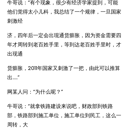
牛哥说：“有个现象，很少有经济学家提到，可能
他们觉得太小儿科，我总结了一个规律，一旦国家
刺激经
济，四年后一定会出现通货膨胀，因为资金需要四
年才周转到老百姓手里，等到达老百姓手里时，才
出现通
货膨胀，2011年国家又刺激了一把，由此可以推算
出……”
网某人问：“为什么呢？”
牛哥说：“就拿铁路建设来说吧，财政部到铁路
部，铁路部到施工单位，施工单位到民工，这么一
周转，大