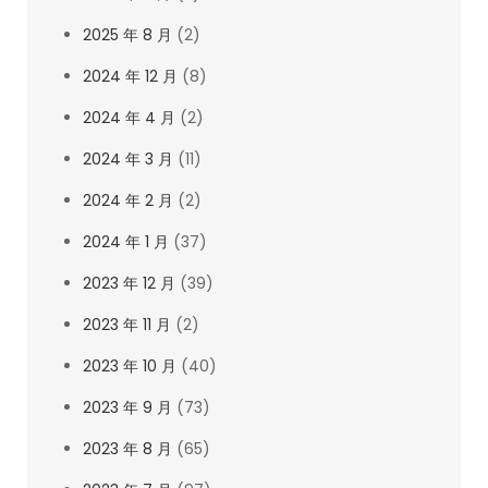
2025 年 8 月
(2)
2024 年 12 月
(8)
2024 年 4 月
(2)
2024 年 3 月
(11)
2024 年 2 月
(2)
2024 年 1 月
(37)
2023 年 12 月
(39)
2023 年 11 月
(2)
2023 年 10 月
(40)
2023 年 9 月
(73)
2023 年 8 月
(65)