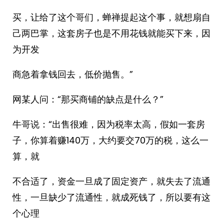
买，让给了这个哥们，蝉禅提起这个事，就想扇自
己两巴掌，这套房子也是不用花钱就能买下来，因
为开发
商急着拿钱回去，低价抛售。”
网某人问：“那买商铺的缺点是什么？”
牛哥说：“出售很难，因为税率太高，假如一套房
子，你算着赚140万，大约要交70万的税，这么一
算，就
不合适了，资金一旦成了固定资产，就失去了流通
性，一旦缺少了流通性，就成死钱了，所以要有这
个心理