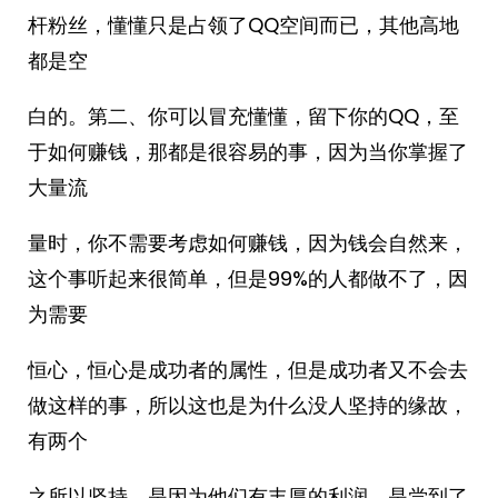
杆粉丝，懂懂只是占领了QQ空间而已，其他高地
都是空
白的。第二、你可以冒充懂懂，留下你的QQ，至
于如何赚钱，那都是很容易的事，因为当你掌握了
大量流
量时，你不需要考虑如何赚钱，因为钱会自然来，
这个事听起来很简单，但是99%的人都做不了，因
为需要
恒心，恒心是成功者的属性，但是成功者又不会去
做这样的事，所以这也是为什么没人坚持的缘故，
有两个
之所以坚持，是因为他们有丰厚的利润，是尝到了