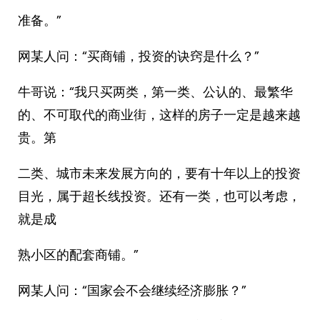
准备。”
网某人问：“买商铺，投资的诀窍是什么？”
牛哥说：“我只买两类，第一类、公认的、最繁华
的、不可取代的商业街，这样的房子一定是越来越
贵。第
二类、城市未来发展方向的，要有十年以上的投资
目光，属于超长线投资。还有一类，也可以考虑，
就是成
熟小区的配套商铺。”
网某人问：“国家会不会继续经济膨胀？”