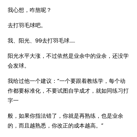
我心想，咋熬呢？
去打羽毛球吧。
我、阳光、99去打羽毛球……
阳光水平大涨，不过依然是业余中的业余，还没学
会发球。
我给过他一个建议：“一个要跟着教练学，每个动
作都要标准化，不要试图自学成才，就如同练习打
字一
般，如果你指法错了，你就是再熟练，也是业余
的，而且越熟悉，你改正的成本越高。”