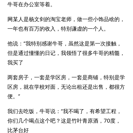
牛哥在办公室等着。
网某人是杨文剑的淘宝老师，做一些小饰品啥的，
一年也有百万的收入，特别谦虚的一个人。
他说：“我特别感谢牛哥，虽然这是第一次接触，
但是通过懂懂的日记，我领悟了很多牛哥的精髓，
我买了
两套房子，一套是学区房，一套是商铺，特别是学
区房，就在学校对面，无论出租还是出售，都很方
便。”
我们去吃饭，牛哥说：“我不喝了，有希望工程，
你们几个喝点这个吧？这是竹叶青原酒，70度，
比茅台好