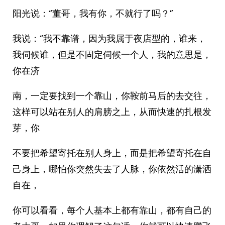
阳光说：“董哥，我有你，不就行了吗？”
我说：“我不靠谱，因为我属于夜店型的，谁来，
我伺候谁，但是不固定伺候一个人，我的意思是，
你在济
南，一定要找到一个靠山，你鞍前马后的去交往，
这样可以站在别人的肩膀之上，从而快速的扎根发
芽，你
不要把希望寄托在别人身上，而是把希望寄托在自
己身上，哪怕你突然失去了人脉，你依然活的潇洒
自在，
你可以看看，每个人基本上都有靠山，都有自己的