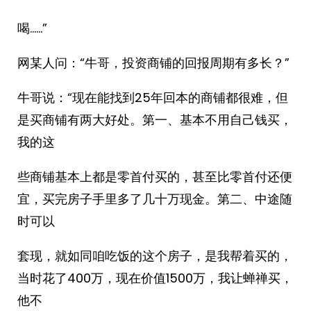
喝……”
网某人问：“牛哥，投资商铺的回报周期有多长？”
牛哥说：“现在能找到25年回本的商铺都很难，但
是买商铺有两大好处。第一、基本不用自己钱买，
我的这
些商铺基本上都是零首付买的，甚至比零首付还便
宜，买完房子手里多了几十万现金。第二、中途随
时可以
套现，就如同咱吃饭的这个房子，是我帮着买的，
当时花了400万，现在价值1500万，我让蝉禅买，
他不