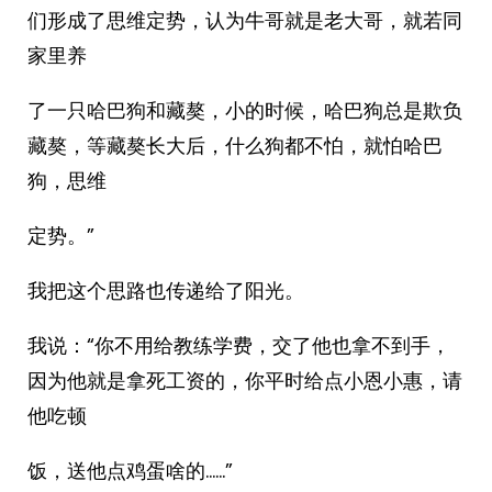
们形成了思维定势，认为牛哥就是老大哥，就若同
家里养
了一只哈巴狗和藏獒，小的时候，哈巴狗总是欺负
藏獒，等藏獒长大后，什么狗都不怕，就怕哈巴
狗，思维
定势。”
我把这个思路也传递给了阳光。
我说：“你不用给教练学费，交了他也拿不到手，
因为他就是拿死工资的，你平时给点小恩小惠，请
他吃顿
饭，送他点鸡蛋啥的……”