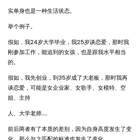
实单身也是一种生活状态。
举个例子。
假如，我24岁大学毕业，我25岁谈恋爱，那时我
刚参加工作，能追到的女孩，也是跟我水平相当
的。
假如，我先创业，到35岁成了大老板，那时我再
谈恋爱，可能是女企业家、女歌手、女模特、空
姐、主持
人、大学老师……
前后两者有了本质的差别，因为自身高度发生了变
化，那么与之匹配的标准也发生了变化。