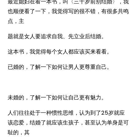
最近媳妇在看一本书，叫〈三十岁前别结婚〉，我
也顺便看了一下，我觉得写的很不错，有很多共鸣
点，主
题就是女人要追求自我、先立业后结婚。
这本书，我觉得每个女人都应该买来看看。
已婚的，了解一下如何让男人更尊重自己。
未婚的，了解一下如何让自己更有魅力。
人们往往处于一种惯性思维，认为到了25岁就应
该恋爱，结婚了就应该生孩子，甚至认为单身是可
耻的，其