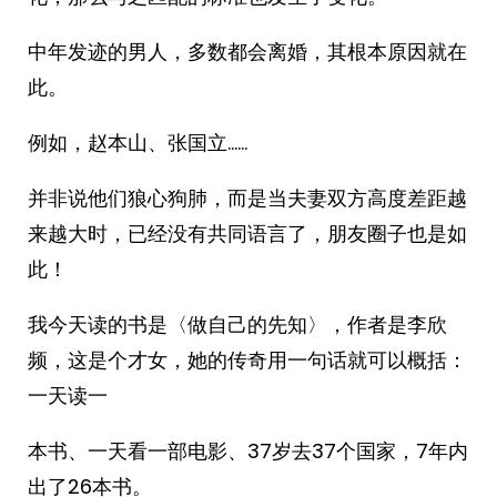
中年发迹的男人，多数都会离婚，其根本原因就在
此。
例如，赵本山、张国立……
并非说他们狼心狗肺，而是当夫妻双方高度差距越
来越大时，已经没有共同语言了，朋友圈子也是如
此！
我今天读的书是〈做自己的先知〉，作者是李欣
频，这是个才女，她的传奇用一句话就可以概括：
一天读一
本书、一天看一部电影、37岁去37个国家，7年内
出了26本书。