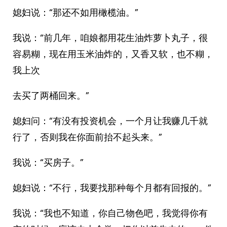
媳妇说：“那还不如用橄榄油。”
我说：“前几年，咱娘都用花生油炸萝卜丸子，很
容易糊，现在用玉米油炸的，又香又软，也不糊，
我上次
去买了两桶回来。”
媳妇问：“有没有投资机会，一个月让我赚几千就
行了，否则我在你面前抬不起头来。”
我说：“买房子。”
媳妇说：“不行，我要找那种每个月都有回报的。”
我说：“我也不知道，你自己物色吧，我觉得你有