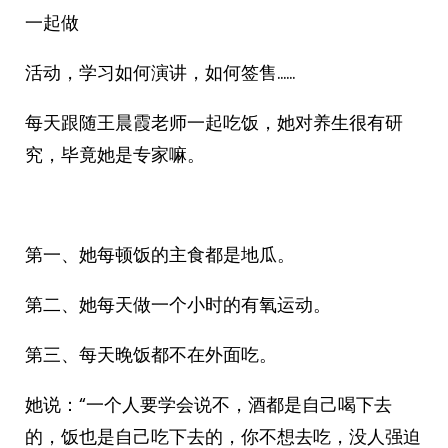
一起做
活动，学习如何演讲，如何签售……
每天跟随王晨霞老师一起吃饭，她对养生很有研
究，毕竟她是专家嘛。
第一、她每顿饭的主食都是地瓜。
第二、她每天做一个小时的有氧运动。
第三、每天晚饭都不在外面吃。
她说：“一个人要学会说不，酒都是自己喝下去
的，饭也是自己吃下去的，你不想去吃，没人强迫