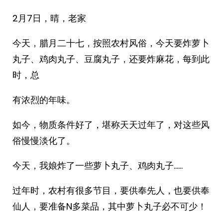
2月7日，晴，老家
今天，腊月二十七，按照农村风俗，今天要炸萝卜
丸子、鸡肉丸子、豆腐丸子，还要炸麻花，每到此
时，总
有浓烈的年味。
如今，物质条件好了，堪称天天过年了，对这些风
俗慢慢淡化了。
今天，我娘炸了一些萝卜丸子、鸡肉丸子……
过年时，农村有很多节目，要供奉先人，也要供奉
仙人，要准备N多菜品，其中萝卜丸子必不可少！