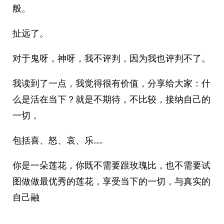
般。
扯远了。
对于鬼呀，神呀，我不评判，因为我也评判不了。
我读到了一点，我觉得很有价值，分享给大家：什
么是活在当下？就是不期待，不比较，接纳自己的
一切，
包括喜、怒、哀、乐……
你是一朵莲花，你既不需要跟玫瑰比，也不需要试
图做做最优秀的莲花，享受当下的一切，与真实的
自己融