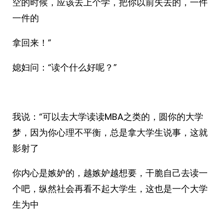
空的时候，应该去上个学，把你以前失去的，一件
一件的
拿回来！”
媳妇问：“读个什么好呢？”
我说：“可以去大学读读MBA之类的，圆你的大学
梦，因为你心理不平衡，总是拿大学生说事，这就
影射了
你内心是嫉妒的，越嫉妒越想要，干脆自己去读一
个吧，纵然社会再看不起大学生，这也是一个大学
生为中