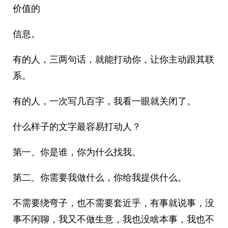
价值的
信息。
有的人，三两句话，就能打动你，让你主动跟其联
系。
有的人，一次写几百字，我看一眼就关闭了。
什么样子的文字最容易打动人？
第一、你是谁，你为什么找我。
第二、你需要我做什么，你给我提供什么。
不需要绕弯子，也不需要套近乎，有事就说事，没
事不闲聊，我又不做生意，我也没啥本事，我也不