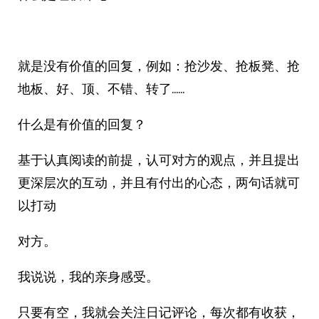
就是没有价值的回复，例如：抢沙发、抢板凳、抢
地板、好、顶、不错、转了……
什么是有价值的回复？
基于认真阅读的前提，认可对方的观点，并且提出
更深层次的互动，并且有付出的心态，两句话就可
以打动
对方。
我说说，我的亲身感受。
只要有空，我就会关注日记评论，每次都有收获，