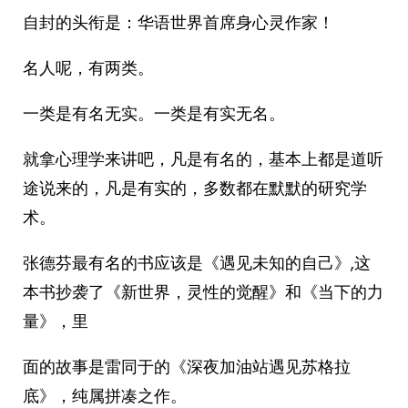
自封的头衔是：华语世界首席身心灵作家！
名人呢，有两类。
一类是有名无实。一类是有实无名。
就拿心理学来讲吧，凡是有名的，基本上都是道听
途说来的，凡是有实的，多数都在默默的研究学
术。
张德芬最有名的书应该是《遇见未知的自己》,这
本书抄袭了《新世界，灵性的觉醒》和《当下的力
量》，里
面的故事是雷同于的《深夜加油站遇见苏格拉
底》，纯属拼凑之作。