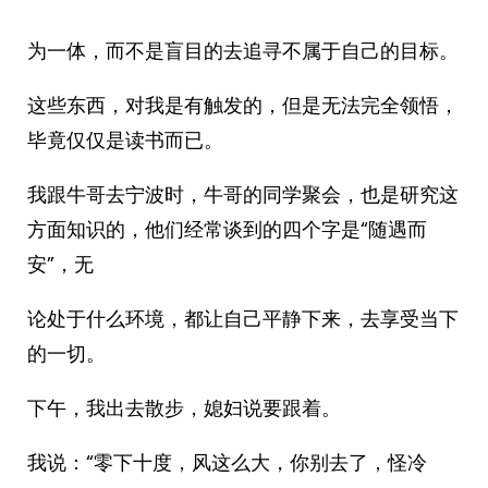
为一体，而不是盲目的去追寻不属于自己的目标。
这些东西，对我是有触发的，但是无法完全领悟，
毕竟仅仅是读书而已。
我跟牛哥去宁波时，牛哥的同学聚会，也是研究这
方面知识的，他们经常谈到的四个字是“随遇而
安”，无
论处于什么环境，都让自己平静下来，去享受当下
的一切。
下午，我出去散步，媳妇说要跟着。
我说：“零下十度，风这么大，你别去了，怪冷