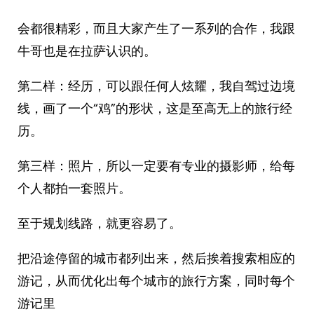
会都很精彩，而且大家产生了一系列的合作，我跟
牛哥也是在拉萨认识的。
第二样：经历，可以跟任何人炫耀，我自驾过边境
线，画了一个“鸡”的形状，这是至高无上的旅行经
历。
第三样：照片，所以一定要有专业的摄影师，给每
个人都拍一套照片。
至于规划线路，就更容易了。
把沿途停留的城市都列出来，然后挨着搜索相应的
游记，从而优化出每个城市的旅行方案，同时每个
游记里