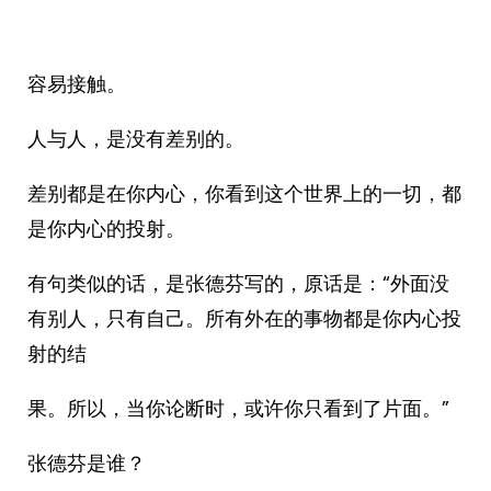
容易接触。
人与人，是没有差别的。
差别都是在你内心，你看到这个世界上的一切，都
是你内心的投射。
有句类似的话，是张德芬写的，原话是：“外面没
有别人，只有自己。所有外在的事物都是你内心投
射的结
果。所以，当你论断时，或许你只看到了片面。”
张德芬是谁？