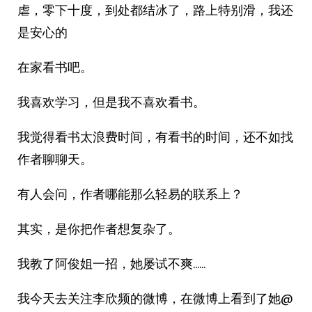
虐，零下十度，到处都结冰了，路上特别滑，我还
是安心的
在家看书吧。
我喜欢学习，但是我不喜欢看书。
我觉得看书太浪费时间，有看书的时间，还不如找
作者聊聊天。
有人会问，作者哪能那么轻易的联系上？
其实，是你把作者想复杂了。
我教了阿俊姐一招，她屡试不爽……
我今天去关注李欣频的微博，在微博上看到了她@