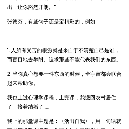
出，让你豁然开朗。”
张德芬，有些句子还是蛮精彩的，例如：
1. 人所有受苦的根源就是来自于不清楚自己是谁，
而盲目地去攀附、追求那些不能代表我们的东西。
2. 当你真心想要一件东西的时候，全宇宙都会联合
起来帮助你。
我也上过心理学课程，上完课，我搬回农村居住
了，接着结婚了……
我上的那堂课主题是：〈活出自我〉，用一句话就