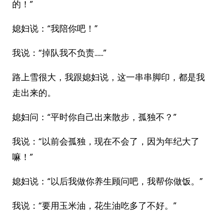
的！”
媳妇说：“我陪你吧！”
我说：“掉队我不负责……”
路上雪很大，我跟媳妇说，这一串串脚印，都是我
走出来的。
媳妇问：“平时你自己出来散步，孤独不？”
我说：“以前会孤独，现在不会了，因为年纪大了
嘛！”
媳妇说：“以后我做你养生顾问吧，我帮你做饭。”
我说：“要用玉米油，花生油吃多了不好。”