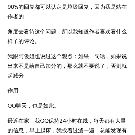
90%的回复都可以认定是垃圾回复，因为我是站在
作者的
角度去看待这个问题，所以我知道作者喜欢看什么
样子的评论。
我跟阿俊姐也说过这个观点：如果一句话，如果说
出来不是给自己加分的，那么就不要说了，否则就
起减分
作用。
QQ聊天，也是如此。
最近在家，我QQ保持24小时在线，每天都有大量
的信息，早上起床，我挨着过滤一遍，总能发现有