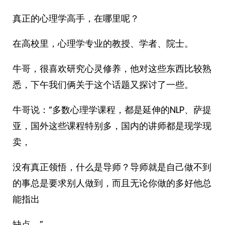
真正的心理学高手，在哪里呢？
在高校里，心理学专业的教授、学者、院士。
牛哥，很喜欢研究心灵修养，他对这些东西比较熟
悉，下午我们俩关于这个话题又探讨了一些。
牛哥说：“多数心理学课程，都是延伸的NLP、萨提
亚，国外这些课程特别多，国内的讲师都是现学现
卖，
没有真正领悟，什么是导师？导师就是自己做不到
的事总是要求别人做到，而且无论你做的多好他总
能指出
缺点。”