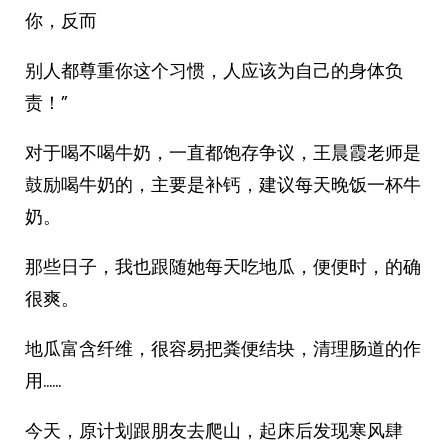
你，反而
别人都尊重你这个习惯，人应该为自己的身体负
责！”
对于喝不喝牛奶，一直都饱存争议，王晨霞老师是
鼓励喝牛奶的，主要是补钙，建议每天晚饭一杯牛
奶。
那些日子，我也跟随她每天吃地瓜，便便时，的确
很爽。
地瓜富含纤维，很容易把粪便结块，清理肠道的作
用……
今天，原计划跟朋友去爬山，起床后发现寒风肆