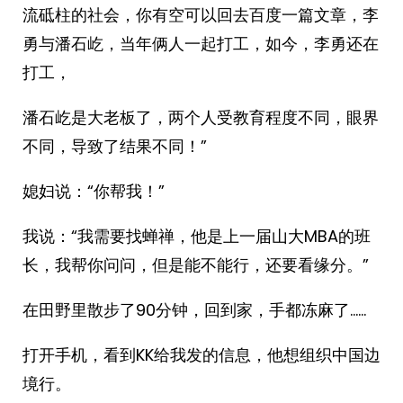
流砥柱的社会，你有空可以回去百度一篇文章，李
勇与潘石屹，当年俩人一起打工，如今，李勇还在
打工，
潘石屹是大老板了，两个人受教育程度不同，眼界
不同，导致了结果不同！”
媳妇说：“你帮我！”
我说：“我需要找蝉禅，他是上一届山大MBA的班
长，我帮你问问，但是能不能行，还要看缘分。”
在田野里散步了90分钟，回到家，手都冻麻了……
打开手机，看到KK给我发的信息，他想组织中国边
境行。