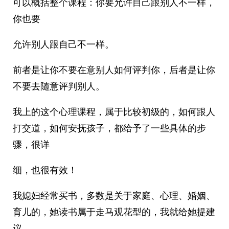
可以概括整个课程：你要允许自己跟别人不一样，
你也要
允许别人跟自己不一样。
前者是让你不要在意别人如何评判你，后者是让你
不要去随意评判别人。
我上的这个心理课程，属于比较初级的，如何跟人
打交道，如何安抚孩子，都给予了一些具体的步
骤，很详
细，也很有效！
我媳妇经常买书，多数是关于家庭、心理、婚姻、
育儿的，她读书属于走马观花型的，我就给她提建
议。