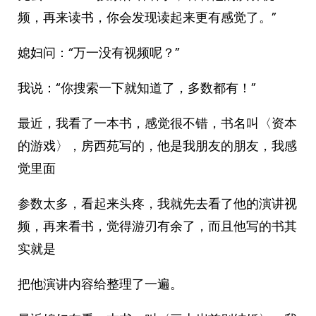
频，再来读书，你会发现读起来更有感觉了。”
媳妇问：“万一没有视频呢？”
我说：“你搜索一下就知道了，多数都有！”
最近，我看了一本书，感觉很不错，书名叫〈资本
的游戏〉，房西苑写的，他是我朋友的朋友，我感
觉里面
参数太多，看起来头疼，我就先去看了他的演讲视
频，再来看书，觉得游刃有余了，而且他写的书其
实就是
把他演讲内容给整理了一遍。