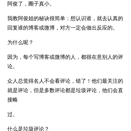
阿俊了，圈子真小。
我教阿俊姐的秘诀很简单：想认识谁，就去认真的
回复谁的博客或微博，对方一定会做出反应的。
为什么呢？
因为，每个写博客或微博的人，都很在意别人的评
论。
众人总觉得名人不会看评论，错了！他们最关注的
就是评论，但是多数评论都是垃圾评论，他们会直
接略
过。
什么是垃圾评论？