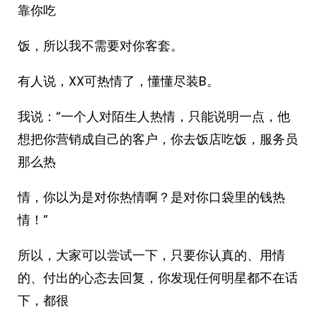
靠你吃
饭，所以我不需要对你客套。
有人说，XX可热情了，懂懂尽装B。
我说：“一个人对陌生人热情，只能说明一点，他
想把你营销成自己的客户，你去饭店吃饭，服务员
那么热
情，你以为是对你热情啊？是对你口袋里的钱热
情！”
所以，大家可以尝试一下，只要你认真的、用情
的、付出的心态去回复，你发现任何明星都不在话
下，都很