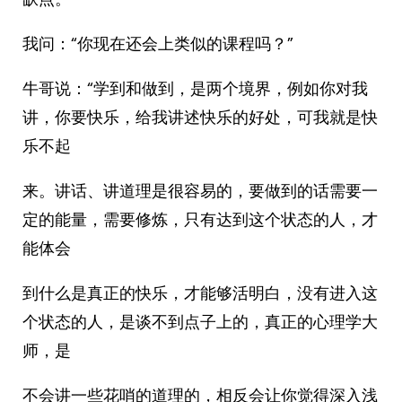
我问：“你现在还会上类似的课程吗？”
牛哥说：“学到和做到，是两个境界，例如你对我
讲，你要快乐，给我讲述快乐的好处，可我就是快
乐不起
来。讲话、讲道理是很容易的，要做到的话需要一
定的能量，需要修炼，只有达到这个状态的人，才
能体会
到什么是真正的快乐，才能够活明白，没有进入这
个状态的人，是谈不到点子上的，真正的心理学大
师，是
不会讲一些花哨的道理的，相反会让你觉得深入浅