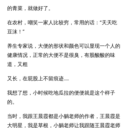
的青菜，就做好了。
在农村，嘲笑一家人比较穷，常用的话：“天天吃
豆沫！”
养生专家说，大便的形状和颜色可以显现一个人的
健康情况，正常的大便不是很臭，有股酸酸的味
道，又粗
又长，在屁股上不留痕迹……
我想了想，小时候吃地瓜拉的便便就是这个样子
的。
当时，我跟王晨霞都是小躺老师的作者，王晨霞是
大明星，我是草根，小躺老师让我跟随王晨霞老师