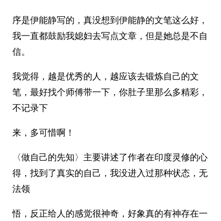
序是伊能静写的，真没想到伊能静的文笔这么好，
我一直都鼓励我媳妇去写点文章，但是她总是不自
信。
我觉得，越是优秀的人，越应该去锻炼自己的文
笔，最好找个师傅带一下，你肚子里那么多精彩，
不记录下
来，多可惜啊！
〈做自己的先知〉主要讲述了作者在印度灵修的心
得，找到了真实的自己，我没进入过那种状态，无
法领
悟，反正给人的感觉很神奇，好象真的有神存在一