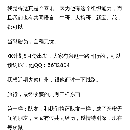
我觉得这真是个喜讯，因为他有这个组织能力，而
且我们也有共同语言，牛哥、大梅哥、新宝、我，
都可以
当驾驶员，全程无忧。
KK计划6月份出发，大家有兴趣一路同行的，可以
预约KK，他QQ：56112804
我想近期去趟广州，跟他商讨一下线路。
旅行，最终收获的只有三样东西：
第一样：队友，和我们拉萨队友一样，成了亲密无
间的朋友，大家有过共同经历，感情特别深，现在
每次聚