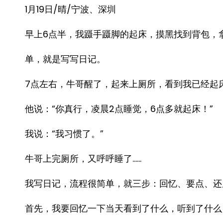
1月19日/晴/宁波、深圳
早上6点半，我蹑手蹑脚的起床，摸黑找到背包，
单，就是写写日记。
7点左右，牛哥醒了，起来上厕所，看到我已经起
他说：“你真行，凌晨2点睡觉，6点多就起床！”
我说：“我习惯了。”
牛哥上完厕所，又呼呼睡了……
我写日记，流程很简单，就三步：回忆、要点、还
首先，我要回忆一下当天看到了什么，听到了什么