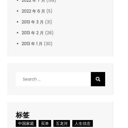
2022 年 7 月
(139)
2022 年 6 月
(5)
2013 年 3 月
(31)
2013 年 2 月
(28)
2013 年 1 月
(30)
Search
for:
标签
中国家庭
买单
五龙河
人生信念