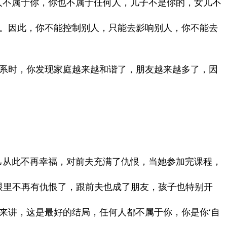
人不属于你，你也不属于任何人，儿子不是你的，女儿不
。因此，你不能控制别人，只能去影响别人，你不能去
系时，你发现家庭越来越和谐了，朋友越来越多了，因
己从此不再幸福，对前夫充满了仇恨，当她参加完课程，
，眼里不再有仇恨了，跟前夫也成了朋友，孩子也特别开
来讲，这是最好的结局，任何人都不属于你，你是你‘自