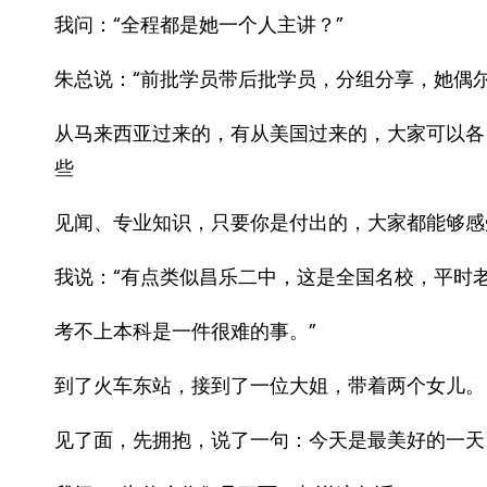
我问：“全程都是她一个人主讲？”
朱总说：“前批学员带后批学员，分组分享，她偶
从马来西亚过来的，有从美国过来的，大家可以各
些
见闻、专业知识，只要你是付出的，大家都能够感
我说：“有点类似昌乐二中，这是全国名校，平时
考不上本科是一件很难的事。”
到了火车东站，接到了一位大姐，带着两个女儿。
见了面，先拥抱，说了一句：今天是最美好的一天