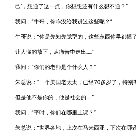
己’，想通了这一点，你想想还有什么想不通？”
我问：“牛哥，你咋没给我讲过这些呢？”
牛哥说：“你是先知先觉型的，这些东西你早都懂
让人懂的放下，从痛苦中走出……”
我问：“你们的老师是个什么人？”
朱总说：“一个美国老太太，已经70多岁了，特
但是他不是你的，他是社会的……”
我问：“平时，你们在哪里上课？”
朱总说：“世界各地，上次在马来西亚，下次在哪还