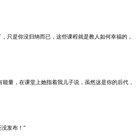
了，只是你没归纳而已，这些课程就是教人如何幸福的，
别有能量，在课堂上她指着我儿子说，虽然这是你的后代，
没发布！”