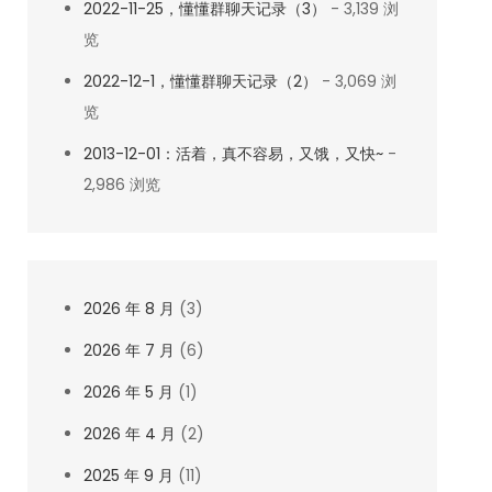
2022-11-25，懂懂群聊天记录（3）
- 3,139 浏
览
2022-12-1，懂懂群聊天记录（2）
- 3,069 浏
览
2013-12-01：活着，真不容易，又饿，又快~
-
2,986 浏览
2026 年 8 月
(3)
2026 年 7 月
(6)
2026 年 5 月
(1)
2026 年 4 月
(2)
2025 年 9 月
(11)