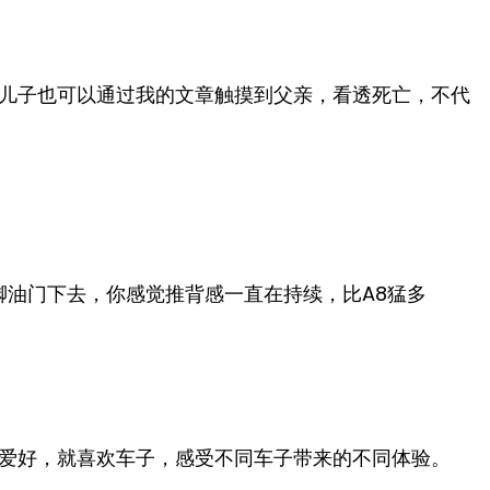
儿子也可以通过我的文章触摸到父亲，看透死亡，不代
脚油门下去，你感觉推背感一直在持续，比A8猛多
爱好，就喜欢车子，感受不同车子带来的不同体验。