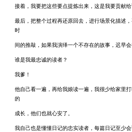
接着，我要把这些要点提炼出来，这是我要贡献给
最后，把整个过程再还原回去，进行场景化描述，
时
间的推敲，如果我演绎一个不存在的故事，迟早会
谁是我最忠诚的读者？
我爹！
他自己看一遍，再给我娘读一遍，我很少给家里打
的
成长，他们也就心安了。
我自己也是懂懂日记的忠实读者，每篇日记至少会