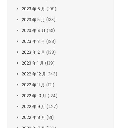
2023 年 6 月
(109)
2023 年 5 月
(133)
2023 年 4 月
(131)
2023 年 3 月
(128)
2023 年 2 月
(138)
2023 年 1 月
(139)
2022 年 12 月
(143)
2022 年 11 月
(121)
2022 年 10 月
(124)
2022 年 9 月
(427)
2022 年 8 月
(81)