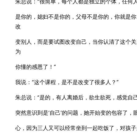
朱总说：“很简单，每个人都是独立的个体，任何
是你的，媳妇不是你的，父母不是你的，你就是你
改
变别人，而是要试图改变自己，当你认清了这个关
为
你懂的感恩了！”
我说：“这个课程，是不是改变了很多人？”
朱总说：“是的，有人离婚后，欲生欲死，感觉自
突然意识到是‘自己’的问题，她开始变的包容了
心，因为三人又可以经常坐到一起吃饭了，对孩子