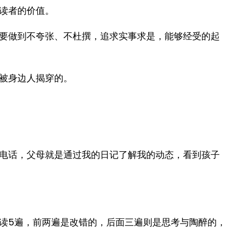
读者的价值。
要做到不夸张、不杜撰，追求实事求是，能够经受的起
被身边人揭穿的。
电话，父母就是通过我的日记了解我的动态，看到孩子
读5遍，前两遍是改错的，后面三遍则是思考与陶醉的，