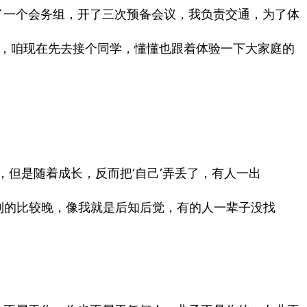
了一个会务组，开了三次预备会议，我负责交通，为了体
，咱现在先去接个同学，懂懂也跟着体验一下大家庭的
，但是随着成长，反而把‘自己’弄丢了，有人一出
找到的比较晚，像我就是后知后觉，有的人一辈子没找