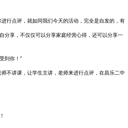
尔进行点评，就如同我们今天的活动，完全是自发的，有
自分享，不仅仅可以分享家庭经营心得，还可以分享一
受到你！”
老师不讲课，让学生主讲，老师来进行点评，在昌乐二中
！