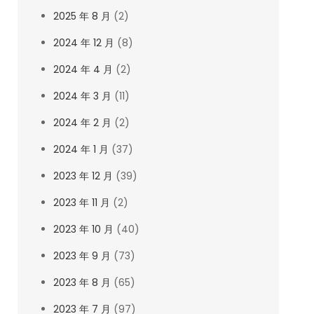
2025 年 8 月
(2)
2024 年 12 月
(8)
2024 年 4 月
(2)
2024 年 3 月
(11)
2024 年 2 月
(2)
2024 年 1 月
(37)
2023 年 12 月
(39)
2023 年 11 月
(2)
2023 年 10 月
(40)
2023 年 9 月
(73)
2023 年 8 月
(65)
2023 年 7 月
(97)