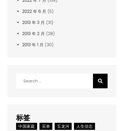
2022 年 7 月
(139)
2022 年 6 月
(5)
2013 年 3 月
(31)
2013 年 2 月
(28)
2013 年 1 月
(30)
Search
for:
标签
中国家庭
买单
五龙河
人生信念