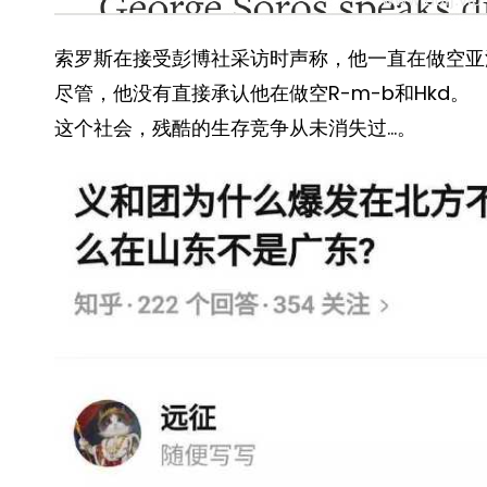
索罗斯在接受彭博社采访时声称，他一直在做空亚
尽管，他没有直接承认他在做空R-m-b和Hkd。
这个社会，残酷的生存竞争从未消失过…。 ​​​