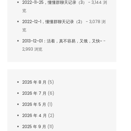
2022-11-25，懂懂群聊天记录（3）
- 3,144 浏
览
2022-12-1，懂懂群聊天记录（2）
- 3,078 浏
览
2013-12-01：活着，真不容易，又饿，又快~
-
2,993 浏览
2026 年 8 月
(5)
2026 年 7 月
(6)
2026 年 5 月
(1)
2026 年 4 月
(2)
2025 年 9 月
(11)