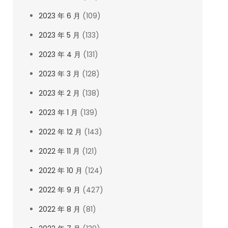
2023 年 6 月
(109)
2023 年 5 月
(133)
2023 年 4 月
(131)
2023 年 3 月
(128)
2023 年 2 月
(138)
2023 年 1 月
(139)
2022 年 12 月
(143)
2022 年 11 月
(121)
2022 年 10 月
(124)
2022 年 9 月
(427)
2022 年 8 月
(81)