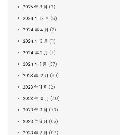
2025 年 8 月
(2)
2024 年 12 月
(8)
2024 年 4 月
(2)
2024 年 3 月
(11)
2024 年 2 月
(2)
2024 年 1 月
(37)
2023 年 12 月
(39)
2023 年 11 月
(2)
2023 年 10 月
(40)
2023 年 9 月
(73)
2023 年 8 月
(65)
2023 年 7 月
(97)