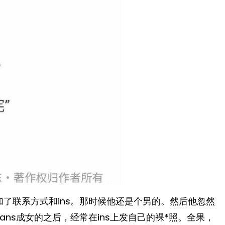
了联系方式和ins。那时候他还是个男的。然后他忽然
ans成女的之后，经常在ins上发自己的裸*照。全果，