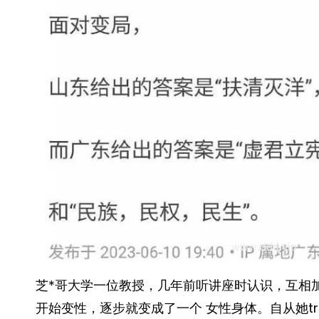
芝*哥大学一位教授，几年前听讲座时认识，互相加
开始变性，逐步就变成了一个 女性身体。自从她tr