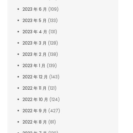
2023 年 6 月
(109)
2023 年 5 月
(133)
2023 年 4 月
(131)
2023 年 3 月
(128)
2023 年 2 月
(138)
2023 年 1 月
(139)
2022 年 12 月
(143)
2022 年 11 月
(121)
2022 年 10 月
(124)
2022 年 9 月
(427)
2022 年 8 月
(81)