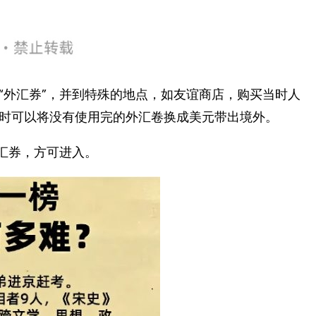
“外汇券”，并到特殊的地点，如友谊商店，购买当时人
可以将没有使用完的外汇卷换成美元带出境外。 ​​​
汇券，方可进入。