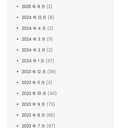
2025 年 8 月
(2)
2024 年 12 月
(8)
2024 年 4 月
(2)
2024 年 3 月
(11)
2024 年 2 月
(2)
2024 年 1 月
(37)
2023 年 12 月
(39)
2023 年 11 月
(2)
2023 年 10 月
(40)
2023 年 9 月
(73)
2023 年 8 月
(65)
2023 年 7 月
(97)