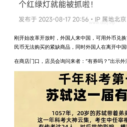
刚开始改革开放时，外国人来中国，可用外币兑换
民币无法购买的紧缺商品，同时外国人在离开中国时
在商店门口，店员会询问来者：“有券吗？”出示外