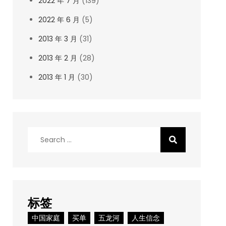
2022 年 7 月
(139)
2022 年 6 月
(5)
2013 年 3 月
(31)
2013 年 2 月
(28)
2013 年 1 月
(30)
Search
for:
标签
中国家庭
买单
五龙河
人生信念