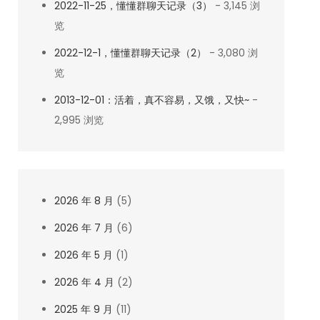
2022-11-25，懂懂群聊天记录（3）
- 3,145 浏
览
2022-12-1，懂懂群聊天记录（2）
- 3,080 浏
览
2013-12-01：活着，真不容易，又饿，又快~
-
2,995 浏览
2026 年 8 月
(5)
2026 年 7 月
(6)
2026 年 5 月
(1)
2026 年 4 月
(2)
2025 年 9 月
(11)