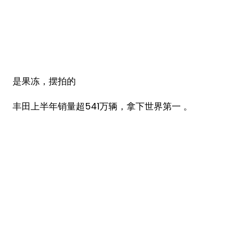
是果冻，摆拍的
丰田上半年销量超541万辆，拿下世界第一 。