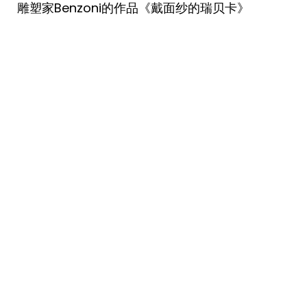
雕塑家Benzoni的作品《戴面纱的瑞贝卡》 ​​​