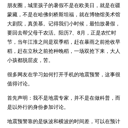
朋友圈，城里孩子的暑假不是在欧美日，就是在疆
蒙藏，不是在哈佛剑桥斯坦福，就在博物馆美术馆
大剧院，真羡慕。记得我们小时候，最怕放暑假，
要回去帮父母干农活。阳历7、8月，正是农忙时
节，当年江淮之间是双季稻，赶在暴雨之前抢收早
稻，赶在立秋之前抢种晚稻，一场双抢下来，大人
小孩都脱层皮，苦。 ​​​
很多网友在学习如何打开手机的地震预警，这事很
值得讨论。
首先声明：我不是地震专家，并不是在做科普，而
是以外行的身份参加讨论。
地震预警靠的是纵波和横波的时间差，可以在预计