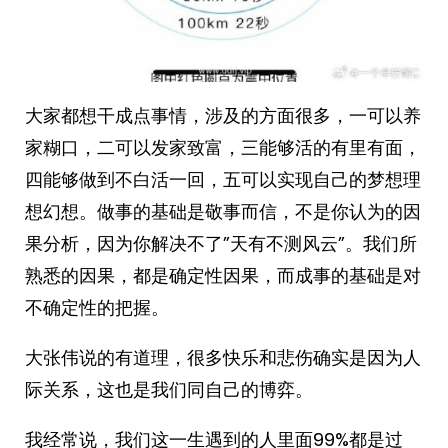
大家都想干成点事情，涉及的方面很多，一可以养
家糊口，二可以发家致富，三能够活的有里有面，
四能够做到不白活一回，五可以实现自己的梦想理
想幻想。做事的基础是敬事而信，不是你认为的因
果分析，因为你解决不了”天有不测风云”。我们所
熟悉的因果，都是确定性因果，而成事的基础是对
不确定性的把握。 ​​​
大张伟说的有道理，很多快乐和悲伤确实是因为人
际关系，这也是我们同自己的博弈。
我经常说，我们这一生遇到的人里面99%都是过