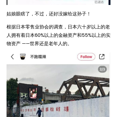
姑娘眼瞎了，不过，还好没嫁给这孙子！
根据日本零售业协会的调查，日本六十岁以上的老
人拥有着日本60%以上的金融资产和55%以上的实
物资产 ​​——世界还是老年人的。 ​​​