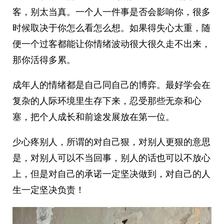
客，别太当真。一个人一件事是否会影响你，很多
时候取决于你怎么看怎么想。如果得失心太重，随
便一个过客都能让你情绪波动很大很久走不出来，
那你活得多累。
成年人的情绪都是自己同自己的博弈。最好学会在
复杂的人际环境里生存下来，忍受那些无奈和心
塞，把个人成长和前途发展放在第一位。
少心疼别人，所谓的对自己狠，对别人更狠的意思
是，对别人可以不当回事，别人的话也可以不放心
上，但是对自己的承诺一定坚决做到，对自己的人
生一定坚决负责！