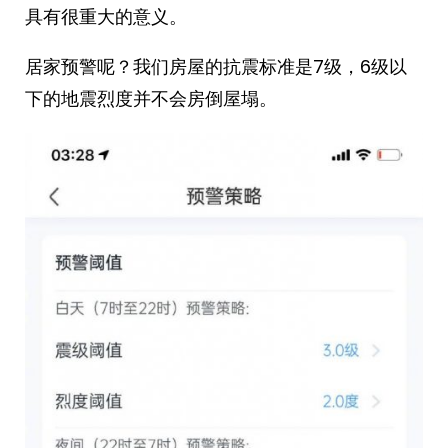
具有很重大的意义。
居家预警呢？我们房屋的抗震标准是7级，6级以
下的地震烈度并不会房倒屋塌。