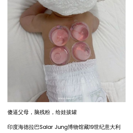
傻逼父母，脑残粉，给娃拔罐
印度海德拉巴Salar Jung博物馆藏19世纪意大利