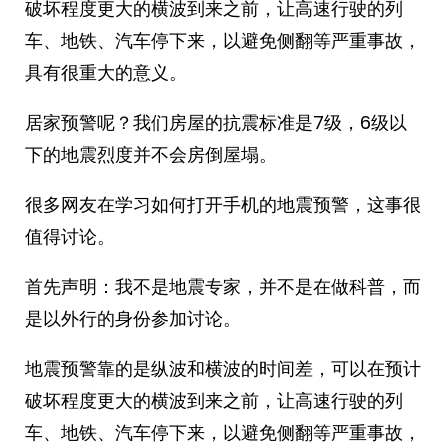
破坏程度更大的横波到来之前，让高速行驶的列
车、地铁、汽车停下来，以避免侧翻等严重事故，
具有很重大的意义。
居家预警呢？我们房屋的抗震标准是7级，6级以
下的地震烈度并不会房倒屋塌。
很多网友在学习如何打开手机的地震预警，这事很
值得讨论。
首先声明：我不是地震专家，并不是在做科普，而
是以外行的身份参加讨论。
地震预警靠的是纵波和横波的时间差，可以在预计
破坏程度更大的横波到来之前，让高速行驶的列
车、地铁、汽车停下来，以避免侧翻等严重事故，