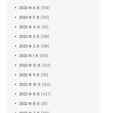
2023 年 6 月
(109)
2023 年 5 月
(133)
2023 年 4 月
(131)
2023 年 3 月
(128)
2023 年 2 月
(138)
2023 年 1 月
(139)
2022 年 12 月
(143)
2022 年 11 月
(121)
2022 年 10 月
(124)
2022 年 9 月
(427)
2022 年 8 月
(81)