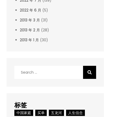
2022 年 7 月
(139)
2022 年 6 月
(5)
2013 年 3 月
(31)
2013 年 2 月
(28)
2013 年 1 月
(30)
Search
for:
标签
中国家庭
买单
五龙河
人生信念