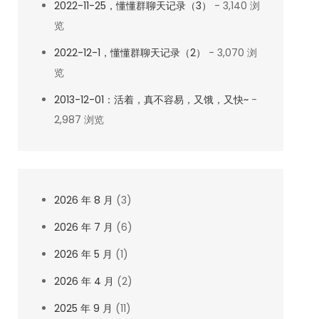
2022-11-25，懂懂群聊天记录（3）
- 3,140 浏
览
2022-12-1，懂懂群聊天记录（2）
- 3,070 浏
览
2013-12-01：活着，真不容易，又饿，又快~
-
2,987 浏览
2026 年 8 月
(3)
2026 年 7 月
(6)
2026 年 5 月
(1)
2026 年 4 月
(2)
2025 年 9 月
(11)