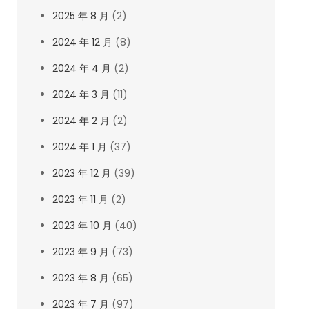
2025 年 8 月
(2)
2024 年 12 月
(8)
2024 年 4 月
(2)
2024 年 3 月
(11)
2024 年 2 月
(2)
2024 年 1 月
(37)
2023 年 12 月
(39)
2023 年 11 月
(2)
2023 年 10 月
(40)
2023 年 9 月
(73)
2023 年 8 月
(65)
2023 年 7 月
(97)