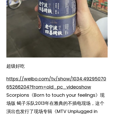
超级好吃
https://weibo.com/tv/show/1034:49295070
65266204?from=old_pc_videoshow
Scorpions《Born to touch your feelings》现
场版 蝎子乐队2013年在雅典的不插电现场，这个
演出也发行了现场专辑《MTV Unplugged in