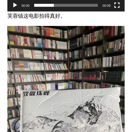
00:00
00:09
芙蓉镇这电影拍得真好。