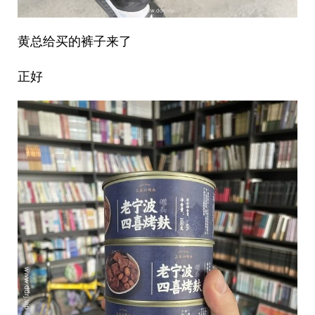
黄总给买的裤子来了
正好