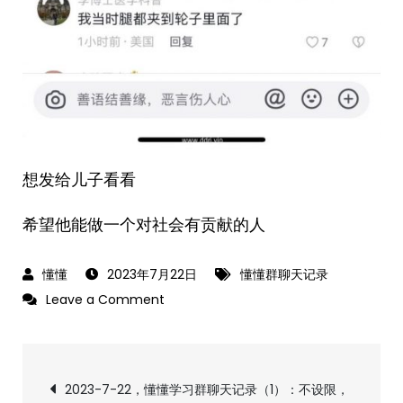
想发给儿子看看
希望他能做一个对社会有贡献的人
2023年7月22日
懂懂群聊天记录
on
Leave a Comment
2023-
7-
文
22，
2023-7-22，懂懂学习群聊天记录（1）：不设限，
懂