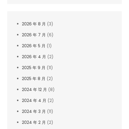
2026 年 8 月
(3)
2026 年 7 月
(6)
2026 年 5 月
(1)
2026 年 4 月
(2)
2025 年 9 月
(11)
2025 年 8 月
(2)
2024 年 12 月
(8)
2024 年 4 月
(2)
2024 年 3 月
(11)
2024 年 2 月
(2)