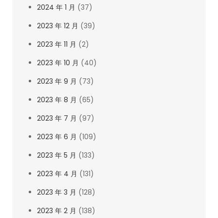
2024 年 1 月
(37)
2023 年 12 月
(39)
2023 年 11 月
(2)
2023 年 10 月
(40)
2023 年 9 月
(73)
2023 年 8 月
(65)
2023 年 7 月
(97)
2023 年 6 月
(109)
2023 年 5 月
(133)
2023 年 4 月
(131)
2023 年 3 月
(128)
2023 年 2 月
(138)