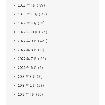
2023 年 1 月
(139)
2022 年 12 月
(143)
2022 年 11 月
(121)
2022 年 10 月
(124)
2022 年 9 月
(427)
2022 年 8 月
(81)
2022 年 7 月
(139)
2022 年 6 月
(5)
2013 年 3 月
(31)
2013 年 2 月
(28)
2013 年 1 月
(30)