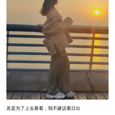
若是为了上去看看，我不建议看日出