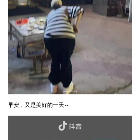
早安，又是美好的一天～