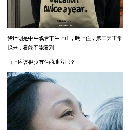
我计划是中午或者下午上山，晚上住，第二天正常
起来，看能不能看到
山上应该很少有住的地方吧？