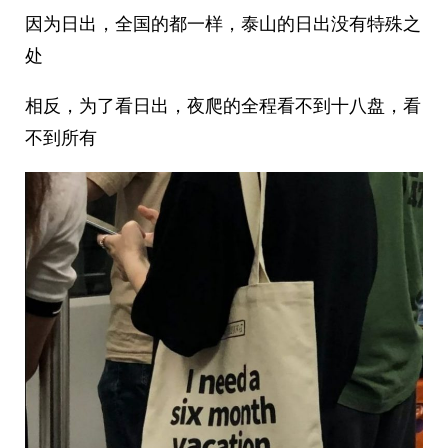
因为日出，全国的都一样，泰山的日出没有特殊之
处
相反，为了看日出，夜爬的全程看不到十八盘，看
不到所有