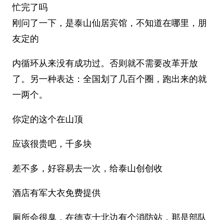
忙完了吗
刚问了一下，是泰山仙居宾馆，不知道在哪里，朋
友定的
内循环从来没有成功过。否则就不需要改革开放
了。另一种表达：全国划了几百个圈，跑出来的就
一两个。 ​​​
你定的这个在山顶
应该很贵吧，千多块
差不多，好容易去一次，给泰山创创收
酒店有军大衣免费提供
厕所会很臭，在德克士北边有个消防站，那是部队