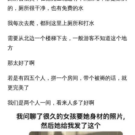
的，厕所很干净，也有免费的水
我每次去爬，都到这里上厕所和打水
需要从北边一个楼梯下去，一般游客不知道这个地
方
那太好了啊
若是有四五个人，拼一个房间，带个被褥的话，就
更完美了
我们是两个人一间，看来人多了好啊