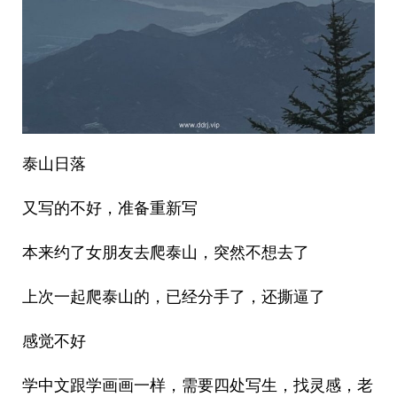
泰山日落
又写的不好，准备重新写
本来约了女朋友去爬泰山，突然不想去了
上次一起爬泰山的，已经分手了，还撕逼了
感觉不好
学中文跟学画画一样，需要四处写生，找灵感，老