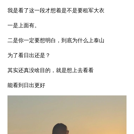
我是看了这一段才想着是不是要租军大衣
一是上面有。
二是你一定要想明白，到底为什么上泰山
为了看日出还是？
其实还真没啥目的，就是想上去看看
能看到日出更好