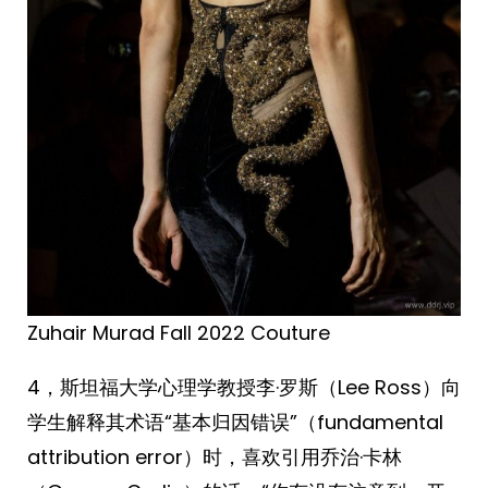
Zuhair Murad Fall 2022 Couture
​​​4，斯坦福大学心理学教授李·罗斯（Lee Ross）向
学生解释其术语“基本归因错误”（fundamental
attribution error）时，喜欢引用乔治·卡林