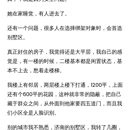
她在家睡觉，有人进去了。
还有一个问题，很多人在选择绑架对象时，会首选
别墅区。
真正好住的房子，我觉得还是大平层，我自己的感
觉是，有一楼的时候，二楼基本都是闲置状态，基
本不上去，愁着走楼梯。
我楼上有邻居，两层楼上楼下打通，1200平，上面
还有个600平的花园，这种就非常的隐蔽，把自己
藏于群众之间，从外面到他家要四五道门，而且我
们小区全是人脸识别。
别的城市我不熟悉，济南的别墅区，我转了几圈，