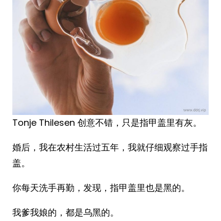
Tonje Thilesen ​​​创意不错，只是指甲盖里有灰。
婚后，我在农村生活过五年，我就仔细观察过手指
盖。
你每天洗手再勤，发现，指甲盖里也是黑的。
我爹我娘的，都是乌黑的。