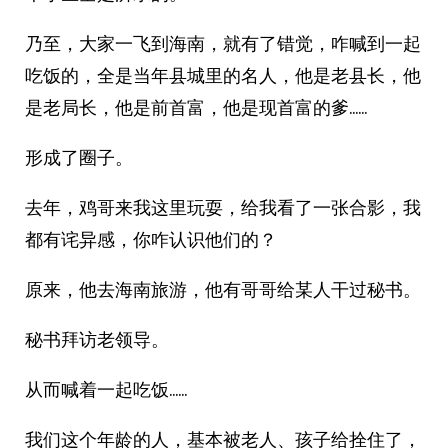
乃至，大家一飞到海南，就有了错觉，咋喊到一起
吃饭的，全是当年县城里的名人，他是老县长，他
是老局长，他是前首富，他是现首富的爹……
形成了圈子。
去年，鸡哥来我这里玩耍，给我看了一张合影，我
都有诧异感，你咋认识他们的？
原来，他去海南旅游，他有哥哥给某人干过秘书。
秘书拜访老领导。
从而喊着一起吃饭……
我们这个年龄的人，基本被老人、孩子给拴住了，