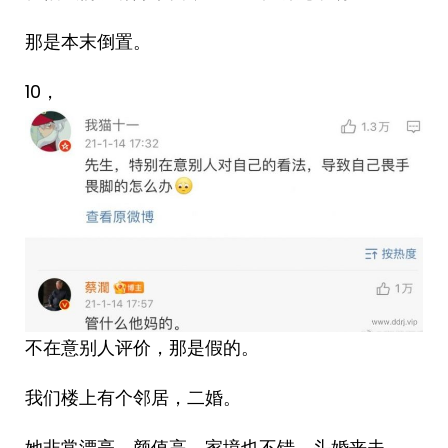
那是本末倒置。
10，
不在意别人评价，那是假的。
我们楼上有个邻居，二婚。
她非常漂亮，颜值高，家境也不错，头婚丧夫。