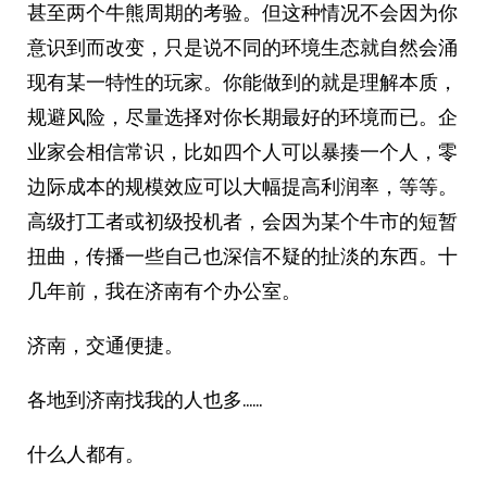
甚至两个牛熊周期的考验。但这种情况不会因为你
意识到而改变，只是说不同的环境生态就自然会涌
现有某一特性的玩家。你能做到的就是理解本质，
规避风险，尽量选择对你长期最好的环境而已。企
业家会相信常识，比如四个人可以暴揍一个人，零
边际成本的规模效应可以大幅提高利润率，等等。
高级打工者或初级投机者，会因为某个牛市的短暂
扭曲，传播一些自己也深信不疑的扯淡的东西。十
几年前，我在济南有个办公室。
济南，交通便捷。
各地到济南找我的人也多……
什么人都有。