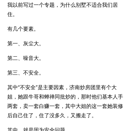
我以前写过一个专题，为什么别墅不适合我们居
住。
有几个要素。
第一、灰尘大。
第二、噪音大。
第三、不安全。
其中“不安全”是主要因素，济南炒房团里有个大
姐，她跟牛哥和蝉禅同批炒的，那时他们基本人手
两套，卖一套白赚一套，其中大姐的这一套她装修
后自己住了，住了没多久，又搬走了。
其中，就是因为安全问题。