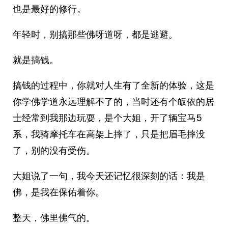
也是最好的修行。
年轻时，别搞那些佛呀道呀，都是逃避。
就是搞钱。
搞钱的过程中，你就对人生有了全新的体验，这是
你学佛学道永远理解不了的，当时还有个皈依的居
士经常到我那边玩耍，是个大姐，开了辆宝马5
系，我骑摩托车在高架上摔了，只是把眉毛摔没
了，别的没有受伤。
大姐说了一句，我今天还记忆很深刻的话：我是
佛，是我在保佑着你。
整天，佛里佛气的。