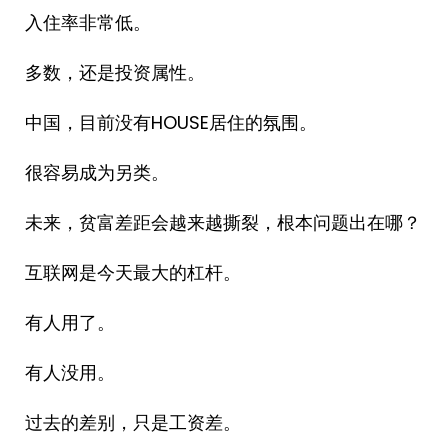
入住率非常低。
多数，还是投资属性。
中国，目前没有HOUSE居住的氛围。
很容易成为另类。
未来，贫富差距会越来越撕裂，根本问题出在哪？
互联网是今天最大的杠杆。
有人用了。
有人没用。
过去的差别，只是工资差。