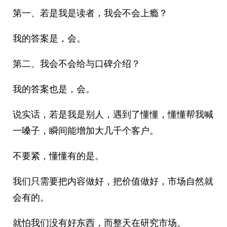
第一、若是我是读者，我会不会上瘾？
我的答案是，会。
第二、我会不会给与口碑介绍？
我的答案也是，会。
说实话，若是我是别人，遇到了懂懂，懂懂帮我喊
一嗓子，瞬间能增加大几千个客户。
不要紧，懂懂有的是。
我们只需要把内容做好，把价值做好，市场自然就
会有的。
就怕我们没有好东西，而整天在研究市场。