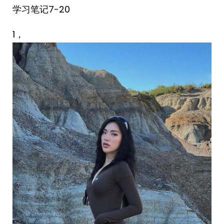
学习笔记7-20
1，