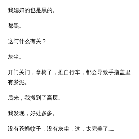
我媳妇的也是黑的。
都黑。
这与什么有关？
灰尘。
开门关门，拿椅子，推自行车，都会导致手指盖里
有淤泥。
后来，我搬到了高层。
我发现，好处多多。
没有苍蝇蚊子，没有灰尘，这，太完美了……