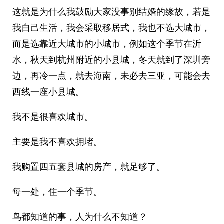
这就是为什么我鼓励大家没事别结婚的缘故，若是
我自己生活，我会采取移居式，我也不选大城市，
而是选靠近大城市的小城市，例如这个季节在沂
水，秋天到杭州附近的小县城，冬天就到了深圳旁
边，再冷一点，就去海南，未必去三亚，可能会去
西线一座小县城。
我不是很喜欢城市。
主要是我不喜欢拥堵。
我购置四五套县城的房产，就足够了。
每一处，住一个季节。
鸟都知道的事，人为什么不知道？