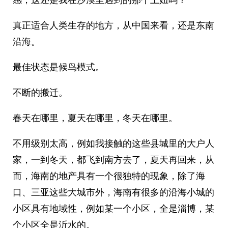
真正适合人类生存的地方，从中国来看，还是东南
沿海。
最佳状态是候鸟模式。
不断的搬迁。
春天在哪里，夏天在哪里，冬天在哪里。
不用级别太高，例如我接触的这些县城里的大户人
家，一到冬天，都飞到南方去了，夏天再回来，从
而，海南的地产具有一个很独特的现象，除了海
口、三亚这些大城市外，海南有很多的沿海小城的
小区具有地域性，例如某一个小区，全是淄博，某
个小区全是沂水的。