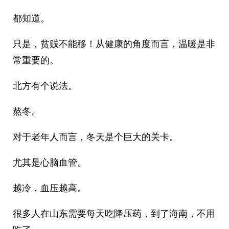
都知道。
只是，贫贱不能移！从健康的角度而言，温暖是非
常重要的。
北方有个说法。
熬冬。
对于老年人而言，冬天是个巨大的关卡。
尤其是心脑血管。
越冷，血压越高。
很多人在山东需要每天吃降压药，到了海南，不用