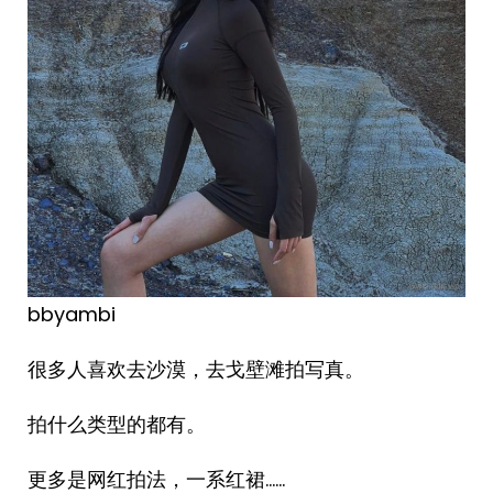
bbyambi ​​​
很多人喜欢去沙漠，去戈壁滩拍写真。
拍什么类型的都有。
更多是网红拍法，一系红裙……