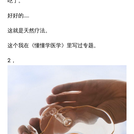
吃了。
好好的……
这就是天然疗法。
这个我在《懂懂学医学》里写过专题。
2，