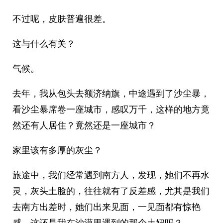
不过呢，皮肤普遍很差。
这与什么有关？
气候。
去年，我从包头去额济纳旗，中途遇到了沙尘暴，
看沙尘暴席卷一座城市，感叹万千，这样的地方竟
然还有人居住？竟然还是一座城市？
家里该有多厚的灰尘？
旅途中，我们经常遇到南方人，发现，她们不再水
灵，灰头土脸的，往往就有了反差感，尤其是我们
去南方出差时，她们出来见面，一见面都有惊艳
感，这还是我在沙漠里遇到的那个土妞吗？