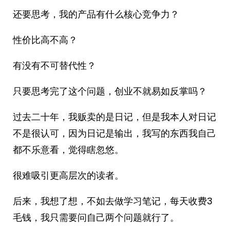
还要思考，我的产品有什么核心竞争力？
性价比高不高？
有没有不可替代性？
只要思考完了这个问题，创业不就易如反掌吗？
过去二十年，我贩卖的是日记，但是我本人对日记
不是很认可，因为日记是输出，我写的东西我自己
都不乐意看，觉得瞎忽悠。
很难吸引更高层次的读者。
后来，我想了想，不如去做学习笔记，每天收费3
毛钱，我只需要问自己两个问题就行了。