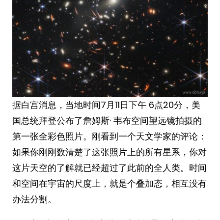
据白宫消息，当地时间7月11日下午 6点20分，美
国总统拜登公布了詹姆斯· 韦布空间望远镜拍摄的
第一张全彩色照片。刚看到一个天文学家的评论：
如果你刚刚数清楚了这张照片上的所有星系，你对
这片天空的了解就已经超过了此前的全人类。时间
和空间在宇宙的尺度上，就是个叠加态，相互没有
办法分割。