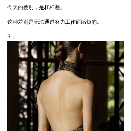
今天的差别，是杠杆差。
这种差别是无法通过努力工作而缩短的。
3，