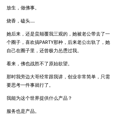
放生，做佛事。
烧香，磕头……
她后来，还是蛮颠覆我三观的，她被老公带去了一
个圈子，喜欢搞PARTY那种，后来老公出轨了，她
自己在圈子里，还曾极力怂恿过我。
看来，佛也战胜不了原始欲望。
那时我旁边大哥经常跟我讲，创业非常简单，只需
要思考一件事就行了。
我能为这个世界提供什么产品？
服务也是产品。