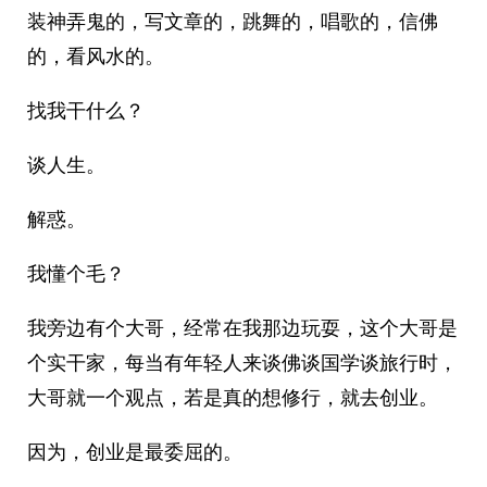
装神弄鬼的，写文章的，跳舞的，唱歌的，信佛
的，看风水的。
找我干什么？
谈人生。
解惑。
我懂个毛？
我旁边有个大哥，经常在我那边玩耍，这个大哥是
个实干家，每当有年轻人来谈佛谈国学谈旅行时，
大哥就一个观点，若是真的想修行，就去创业。
因为，创业是最委屈的。