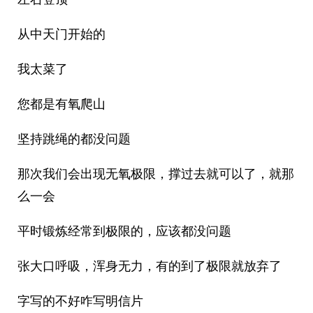
从中天门开始的
我太菜了
您都是有氧爬山
坚持跳绳的都没问题
那次我们会出现无氧极限，撑过去就可以了，就那
么一会
平时锻炼经常到极限的，应该都没问题
张大口呼吸，浑身无力，有的到了极限就放弃了
字写的不好咋写明信片