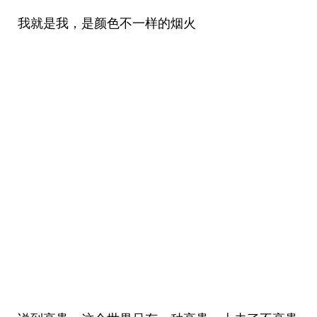
我就是我，是颜色不一样的烟火