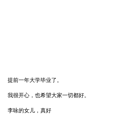
提前一年大学毕业了。
我很开心，也希望大家一切都好。
李咏的女儿，真好