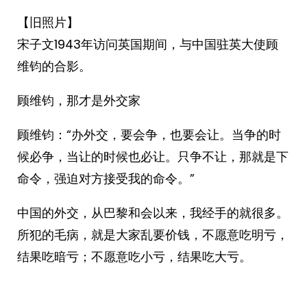
【旧照片】
宋子文1943年访问英国期间，与中国驻英大使顾
维钧的合影。 ​​​
顾维钧，那才是外交家
顾维钧：“办外交，要会争，也要会让。当争的时
候必争，当让的时候也必让。只争不让，那就是下
命令，强迫对方接受我的命令。”
中国的外交，从巴黎和会以来，我经手的就很多。
所犯的毛病，就是大家乱要价钱，不愿意吃明亏，
结果吃暗亏；不愿意吃小亏，结果吃大亏。