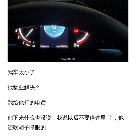
我车太小了
找物业解决？
我给他打的电话
他下来什么也没说，我说以后不要停这里 了，他
还吹胡子瞪眼的