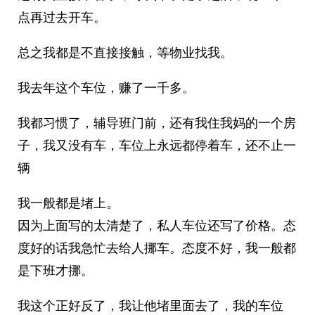
点再过去开车。
总之我都是不直接接触，等物业找我。
我去年这个车位，赚了一千多。
我都习惯了，辅导班门前，还有我住我妈的一个房
子，我又没有车，车位上永远都停着车，还不止一
辆
我一般都是堵上。
因为上面写的太清楚了，私人车位还写了价格。态
度好的话我急忙去给人挪车。态度不好，我一般都
是下班才挪。
我这个正好反了，我让他堵里面去了，我的车位