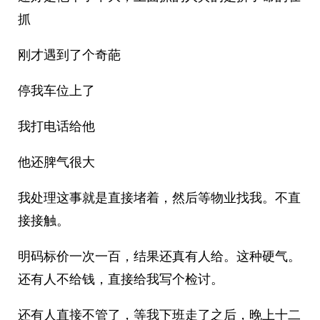
抓
刚才遇到了个奇葩
停我车位上了
我打电话给他
他还脾气很大
我处理这事就是直接堵着，然后等物业找我。不直
接接触。
明码标价一次一百，结果还真有人给。这种硬气。
还有人不给钱，直接给我写个检讨。
还有人直接不管了，等我下班走了之后，晚上十二