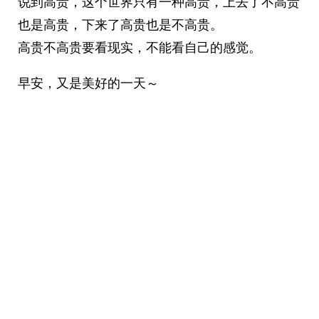
说到高贵，这个世界只有一种高贵，上去了不高贵
也是高贵，下来了高贵也是不高贵。
高贵不高贵要看现实，不能看自己的感觉。
早安，又是美好的一天～