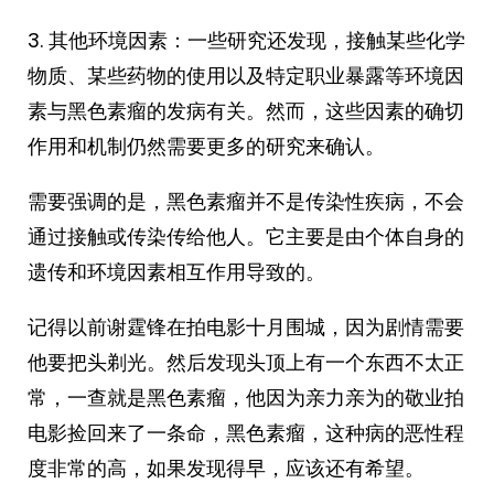
3. 其他环境因素：一些研究还发现，接触某些化学
物质、某些药物的使用以及特定职业暴露等环境因
素与黑色素瘤的发病有关。然而，这些因素的确切
作用和机制仍然需要更多的研究来确认。
需要强调的是，黑色素瘤并不是传染性疾病，不会
通过接触或传染传给他人。它主要是由个体自身的
遗传和环境因素相互作用导致的。
记得以前谢霆锋在拍电影十月围城，因为剧情需要
他要把头剃光。然后发现头顶上有一个东西不太正
常，一查就是黑色素瘤，他因为亲力亲为的敬业拍
电影捡回来了一条命，黑色素瘤，这种病的恶性程
度非常的高，如果发现得早，应该还有希望。