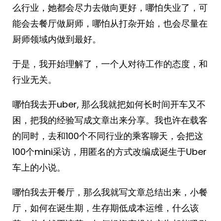
么行业，她都会尽力去做向更好，哪怕失业了，可
能会去餐厅做厨师，哪怕从打杂开始，也会尽量在
厨师领域内做到最好。
于是，我开始理解了，一个人对待工作的态度，和
行业无关。
哪怕我去开uber, 那么我就把如何长时间开车又不
困，把我的经验写成文章出来分享。我也许在载客
的同时，去和100个不同行业的乘客聊天，会把这
100个mini采访，用匿名的方式改编成诞生于Uber
车上的小说。
哪怕我去开餐厅，那么我就写文章总结出来，小餐
厅，如何在诞生期，生存期低成本运维，什么该