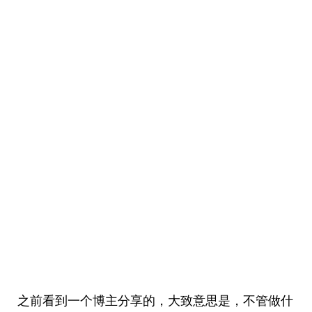
之前看到一个博主分享的，大致意思是，不管做什