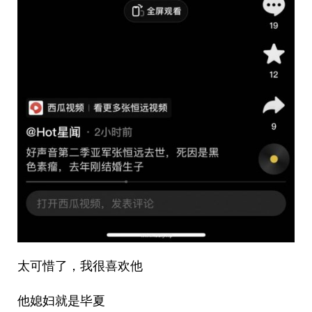
太可惜了，我很喜欢他
他媳妇就是毕夏