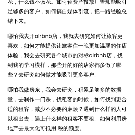
花，什么钱不该花。如何轻资产投放广告却能吸引
足够多的客户，如何搞自媒体引流，把一路经验总
结下来。
哪怕我去开airbnb店，我就去研究如何让旅客更
喜欢，如何才能提供让旅客住一晚更加温馨的住店
体验，我会去研究各个城市的对标airbnb店，找
到我的学习模样，那些开的好的店家都多做了哪
些？去研究如何做才能吸引更多客户。
哪怕我做房东，我会去研究，积累足够多的数据
量，去制作一门课，找租客的时候，如何找到更合
适的租客，减少不必要的麻烦？遇到什么样的人可
以租出去，遇上什么样的租客不要租。如何利用房
地产去最大化可抵用 税的额度。