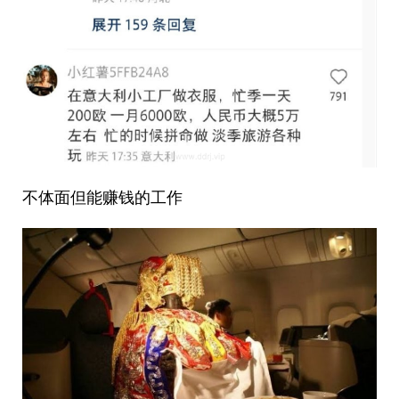
不体面但能赚钱的工作