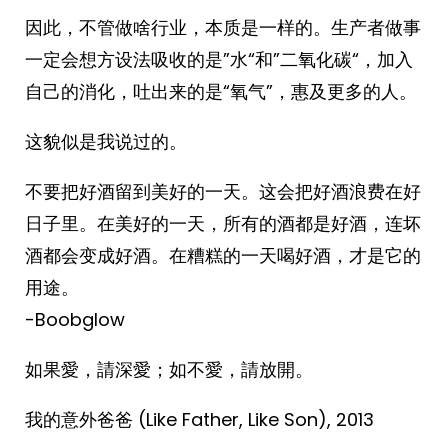
因此，不管做啥行业，本质是一样的。生产者做事
一定会想方设法吸收的是”水“和”二氧化碳“，加入
自己的消化，吐出来的是“氧气”，惠及更多的人。
这貌似是我说过的。
不要把好酒留到美好的一天。这会把好酒浪费在好
日子里。在美好的一天，所有的酒都是好酒，连坏
酒都会变成好酒。在糟糕的一天喝好酒，才是它的
用途。
-Boobglow ​​​
如果愛，請深愛；如不愛，請放開。
我的意外爸爸 (Like Father, Like Son), 2013 ​​​