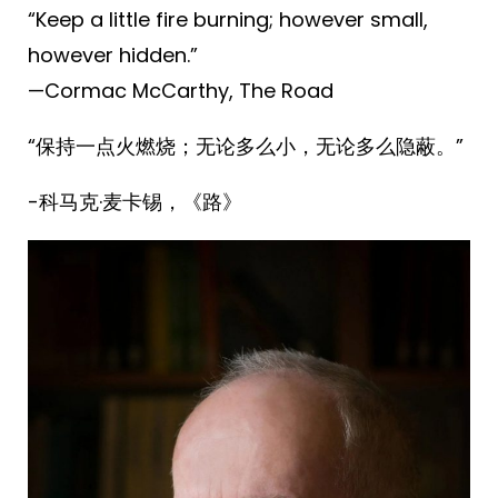
“Keep a little fire burning; however small,
however hidden.”
—Cormac McCarthy, The Road ​​​
“保持一点火燃烧；无论多么小，无论多么隐蔽。”
-科马克·麦卡锡，《路》