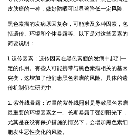
皮肤癌的一种，做好防晒可以显著降低一定风险。
黑色素瘤的发病原因复杂，可能涉及多种因素，包
括遗传、环境和个体暴露等。以下是对这些因素的
简要说明：
1. 遗传因素：遗传因素在黑色素瘤的发病中起到一
定的作用。有些人可能携带与黑色素瘤相关的基因
突变，这增加了他们患黑色素瘤的风险。具体的遗
传机制仍在研究中。
2. 紫外线暴露：过量的紫外线照射是导致黑色素瘤
最重要的环境因素之一。长期暴露于强烈阳光下，
尤其是在没有保护措施的情况下，会增加黑色素细
胞发生恶性变化的风险。