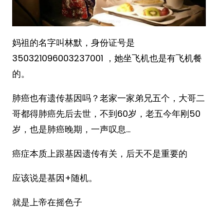
妈祖的名字叫林默，身份证号是
350321096003237001 ，她坐飞机也是有飞机餐
的。 ​​​
肺癌也有遗传基因吗？老家一家弟兄五个，大哥二
哥都得肺癌先后去世，不到60岁，老五今年刚50
岁，也是肺癌晚期，一声叹息… ​​​
癌症本质上跟基因遗传有关，后天不是重要的
应该说是基因+随机。
就是上帝在摇色子