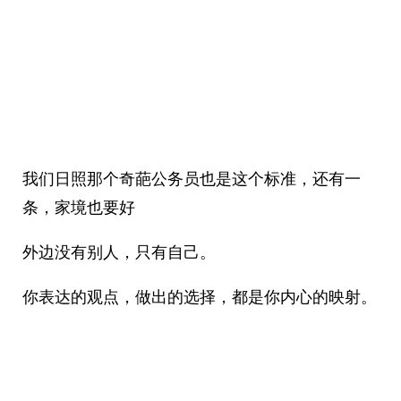
我们日照那个奇葩公务员也是这个标准，还有一
条，家境也要好
外边没有别人，只有自己。
你表达的观点，做出的选择，都是你内心的映射。