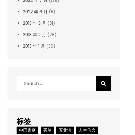
2022 年 7 月
(139)
2022 年 6 月
(5)
2013 年 3 月
(31)
2013 年 2 月
(28)
2013 年 1 月
(30)
Search
for:
标签
中国家庭
买单
五龙河
人生信念