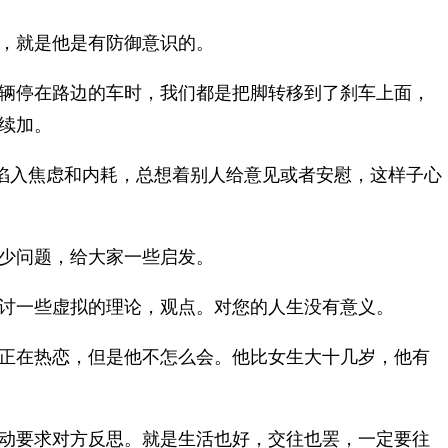
，就是他是有防御意识的。
辆停在路边的车时，我们都是把脚转移到了刹车上面，
续加。
陷入焦虑和内耗，总想着别人给意见或者安慰，这样子心
少问题，给大家一些启发。
讨一些虚拟的理论，观点。对您的人生没有意义。
正在热恋，但是他不怎么会。他比女生大十几岁，他有
动要求对方反思。就是生活也好，交往也罢，一定要往