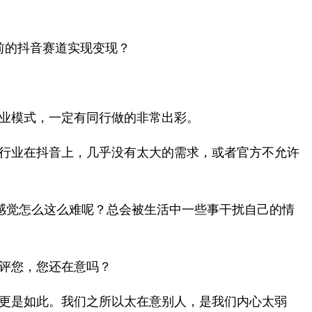
前的抖音赛道实现变现？
业模式，一定有同行做的非常出彩。
行业在抖音上，几乎没有太大的需求，或者官方不允许
感觉怎么这么难呢？总会被生活中一些事干扰自己的情
评您，您还在意吗？
常更是如此。我们之所以太在意别人，是我们内心太弱