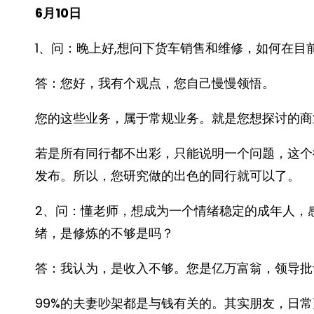
6月10日
1、问：晚上好,想问下货车销售和维修，如何在目
答：您好，我有个观点，您自己慢慢领悟。
您的这些业务，属于常规业务。就是您想探讨的商
若是所有同行都不出彩，只能说明一个问题，这个
发布。所以，您研究做的出色的同行就可以了。
2、问：懂老师，想成为一个情绪稳定的成年人，
绪，是修炼的不够是吗？
答：我认为，是收入不够。您是亿万富翁，领导批
99%的夫妻吵架都是与钱有关的。其实朋友，日