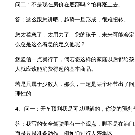
问二：不是现在房价在底部吗？怕再涨上去。
答：这么跟您讲吧，趋势一旦形成，很难扭转。
您太着急了，太用力了。您的孩子，未来可能会定
么总是这么着急的定义他呢？
您坚信一点就行了，倘若您这样的家庭以后都给孩
人就应该能消费得起的基本商品。
若是只属于少数人，那么，一定是某个环节出了问
理性的。
4、问一：开车预判我是可以理解的，你说的预刹
答：我写的安全驾驶里有一个观点，脚不是在油门
而是只是准备动作。例如通过行人密集区。