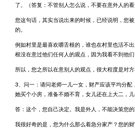
了。（答复：不管别人怎么说，不要在意外人的看
您这句话，其实当说出来的时候，已经说明，您被
的。
例如村里是最喜欢嚼舌根的，谁也在村里也活不出
根没在意过他们任何人的观点，因为我看不到他们
所以，您之所以在意别人的观点，很大程度是对方
3、问一：请问老师一儿一女，财产应该平均分配
她买个小房，准备不婚不育，女儿还在上大二，儿
答：这个，您自己决定。我是外人，不能决策您的
我很好奇的是，您为什么那么着急分家产？您的财