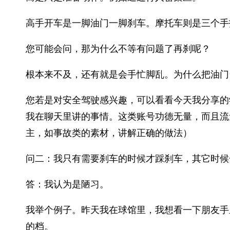
高手开车是一脚油门一脚刹车。摩托车则是三个手
您可能会问，那为什么不等有问题了再刹呢？
根本来不及，还有就是会手忙脚乱。为什么把油门
您若是对安全驾驶感兴趣，可以看看今天我分享的
我在聊天里讲的事情。这类账号功德无量，而且流
主，如事故类的素材，讲解正确的做法）
问二：我只有需要刹车的时候才踩刹车，其它时候
答：我认为是陋习。
我举个例子。昨天我在球馆里，我想看一下朋友手
的档。