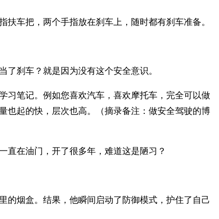
指扶车把，两个手指放在刹车上，随时都有刹车准备。
当了刹车？就是因为没有这个安全意识。
学习笔记。例如您喜欢汽车，喜欢摩托车，完全可以做
量也起的快，层次也高。（摘录备注：做安全驾驶的博
一直在油门，开了很多年，难道这是陋习？
里的烟盒。结果，他瞬间启动了防御模式，护住了自己