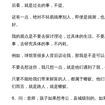
后看，就是过去的事，不提。
还有一点，绝对不轻易揣摩别人，即便是揣测，也
好。
我的观点是不要去探讨理论，过具体的生活。不要
事，去研究具体的事，不内耗。
例如，球馆里很多人背后议论我，那我是不是可以
不要去想这些，我只想一点，就是他们遇到了我，
只要不能给我们带来财富的人，都属于蝼蚁。他们
们而言，就是路人，就是蝼蚁。
6、问：老师，孩子如果想考公，县城级别的。如