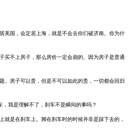
居美国，会定居上海，就是不会去你们破济南。你为什
子买不上房子，那么房价一定会崩的。因为房子是普通
题。房子可以贵，但是不可以如此的贵，一切都会回归
车，我是理解不了，刹车不是瞬间的事吗？
上就是在刹车上。脚在刹车时的时候并非是踩下去的，