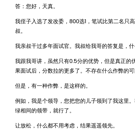
答：您好，天真。
我侄子入选了发改委，800选1，笔试比第二名只
叔。
我亲叔干过多年面试官。我叔给我哥的答复是，什
我跟我哥讲，虽然只有0.5分的优势，但是真正
果面试后，分数拉的更多了。不存在什么作弊的可
但是，有一种作弊，是这样的。
例如，我是个领导，您把您的儿子领到了我这里。
绿相间的领带，就行了。
让放松，什么都不用考虑，结果遥遥领先。