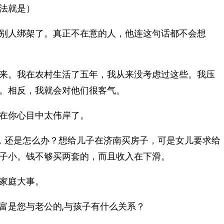
法就是）
别人绑架了。真正不在意的人，他连这句话都不会想
来。我在农村生活了五年，我从来没考虑过这些。我压
。相反，我就会对他们很客气。
在你心目中太伟岸了。
，还是怎么办？想给儿子在济南买房子，可是女儿要求给
子小。钱不够买两套的，而且收入在下滑。
家庭大事。
富是您与老公的,与孩子有什么关系？