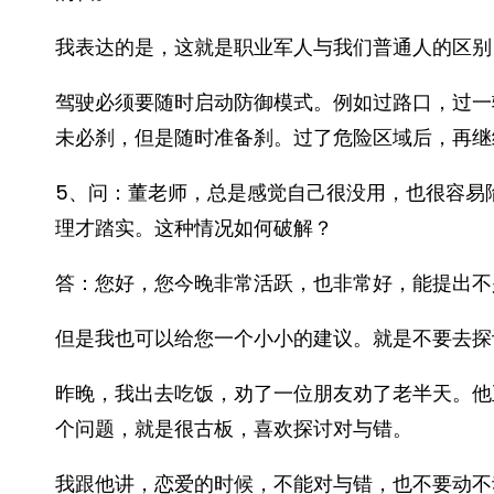
我表达的是，这就是职业军人与我们普通人的区别
驾驶必须要随时启动防御模式。例如过路口，过一
未必刹，但是随时准备刹。过了危险区域后，再继
5、问：董老师，总是感觉自己很没用，也很容易
理才踏实。这种情况如何破解？
答：您好，您今晚非常活跃，也非常好，能提出不
但是我也可以给您一个小小的建议。就是不要去探
昨晚，我出去吃饭，劝了一位朋友劝了老半天。他
个问题，就是很古板，喜欢探讨对与错。
我跟他讲，恋爱的时候，不能对与错，也不要动不