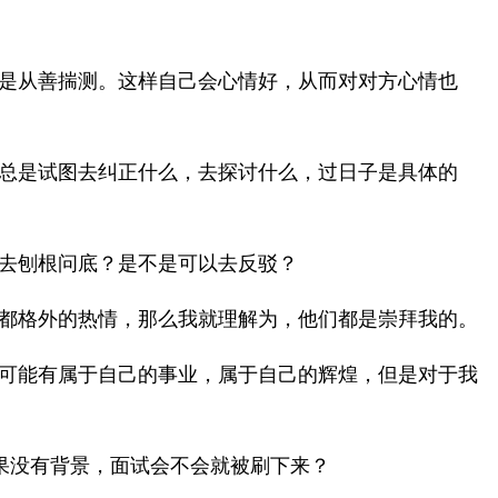
是从善揣测。这样自己会心情好，从而对对方心情也
总是试图去纠正什么，去探讨什么，过日子是具体的
去刨根问底？是不是可以去反驳？
都格外的热情，那么我就理解为，他们都是崇拜我的。
可能有属于自己的事业，属于自己的辉煌，但是对于我
果没有背景，面试会不会就被刷下来？