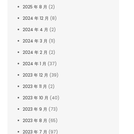
2025 年 8 月
(2)
2024 年 12 月
(8)
2024 年 4 月
(2)
2024 年 3 月
(11)
2024 年 2 月
(2)
2024 年 1 月
(37)
2023 年 12 月
(39)
2023 年 11 月
(2)
2023 年 10 月
(40)
2023 年 9 月
(73)
2023 年 8 月
(65)
2023 年 7 月
(97)