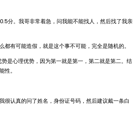
高0.5分。我哥非常着急，问我能不能找人，然后找了我亲
么都有可能造假，就是这个事不可能，完全是随机的。
的优势是心理优势，因为第一就是第一，第二就是第二。结
能性。
我很认真的问了姓名，身份证号码，然后建议戴一条白