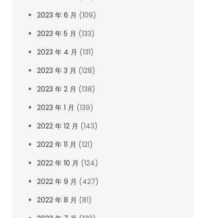
2023 年 6 月
(109)
2023 年 5 月
(133)
2023 年 4 月
(131)
2023 年 3 月
(128)
2023 年 2 月
(138)
2023 年 1 月
(139)
2022 年 12 月
(143)
2022 年 11 月
(121)
2022 年 10 月
(124)
2022 年 9 月
(427)
2022 年 8 月
(81)