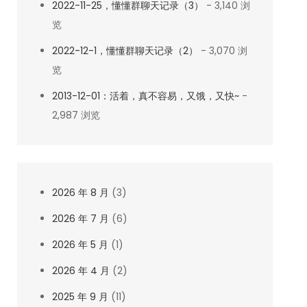
2022-11-25，懂懂群聊天记录（3）
- 3,140 浏
览
2022-12-1，懂懂群聊天记录（2）
- 3,070 浏
览
2013-12-01：活着，真不容易，又饿，又快~
-
2,987 浏览
2026 年 8 月
(3)
2026 年 7 月
(6)
2026 年 5 月
(1)
2026 年 4 月
(2)
2025 年 9 月
(11)