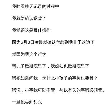
我翻看聊天记录的过程中
我就给确认退款了
我觉得这是最佳操作
因为6月8日凌晨就确认付款到我儿子这边了
就因为我这个行为
我儿子歇斯底里了，我媳妇也歇斯底里了
我媳妇质问我，为什么小孩子的事你也要管？
我说，小事我可以不管，与钱有关的事我必须管。
一旦他尝到甜头