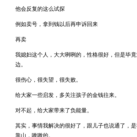
他会反复的这么试探
例如卖号，拿到钱以后再申诉回来
再卖
我媳妇这个人，大大咧咧的，性格很好，但是毕竟
边。
很伤心，很失望，很失败。
给大家一些启发，多关注孩子的金钱往来。
对不起，给大家带来了负能量。
其实，事情我解决的很好了，跟儿子也说通了，是
靠山，嗷嗷的。