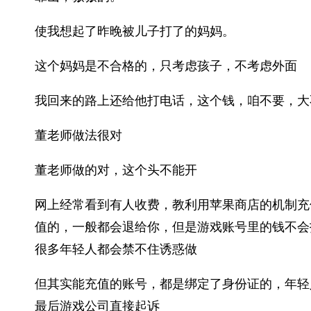
使我想起了昨晚被儿子打了的妈妈。
这个妈妈是不合格的，只考虑孩子，不考虑外面
我回来的路上还给他打电话，这个钱，咱不要，大
董老师做法很对
董老师做的对，这个头不能开
网上经常看到有人收费，教利用苹果商店的机制充
值的，一般都会退给你，但是游戏账号里的钱不会
很多年轻人都会禁不住诱惑做
但其实能充值的账号，都是绑定了身份证的，年轻
最后游戏公司直接起诉