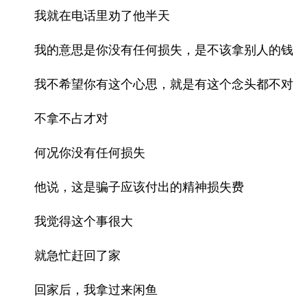
我就在电话里劝了他半天
我的意思是你没有任何损失，是不该拿别人的钱
我不希望你有这个心思，就是有这个念头都不对
不拿不占才对
何况你没有任何损失
他说，这是骗子应该付出的精神损失费
我觉得这个事很大
就急忙赶回了家
回家后，我拿过来闲鱼