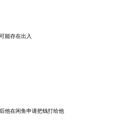
可能存在出入
后他在闲鱼申请把钱打给他