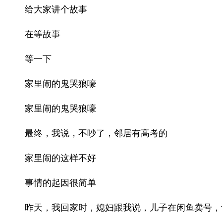
给大家讲个故事
在等故事
等一下
家里闹的鬼哭狼嚎
家里闹的鬼哭狼嚎
最终，我说，不吵了，邻居有高考的
家里闹的这样不好
事情的起因很简单
昨天，我回家时，媳妇跟我说，儿子在闲鱼卖号，