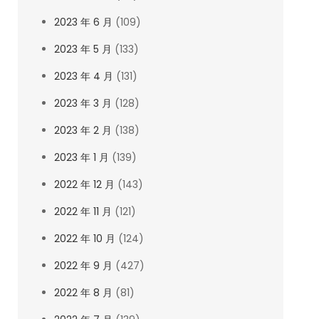
2023 年 6 月
(109)
2023 年 5 月
(133)
2023 年 4 月
(131)
2023 年 3 月
(128)
2023 年 2 月
(138)
2023 年 1 月
(139)
2022 年 12 月
(143)
2022 年 11 月
(121)
2022 年 10 月
(124)
2022 年 9 月
(427)
2022 年 8 月
(81)