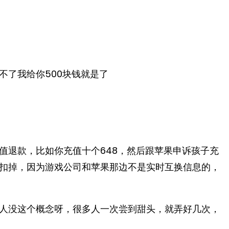
不了我给你500块钱就是了
值退款，比如你充值十个648，然后跟苹果申诉孩子充
扣掉，因为游戏公司和苹果那边不是实时互换信息的，
人没这个概念呀，很多人一次尝到甜头，就弄好几次，