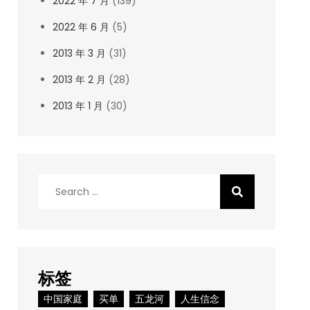
2022 年 7 月
(139)
2022 年 6 月
(5)
2013 年 3 月
(31)
2013 年 2 月
(28)
2013 年 1 月
(30)
Search
for:
标签
中国家庭
买单
五龙河
人生信念