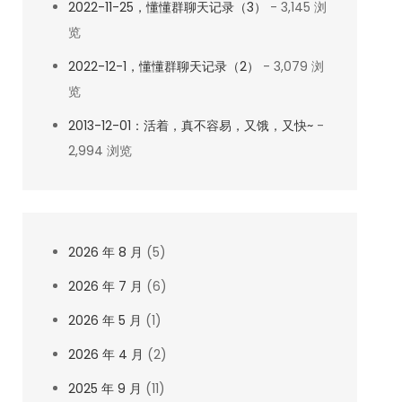
2022-11-25，懂懂群聊天记录（3）
- 3,145 浏
览
2022-12-1，懂懂群聊天记录（2）
- 3,079 浏
览
2013-12-01：活着，真不容易，又饿，又快~
-
2,994 浏览
2026 年 8 月
(5)
2026 年 7 月
(6)
2026 年 5 月
(1)
2026 年 4 月
(2)
2025 年 9 月
(11)