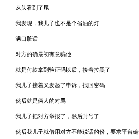
从头看到了尾
我发现，我儿子也不是个省油的灯
满口脏话
对方的确最初有意骗他
就是付款拿到验证码以后，接着拉黑了
我儿子接着又发起了申诉，找回密码
然后就是俩人的对骂
我儿子把对方举报了，然后封号了
然后我儿子就借用对方不能说话的份，要求平台确