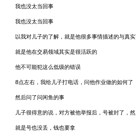
我也没太当回事
我也没太当回事
以我对儿子的了解，就是他很多事情描述的与真实
就是他在交易领域其实是很活跃的
他不可能犯这么低级的错误
8点左右，我给儿子打电话，问他作业做的如何了
然后问了问闲鱼的事
儿子很得意的说，对方被他举报后，号被封了，然
就是号也没丢，钱也要拿