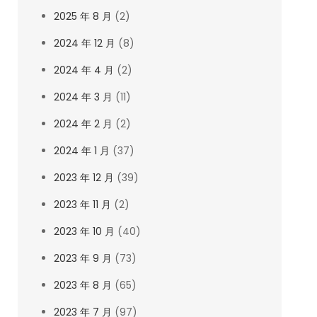
2025 年 8 月
(2)
2024 年 12 月
(8)
2024 年 4 月
(2)
2024 年 3 月
(11)
2024 年 2 月
(2)
2024 年 1 月
(37)
2023 年 12 月
(39)
2023 年 11 月
(2)
2023 年 10 月
(40)
2023 年 9 月
(73)
2023 年 8 月
(65)
2023 年 7 月
(97)