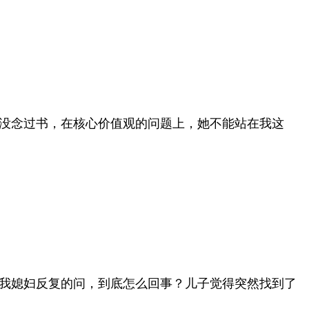
没念过书，在核心价值观的问题上，她不能站在我这
我媳妇反复的问，到底怎么回事？儿子觉得突然找到了