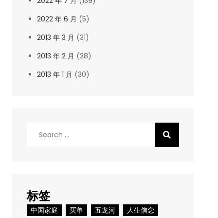
2022 年 7 月
(139)
2022 年 6 月
(5)
2013 年 3 月
(31)
2013 年 2 月
(28)
2013 年 1 月
(30)
Search
for:
标签
中国家庭
买单
五龙河
人生信念