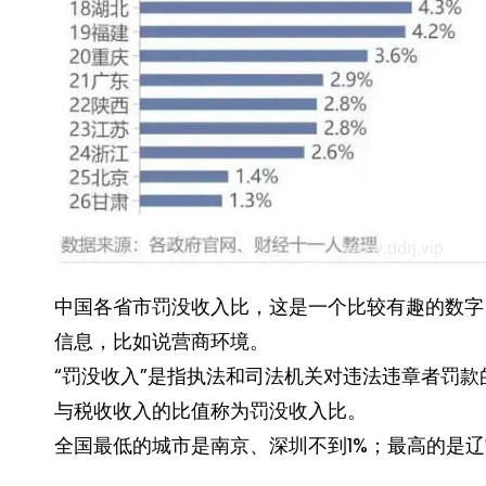
中国各省市罚没收入比，这是一个比较有趣的数字
信息，比如说营商环境。
“罚没收入”是指执法和司法机关对违法违章者罚款
与税收收入的比值称为罚没收入比。
全国最低的城市是南京、深圳不到1%；最高的是辽