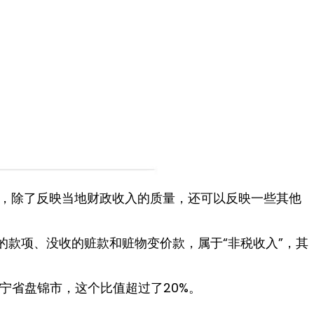
，除了反映当地财政收入的质量，还可以反映一些其他
的款项、没收的赃款和赃物变价款，属于“非税收入”，其
宁省盘锦市，这个比值超过了20%。