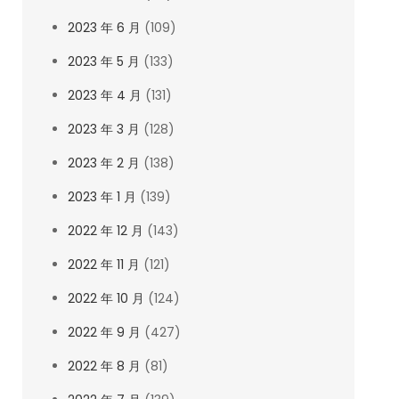
2023 年 6 月
(109)
2023 年 5 月
(133)
2023 年 4 月
(131)
2023 年 3 月
(128)
2023 年 2 月
(138)
2023 年 1 月
(139)
2022 年 12 月
(143)
2022 年 11 月
(121)
2022 年 10 月
(124)
2022 年 9 月
(427)
2022 年 8 月
(81)