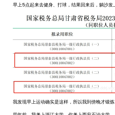
早上5点起来去健身、打球，结果回来后，躺沙发
我发现早上运动确实是这样，所以我到傍晚才锻炼
四年前，我考上浙江大学，你考上西安石油大学，