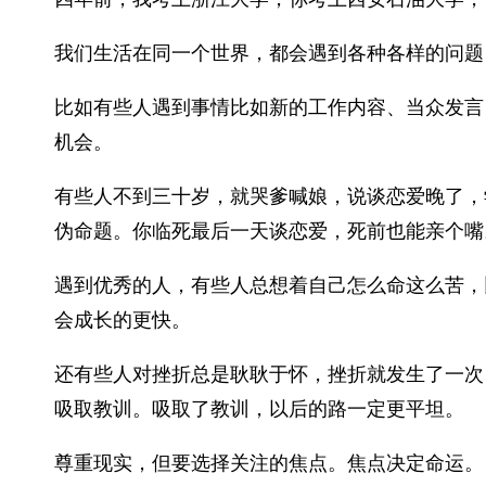
我们生活在同一个世界，都会遇到各种各样的问题
比如有些人遇到事情比如新的工作内容、当众发言
机会。
有些人不到三十岁，就哭爹喊娘，说谈恋爱晚了，
伪命题。你临死最后一天谈恋爱，死前也能亲个嘴
遇到优秀的人，有些人总想着自己怎么命这么苦，
会成长的更快。
还有些人对挫折总是耿耿于怀，挫折就发生了一次
吸取教训。吸取了教训，以后的路一定更平坦。
尊重现实，但要选择关注的焦点。焦点决定命运。