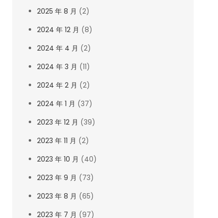
2025 年 8 月
(2)
2024 年 12 月
(8)
2024 年 4 月
(2)
2024 年 3 月
(11)
2024 年 2 月
(2)
2024 年 1 月
(37)
2023 年 12 月
(39)
2023 年 11 月
(2)
2023 年 10 月
(40)
2023 年 9 月
(73)
2023 年 8 月
(65)
2023 年 7 月
(97)