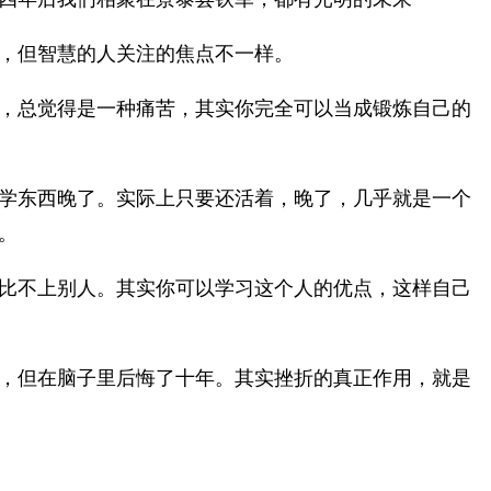
，但智慧的人关注的焦点不一样。
，总觉得是一种痛苦，其实你完全可以当成锻炼自己的
学东西晚了。实际上只要还活着，晚了，几乎就是一个
。
比不上别人。其实你可以学习这个人的优点，这样自己
，但在脑子里后悔了十年。其实挫折的真正作用，就是