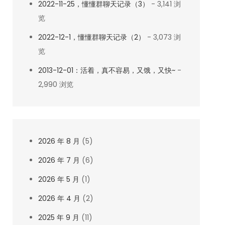
2022-11-25，懂懂群聊天记录（3）
- 3,141 浏
览
2022-12-1，懂懂群聊天记录（2）
- 3,073 浏
览
2013-12-01：活着，真不容易，又饿，又快~
-
2,990 浏览
2026 年 8 月
(5)
2026 年 7 月
(6)
2026 年 5 月
(1)
2026 年 4 月
(2)
2025 年 9 月
(11)