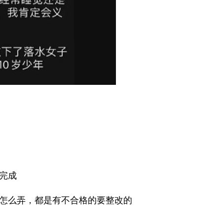
完成
怎么弄，都是有不合格的要整改的