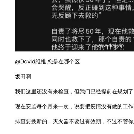
@David维维 您是在哪个区
坂田啊
我们这里还没有来检查，但我们已经提前在规划了
现在安监每个月来一次，说要把疫情没有做的工作
排查要换新的，灭火器不要过有效期，不过不管你