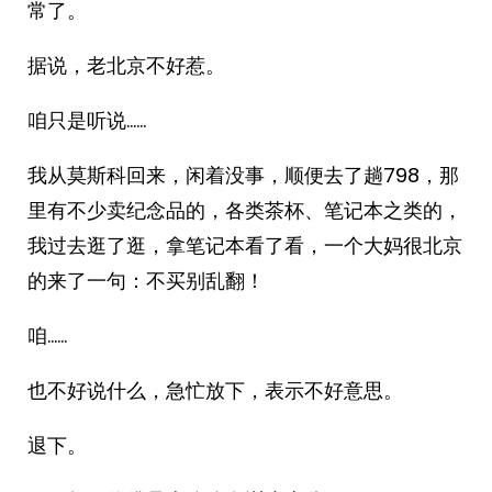
常了。
据说，老北京不好惹。
咱只是听说……
我从莫斯科回来，闲着没事，顺便去了趟798，那
里有不少卖纪念品的，各类茶杯、笔记本之类的，
我过去逛了逛，拿笔记本看了看，一个大妈很北京
的来了一句：不买别乱翻！
咱……
也不好说什么，急忙放下，表示不好意思。
退下。