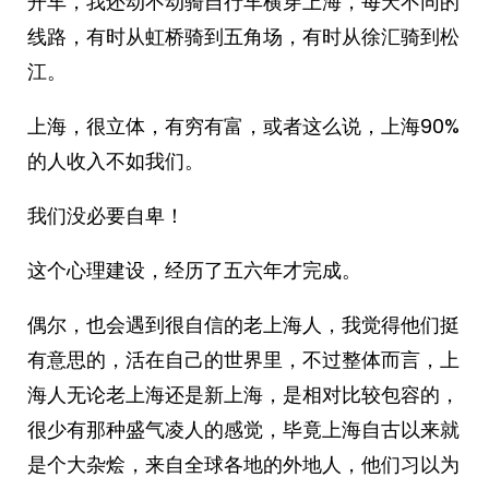
开车，我还动不动骑自行车横穿上海，每天不同的
线路，有时从虹桥骑到五角场，有时从徐汇骑到松
江。
上海，很立体，有穷有富，或者这么说，上海90%
的人收入不如我们。
我们没必要自卑！
这个心理建设，经历了五六年才完成。
偶尔，也会遇到很自信的老上海人，我觉得他们挺
有意思的，活在自己的世界里，不过整体而言，上
海人无论老上海还是新上海，是相对比较包容的，
很少有那种盛气凌人的感觉，毕竟上海自古以来就
是个大杂烩，来自全球各地的外地人，他们习以为