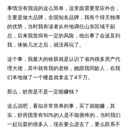
事情没有我说的这么简单，这里面需要里应外合，
主要是做大品牌，全国知名品牌，我有个得天独厚
的优势，当时我有读者从外地调任山东区域干副
总，后来我觉得有一定的风险，他出事了会波及到
我，体验几次之后，就没再玩了。
这个事，我最大的收获就是认识了省内很多房产代
理大佬，其中就有我的老铁，她跟我同龄人，在我
们本地做了一个楼盘就拿走了4千万。
那么，炒房是不是一定能赚钱？
这么说吧，看似非常简单的事，买了就能赚，其
实，炒房团里有50%的人是不能善终的，当时我们
一起玩耍的很多人，现在要么进去了，要么联系不