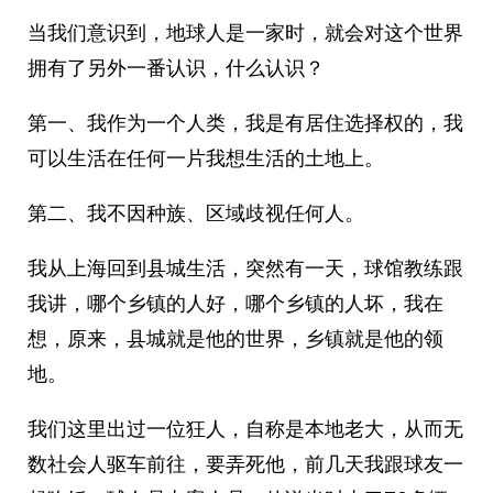
当我们意识到，地球人是一家时，就会对这个世界
拥有了另外一番认识，什么认识？
第一、我作为一个人类，我是有居住选择权的，我
可以生活在任何一片我想生活的土地上。
第二、我不因种族、区域歧视任何人。
我从上海回到县城生活，突然有一天，球馆教练跟
我讲，哪个乡镇的人好，哪个乡镇的人坏，我在
想，原来，县城就是他的世界，乡镇就是他的领
地。
我们这里出过一位狂人，自称是本地老大，从而无
数社会人驱车前往，要弄死他，前几天我跟球友一