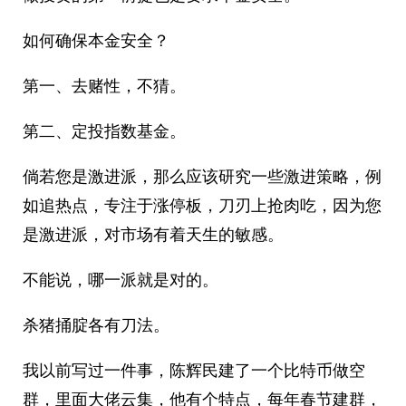
如何确保本金安全？
第一、去赌性，不猜。
第二、定投指数基金。
倘若您是激进派，那么应该研究一些激进策略，例
如追热点，专注于涨停板，刀刃上抢肉吃，因为您
是激进派，对市场有着天生的敏感。
不能说，哪一派就是对的。
杀猪捅腚各有刀法。
我以前写过一件事，陈辉民建了一个比特币做空
群，里面大佬云集，他有个特点，每年春节建群，