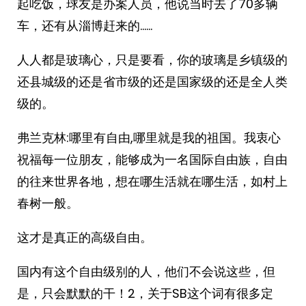
起吃饭，球友是办案人员，他说当时去了70多辆
车，还有从淄博赶来的……
人人都是玻璃心，只是要看，你的玻璃是乡镇级的
还县城级的还是省市级的还是国家级的还是全人类
级的。
弗兰克林:哪里有自由,哪里就是我的祖国。我衷心
祝福每一位朋友，能够成为一名国际自由族，自由
的往来世界各地，想在哪生活就在哪生活，如村上
春树一般。
这才是真正的高级自由。
国内有这个自由级别的人，他们不会说这些，但
是，只会默默的干！2，关于SB这个词有很多定