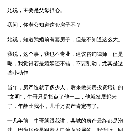
她说，主要是父母担心。
我问，你老公知道这套房子不？
她说，知道我婚前有套房子，但是不知道这么大。
我说，这个事，我也不专业，建议咨询律师，但是
呢，我觉得若是婚姻还不错，不要乱动，尤其是这
些小动作。
当年，房产造就了多少人，后来做买房投资培训的
“文明”，牛哥只是指点了他一二，他就发展起来
了，年龄比我小，几千万资产肯定有了。
十几年前，牛哥就跟我讲，县城的房产最终都是泡
沫，因为房价是跟着人口流向发展的，我没听，回