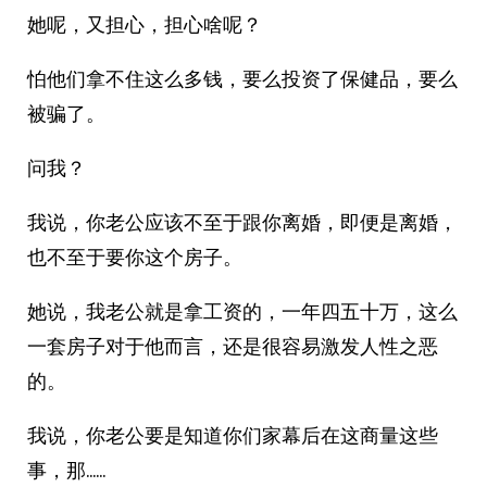
她呢，又担心，担心啥呢？
怕他们拿不住这么多钱，要么投资了保健品，要么
被骗了。
问我？
我说，你老公应该不至于跟你离婚，即便是离婚，
也不至于要你这个房子。
她说，我老公就是拿工资的，一年四五十万，这么
一套房子对于他而言，还是很容易激发人性之恶
的。
我说，你老公要是知道你们家幕后在这商量这些
事，那……