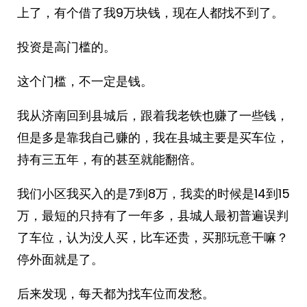
上了，有个借了我9万块钱，现在人都找不到了。
投资是高门槛的。
这个门槛，不一定是钱。
我从济南回到县城后，跟着我老铁也赚了一些钱，
但是多是靠我自己赚的，我在县城主要是买车位，
持有三五年，有的甚至就能翻倍。
我们小区我买入的是7到8万，我卖的时候是14到15
万，最短的只持有了一年多，县城人最初普遍误判
了车位，认为没人买，比车还贵，买那玩意干嘛？
停外面就是了。
后来发现，每天都为找车位而发愁。