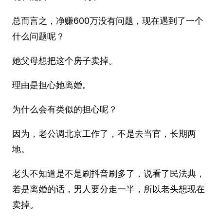
总而言之，净赚600万没有问题，现在遇到了一个
什么问题呢？
她父母想把这个房子卖掉。
理由是担心她离婚。
为什么会有类似的担心呢？
因为，老公调北京工作了，不是去当官，长期两
地。
老头不知道是不是刷抖音刷多了，说看了民法典，
若是离婚的话，男人要分走一半，所以老头想现在
卖掉。