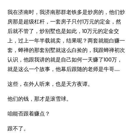
我在济南时，我济南那群老铁多是炒房的，他们炒
房那是超级杠杆，一套房子只付1万元的定金，然
后就不管了，炒别墅也是如此，10万元的定金交
上，过上一年半载就卖，结果呢？两套就能白赚一
套，蝉禅的那套别墅就这么白捡的，我跟蝉禅初次
认识，他跟我讲的就是自己如何一天赚了100万，
就是这么一个故事，他幕后跟随的老师是牛哥……
这些，在外人听来，也是天方夜谭。
他们的钱，那才是滚雪球。
咱能否跟着赚点？
跟不了。