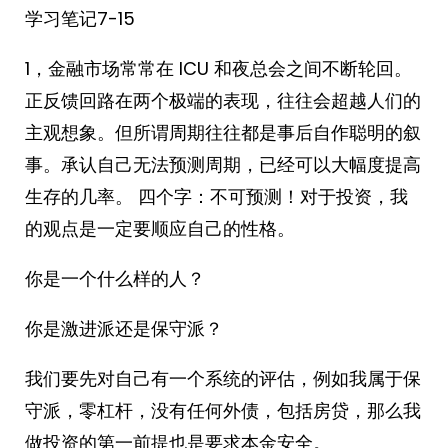
学习笔记7-15
1，金融市场常常在 ICU 和夜总会之间不断轮回。
正反馈回路在两个极端的表现，往往会超越人们的
主观想象。但所谓周期往往都是事后自作聪明的叙
事。承认自己无法预测周期，已经可以大幅度提高
生存的几率。 ​​​四个字：不可预测！对于投资，我
的观点是一定要顺应自己的性格。
你是一个什么样的人？
你是激进派还是保守派？
我们要先对自己有一个系统的评估，例如我属于保
守派，零杠杆，没有任何外债，包括房贷，那么我
做投资的第一前提也是要求本金安全。