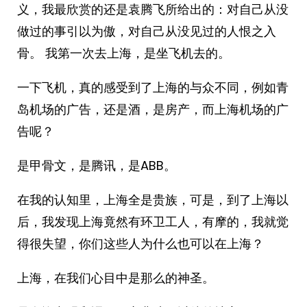
义，我最欣赏的还是袁腾飞所给出的：对自己从没
做过的事引以为傲，对自己从没见过的人恨之入
骨。 ​​​我第一次去上海，是坐飞机去的。
一下飞机，真的感受到了上海的与众不同，例如青
岛机场的广告，还是酒，是房产，而上海机场的广
告呢？
是甲骨文，是腾讯，是ABB。
在我的认知里，上海全是贵族，可是，到了上海以
后，我发现上海竟然有环卫工人，有摩的，我就觉
得很失望，你们这些人为什么也可以在上海？
上海，在我们心目中是那么的神圣。