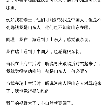
哪里。
例如我在瑞士，他们可能鄙视我是中国人，但是不
会鄙视我是山东人，他们也不知道山东在哪。
同理，我在上海遇到了山东人，感觉很亲切。
我在瑞士遇到了中国人，也感觉很亲切。
当我在上海生活时，听说枣庄跟临沂对骂起来了，
我就觉得挺幼稚的，都是山东人，何必呢？
当我在瑞士生活时，听说河南人跟山东人对骂起来
了，我也觉得挺幼稚的。
我们的视野大了，心自然就宽阔了。