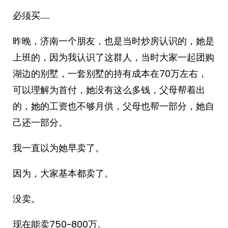
必须买……
昨晚，济南一个朋友，也是当时炒房认识的，她是
上班的，因为我认识了这群人，当时大家一起团购
湖边的别墅，一套别墅的持有成本在70万左右，
可以理解为首付，她没有这么多钱，父母帮着出
的，她的工资也不够月供，父母也帮一部分，她自
己还一部分。
我一直以为她早卖了。
因为，大家基本都卖了。
没卖。
现在能卖750~800万。