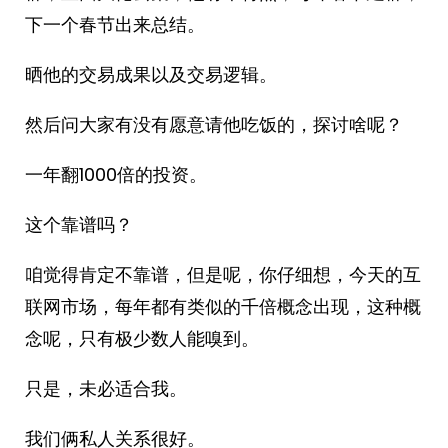
下一个春节出来总结。
晒他的交易成果以及交易逻辑。
然后问大家有没有愿意请他吃饭的，探讨啥呢？
一年翻1000倍的投资。
这个靠谱吗？
咱觉得肯定不靠谱，但是呢，你仔细想，今天的互
联网市场，每年都有类似的千倍概念出现，这种概
念呢，只有极少数人能嗅到。
只是，未必适合我。
我们俩私人关系很好。