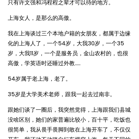
只有许文强和冯程程之辈才可以待的地方。
上海女人，是那么的高傲。
我在上海谈过三个本地户籍的女朋友，都属于边缘
化的上海人了，一个54岁，大我30岁，一个35
岁，大我11岁，一个是服务员，金山农村的，也很
高傲，学英语时还睡过外教……
54岁属于老上海，老了。
35岁是大学美术老师，跟我一起去过南非。
跟她们谈了一圈后，我突然觉得，上海跟我们县城
没啥区别，她们的家普遍比较小，百十平，吃饭也
很简单，我从畏手畏脚到敢在上海开车了，不仅仅