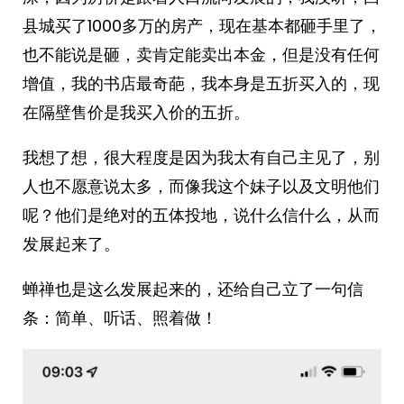
县城买了1000多万的房产，现在基本都砸手里了，
也不能说是砸，卖肯定能卖出本金，但是没有任何
增值，我的书店最奇葩，我本身是五折买入的，现
在隔壁售价是我买入价的五折。
我想了想，很大程度是因为我太有自己主见了，别
人也不愿意说太多，而像我这个妹子以及文明他们
呢？他们是绝对的五体投地，说什么信什么，从而
发展起来了。
蝉禅也是这么发展起来的，还给自己立了一句信
条：简单、听话、照着做！