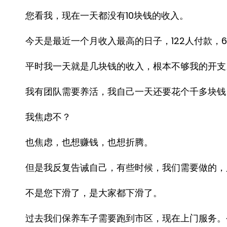
您看我，现在一天都没有10块钱的收入。
今天是最近一个月收入最高的日子，122人付款，6
平时我一天就是几块钱的收入，根本不够我的开支
我有团队需要养活，我自己一天还要花个千多块钱
我焦虑不？
也焦虑，也想赚钱，也想折腾。
但是我反复告诫自己，有些时候，我们需要做的，
不是您下滑了，是大家都下滑了。
过去我们保养车子需要跑到市区，现在上门服务。