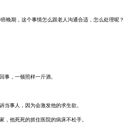
肺癌晚期，这个事情怎么跟老人沟通合适，怎么处理呢？
回事，一顿照样一斤酒。
诉当事人，因为会激发他的求生欲。
家，他死死的抓住医院的病床不松手。