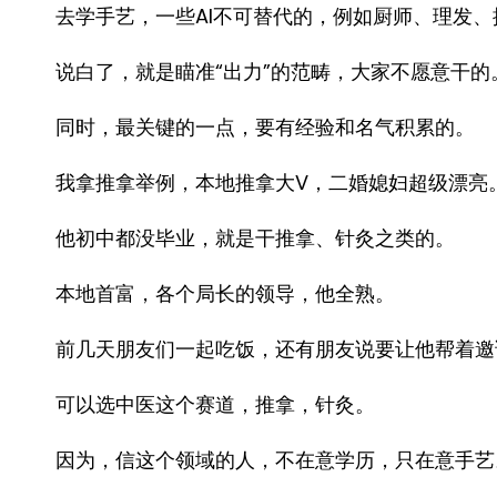
去学手艺，一些AI不可替代的，例如厨师、理发
说白了，就是瞄准“出力”的范畴，大家不愿意干的
同时，最关键的一点，要有经验和名气积累的。
我拿推拿举例，本地推拿大V，二婚媳妇超级漂亮
他初中都没毕业，就是干推拿、针灸之类的。
本地首富，各个局长的领导，他全熟。
前几天朋友们一起吃饭，还有朋友说要让他帮着邀
可以选中医这个赛道，推拿，针灸。
因为，信这个领域的人，不在意学历，只在意手艺