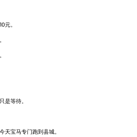
10元。
。
。
只是等待。
今天宝马专门跑到县城。