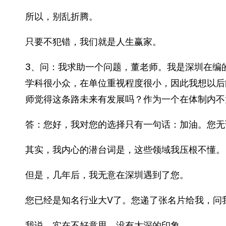
所以，别乱折腾。
只要不犯错，我们就是人生赢家。
3、问：我求助一个问题，董老师。我是深圳在编
学科很小众，在单位重视程度很小，因此我想以后
师觉得这条路未来有发展吗？作为一个在体制内不
答：您好，我对您的选择只有一句话：加油。您无
其实，我内心的潜台词是，这些领域我压根不懂。
但是，几年后，我无意在深圳遇到了您。
您已经是知名行业大V了。您递了张名片给我，问
我说，实在不好意思，没有太深的印象。