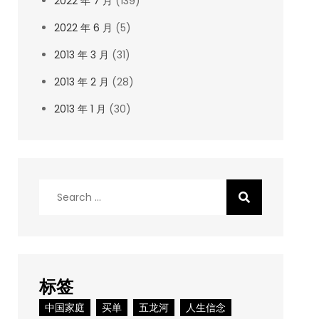
2022 年 7 月
(139)
2022 年 6 月
(5)
2013 年 3 月
(31)
2013 年 2 月
(28)
2013 年 1 月
(30)
Search
for:
标签
中国家庭
买单
五龙河
人生信念