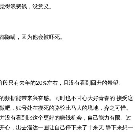
觉得浪费钱，没意义。
都隐瞒，因为他会被吓死。
阶段只有去年的20%左右，且没有看到回升的希望。
的数据能带来兴奋感。同时也不甘心大好青春的 接受这
做吧，账号处在瘦死的骆驼比马大的境地，弃之可惜。
并没有看到比这个更好的赚钱机会，自己能力有限。过
开心，出去溜达一圈让自己停下来了十来天 静下来想一