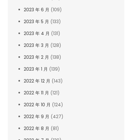
2023 年 6 月
(109)
2023 年 5 月
(133)
2023 年 4 月
(131)
2023 年 3 月
(128)
2023 年 2 月
(138)
2023 年 1 月
(139)
2022 年 12 月
(143)
2022 年 11 月
(121)
2022 年 10 月
(124)
2022 年 9 月
(427)
2022 年 8 月
(81)