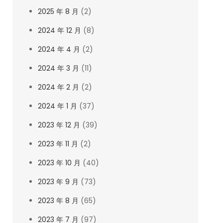
2025 年 8 月
(2)
2024 年 12 月
(8)
2024 年 4 月
(2)
2024 年 3 月
(11)
2024 年 2 月
(2)
2024 年 1 月
(37)
2023 年 12 月
(39)
2023 年 11 月
(2)
2023 年 10 月
(40)
2023 年 9 月
(73)
2023 年 8 月
(65)
2023 年 7 月
(97)