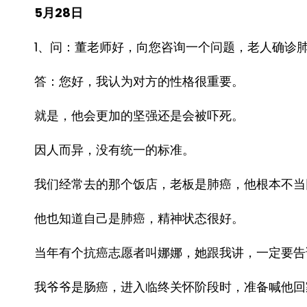
5月28日
1、问：董老师好，向您咨询一个问题，老人确诊
答：您好，我认为对方的性格很重要。
就是，他会更加的坚强还是会被吓死。
因人而异，没有统一的标准。
我们经常去的那个饭店，老板是肺癌，他根本不当
他也知道自己是肺癌，精神状态很好。
当年有个抗癌志愿者叫娜娜，她跟我讲，一定要告
我爷爷是肠癌，进入临终关怀阶段时，准备喊他回