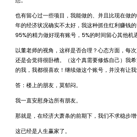
想。
也有留心过一些项目，我能做的、并且比现在做的
年的经济状况确实不太好，我这种抓住红利赚钱的
95%的精力做好现有账号，5%的时间留心其他机
以董老师的视角，这样是否合理？心态方面，每次
还是会觉得很卧槽。（这个真需要修炼自己）我希
的我，我都很喜欢！继续做这个账号，并没有让我
答：楼上的朋友，莫郁闷。
我一直安慰身边所有朋友。
那就是，在经济大萧条的前期下，我们不求稳步增
这已经是人生赢家了。