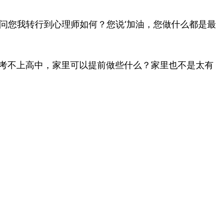
问您我转行到心理师如何？您说‘加油，您做什么都是最
率考不上高中，家里可以提前做些什么？家里也不是太有