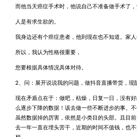
而他当天癌症手术时，他说自己不准备做手术了，
人是有求生欲的。
我身边还有个癌症患者，他到现在也不知道。家人
所以，我认为性格很重要，
您要根据具体情况具体对待。
2、问：展开说说我的问题，做抖音直播带货，现
现在矛盾点在于：做吧，枯燥，日复一日，没有好
么逐步下降的数据！该去做一些不断进步的事。不
虽然数据掉的厉害，依然是小类目的头部。且目前
去一年一直在埋头苦干，近期的时间不值钱，也不