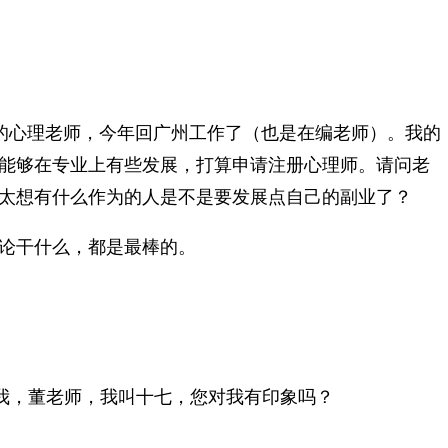
的心理老师，今年回广州工作了（也是在编老师）。我的
能够在专业上有些发展，打算申请注册心理师。请问老
太想有什么作为的人是不是要发展点自己的副业了？
论干什么，都是最棒的。
我，董老师，我叫十七，您对我有印象吗？