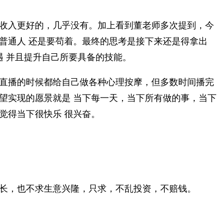
收入更好的，几乎没有。加上看到董老师多次提到，今
普通人 还是要苟着。最终的思考是接下来还是得拿出
遇 并且提升自己所要具备的技能。
直播的时候都给自己做各种心理按摩，但多数时间播完
望实现的愿景就是 当下每一天，当下所有做的事，当下
觉得当下很快乐 很兴奋。
长，也不求生意兴隆，只求，不乱投资，不赔钱。