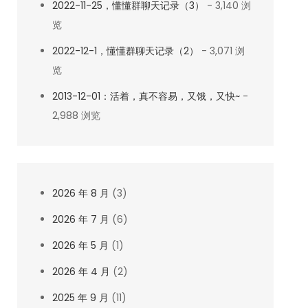
2022-11-25，懂懂群聊天记录（3）
- 3,140 浏
览
2022-12-1，懂懂群聊天记录（2）
- 3,071 浏
览
2013-12-01：活着，真不容易，又饿，又快~
-
2,988 浏览
2026 年 8 月
(3)
2026 年 7 月
(6)
2026 年 5 月
(1)
2026 年 4 月
(2)
2025 年 9 月
(11)