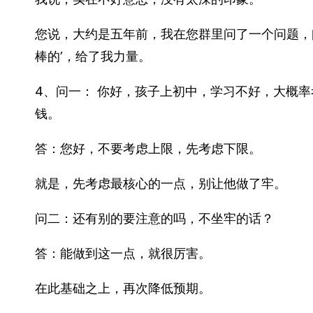
您说，大约是五年前，我在您群里问了一个问题，
棒的’，给了我力量。
4、问一： 你好，孩子上初中，学习不好，大概
钱。
答：您好，不要考虑上限，先考虑下限。
就是，先考虑最核心的一点，别让他做了牢。
问二：还有别的要注意的吗，不坐牢的话？
答：能做到这一点，就很厉害。
在此基础之上，再次降低预期。