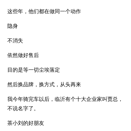
这些年，他们都在做同一个动作
隐身
不消失
依然做好售后
目的是等一切尘埃落定
然后换品牌，换方式，从头再来
我今年骑完车以后，临沂有个十大企业家叫贾总，
不说名字了。
茶小刘的好朋友