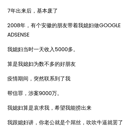
7年出来后，基本废了
2008年，有个安徽的朋友带着我媳妇做GOOGLE
ADSENSE
我媳妇当时一天收入5000多。
算是我媳妇为数不多的好朋友
疫情期间，突然联系到了我
帮信罪，涉案9000万。
我媳妇算是哀求我，希望我能捞出来
我跟媳妇讲，你老公就是个屌丝，吹吹牛逼就罢了