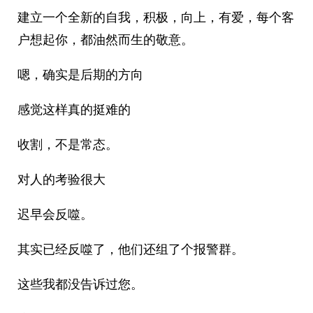
建立一个全新的自我，积极，向上，有爱，每个客
户想起你，都油然而生的敬意。
嗯，确实是后期的方向
感觉这样真的挺难的
收割，不是常态。
对人的考验很大
迟早会反噬。
其实已经反噬了，他们还组了个报警群。
这些我都没告诉过您。