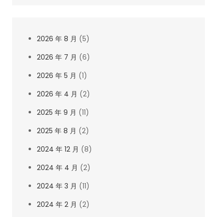
2026 年 8 月
(5)
2026 年 7 月
(6)
2026 年 5 月
(1)
2026 年 4 月
(2)
2025 年 9 月
(11)
2025 年 8 月
(2)
2024 年 12 月
(8)
2024 年 4 月
(2)
2024 年 3 月
(11)
2024 年 2 月
(2)