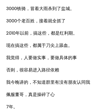
3000铁骑，冒着大雨杀到了盐城。
3000个老百姓，接着就全抓了
2010年以前，搞这些，都是红利期。
现在搞这些，都属于刀尖上舔血。
我觉得，人要做实事，要做具体的事
否则，很容易进入路径依赖
我今晚讲的，不知道群里有没有朋友认同我
佩服董哥，真是操碎了心
7年。