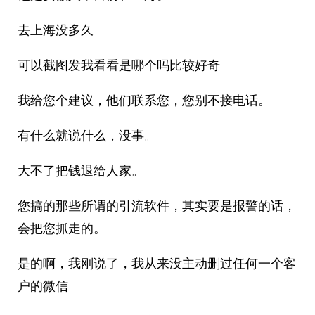
去上海没多久
可以截图发我看看是哪个吗比较好奇
我给您个建议，他们联系您，您别不接电话。
有什么就说什么，没事。
大不了把钱退给人家。
您搞的那些所谓的引流软件，其实要是报警的话，
会把您抓走的。
是的啊，我刚说了，我从来没主动删过任何一个客
户的微信