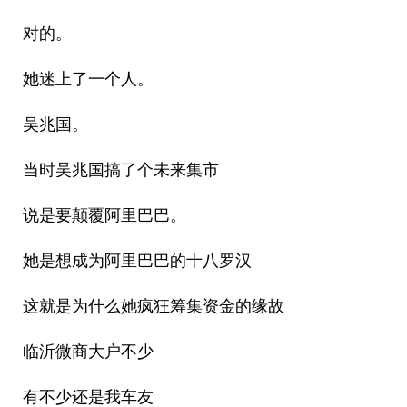
对的。
她迷上了一个人。
吴兆国。
当时吴兆国搞了个未来集市
说是要颠覆阿里巴巴。
她是想成为阿里巴巴的十八罗汉
这就是为什么她疯狂筹集资金的缘故
临沂微商大户不少
有不少还是我车友