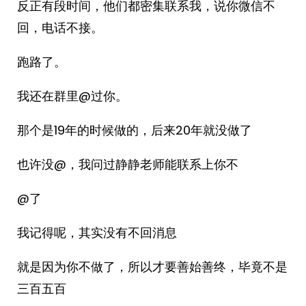
反正有段时间，他们都密集联系我，说你微信不
回，电话不接。
跑路了。
我还在群里@过你。
那个是19年的时候做的，后来20年就没做了
也许没@，我问过静静老师能联系上你不
@了
我记得呢，其实没有不回消息
就是因为你不做了，所以才要善始善终，毕竟不是
三百五百