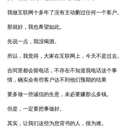
我做互联网十多年了没有主动删过任何一个客户。
那就好，我也希望如此。
先说一点，我没喝酒。
所以，我觉得，大家在互联网上，今天不是过去。
合同里都会留电话，不存在不知道我电话这个事
情，确实会有些客户达不到他们预期的结果
要多做一些诚信的生意，未必要赚那么多钱。
但是，一定要把事做好。
其实，让我们这些为您背书的人，很为难。