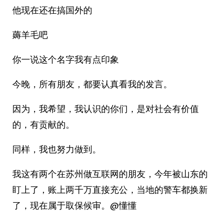
他现在还在搞国外的
薅羊毛吧
你一说这个名字我有点印象
今晚，所有朋友，都要认真看我的发言。
因为，我希望，我认识的你们，是对社会有价值
的，有贡献的。
同样，我也努力做到。
我这有两个在苏州做互联网的朋友，今年被山东的
盯上了，账上两千万直接充公，当地的警车都换新
了，现在属于取保候审。@懂懂