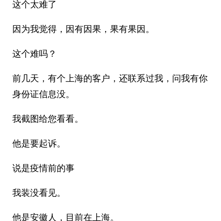
这个太难了
因为我觉得，因有因果，果有果因。
这个难吗？
前几天，有个上海的客户，还联系过我，问我有你
身份证信息没。
我截图给您看看。
他是要起诉。
说是疫情前的事
我装没看见。
他是安徽人，目前在上海。