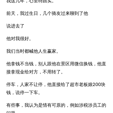
我这几年，心里特踏实。
前天，我过生日，几个骑友过来聊到了他
说进去了
他对我很好。
我们当时都喊他人生赢家。
他拿钱不当钱，别人跟他在景区用微信换钱，他直
接拿现金给对方，不用转了。
停车，人家不让停，他直接给了超市老板娘200块
钱，说停一下车。
有些事，我认为是情有可原的，例如涉税涉员工的