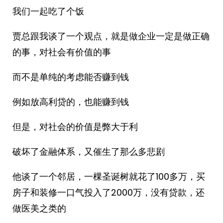
我们一起吃了个饭
贾总跟我谈了一个观点，就是做企业一定是做正确
的事，对社会有价值的事
而不是单纯的考虑能否赚到钱
例如放高利贷的，也能赚到钱
但是，对社会的价值是弊大于利
破坏了金融体系，又催生了那么多悲剧
他谈了一个邻居，一棵圣诞树就花了100多万，买
房子和装修一口气投入了2000万，没有贷款，还
做医美之类的