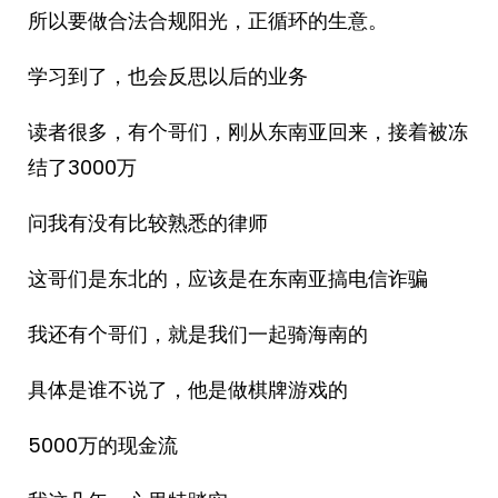
所以要做合法合规阳光，正循环的生意。
学习到了，也会反思以后的业务
读者很多，有个哥们，刚从东南亚回来，接着被冻
结了3000万
问我有没有比较熟悉的律师
这哥们是东北的，应该是在东南亚搞电信诈骗
我还有个哥们，就是我们一起骑海南的
具体是谁不说了，他是做棋牌游戏的
5000万的现金流