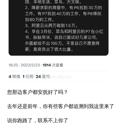
您那边客户都安抚好了吗？
去年还是前年，你有些客户都追溯到我这里来了
说你跑路了，联系不上你了