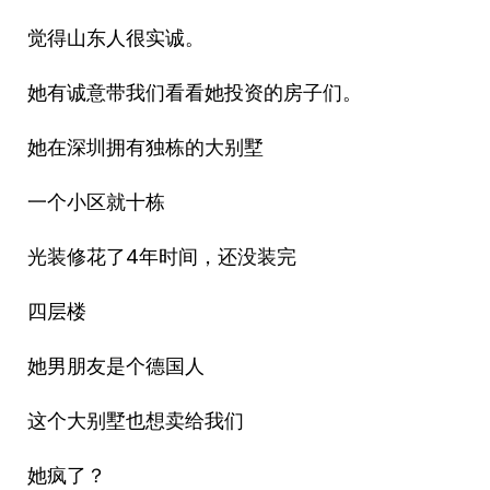
觉得山东人很实诚。
她有诚意带我们看看她投资的房子们。
她在深圳拥有独栋的大别墅
一个小区就十栋
光装修花了4年时间，还没装完
四层楼
她男朋友是个德国人
这个大别墅也想卖给我们
她疯了？