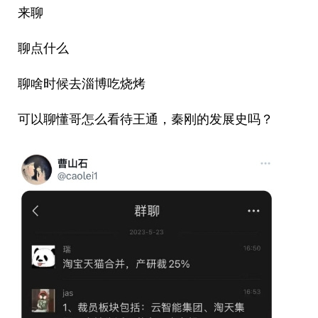
来聊
聊点什么
聊啥时候去淄博吃烧烤
可以聊懂哥怎么看待王通，秦刚的发展史吗？