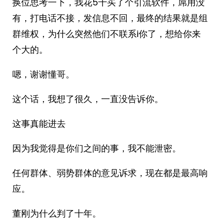
换位思考一下，我花5千买了个引流软件，屌用没
有，打电话不接，发信息不回，最终的结果就是组
群维权，为什么突然他们不联系i你了，想给你来
个大的。
嗯，谢谢懂哥。
这个话，我想了很久，一直没告诉你。
这事真能进去
因为我觉得是你们之间的事，我不能泄密。
任何群体、弱势群体的意见诉求，现在都是最高响
应。
董刚为什么判了十年。