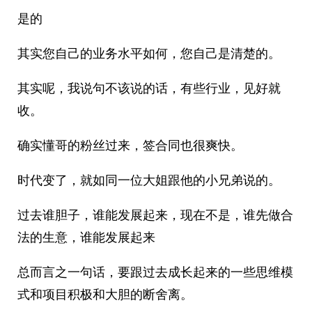
是的
其实您自己的业务水平如何，您自己是清楚的。
其实呢，我说句不该说的话，有些行业，见好就
收。
确实懂哥的粉丝过来，签合同也很爽快。
时代变了，就如同一位大姐跟他的小兄弟说的。
过去谁胆子，谁能发展起来，现在不是，谁先做合
法的生意，谁能发展起来
总而言之一句话，要跟过去成长起来的一些思维模
式和项目积极和大胆的断舍离。