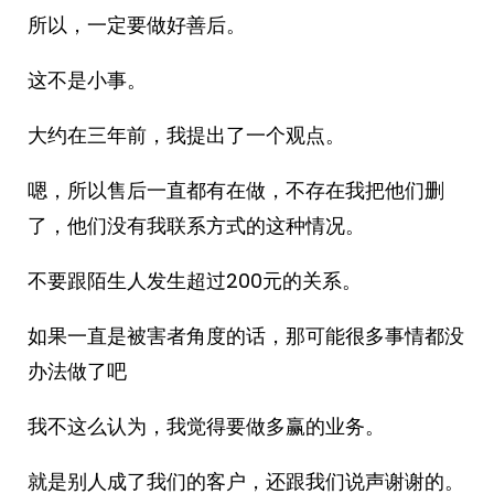
所以，一定要做好善后。
这不是小事。
大约在三年前，我提出了一个观点。
嗯，所以售后一直都有在做，不存在我把他们删
了，他们没有我联系方式的这种情况。
不要跟陌生人发生超过200元的关系。
如果一直是被害者角度的话，那可能很多事情都没
办法做了吧
我不这么认为，我觉得要做多赢的业务。
就是别人成了我们的客户，还跟我们说声谢谢的。