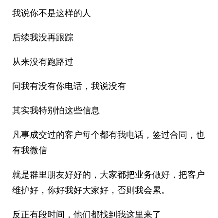
我说你不是这样的人
后续我没再跟踪
从来没有跑路过
问我有没有你电话，我说没有
其实我特别怕这些信息
凡事成交过的客户每个都有我电话，签过合同，也
有我微信
就是群里朋友好好的，大家都把业务做好，把客户
维护好，你好我好大家好，否则我会累。
反正有段时间，他们都找到我这里来了