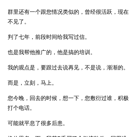
群里还有一个跟您情况类似的，曾经很活跃，现在
不见了。
判了七年，前段时间给我写过信。
也是我帮他推广的，他是搞的培训。
我的观点是，要跟过去说再见，不是说，渐渐的。
而是，立刻，马上。
您今晚，回去的时候，想一下，您敷衍过谁，积极
打个电话。
可能就平息了很多后患。