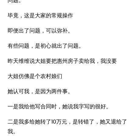
问题。
毕竟，这是大家的常规操作
即便出了问题，可以弥补。
有些问题，是初心就出了问题。
昨天维维说大姐要把惠州房子卖给我，我没要
大姐仿佛是个农村娘们
她认可我，是因为两件事。
一是我给他写合同时，她说我字写的很好。
二是我多给她转了10万元，是转错了，她又退给了
我。