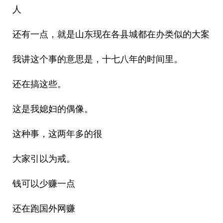
人
还有一点，就是山东现在各县城都在办类似的大案
我讲这个事的意思是，十七八年的时间里。
还在搞这些。
这是我媳妇的偶像。
这种事，这两年多的很
大家引以为戒。
钱可以少赚一点
还在跑国外网赚