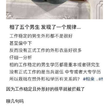
因为工作稳定且外形好的很早就被拦截了
聊几句吗