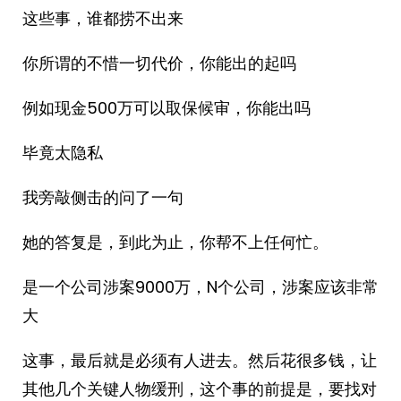
这些事，谁都捞不出来
你所谓的不惜一切代价，你能出的起吗
例如现金500万可以取保候审，你能出吗
毕竟太隐私
我旁敲侧击的问了一句
她的答复是，到此为止，你帮不上任何忙。
是一个公司涉案9000万，N个公司，涉案应该非常
大
这事，最后就是必须有人进去。然后花很多钱，让
其他几个关键人物缓刑，这个事的前提是，要找对