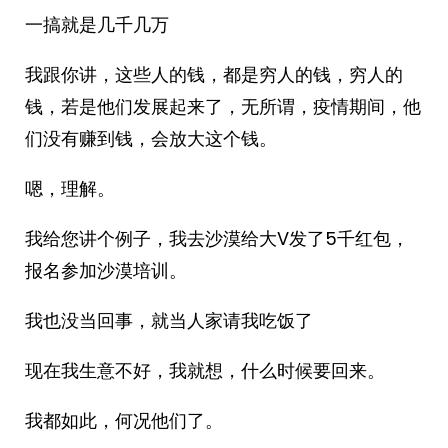
一搞就是几千几万
我跟你讲，这些人的钱，都是穷人的钱，穷人的
钱，若是他们发展起来了，无所谓，疫情期间，他
们没有赚到钱，会放大这个钱。
嗯，理解。
我给您讲个例子，我去沙漠给大V发了5千红包，
报名参加沙漠培训。
我也没当回事，就当人家请我吃饭了
现在我生意不好，我就想，什么时候要回来。
我都如此，何况他们了。