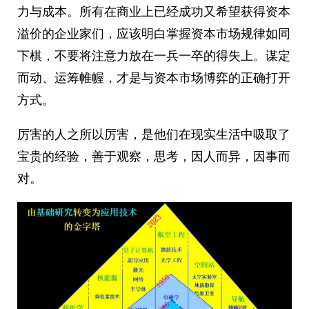
力与成本。所有在商业上已经成功又希望获得资本
溢价的企业家们，应该明白掌握资本市场规律如同
下棋，不要将注意力放在一兵一卒的得失上。谋定
而动、运筹帷幄，才是与资本市场博弈的正确打开
方式。
厉害的人之所以厉害，是他们在现实生活中吸取了
宝贵的经验，善于观察，思考，因人而异，因事而
对。 ​​​