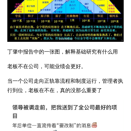
丁肇中报告中的一张图，解释基础研究有什么用
老板不在公司，可能业绩会更好。
当一个公司走向正轨靠流程和制度运行，管理者执
行到位，老板在不在，真的没那么重要了