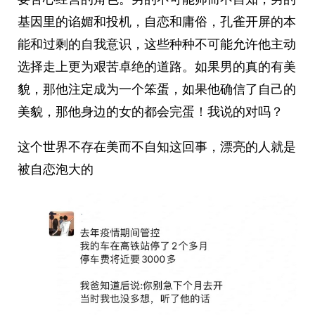
基因里的谄媚和投机，自恋和庸俗，孔雀开屏的本
能和过剩的自我意识，这些种种不可能允许他主动
选择走上更为艰苦卓绝的道路。如果男的真的有美
貌，那他注定成为一个笨蛋，如果他确信了自己的
美貌，那他身边的女的都会完蛋！我说的对吗？
这个世界不存在美而不自知这回事，漂亮的人就是
被自恋泡大的