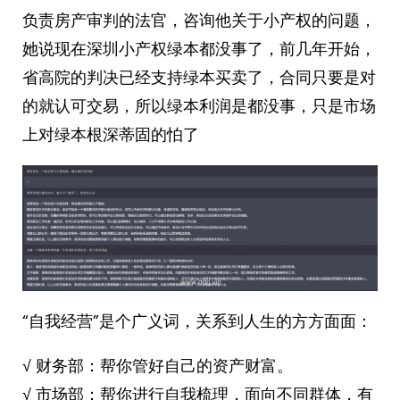
负责房产审判的法官，咨询他关于小产权的问题，
她说现在深圳小产权绿本都没事了，前几年开始，
省高院的判决已经支持绿本买卖了，合同只要是对
的就认可交易，所以绿本利润是都没事，只是市场
上对绿本根深蒂固的怕了
“自我经营”是个广义词，关系到人生的方方面面：
√ 财务部：帮你管好自己的资产财富。
√ 市场部：帮你进行自我梳理，面向不同群体，有