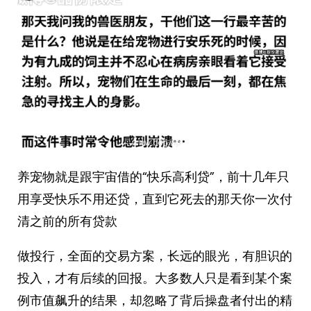
养宠物就是跟宇宙借的“快乐高利贷”，前十几年只
用享受快乐不用还贷，直到它死去的那天你一次付
清之前的所有贷款
做投行，全面的交易方案，长远的眼光，有胆识的
投入，才有后续的回报。大多数人只是看到某个案
例市值飙升的结果，却忽略了背后操盘者付出的精