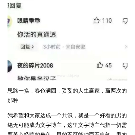
思路一换，春色满园，妥妥的人生赢家，赢两次的
那种
我希望和大家达成一个共识，就是一个好看的男的
绝无可能成为文字博主，这里文字博主代指一切需
要苦心经营的角色。男的不可能帅而不自知，男的