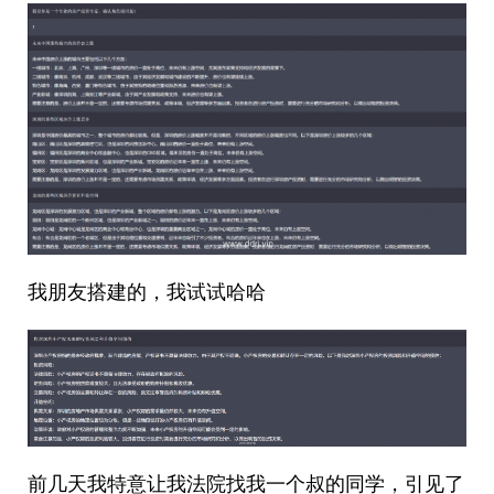
我朋友搭建的，我试试哈哈
前几天我特意让我法院找我一个叔的同学，引见了