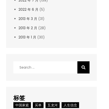
2022 年 7 月
(139)
2022 年 6 月
(5)
2013 年 3 月
(31)
2013 年 2 月
(28)
2013 年 1 月
(30)
Search
for:
标签
中国家庭
买单
五龙河
人生信念