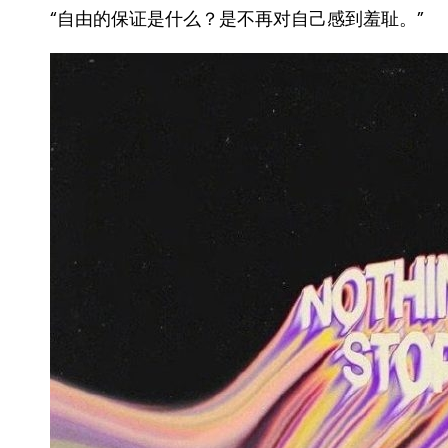
“自由的保证是什么？是不再对自己感到羞耻。” ​​​