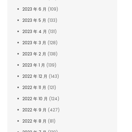
2023 年 6 月
(109)
2023 年 5 月
(133)
2023 年 4 月
(131)
2023 年 3 月
(128)
2023 年 2 月
(138)
2023 年 1 月
(139)
2022 年 12 月
(143)
2022 年 11 月
(121)
2022 年 10 月
(124)
2022 年 9 月
(427)
2022 年 8 月
(81)