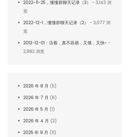
2022-11-25，懂懂群聊天记录（3）
- 3,143 浏
览
2022-12-1，懂懂群聊天记录（2）
- 3,077 浏
览
2013-12-01：活着，真不容易，又饿，又快~
-
2,992 浏览
2026 年 8 月
(5)
2026 年 7 月
(6)
2026 年 5 月
(1)
2026 年 4 月
(2)
2025 年 9 月
(11)