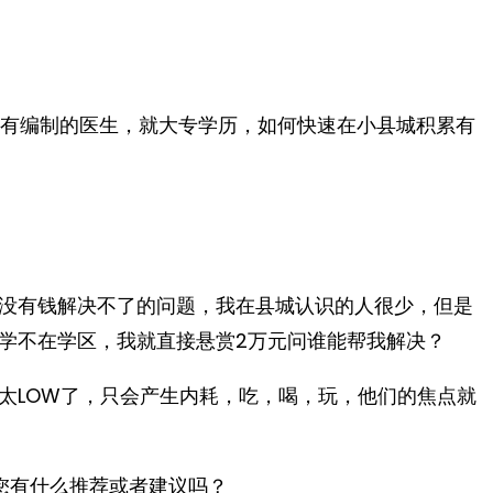
是有编制的医生，就大专学历，如何快速在小县城积累有
没有钱解决不了的问题，我在县城认识的人很少，但是
学不在学区，我就直接悬赏2万元问谁能帮我解决？
太LOW了，只会产生内耗，吃，喝，玩，他们的焦点就
您有什么推荐或者建议吗？