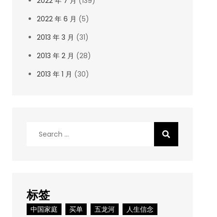
2022 年 7 月
(139)
2022 年 6 月
(5)
2013 年 3 月
(31)
2013 年 2 月
(28)
2013 年 1 月
(30)
Search
for:
标签
中国家庭
买单
五龙河
人生信念