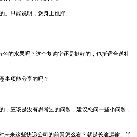
的。只能说明，您身上也胖。
特色的水果吗？这个复购率还是挺好的，也挺适合送礼
意事项能分享的吗？
的，应该是没有思考过的问题，建议您问一些小问题，
你对未来这些快递公司的前景怎么看？就是长途运输、半