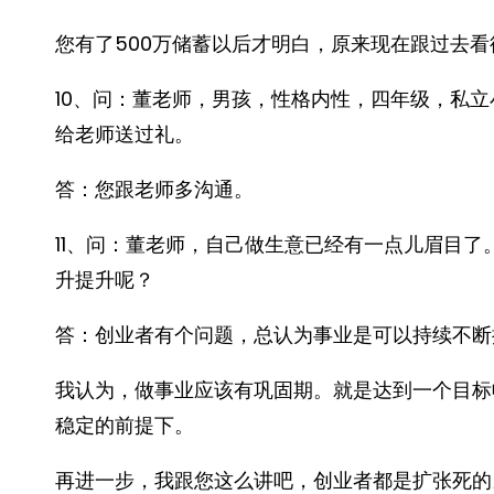
您有了500万储蓄以后才明白，原来现在跟过去
10、问：董老师，男孩，性格内性，四年级，私
给老师送过礼。
答：您跟老师多沟通。
11、问：董老师，自己做生意已经有一点儿眉目了
升提升呢？
答：创业者有个问题，总认为事业是可以持续不断
我认为，做事业应该有巩固期。就是达到一个目标
稳定的前提下。
再进一步，我跟您这么讲吧，创业者都是扩张死的