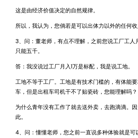
这是由经济价值决定的自然规律。
所以，我认为，您倘若是可以出体力以外的任何收
3、问：董老师，有点不理解，之前您说工厂工人
只能五千。
答：我没说过工厂月入1万是标配，我是说工地。
工地不等于工厂。工地是有技术门槛的，有体能要
车，但是出租车司机干不了贴瓷砖，您能理解吗？
为什么青年没有工作了就去送外卖，去跑滴滴。因
此。
4、问：懂懂老师，您之前一直说多种体验就是可