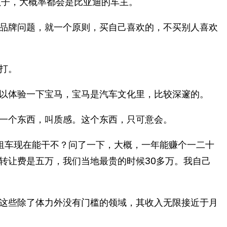
孩子，大概率都会是比亚迪的车主。
品牌问题，就一个原则，买自己喜欢的，不买别人喜欢
打。
以体验一下宝马，宝马是汽车文化里，比较深邃的。
一个东西，叫质感。这个东西，只可意会。
租车现在能干不？问了一下，大概，一年能赚个一二十
转让费是五万，我们当地最贵的时候30多万。我自己
这些除了体力外没有门槛的领域，其收入无限接近于月