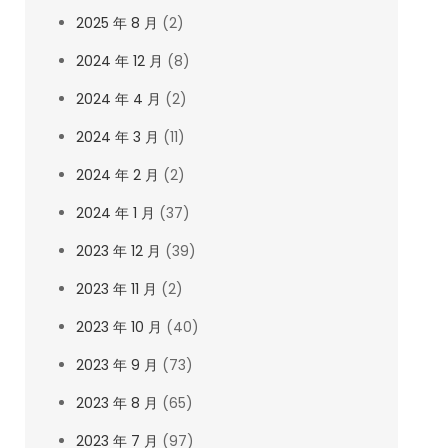
2025 年 8 月
(2)
2024 年 12 月
(8)
2024 年 4 月
(2)
2024 年 3 月
(11)
2024 年 2 月
(2)
2024 年 1 月
(37)
2023 年 12 月
(39)
2023 年 11 月
(2)
2023 年 10 月
(40)
2023 年 9 月
(73)
2023 年 8 月
(65)
2023 年 7 月
(97)