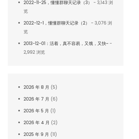
2022-11-25，懂懂群聊天记录（3）
- 3,143 浏
览
2022-12-1，懂懂群聊天记录（2）
- 3,076 浏
览
2013-12-01：活着，真不容易，又饿，又快~
-
2,992 浏览
2026 年 8 月
(5)
2026 年 7 月
(6)
2026 年 5 月
(1)
2026 年 4 月
(2)
2025 年 9 月
(11)