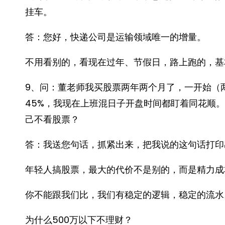
挂车。
答：您好，快递公司是运输领域唯一的增量。
不用看别的，看现在过年、节假日，路上跑的，基
9、问：董老师我买股票两年两个月了，一开始（
45%，我现在上班混日子开盘时间都盯着同花顺
己不看股票？
答：我送您句话，抓紧出来，把我说的这句话打印
年轻人搞股票，最大的代价不是别的，而是精力成
你不能跟我们比，我们有稳定的逻辑，稳定的流水
为什么500万以下不理财？