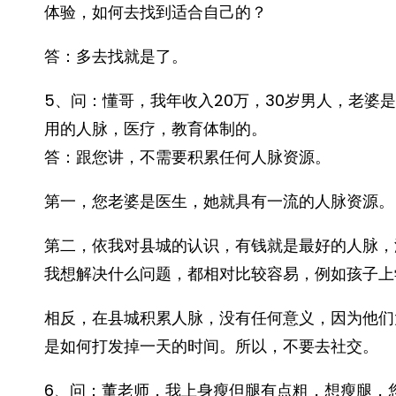
体验，如何去找到适合自己的？
答：多去找就是了。
5、问：懂哥，我年收入20万，30岁男人，老婆
用的人脉，医疗，教育体制的。
答：跟您讲，不需要积累任何人脉资源。
第一，您老婆是医生，她就具有一流的人脉资源。
第二，依我对县城的认识，有钱就是最好的人脉，
我想解决什么问题，都相对比较容易，例如孩子上
相反，在县城积累人脉，没有任何意义，因为他们
是如何打发掉一天的时间。所以，不要去社交。
6、问：董老师，我上身瘦但腿有点粗，想瘦腿，