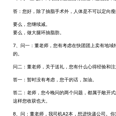
答：您好，除了抽脂手术外，人体是不可以定向瘦
要么，您继续减。
要么，做大腿环抽脂肪。
7、问一：董老师，您有考虑在快团团上卖有地域
的。
问二：董老师，关于送礼，您有什么心得经验和注
答一：暂时没有考虑，您干的话，加油。
答二：老师，您今晚问的两个问题，都属于敞开式
这样您收获也大。
8、问：董老师，我司机A2本，想进快递公司。