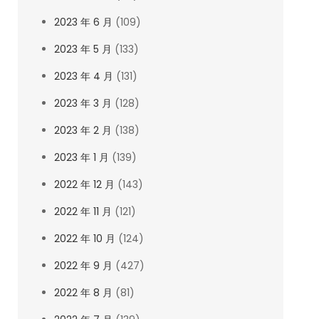
2023 年 6 月
(109)
2023 年 5 月
(133)
2023 年 4 月
(131)
2023 年 3 月
(128)
2023 年 2 月
(138)
2023 年 1 月
(139)
2022 年 12 月
(143)
2022 年 11 月
(121)
2022 年 10 月
(124)
2022 年 9 月
(427)
2022 年 8 月
(81)