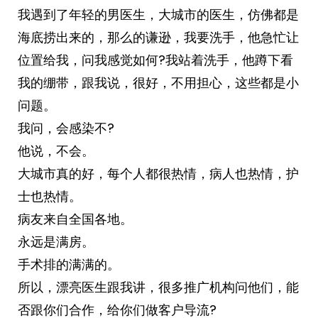
我遇到了年轻的男医生，大城市的医生，仿佛都是
海底捞出来的，那么的谦逊，我要洗手，他急忙让
位置给我，问我感觉如何?我站着洗手，他蹲下看
我的绷带，跟我说，很好，不用担心，这些都是小
问题。
我问，会感染不?
他说，不会。
大城市真的好，每个人都很热情，病人也热情，护
士也热情。
病友来自全国各地。
永远是满房。
手术排的满满的。
所以，漂亮医生跟我讲，很多推广机构问他们，能
否跟你们合作，给你们做客户导流?