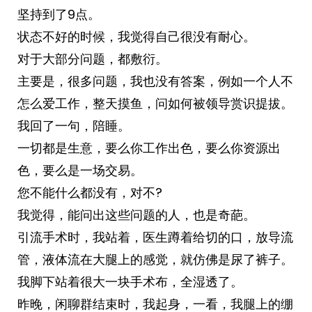
坚持到了9点。
状态不好的时候，我觉得自己很没有耐心。
对于大部分问题，都敷衍。
主要是，很多问题，我也没有答案，例如一个人不
怎么爱工作，整天摸鱼，问如何被领导赏识提拔。
我回了一句，陪睡。
一切都是生意，要么你工作出色，要么你资源出
色，要么是一场交易。
您不能什么都没有，对不?
我觉得，能问出这些问题的人，也是奇葩。
引流手术时，我站着，医生蹲着给切的口，放导流
管，液体流在大腿上的感觉，就仿佛是尿了裤子。
我脚下站着很大一块手术布，全湿透了。
昨晚，闲聊群结束时，我起身，一看，我腿上的绷