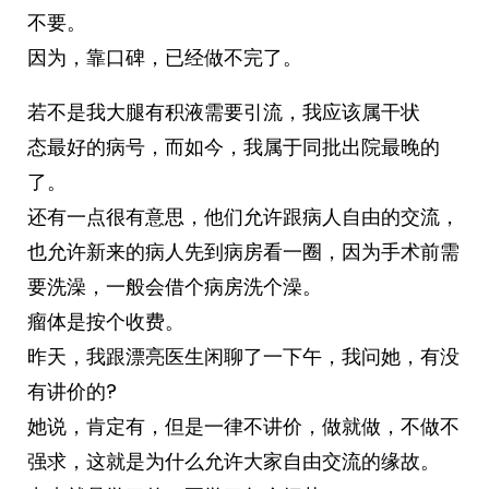
不要。
因为，靠口碑，已经做不完了。
若不是我大腿有积液需要引流，我应该属干状
态最好的病号，而如今，我属于同批出院最晚的
了。
还有一点很有意思，他们允许跟病人自由的交流，
也允许新来的病人先到病房看一圈，因为手术前需
要洗澡，一般会借个病房洗个澡。
瘤体是按个收费。
昨天，我跟漂亮医生闲聊了一下午，我问她，有没
有讲价的?
她说，肯定有，但是一律不讲价，做就做，不做不
强求，这就是为什么允许大家自由交流的缘故。