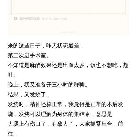
来的这些日子，昨天状态最差。
第三次进手术室。
不知道是麻醉效果还是出血太多，饭也不想吃，想
吐。
晚上，我又准备开三小时的群聊。
结果，又发烧了。
发烧时，精神还算正常，我觉得是正常的术后发
烧，发烧可以理解为身体的集结令，意思是
大腿上有伤口了，有敌人了，大家抓紧集合，前
往。