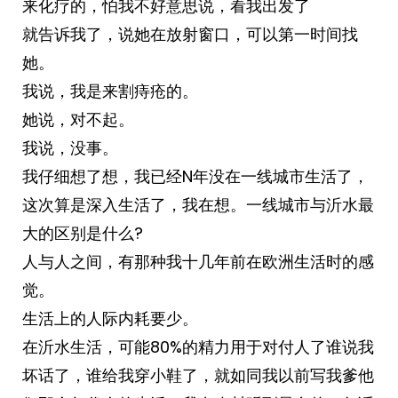
来化疗的，怕我不好意思说，看我出发了
就告诉我了，说她在放射窗口，可以第一时间找
她。
我说，我是来割痔疮的。
她说，对不起。
我说，没事。
我仔细想了想，我已经N年没在一线城市生活了，
这次算是深入生活了，我在想。一线城市与沂水最
大的区别是什么?
人与人之间，有那种我十几年前在欧洲生活时的感
觉。
生活上的人际内耗要少。
在沂水生活，可能80%的精力用于对付人了谁说我
坏话了，谁给我穿小鞋了，就如同我以前写我爹他