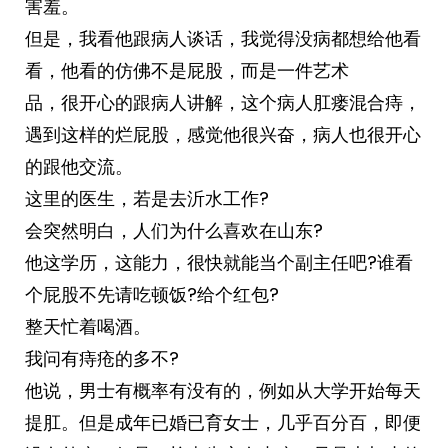
害羞。
但是，我看他跟病人谈话，我觉得没病都想给他看
看，他看的仿佛不是屁股，而是一件艺术
品，很开心的跟病人讲解，这个病人肛瘘混合痔，
遇到这样的烂屁股，感觉他很兴奋，病人也很开心
的跟他交流。
这里的医生，若是去沂水工作?
会突然明白，人们为什么喜欢在山东?
他这学历，这能力，很快就能当个副主任吧?谁看
个屁股不先请吃顿饭?给个红包?
整天忙着喝酒。
我问有痔疮的多不?
他说，男士有概率有没有的，例如从大学开始每天
提肛。但是成年已婚已育女士，几乎百分百，即便