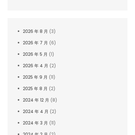
2026 年 8 月
(3)
2026 年 7 月
(6)
2026 年 5 月
(1)
2026 年 4 月
(2)
2025 年 9 月
(11)
2025 年 8 月
(2)
2024 年 12 月
(8)
2024 年 4 月
(2)
2024 年 3 月
(11)
2024 年 2 月
(2)