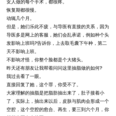
女人做的每个手术，都很疼。
恢复期都很慢。
动辄几个月。
但是，她们乐此不疲，与导医有直接的关系，因为
导医多是网上的客服，她们会乱承诺，例如种个头
发影响上班吗?告诉你，上去取毛囊下午种，第二
天不影响上班。
不影响才怪，你整个脸都是个大猪头。
昨天还有朋友让我帮着问问这里抽脂做的如何?
我过去看了一眼。
直接回复了她，这个罪，你受不了。
大家理解的抽脂是把脂肪抽出来了，肚子接着小
了，实际上，抽出来以后，皮肤与肌肉会形成一个
空腔，这个空腔的愈合、再生，要三到六个月，你