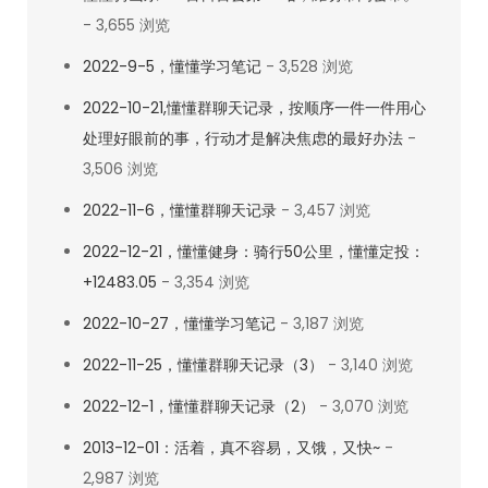
- 3,655 浏览
2022-9-5，懂懂学习笔记
- 3,528 浏览
2022-10-21,懂懂群聊天记录，按顺序一件一件用心
处理好眼前的事，行动才是解决焦虑的最好办法
-
3,506 浏览
2022-11-6，懂懂群聊天记录
- 3,457 浏览
2022-12-21，懂懂健身：骑行50公里，懂懂定投：
+12483.05
- 3,354 浏览
2022-10-27，懂懂学习笔记
- 3,187 浏览
2022-11-25，懂懂群聊天记录（3）
- 3,140 浏览
2022-12-1，懂懂群聊天记录（2）
- 3,070 浏览
2013-12-01：活着，真不容易，又饿，又快~
-
2,987 浏览