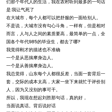
们那个年代人的生活，我在农村听到最多的一句话
是:我让气死了
在大城市，每个人都可以把舒服的一面给别人。
不是说，大城市没有勾心斗角，一样有，但是相对
而言，人与人之间的素质要高，最简单的一点，全
国各个年代985的毕业生，都去了哪?
我觉得刚才的描述也不准确
一个是从恶揣摩身边人。
一个是从善揣摩身边人。
我总觉得，山东每个人都很反差，当面一套背后一
套，交际的成本太高，大家一坐下来就忙于评价别
人，因为又没别的事可干。
所以，我现在想起刘胜那句话，真的好，
当面说真话。背后说好话