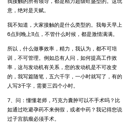
我接触的所有领导，都是精力超级旺盛型的。这玩
意，绝对是天赋。
我不知道，大家接触的是什么类型的。我每天早上
6点到晚上11点，不管什么时候，都是激情满满。
所以，什么做事效率，精力，我认为，都不可培
训，不可管理。例如总有人问，如何提高工作效
率，这与发动机有关系，您的发动机是不可改变
的，我写篇随笔，五六千字，一小时就写了，有的
人写3千字，需要三四个小时。
7、问：懂懂老师，巧克力囊肿可以不手术吗？比
如通过吃避孕药不来例假，或者中药？我记得您说
过子宫肌瘤必须手术。