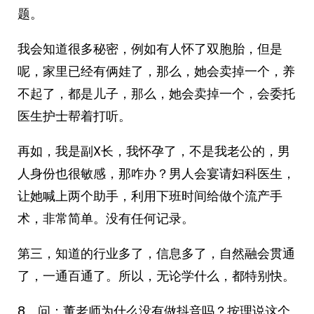
题。
我会知道很多秘密，例如有人怀了双胞胎，但是
呢，家里已经有俩娃了，那么，她会卖掉一个，养
不起了，都是儿子，那么，她会卖掉一个，会委托
医生护士帮着打听。
再如，我是副X长，我怀孕了，不是我老公的，男
人身份也很敏感，那咋办？男人会宴请妇科医生，
让她喊上两个助手，利用下班时间给做个流产手
术，非常简单。没有任何记录。
第三，知道的行业多了，信息多了，自然融会贯通
了，一通百通了。所以，无论学什么，都特别快。
8、问：董老师为什么没有做抖音吗？按理说这个