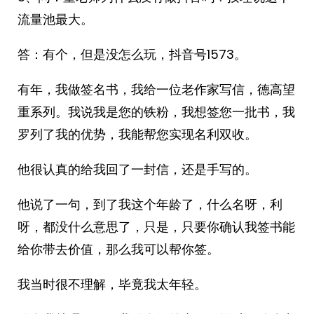
流量池最大。
答：有个，但是没怎么玩，抖音号1573。
有年，我做签名书，我给一位老作家写信，德高望
重系列。我说我是您的铁粉，我想签您一批书，我
罗列了我的优势，我能帮您实现名利双收。
他很认真的给我回了一封信，还是手写的。
他说了一句，到了我这个年龄了，什么名呀，利
呀，都没什么意思了，只是，只要你确认我签书能
给你带去价值，那么我可以帮你签。
我当时很不理解，毕竟我太年轻。