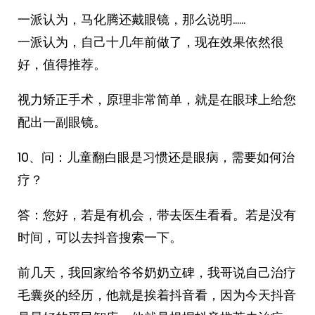
一派认为，马化腾还戴眼镜，那么说明……
一派认为，自己十几年前做了，现在效果依然很
好，值得推荐。
视力矫正手术，原理非常简单，就是在眼球上给您
配出一副眼镜。
10、问：儿童翻白眼是习惯还是眼病，需要如何治
疗？
答：您好，若是有机会，带去医生看看。若是没有
时间，可以去抖音搜索一下。
前几天，我回家给爷爷奶奶立碑，我哥说自己治疗
毛囊炎的经历，他就是挨着抖音看，因为今天抖音