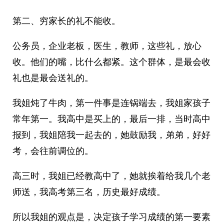
第二、穷家长的礼不能收。
公务员，企业老板，医生，教师，这些礼，放心
收。他们的嘴，比什么都紧。这个群体，是最会收
礼也是最会送礼的。
我姐炖了牛肉，第一件事是连锅端去，我姐家孩子
常年第一。我高中是买上的，最后一排，当时高中
报到，我姐陪我一起去的，她鼓励我，弟弟，好好
考，会往前调位的。
高三时，我姐已经教高中了，她就挨着给我几个老
师送，我高考第三名，历史最好成绩。
所以我姐的观点是，决定孩子学习成绩的第一要素