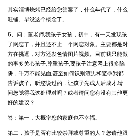
其实淄博烧烤已经给您答案了，什么年代了，什么
旺铺。早没这个概念了。
5、问：董老师,我孩子女孩，初中，有一天发现孩
子网恋了，并且还不止一个网恋对象。主要都是对
方在挑逗，对方还发色情图片视频。目前我只能做
的事多关心孩子,尊重孩子,要孩子注意网上很多陷
阱，千万不能见面,甚至如何识别渣男和避孕我都
告诉孩子。听您说过的，让孩子先成人后成才.请
问您觉得我这处理对吗？或者请问您有没有其他更
好的建议？
答：第一，大概率您的家庭也不幸福。
第二，孩子是否有比较崇拜或尊重的人？您请他跟