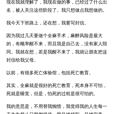
现在我就理解了，我现在做的事，已经过了什么出
名，被人关注这些阶段了。我只想做点我想做的。
我今天下班路上，还在想，我要写封信。
因为我过几天要做个全麻手术，麻醉风险是最大
的，有概率醒不来，而且我是自己去，没有家人陪
同。我就在想，若是我醒不来了，我就让朋友把这
封信给我父母。
以前，有很多死亡体验馆，包括死亡教育。
其实，全麻就是很好的死亡教育，死本身不可怕，
死就是睡觉，但是，怕死的过程是很可怕的。
我的意思是，不用替我惋惜，我觉得我的人生每一