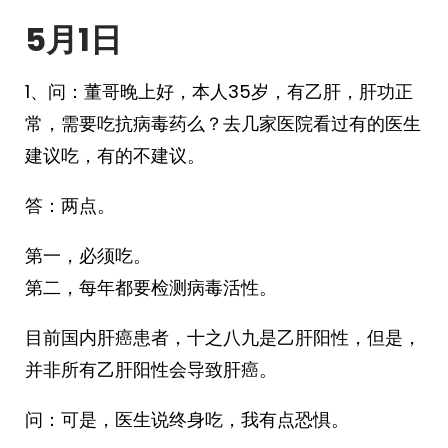
5月1日
1、问：董哥晚上好，本人35岁，有乙肝，肝功正
常，需要吃抗病毒药么？去几家医院看过有的医生
建议吃，有的不建议。
答：两点。
第一，必须吃。
第二，每年都要检测病毒活性。
目前国内肝癌患者，十之八九是乙肝阳性，但是，
并非所有乙肝阳性会导致肝癌。
问：可是，医生说终身吃，我有点恐惧。