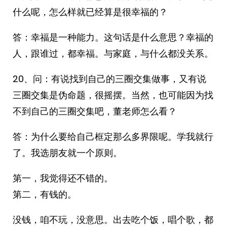
什么呢，怎么样就已经算是很幸福的？
答：幸福是一种能力。这句话是什么意思？幸福的
人，跟谁过，都幸福。与家庭，与什么都没关系。
20、问：有说找到自己的三圈交集做事，又有说
三圈交集是伪命题，很摇摆。当然，也可能因为找
不到自己的三圈交集吧，董老师怎么看？
答：为什么要给自己框定那么多界限呢。学我就行
了。我选朋友就一个原则。
第一，我觉得还不错的。
第二，有钱的。
没钱，咱不玩，没意思。出去吃个饭，唱个歌，都