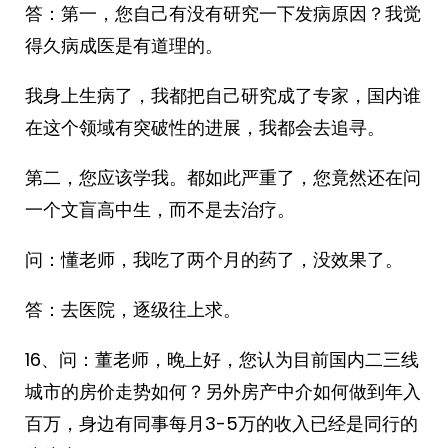
答：第一，您自己有没有研究一下发病原因？我觉
得久病成医是有道理的。
我身上生病了，我都把自己研究成了专家，国内谁
在这个领域有突破性的进展，我都会去追寻。
第二，您应该学我。都如此严重了，您竟然还在问
一个文盲高中生，而不是去治疗。
问：懂老师，我吃了两个月的药了，没效果了。
答：去医院，逐级往上求。
16、问：董老师，晚上好，您认为目前国内二三线
城市的房价走势如何？另外房产中介如何做到年入
百万，身边有同事每月3-5万的收入已经是同行的