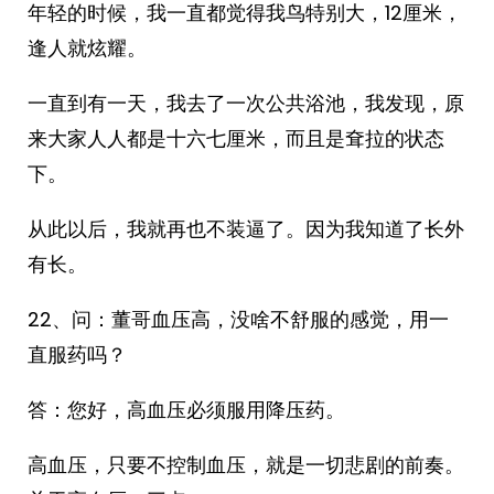
年轻的时候，我一直都觉得我鸟特别大，12厘米，
逢人就炫耀。
一直到有一天，我去了一次公共浴池，我发现，原
来大家人人都是十六七厘米，而且是耷拉的状态
下。
从此以后，我就再也不装逼了。因为我知道了长外
有长。
22、问：董哥血压高，没啥不舒服的感觉，用一
直服药吗？
答：您好，高血压必须服用降压药。
高血压，只要不控制血压，就是一切悲剧的前奏。