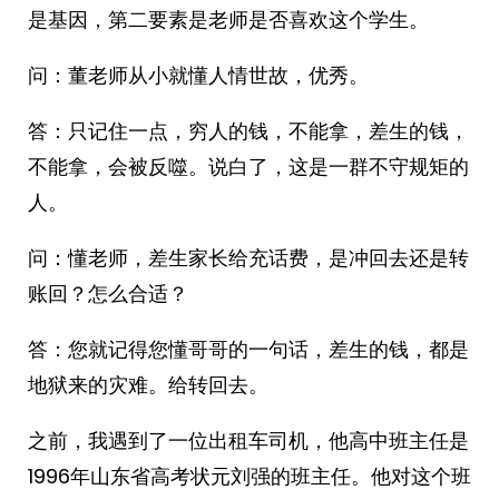
是基因，第二要素是老师是否喜欢这个学生。
问：董老师从小就懂人情世故，优秀。
答：只记住一点，穷人的钱，不能拿，差生的钱，
不能拿，会被反噬。说白了，这是一群不守规矩的
人。
问：懂老师，差生家长给充话费，是冲回去还是转
账回？怎么合适？
答：您就记得您懂哥哥的一句话，差生的钱，都是
地狱来的灾难。给转回去。
之前，我遇到了一位出租车司机，他高中班主任是
1996年山东省高考状元刘强的班主任。他对这个班