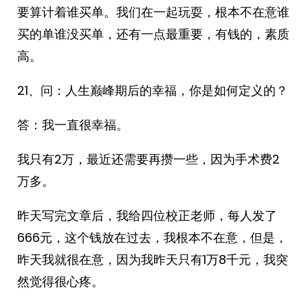
要算计着谁买单。我们在一起玩耍，根本不在意谁
买的单谁没买单，还有一点最重要，有钱的，素质
高。
21、问：人生巅峰期后的幸福，你是如何定义的？
答：我一直很幸福。
我只有2万，最近还需要再攒一些，因为手术费2
万多。
昨天写完文章后，我给四位校正老师，每人发了
666元，这个钱放在过去，我根本不在意，但是，
昨天我就很在意，因为我昨天只有1万8千元，我突
然觉得很心疼。