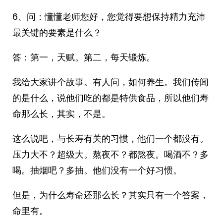
6、问：懂懂老师您好，您觉得要想保持精力充沛
最关键的要素是什么？
答：第一，天赋。第二，每天锻炼。
我给大家讲个故事。有人问，如何养生。我们传闻
的是什么，说他们吃的都是特供食品，所以他们寿
命那么长，其实，不是。
这么说吧，与长寿有关的习惯，他们一个都没有。
压力大不？超级大。熬夜不？都熬夜。喝酒不？多
喝。抽烟吧？多抽。他们没有一个好习惯。
但是，为什么寿命还那么长？其实只有一个答案，
命里有。