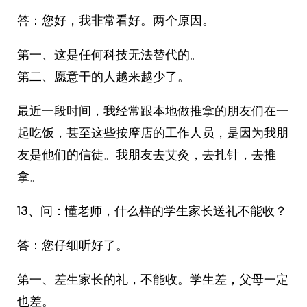
答：您好，我非常看好。两个原因。
第一、这是任何科技无法替代的。
第二、愿意干的人越来越少了。
最近一段时间，我经常跟本地做推拿的朋友们在一
起吃饭，甚至这些按摩店的工作人员，是因为我朋
友是他们的信徒。我朋友去艾灸，去扎针，去推
拿。
13、问：懂老师，什么样的学生家长送礼不能收？
答：您仔细听好了。
第一、差生家长的礼，不能收。学生差，父母一定
也差。