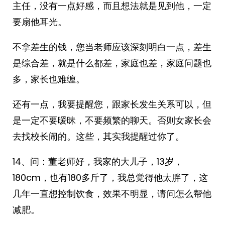
主任，没有一点好感，而且想法就是见到他，一定
要扇他耳光。
不拿差生的钱，您当老师应该深刻明白一点，差生
是综合差，就是什么都差，家庭也差，家庭问题也
多，家长也难缠。
还有一点，我要提醒您，跟家长发生关系可以，但
是一定不要暧昧，不要频繁的聊天。否则女家长会
去找校长闹的。这些，其实我提醒过你了。
14、问：董老师好，我家的大儿子，13岁，
180cm，也有180多斤了，我总觉得他太胖了，这
几年一直想控制饮食，效果不明显，请问怎么帮他
减肥。