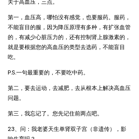
关于高血压，三点。
第一，血压高，哪怕没有感觉，也要服药。服药，
不能盲目的服，因为降压原理有多种，有扩张血管
的，有减少心脏压力的，还有控制肾上腺激素的，
就是要根据您的高血压的类型去选药，不能盲目
吃。
P.S.一句最重要的，不要吃中药。
第二，要去运动，去减肥，去从根本上解决高血压
问题。
第三，我忘记了。您先记住前两点吧。
23、问：我老婆天生单肾双子宫（非遗传），影
响生育吗？