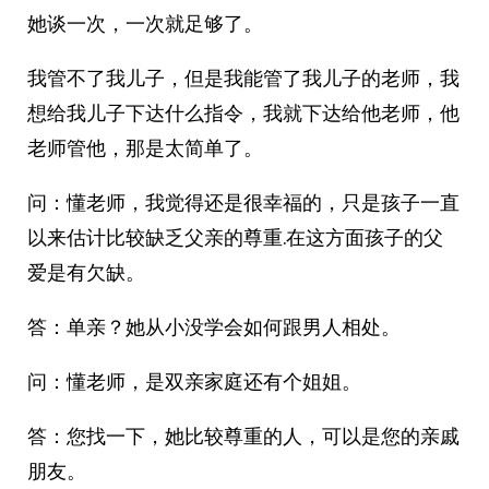
她谈一次，一次就足够了。
我管不了我儿子，但是我能管了我儿子的老师，我
想给我儿子下达什么指令，我就下达给他老师，他
老师管他，那是太简单了。
问：懂老师，我觉得还是很幸福的，只是孩子一直
以来估计比较缺乏父亲的尊重.在这方面孩子的父
爱是有欠缺。
答：单亲？她从小没学会如何跟男人相处。
问：懂老师，是双亲家庭还有个姐姐。
答：您找一下，她比较尊重的人，可以是您的亲戚
朋友。