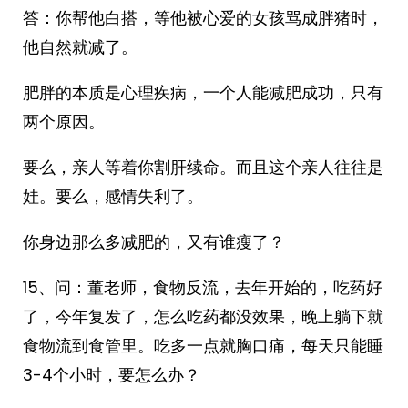
答：你帮他白搭，等他被心爱的女孩骂成胖猪时，
他自然就减了。
肥胖的本质是心理疾病，一个人能减肥成功，只有
两个原因。
要么，亲人等着你割肝续命。而且这个亲人往往是
娃。要么，感情失利了。
你身边那么多减肥的，又有谁瘦了？
15、问：董老师，食物反流，去年开始的，吃药好
了，今年复发了，怎么吃药都没效果，晚上躺下就
食物流到食管里。吃多一点就胸口痛，每天只能睡
3-4个小时，要怎么办？