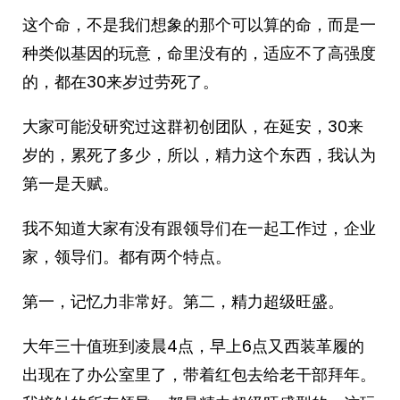
这个命，不是我们想象的那个可以算的命，而是一
种类似基因的玩意，命里没有的，适应不了高强度
的，都在30来岁过劳死了。
大家可能没研究过这群初创团队，在延安，30来
岁的，累死了多少，所以，精力这个东西，我认为
第一是天赋。
我不知道大家有没有跟领导们在一起工作过，企业
家，领导们。都有两个特点。
第一，记忆力非常好。第二，精力超级旺盛。
大年三十值班到凌晨4点，早上6点又西装革履的
出现在了办公室里了，带着红包去给老干部拜年。