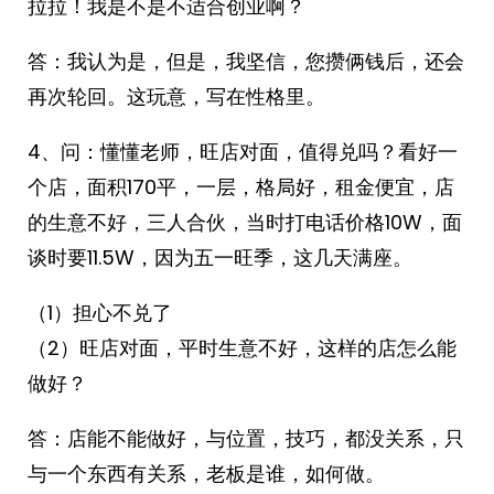
拉拉！我是不是不适合创业啊？
答：我认为是，但是，我坚信，您攒俩钱后，还会
再次轮回。这玩意，写在性格里。
4、问：懂懂老师，旺店对面，值得兑吗？看好一
个店，面积170平，一层，格局好，租金便宜，店
的生意不好，三人合伙，当时打电话价格10W，面
谈时要11.5W，因为五一旺季，这几天满座。
（1）担心不兑了
（2）旺店对面，平时生意不好，这样的店怎么能
做好？
答：店能不能做好，与位置，技巧，都没关系，只
与一个东西有关系，老板是谁，如何做。