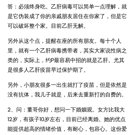
答：必须终身吃。乙肝病毒可以简单一点理解，就
是它伪装成了你的亲戚朋友居住在你家了，但是它
可以破坏整个家。目前乙肝无解。
另外从这个点，提醒在座的所有朋友。每十个人
里，就有一个乙肝病毒携带者，其实大家说性病之
类的，实际上，约P最容易中招的就是乙肝。尤其
是很多人乙肝疫苗早过保护期了。
另外，小朋友很多一出生就打了疫苗，但是依然是
没有抗体，我儿子就是，后来去重新打的自费的。
2、问：董哥你好，想问一下婚姻观。女方比我大
12岁，有孩子10岁左右，目前已经离婚。她的优点
能提供超高的情绪价值，有耐心，包容心。这份爱