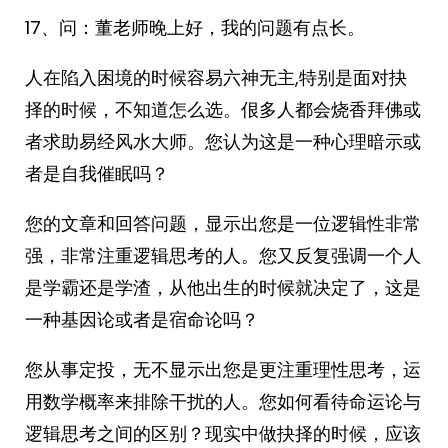
17、问：董老师晚上好，我的问题有点长。
人在陷入困境的时候容易六神无主,特别是面对抉
择的时候，不知道怎么选。佷多人都会烧香拜佛或
者求助易经风水大师。您认为这是一种心理暗示或
者是自我催眠吗？
您的文章和回答问题，显示出您是一位逻辑性非常
强，非常注重逻辑思考的人。您又反复强调一个人
是学霸还是学渣，从他出生的时候就决定了，这是
一种基因论或者是宿命论吗？
您从事定投，无不显示出您是更注重理性思考，运
用数学概率来排除干扰的人。您如何看待命运论与
逻辑思考之间的区别？现实中做抉择的时候，应该