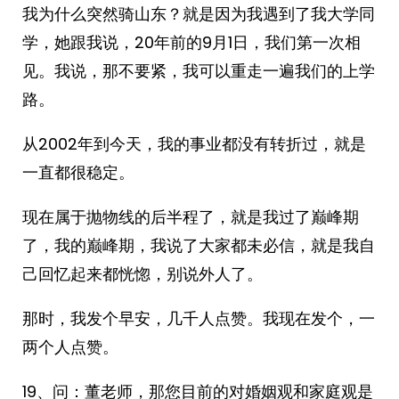
我为什么突然骑山东？就是因为我遇到了我大学同
学，她跟我说，20年前的9月1日，我们第一次相
见。我说，那不要紧，我可以重走一遍我们的上学
路。
从2002年到今天，我的事业都没有转折过，就是
一直都很稳定。
现在属于抛物线的后半程了，就是我过了巅峰期
了，我的巅峰期，我说了大家都未必信，就是我自
己回忆起来都恍惚，别说外人了。
那时，我发个早安，几千人点赞。我现在发个，一
两个人点赞。
19、问：董老师，那您目前的对婚姻观和家庭观是