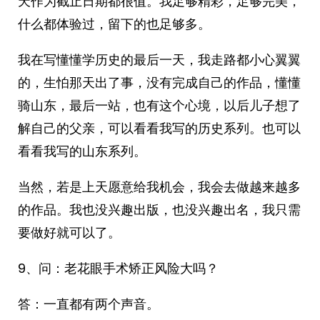
天作为截止日期都很值。我足够精彩，足够完美，
什么都体验过，留下的也足够多。
我在写懂懂学历史的最后一天，我走路都小心翼翼
的，生怕那天出了事，没有完成自己的作品，懂懂
骑山东，最后一站，也有这个心境，以后儿子想了
解自己的父亲，可以看看我写的历史系列。也可以
看看我写的山东系列。
当然，若是上天愿意给我机会，我会去做越来越多
的作品。我也没兴趣出版，也没兴趣出名，我只需
要做好就可以了。
9、问：老花眼手术矫正风险大吗？
答：一直都有两个声音。