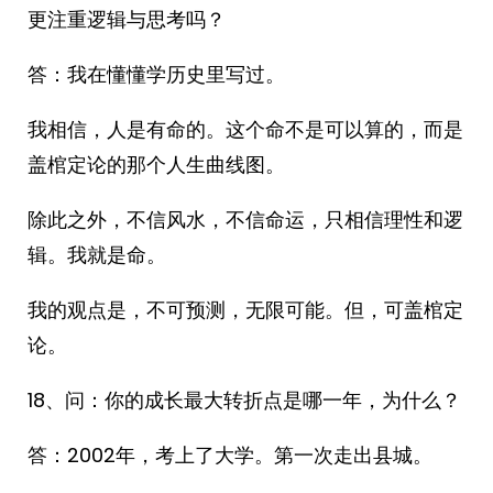
更注重逻辑与思考吗？
答：我在懂懂学历史里写过。
我相信，人是有命的。这个命不是可以算的，而是
盖棺定论的那个人生曲线图。
除此之外，不信风水，不信命运，只相信理性和逻
辑。我就是命。
我的观点是，不可预测，无限可能。但，可盖棺定
论。
18、问：你的成长最大转折点是哪一年，为什么？
答：2002年，考上了大学。第一次走出县城。