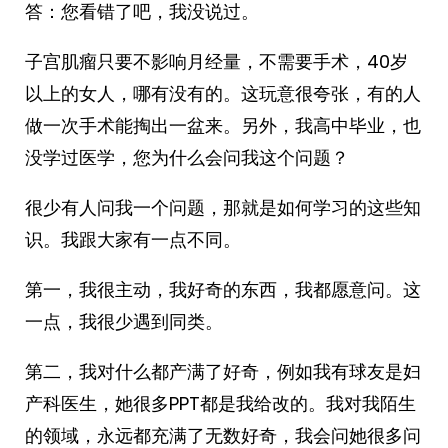
答：您看错了吧，我没说过。
子宫肌瘤只要不影响月经量，不需要手术，40岁
以上的女人，哪有没有的。这玩意很夸张，有的人
做一次手术能掏出一盆来。另外，我高中毕业，也
没学过医学，您为什么会问我这个问题？
很少有人问我一个问题，那就是如何学习的这些知
识。我跟大家有一点不同。
第一，我很主动，我好奇的东西，我都愿意问。这
一点，我很少遇到同类。
第二，我对什么都产满了好奇，例如我有球友是妇
产科医生，她很多PPT都是我给改的。我对我陌生
的领域，永远都充满了无数好奇，我会问她很多问