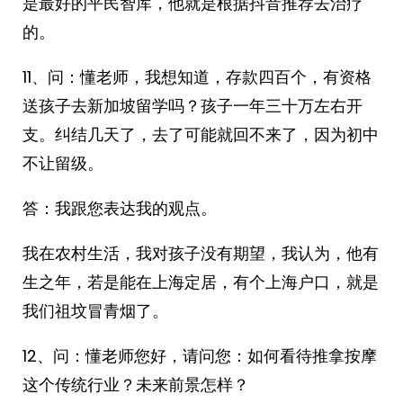
是最好的平民智库，他就是根据抖音推荐去治疗
的。
11、问：懂老师，我想知道，存款四百个，有资格
送孩子去新加坡留学吗？孩子一年三十万左右开
支。纠结几天了，去了可能就回不来了，因为初中
不让留级。
答：我跟您表达我的观点。
我在农村生活，我对孩子没有期望，我认为，他有
生之年，若是能在上海定居，有个上海户口，就是
我们祖坟冒青烟了。
12、问：懂老师您好，请问您：如何看待推拿按摩
这个传统行业？未来前景怎样？