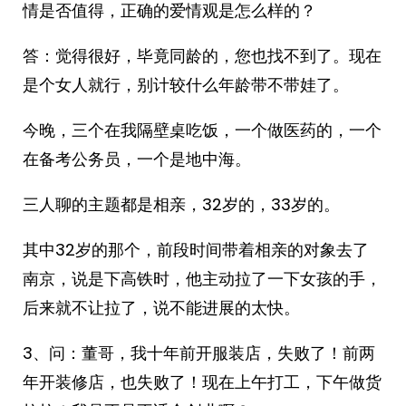
情是否值得，正确的爱情观是怎么样的？
答：觉得很好，毕竟同龄的，您也找不到了。现在
是个女人就行，别计较什么年龄带不带娃了。
今晚，三个在我隔壁桌吃饭，一个做医药的，一个
在备考公务员，一个是地中海。
三人聊的主题都是相亲，32岁的，33岁的。
其中32岁的那个，前段时间带着相亲的对象去了
南京，说是下高铁时，他主动拉了一下女孩的手，
后来就不让拉了，说不能进展的太快。
3、问：董哥，我十年前开服装店，失败了！前两
年开装修店，也失败了！现在上午打工，下午做货