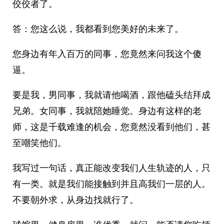
佼佼者了。
答：您这么说，我都看到您美好的未来了。
您身边有年入百万的同事，您竟然来问我这个傻
逼。
要是我，男同事，我就请他喝酒，跟他磕头结拜成
兄弟。女同事，我就陪她睡觉。身边有这样的老
师，这是千载难逢的机会，您竟然没看到他们，甚
至嘲笑他们。
我写过一句话，真正能改变我们人生轨迹的人，只
有一类。就是我们能接触到并且高我们一层的人。
不要朝外求，从身边找就行了。