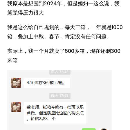
我原本是想囤到2024年，但是媳妇一这么说，我
就觉得压力很大
我是这么给自己规划的，每天三箱，一年就是1000
箱，叠加上中秋、春节，肯定没有任何问题。
实际上，我一个月就卖了600多箱，现在还剩300
来箱