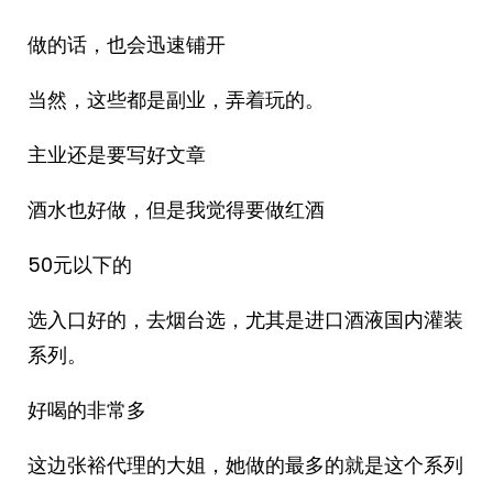
做的话，也会迅速铺开
当然，这些都是副业，弄着玩的。
主业还是要写好文章
酒水也好做，但是我觉得要做红酒
50元以下的
选入口好的，去烟台选，尤其是进口酒液国内灌装
系列。
好喝的非常多
这边张裕代理的大姐，她做的最多的就是这个系列