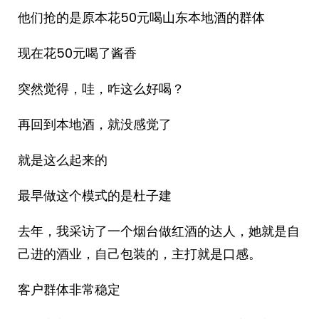
他们抢的是原本花50元喝山东本地酒的群体
现在花50元喝了酱香
突然觉得，哇，咋这么好喝？
再回到本地酒，就没感觉了
就是这么起来的
最早做这个模式的是杜子建
去年，我采访了一个烟台做红酒的达人，她就是自
己进的酒业，自己包装的，主打就是口感。
客户群体非常稳定