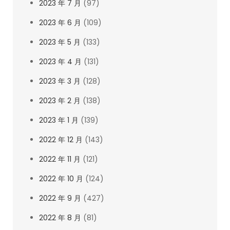
2023 年 7 月
(97)
2023 年 6 月
(109)
2023 年 5 月
(133)
2023 年 4 月
(131)
2023 年 3 月
(128)
2023 年 2 月
(138)
2023 年 1 月
(139)
2022 年 12 月
(143)
2022 年 11 月
(121)
2022 年 10 月
(124)
2022 年 9 月
(427)
2022 年 8 月
(81)