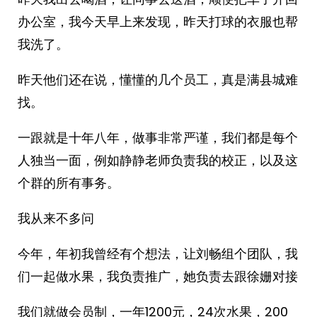
办公室，我今天早上来发现，昨天打球的衣服也帮
我洗了。
昨天他们还在说，懂懂的几个员工，真是满县城难
找。
一跟就是十年八年，做事非常严谨，我们都是每个
人独当一面，例如静静老师负责我的校正，以及这
个群的所有事务。
我从来不多问
今年，年初我曾经有个想法，让刘畅组个团队，我
们一起做水果，我负责推广，她负责去跟徐姗对接
我们就做会员制，一年1200元，24次水果，200