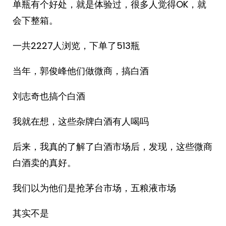
单瓶有个好处，就是体验过，很多人觉得OK，就
会下整箱。
一共2227人浏览，下单了513瓶
当年，郭俊峰他们做微商，搞白酒
刘志奇也搞个白酒
我就在想，这些杂牌白酒有人喝吗
后来，我真的了解了白酒市场后，发现，这些微商
白酒卖的真好。
我们以为他们是抢茅台市场，五粮液市场
其实不是