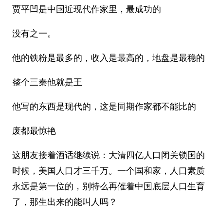
贾平凹是中国近现代作家里，最成功的
没有之一。
他的铁粉是最多的，收入是最高的，地盘是最稳的
整个三秦他就是王
他写的东西是现代的，这是同期作家都不能比的
废都最惊艳
这朋友接着酒话继续说：大清四亿人口闭关锁国的
时候，美国人口才三千万。一个国和家，人口素质
永远是第一位的，别特么再催着中国底层人口生育
了，那生出来的能叫人吗？