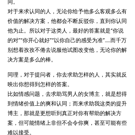
同。
对于来求认同的人，无论你给予他多么客观多么有
价值的解决方案，他都会不断反驳你，直到你认同
他为止。所以对于这类人，最好的答案就是“你说
的对”“你开心就好”“以你自己的感受为准”……而千万
别想着孜孜不倦去说服他试图改变他，无论你的解
决方案是多么的棒。
同理，对于提问者，你去求助怎样的人，其实就反
映出你想得到怎样的答案。
比如情感问题，去求助骂男人的女博主，就是想得
到情绪价值上的爽和认同；而来求助我这类的提升
博主，那就是更想听到真正对你有帮助的解决方
案，但可能情绪上非但不会令你爽，甚至可能有些
难以接受。