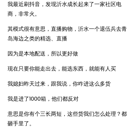
我最近刷抖音，发现沂水成长起来了一家社区电
商，非常火。
其模式很有意思，直播购物，沂水一个退伍兵去青
岛海边之类的精选、直播
因为是本地配送，所以更好做
现在只要你能走出去，能选东西，就能有人买
我媳妇昨天过来，跟我说，你咋进这么多货
我是进了1000箱，他们都反对
意思是你有个三长两短，这些货我们怎么处理？都
砸手里了。