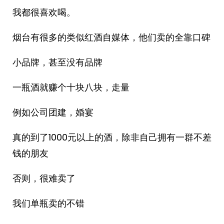
我都很喜欢喝。
烟台有很多的类似红酒自媒体，他们卖的全靠口碑
小品牌，甚至没有品牌
一瓶酒就赚个十块八块，走量
例如公司团建，婚宴
真的到了1000元以上的酒，除非自己拥有一群不差
钱的朋友
否则，很难卖了
我们单瓶卖的不错