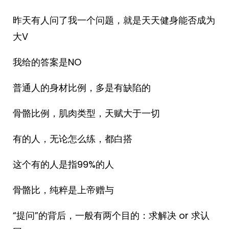
昨天有人问了我一个问题，就是天天健身能否成为
大V
我给的答案是NO
普通人的身材比例，多是有缺陷的
骨骼比例，肌肉类型，天赋大于一切
有的人，无论怎么练，都白搭
这个有的人是指99%的人
骨骼比，纯粹是上帝赠与
“提问”的背后，一般有两个目的：求解决 or 求认