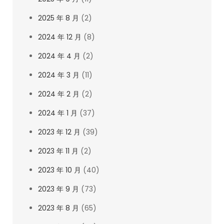
2025 年 8 月
(2)
2024 年 12 月
(8)
2024 年 4 月
(2)
2024 年 3 月
(11)
2024 年 2 月
(2)
2024 年 1 月
(37)
2023 年 12 月
(39)
2023 年 11 月
(2)
2023 年 10 月
(40)
2023 年 9 月
(73)
2023 年 8 月
(65)