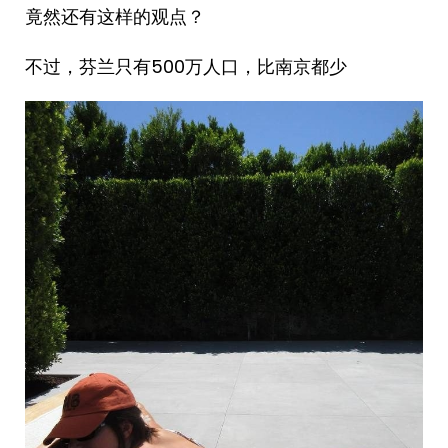
竟然还有这样的观点？
不过，芬兰只有500万人口，比南京都少