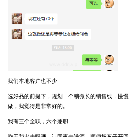
我们本地客户也不少
选好品的前提下，规划一个稍微长的销售线，慢慢
做，我觉得是非常好的。
我有三个全职，六个兼职
昨天我出去喝酒，让同事去送酒，顺便把车子开回