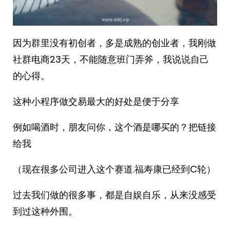
因为群里没有初创者，多是成熟的创业者，我刚做
社群电商23天，不能随意班门弄斧，我说说自己
的心得。
这种小程序做交易最大的好处是便于分享
例如喝酒时，朋友问你，这个酒是哪买的？把链接
给我
（现在很多公司进入这个赛道.福寿康已经到C轮）
过去我们做的很多事，都是自娱自乐，从来没感受
到过这种外围。