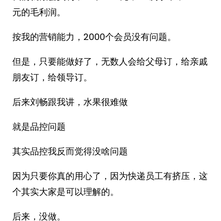
元的毛利润。
按我的营销能力，2000个会员没有问题。
但是，只要能做好了，无数人会给父母订，给亲戚
朋友订，给领导订。
后来刘畅跟我讲，水果很难做
就是品控问题
其实品控我反而觉得没啥问题
因为只要你真的用心了，因为快递员工有挤压，这
个其实大家是可以理解的。
后来，没做。