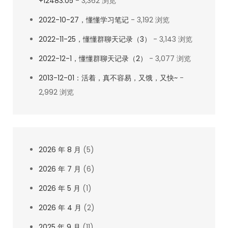
+12483.05
- 3,362 浏览
2022-10-27，懂懂学习笔记
- 3,192 浏览
2022-11-25，懂懂群聊天记录（3）
- 3,143 浏览
2022-12-1，懂懂群聊天记录（2）
- 3,077 浏览
2013-12-01：活着，真不容易，又饿，又快~
-
2,992 浏览
2026 年 8 月
(5)
2026 年 7 月
(6)
2026 年 5 月
(1)
2026 年 4 月
(2)
2025 年 9 月
(11)