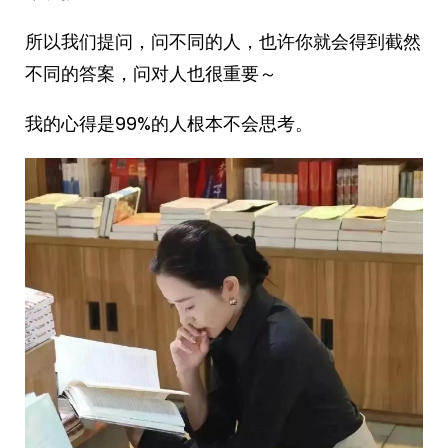
所以我们提问，问不同的人，也许你就会得到截然
不同的答案，问对人也很重要～
我的心得是99%的人根本不会思考。