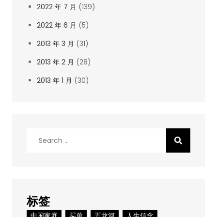
2022 年 7 月
(139)
2022 年 6 月
(5)
2013 年 3 月
(31)
2013 年 2 月
(28)
2013 年 1 月
(30)
Search
for:
标签
中国家庭
买单
五龙河
人生信念