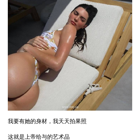
我要有她的身材，我天天拍果照
这就是上帝给与的艺术品