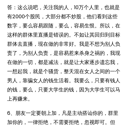
答：这么说吧，关注我的人，10万个人里，也就是
有2000个股民，大部分都不炒股，他们看到这些
数字，要么容易跟随，要么，容易生恨。所以，在
这样的群体里直播是错误的。不如让其回归到目标
群体去直播，现在做的非常好。我是不想为别人负
责了，为别人负责，是容易惹来杀身之祸的，我现
在做的一切，都是减法，就是让大家逐步遗忘我，
一想起我，就是个骚货，整天混在女人之间的一个
男人，靠骗女人的钱生活着。我要么，只要有钱人
的钱，要么，只要大学生的钱，因为大学生可以马
上再赚来。
6、朋友一定要朝上加，凡是主动搭讪你的，群里
加你的，一律拒绝，不需要拒绝，忽视即可。但