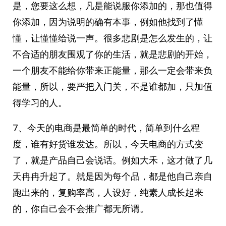
是，您要这么想，凡是能说服你添加的，那也值得
你添加，因为说明的确有本事，例如他找到了懂
懂，让懂懂给说一声。很多悲剧是怎么发生的，让
不合适的朋友围观了你的生活，就是悲剧的开始，
一个朋友不能给你带来正能量，那么一定会带来负
能量，所以，要严把入门关，不是谁都加，只加值
得学习的人。
7、今天的电商是最简单的时代，简单到什么程
度，谁有好货谁发达。所以，今天电商的方式变
了，就是产品自己会说话。例如大禾，这才做了几
天冉冉升起了。就是因为每个品，都是他自己亲自
跑出来的，复购率高，人设好，纯素人成长起来
的，你自己会不会推广都无所谓。