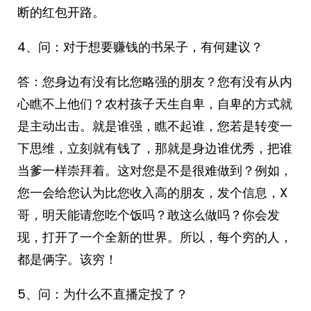
断的红包开路。
4、问：对于想要赚钱的书呆子，有何建议？
答：您身边有没有比您略强的朋友？您有没有从内
心瞧不上他们？农村孩子天生自卑，自卑的方式就
是主动出击。就是谁强，瞧不起谁，您若是转变一
下思维，立刻就有钱了，那就是身边谁优秀，把谁
当爹一样崇拜着。这对您是不是很难做到？例如，
您一会给您认为比您收入高的朋友，发个信息，X
哥，明天能请您吃个饭吗？敢这么做吗？你会发
现，打开了一个全新的世界。所以，每个穷的人，
都是俩字。该穷！
5、问：为什么不直播定投了？