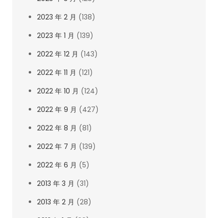
2023 年 2 月
(138)
2023 年 1 月
(139)
2022 年 12 月
(143)
2022 年 11 月
(121)
2022 年 10 月
(124)
2022 年 9 月
(427)
2022 年 8 月
(81)
2022 年 7 月
(139)
2022 年 6 月
(5)
2013 年 3 月
(31)
2013 年 2 月
(28)