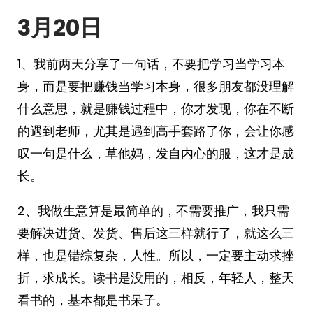
3月20
日
1、我前两天分享了一句话，不要把学习当学习本
身，而是要把赚钱当学习本身，很多朋友都没理解
什么意思，就是赚钱过程中，你才发现，你在不断
的遇到老师，尤其是遇到高手套路了你，会让你感
叹一句是什么，草他妈，发自内心的服，这才是成
长。
2、我做生意算是最简单的，不需要推广，我只需
要解决进货、发货、售后这三样就行了，就这么三
样，也是错综复杂，人性。所以，一定要主动求挫
折，求成长。读书是没用的，相反，年轻人，整天
看书的，基本都是书呆子。