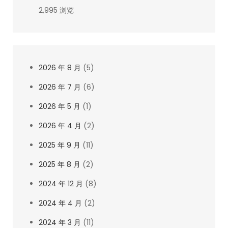
2,995 浏览
2026 年 8 月
(5)
2026 年 7 月
(6)
2026 年 5 月
(1)
2026 年 4 月
(2)
2025 年 9 月
(11)
2025 年 8 月
(2)
2024 年 12 月
(8)
2024 年 4 月
(2)
2024 年 3 月
(11)