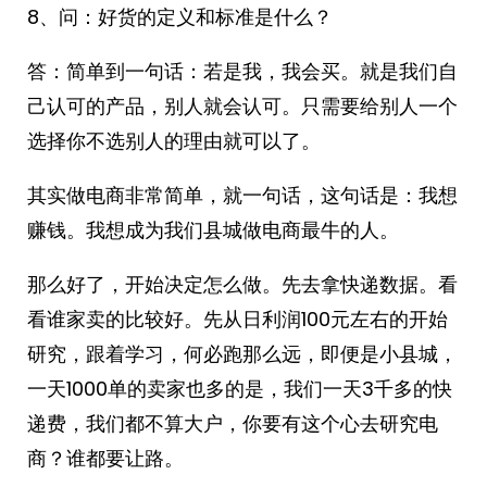
8、问：好货的定义和标准是什么？
答：简单到一句话：若是我，我会买。就是我们自
己认可的产品，别人就会认可。只需要给别人一个
选择你不选别人的理由就可以了。
其实做电商非常简单，就一句话，这句话是：我想
赚钱。我想成为我们县城做电商最牛的人。
那么好了，开始决定怎么做。先去拿快递数据。看
看谁家卖的比较好。先从日利润100元左右的开始
研究，跟着学习，何必跑那么远，即便是小县城，
一天1000单的卖家也多的是，我们一天3千多的快
递费，我们都不算大户，你要有这个心去研究电
商？谁都要让路。