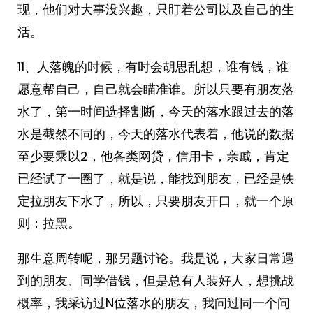
现，他们对大事没兴趣，只盯着公司以及自己的生
活。
11、人落魄的时候，有时会胡思乱想，谁有钱，谁
愿意帮自己，自己就会瞄准谁。所以只要有朋友落
水了，第一时间选择割断，今天的落水跟过去的落
水是截然不同的，今天的落水代表着，他说的数据
至少要乘以2，他各类网贷，信用卡，亲戚，肯定
已经试了一圈了，就是说，能找到朋友，已经是铁
定拉朋友下水了，所以，只要朋友开口，就一个原
则：拉黑。
那生意周转呢，那另题讨论。我是说，大家日常遇
到的朋友、同学借钱，但是总有人装好人，想挑战
概率，我采访过N位落水的朋友，我问过同一个问