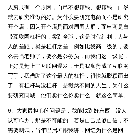
人穷只有一个原因，自己不想赚钱。想赚钱，自然
就去研究谁做的好。为什么要研究电商而不是研究
开个店，因为开个店是面对周围人群，而电商是自
带互联网杠杆的，卖到全球，这是时代红利，人与
人的差距，就是杠杆之差，例如比我高一级的，要
么去当老师了，要么是公务员，而我们这一级呢，
正好是赶上了互联网爆发，于是我顺势成了互联网
写手，我借助了这个最大的杠杆，很快就脱颖而出
了，有杠杆与没杠杆，是截然不同的人生，为什么
要研究同城，他们卖什么你卖什么，就这么简单。
9、大家最担心的问题是，我能找到好东西，没人
认可咋办，那是不可能的，若是自己足够自信，不
需要测试，当年巴启坤跟我讲，网红为什么是网