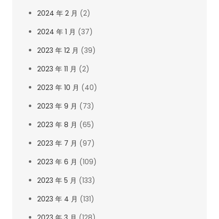
2024 年 2 月
(2)
2024 年 1 月
(37)
2023 年 12 月
(39)
2023 年 11 月
(2)
2023 年 10 月
(40)
2023 年 9 月
(73)
2023 年 8 月
(65)
2023 年 7 月
(97)
2023 年 6 月
(109)
2023 年 5 月
(133)
2023 年 4 月
(131)
2023 年 3 月
(128)