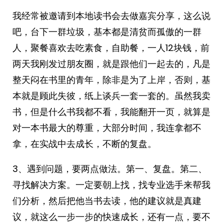
我经常被邀请到本地读书会去做嘉宾分享，这么说
吧，台下一群垃圾，基本都是清贫而孤傲的一群
人，聚餐喜欢去吃素食，自助餐，一人12块钱，前
两天我刚发过朋友圈，就是跟他们一起去的，凡是
整天闷在书里的青年，除非是为了上岸，否则，基
本就是顾此失彼，纸上谈兵一套一套的。虽然我卖
书，但是什么书我都不看，我能翻开一页，就算是
对一本书最大的尊重，大部分时间，我连拿都不
拿，在实战中去成长，不断的复盘。
3、遇到问题，要两点做法。第一、复盘。第二、
寻找解决方案。一定要朝上找，找专业选手来帮我
们分析，然后把他当书去读，他的建议就是真建
议，就这么一步一步的快速成长，还有一点，要不