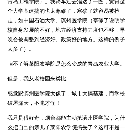
青岛工程学院）。我骑车过去溜达了一圈，觉得这
个大学基建搞的也太寒碜了，寒碜了就容易被抢
走，如中国石油大学、滨州医学院（寒碜了说明学
校自身发展的不好，地方经济支持力度也不够，早
晚会被调整到经济好、政策好的地方。这样的例子
太多了）。
咱不了解莱阳农学院是怎么变成的青岛农业大学。
但是，我从老校园来类比。
感觉跟滨州医学院太像了，城市大搞基建，而学校
破屋漏天，不跑才怪！
我只是很好奇，烟台都能主动抢滨州医学院，为什
么把自己的亲儿子莱阳农学院搞丢了？这可不是一