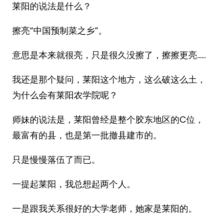
莱阳的说法是什么？
擦亮“中国预制菜之乡”。
意思是本来就很亮，只是很久没擦了，擦擦更亮……
我还是那个疑问，莱阳这个地方，这么破这么土，
为什么会有莱阳农学院呢？
师妹的说法是，莱阳曾经是整个胶东地区的C位，
最富有的县，也是第一批撤县建市的。
只是慢慢落伍了而已。
一提起莱阳，我总想起两个人。
一是跟我关系很好的大学老师，她家是莱阳的。