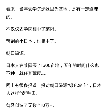
看来，当年农学院选这里为基地，是有一定道理
的。
不仅仅农学院相中了莱阳。
苛刻的小日本，也相中了。
朝日绿源。
日本人在莱阳买了1500亩地，五年的时间什么也
不种，就任其荒废……
网上有很多报道：探访朝日绿源“绿色农庄”，日本
人这样“傻”种田。
曾经创造了无数个10万+。