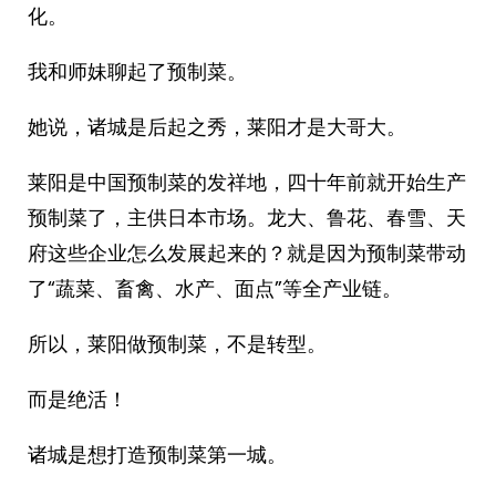
化。
我和师妹聊起了预制菜。
她说，诸城是后起之秀，莱阳才是大哥大。
莱阳是中国预制菜的发祥地，四十年前就开始生产
预制菜了，主供日本市场。龙大、鲁花、春雪、天
府这些企业怎么发展起来的？就是因为预制菜带动
了“蔬菜、畜禽、水产、面点”等全产业链。
所以，莱阳做预制菜，不是转型。
而是绝活！
诸城是想打造预制菜第一城。