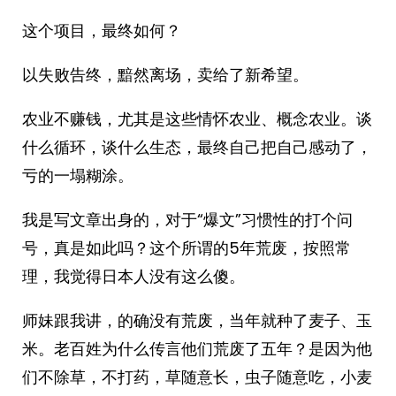
这个项目，最终如何？
以失败告终，黯然离场，卖给了新希望。
农业不赚钱，尤其是这些情怀农业、概念农业。谈
什么循环，谈什么生态，最终自己把自己感动了，
亏的一塌糊涂。
我是写文章出身的，对于“爆文”习惯性的打个问
号，真是如此吗？这个所谓的5年荒废，按照常
理，我觉得日本人没有这么傻。
师妹跟我讲，的确没有荒废，当年就种了麦子、玉
米。老百姓为什么传言他们荒废了五年？是因为他
们不除草，不打药，草随意长，虫子随意吃，小麦