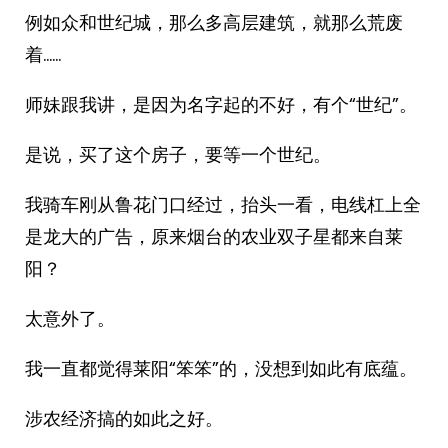
例如众和世纪城，那么多高层建筑，就那么荒废
着……
师妹跟我讲，是因为名字起的不好，有个“世纪”。
是说，买了这个房子，要等一个世纪。
我骑车刚从鲁花门口经过，抬头一看，电线杠上全
是龙大的广告，原来烟台的农业双子星都来自莱
阳？
太意外了。
我一直都觉得莱阳“笨笨”的，没想到如此有底蕴。
涉农经济搞的如此之好。