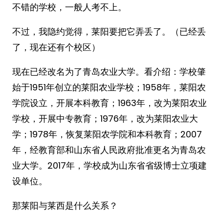
不错的学校，一般人考不上。
不过，我隐约觉得，莱阳要把它弄丢了。（已经丢
了，现在还有个校区）
现在已经改名为了青岛农业大学。看介绍：学校肇
始于1951年创立的莱阳农业学校；1958年，莱阳农
学院设立，开展本科教育；1963年，改为莱阳农业
学校，开展中专教育；1976年，改为莱阳农业大
学；1978年，恢复莱阳农学院和本科教育；2007
年，经教育部和山东省人民政府批准更名为青岛农
业大学。2017年，学校成为山东省省级博士立项建
设单位。
那莱阳与莱西是什么关系？