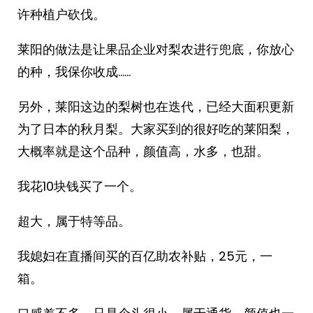
许种植户砍伐。
莱阳的做法是让果品企业对梨农进行兜底，你放心
的种，我保你收成……
另外，莱阳这边的梨树也在迭代，已经大面积更新
为了日本的秋月梨。大家买到的很好吃的莱阳梨，
大概率就是这个品种，颜值高，水多，也甜。
我花10块钱买了一个。
超大，属于特等品。
我媳妇在直播间买的百亿助农补贴，25元，一
箱。