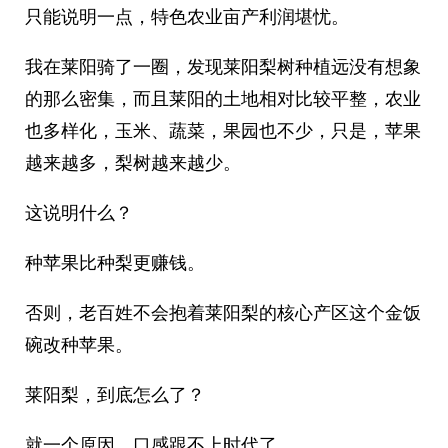
只能说明一点，特色农业亩产利润堪忧。
我在莱阳骑了一圈，发现莱阳梨树种植远没有想象
的那么密集，而且莱阳的土地相对比较平整，农业
也多样化，玉米、蔬菜，果园也不少，只是，苹果
越来越多，梨树越来越少。
这说明什么？
种苹果比种梨更赚钱。
否则，老百姓不会抱着莱阳梨的核心产区这个金饭
碗改种苹果。
莱阳梨，到底怎么了？
就一个原因，口感跟不上时代了。