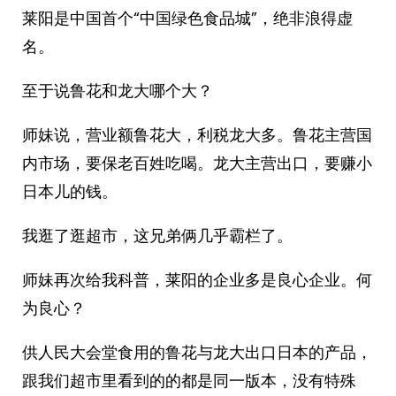
莱阳是中国首个“中国绿色食品城”，绝非浪得虚
名。
至于说鲁花和龙大哪个大？
师妹说，营业额鲁花大，利税龙大多。鲁花主营国
内市场，要保老百姓吃喝。龙大主营出口，要赚小
日本儿的钱。
我逛了逛超市，这兄弟俩几乎霸栏了。
师妹再次给我科普，莱阳的企业多是良心企业。何
为良心？
供人民大会堂食用的鲁花与龙大出口日本的产品，
跟我们超市里看到的的都是同一版本，没有特殊