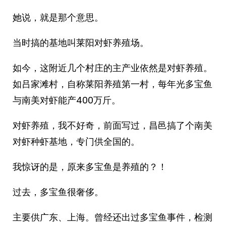
她说，就是那个意思。
当时搞的基地叫莱阳对虾养殖场。
如今，这附近几个村庄的主产业依然是对虾养殖。
如吕家滩村，自称莱阳养殖第一村，每年光多宝鱼
与南美对虾能产400万斤。
对虾养殖，我不好奇，前面写过，昌邑搞了个南美
对虾种虾基地，专门供全国的。
我惊讶的是，原来多宝鱼是养殖的？！
过去，多宝鱼很奢侈。
主要供广东、上海。曾经还出过多宝鱼事件，检测