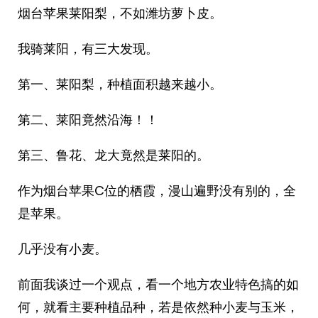
烟台苹果莱阳梨，不如潍坊萝卜皮。
我骑莱阳，有三大发现。
第一、莱阳梨，种植面积越来越小。
第二、莱阳竟然沿海！！
第三、鲁花、龙大竟然是莱阳的。
作为烟台苹果C位的栖霞，漫山遍野没有别的，全
是苹果。
几乎没有小麦。
前面我谈过一个观点，看一个地方农业特色搞的如
何，就看主要种植品种，若是依然种小麦与玉米，