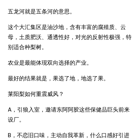
五龙河就是五条河的意思。
这个大汇集区是油沙地，含有丰富的腐殖质、云
母，土质肥沃、通透性好，对光的反射性极强，特
别适合种梨树。
农业是最能体现双向选择的产业。
最好的结果就是，果选了地，地选了果。
莱阳梨如何重震威风？
A，引狼入室，邀请东阿阿胶这些保健品巨头前来
设厂。
B，不恋旧口味，主动自我革新，什么口感好引进