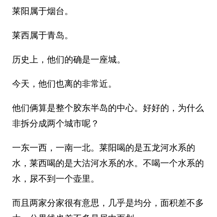
莱阳属于烟台。
莱西属于青岛。
历史上，他们的确是一座城。
今天，他们也离的非常近。
他们俩算是整个胶东半岛的中心。好好的，为什么
非拆分成两个城市呢？
一东一西，一南一北。莱阳喝的是五龙河水系的
水，莱西喝的是大沽河水系的水。不喝一个水系的
水，尿不到一个壶里。
而且两家分家很有意思，几乎是均分，面积差不多