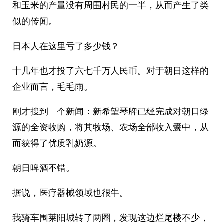
和玉米的产量没有周围村民的一半，从而产生了类
似的传闻。
日本人在这里亏了多少钱？
十几年也才投了六七千万人民币。对于朝日这样的
企业而言，毛毛雨。
刚才搜到一个新闻：新希望琴牌已经完成对朝日绿
源的全资收购，将其牧场、农场全部收入囊中，从
而获得了优质乳奶源。
朝日啤酒不错。
据说，医疗器械领域也很牛。
我骑车围莱阳城转了两圈，发现这边烂尾楼不少，