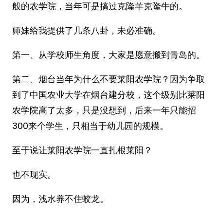
般的农学院，当年可是搞过克隆羊克隆牛的。
师妹给我提供了几条八卦，未必准确。
第一、从学校师生角度，大家是愿意搬到青岛的。
第二、烟台当年为什么不要莱阳农学院？因为争取
到了中国农业大学在烟台建分校，这个级别比莱阳
农学院高了太多，只是没想到，后来一年只能招
300来个学生，只相当于幼儿园的规模。
至于说让莱阳农学院一直扎根莱阳？
也不现实。
因为，浅水养不住蛟龙。