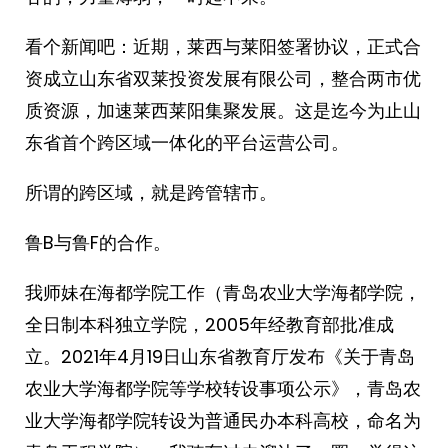
看个新闻吧：近期，莱西与莱阳签署协议，正式合
资成立山东省双莱投资发展有限公司，整合两市优
质资源，加速莱西莱阳集聚发展。这是迄今为止山
东省首个跨区域一体化的平台运营公司。
所谓的跨区域，就是跨管辖市。
鲁B与鲁F的合作。
我师妹在海都学院工作（青岛农业大学海都学院，
全日制本科独立学院，2005年经教育部批准成
立。2021年4月19日山东省教育厅发布《关于青岛
农业大学海都学院等学校转设事项公示》，青岛农
业大学海都学院转设为普通民办本科高校，命名为