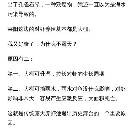
出了孔雀石绿，一种致癌物，我还一直以为是海水
污染导致的。
莱阳这边的对虾养殖基本都是大棚。
我又好奇了，为什么不露天？
原因有二：
第一、大棚可升温，拉长对虾的生长周期。
第二、大棚可挡雨水，雨水对鱼没什么影响，对虾
影响非常大，容易产生应激反应，大面积死亡。
这就是传统露天养虾池退出历史舞台的一个重要原
因。