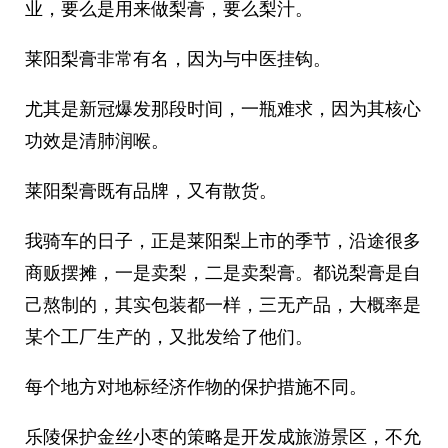
业，要么是用来做梨膏，要么梨汁。
莱阳梨膏非常有名，因为与中医挂钩。
尤其是新冠爆发那段时间，一瓶难求，因为其核心
功效是清肺润喉。
莱阳梨膏既有品牌，又有散货。
我骑车的日子，正是莱阳梨上市的季节，沿途很多
商贩摆摊，一是卖梨，二是卖梨膏。都说梨膏是自
己熬制的，其实包装都一样，三无产品，大概率是
某个工厂生产的，又批发给了他们。
每个地方对地标经济作物的保护措施不同。
乐陵保护金丝小枣的策略是开发成旅游景区，不允