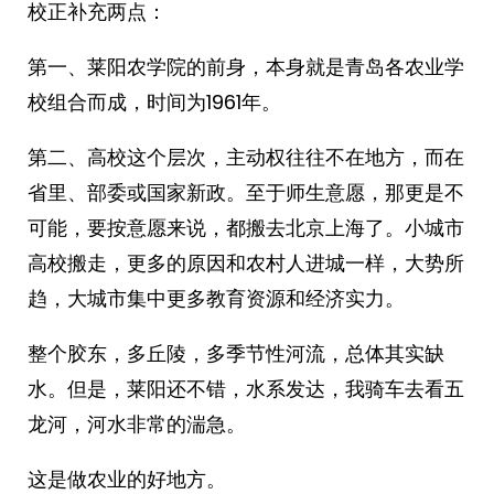
校正补充两点：
第一、莱阳农学院的前身，本身就是青岛各农业学
校组合而成，时间为1961年。
第二、高校这个层次，主动权往往不在地方，而在
省里、部委或国家新政。至于师生意愿，那更是不
可能，要按意愿来说，都搬去北京上海了。小城市
高校搬走，更多的原因和农村人进城一样，大势所
趋，大城市集中更多教育资源和经济实力。
整个胶东，多丘陵，多季节性河流，总体其实缺
水。但是，莱阳还不错，水系发达，我骑车去看五
龙河，河水非常的湍急。
这是做农业的好地方。