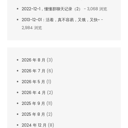
2022-12-1，懂懂群聊天记录（2）
- 3,068 浏览
2013-12-01：活着，真不容易，又饿，又快~
-
2,984 浏览
2026 年 8 月
(3)
2026 年 7 月
(6)
2026 年 5 月
(1)
2026 年 4 月
(2)
2025 年 9 月
(11)
2025 年 8 月
(2)
2024 年 12 月
(8)