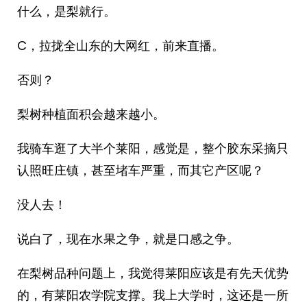
什么，是梨就行。
C，拉拢全山东的大网红，前来直播。
否则？
梨树种植面积会越来越小。
我骑车逛了大半个莱阳，感觉是，整个胶东采摘只
认照旺庄镇，甚至堵车严重，而其它产区呢？
没人去！
说白了，现在水果之争，就是口感之争。
在梨树品种问题上，我觉得莱阳应该是有先天优势
的，有莱阳农学院支撑。我上大学时，这还是一所