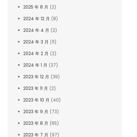
2025 年 8 月
(2)
2024 年 12 月
(8)
2024 年 4 月
(2)
2024 年 3 月
(11)
2024 年 2 月
(2)
2024 年 1 月
(37)
2023 年 12 月
(39)
2023 年 11 月
(2)
2023 年 10 月
(40)
2023 年 9 月
(73)
2023 年 8 月
(65)
2023 年 7 月
(97)