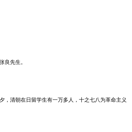
张良先生。
夕，清朝在日留学生有一万多人，十之七八为革命主义