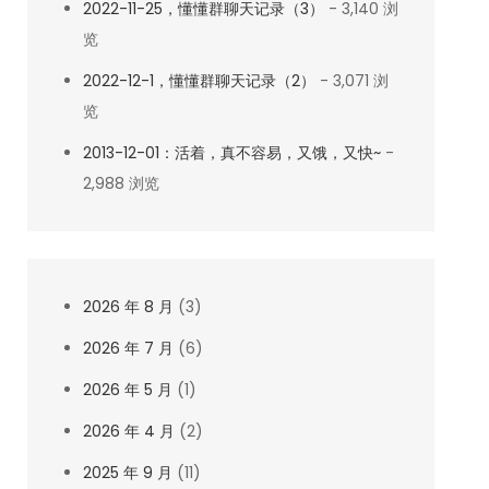
2022-11-25，懂懂群聊天记录（3）
- 3,140 浏
览
2022-12-1，懂懂群聊天记录（2）
- 3,071 浏
览
2013-12-01：活着，真不容易，又饿，又快~
-
2,988 浏览
2026 年 8 月
(3)
2026 年 7 月
(6)
2026 年 5 月
(1)
2026 年 4 月
(2)
2025 年 9 月
(11)