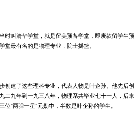
当时叫清华学堂，就是留美预备学堂，即庚款留学生预
学堂最有名的是物理专业，院士摇篮。
步创建了这些理科专业，代表人物是叶企孙。他先后创
九二九年到一九三八年，物理系共毕业七十一人，后来
三位“两弹一星”元勋中，半数是叶企孙的学生。