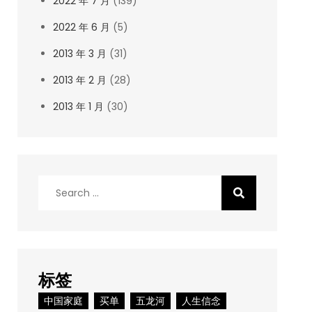
2022 年 7 月
(139)
2022 年 6 月
(5)
2013 年 3 月
(31)
2013 年 2 月
(28)
2013 年 1 月
(30)
Search
for:
标签
中国家庭
买单
五龙河
人生信念