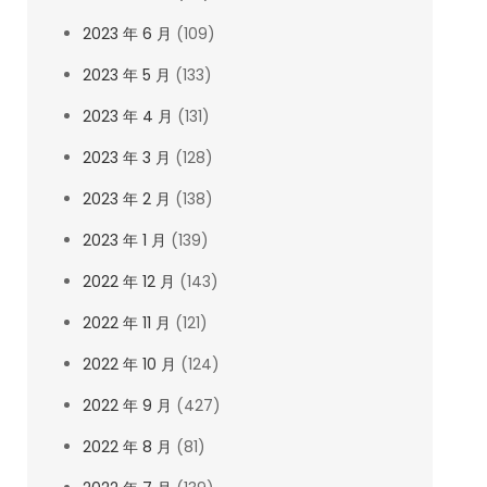
2023 年 6 月
(109)
2023 年 5 月
(133)
2023 年 4 月
(131)
2023 年 3 月
(128)
2023 年 2 月
(138)
2023 年 1 月
(139)
2022 年 12 月
(143)
2022 年 11 月
(121)
2022 年 10 月
(124)
2022 年 9 月
(427)
2022 年 8 月
(81)