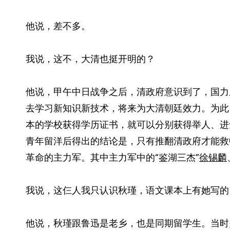
他说，差不多。
我说，这不，大清也挺开明的？
他说，甲午中日战争之后，清政府意识到了，国力
去学习新知识新技术，将来为大清朝廷效力。为此
本的学校获得学历证书，就可以分别获得举人、进
青年留洋后得出的结论是，只有推翻清政府才能救
革命的主力军。其中主力军中的“鉴湖三杰”
徐锡麟
我说，这仨人我只认识秋瑾，语文课本上有她写的
他说，秋瑾跟鲁迅是老乡，也是同期留学生。当时