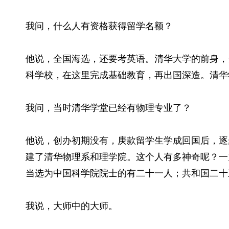
我问，什么人有资格获得留学名额？
他说，全国海选，还要考英语。清华大学的前身，
科学校，在这里完成基础教育，再出国深造。清华
我问，当时清华学堂已经有物理专业了？
他说，创办初期没有，庚款留学生学成回国后，逐
建了清华物理系和理学院。这个人有多神奇呢？一
当选为中国科学院院士的有二十一人；共和国二十
我说，大师中的大师。