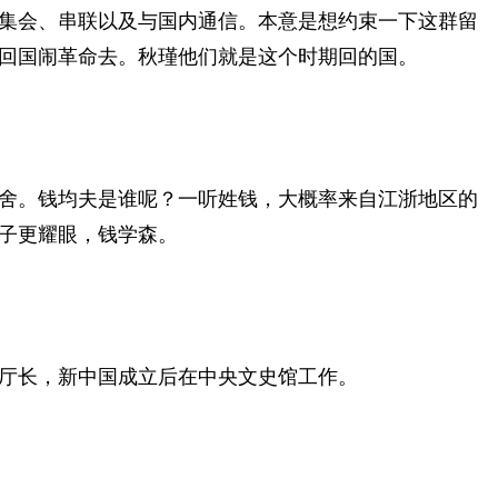
集会、串联以及与国内通信。本意是想约束一下这群留
回国闹革命去。秋瑾他们就是这个时期回的国。
舍。钱均夫是谁呢？一听姓钱，大概率来自江浙地区的
子更耀眼，钱学森。
厅长，新中国成立后在中央文史馆工作。