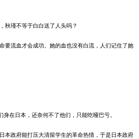
，秋瑾不等于白白送了人头吗？
命要流血才会成功。她的血也没有白流，人们记住了她
。
他们身在日本，还奈何不了他们，只能吃哑巴亏。
日本政府能打压大清留学生的革命热情，于是日本政府