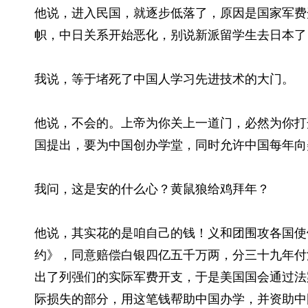
他说，进入民国，就逐步低落了，原因是国家军费
帜，中日关系开始恶化，别说新派留学生去日本了
我说，等于堵死了中国人学习先进技术的大门。
他说，不会的。上帝为你关上一道门，必然为你打
国提出，要为中国创办学堂，同时允许中国每年向
我问，这是安的什么心？黄鼠狼给鸡拜年？
他说，其实花的是咱自己的钱！义和团围攻各国使
约》，同意赔偿白银四亿五千万两，分三十九年付
出了列强们的实际军费开支，于是美国国会通过法
际损失的部分，用这笔钱帮助中国办学，并资助中