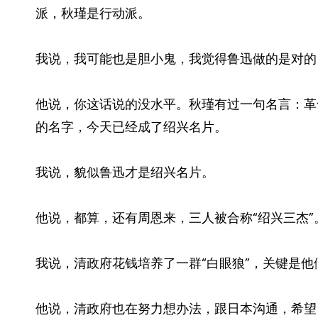
派，秋瑾是行动派。
我说，我可能也是胆小鬼，我觉得鲁迅做的是对的
他说，你这话说的没水平。秋瑾有过一句名言：革
的名字，今天已经成了绍兴名片。
我说，貌似鲁迅才是绍兴名片。
他说，都算，还有周恩来，三人被合称“绍兴三杰”
我说，清政府花钱培养了一群“白眼狼”，关键是
他说，清政府也在努力想办法，跟日本沟通，希望