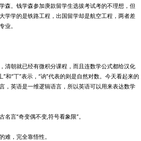
学森。钱学森参加庚款留学生选拔考试考的不理想，但
大学学的是铁路工程，出国留学却是航空工程，两者差
专业。
，清朝就已经有微积分课程，而且连数学公式都给汉化
“丄”和“丅”表示，“讷”代表的则是自然对数。今天看起来的
言，英语是一维逻辑语言，所以英语可以用来表达数学
名言“奇变偶不变,符号看象限”。
的难，完全靠悟性。