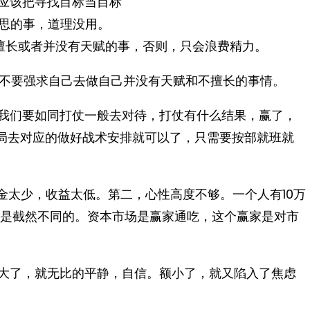
，应该把寻找目标当目标
意思的事，道理没用。
不擅长或者并没有天赋的事，否则，只会浪费精力。
不要强求自己去做自己并没有天赋和不擅长的事情。
，我们要如同打仗一般去对待，打仗有什么结果，赢了，
结局去对应的做好战术安排就可以了，只需要按部就班就
本金太少，收益太低。第二，心性高度不够。一个人有10万
，是截然不同的。资本市场是赢家通吃，这个赢家是对市
额大了，就无比的平静，自信。额小了，就又陷入了焦虑