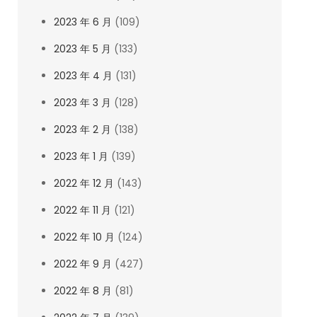
2023 年 6 月
(109)
2023 年 5 月
(133)
2023 年 4 月
(131)
2023 年 3 月
(128)
2023 年 2 月
(138)
2023 年 1 月
(139)
2022 年 12 月
(143)
2022 年 11 月
(121)
2022 年 10 月
(124)
2022 年 9 月
(427)
2022 年 8 月
(81)