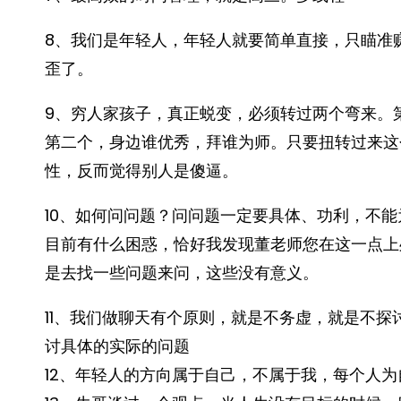
8、我们是年轻人，年轻人就要简单直接，只瞄准
歪了。
9、穷人家孩子，真正蜕变，必须转过两个弯来。
第二个，身边谁优秀，拜谁为师。只要扭转过来这
性，反而觉得别人是傻逼。
10、如何问问题？问问题一定要具体、功利，不
目前有什么困惑，恰好我发现董老师您在这一点上
是去找一些问题来问，这些没有意义。
11、我们做聊天有个原则，就是不务虚，就是不
讨具体的实际的问题
12、年轻人的方向属于自己，不属于我，每个人