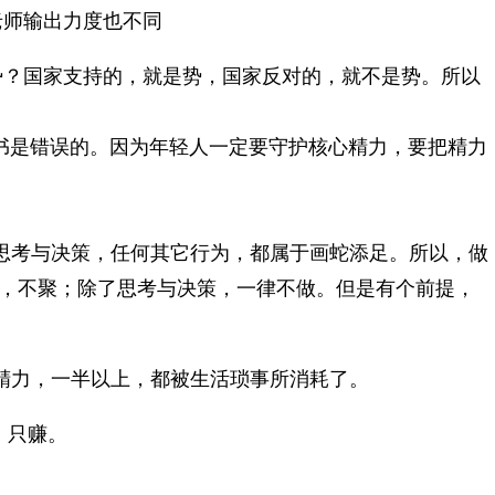
老师输出力度也不同
势？国家支持的，就是势，国家反对的，就不是势。所以
书是错误的。因为年轻人一定要守护核心精力，要把精力
思考与决策，任何其它行为，都属于画蛇添足。所以，做
，不聚；除了思考与决策，一律不做。但是有个前提，
精力，一半以上，都被生活琐事所消耗了。
，只赚。