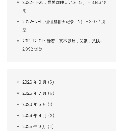
2022-11-25，懂懂群聊天记录（3）
- 3,143 浏
览
2022-12-1，懂懂群聊天记录（2）
- 3,077 浏
览
2013-12-01：活着，真不容易，又饿，又快~
-
2,992 浏览
2026 年 8 月
(5)
2026 年 7 月
(6)
2026 年 5 月
(1)
2026 年 4 月
(2)
2025 年 9 月
(11)