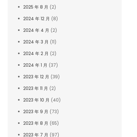
2025 年 8 月
(2)
2024 年 12 月
(8)
2024 年 4 月
(2)
2024 年 3 月
(11)
2024 年 2 月
(2)
2024 年 1 月
(37)
2023 年 12 月
(39)
2023 年 11 月
(2)
2023 年 10 月
(40)
2023 年 9 月
(73)
2023 年 8 月
(65)
2023 年 7 月
(97)