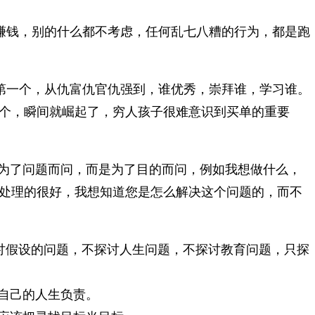
赚钱，别的什么都不考虑，任何乱七八糟的行为，都是跑
第一个，从仇富仇官仇强到，谁优秀，崇拜谁，学习谁。
个，瞬间就崛起了，穷人孩子很难意识到买单的重要
能为了问题而问，而是为了目的而问，例如我想做什么，
处理的很好，我想知道您是怎么解决这个问题的，而不
探讨假设的问题，不探讨人生问题，不探讨教育问题，只探
为自己的人生负责。