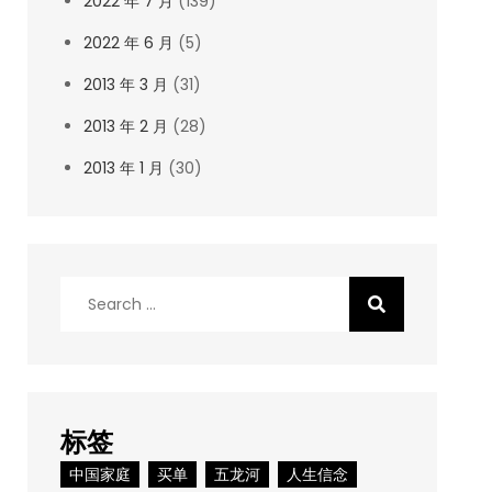
2022 年 7 月
(139)
2022 年 6 月
(5)
2013 年 3 月
(31)
2013 年 2 月
(28)
2013 年 1 月
(30)
Search
for:
标签
中国家庭
买单
五龙河
人生信念