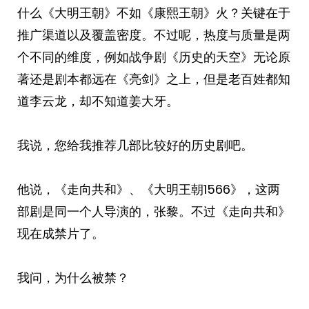
什么《大明王朝》不如《康熙王朝》火？关键在于
推广渠道以及覆盖密度。不过呢，热度与质量是两
个不同的维度，例如战争剧《历史的天空》无论原
著还是剧本都远在《亮剑》之上，但是老百姓都知
道李云龙，却不知道姜大牙。
我说，您给我推荐几部比较好的历史剧吧。
他说，《走向共和》、《大明王朝1566》，这两
部剧是同一个人导演的，张黎。不过《走向共和》
现在成禁片了。
我问，为什么被禁？