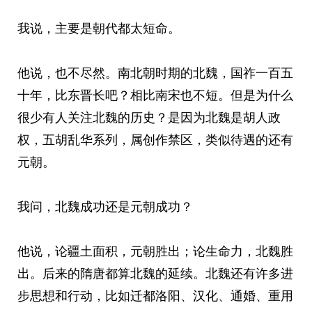
我说，主要是朝代都太短命。
他说，也不尽然。南北朝时期的北魏，国祚一百五
十年，比东晋长吧？相比南宋也不短。但是为什么
很少有人关注北魏的历史？是因为北魏是胡人政
权，五胡乱华系列，属创作禁区，类似待遇的还有
元朝。
我问，北魏成功还是元朝成功？
他说，论疆土面积，元朝胜出；论生命力，北魏胜
出。后来的隋唐都算北魏的延续。北魏还有许多进
步思想和行动，比如迁都洛阳、汉化、通婚、重用