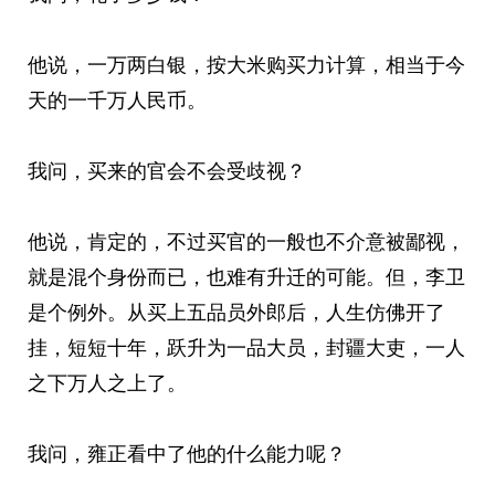
他说，一万两白银，按大米购买力计算，相当于今
天的一千万人民币。
我问，买来的官会不会受歧视？
他说，肯定的，不过买官的一般也不介意被鄙视，
就是混个身份而已，也难有升迁的可能。但，李卫
是个例外。从买上五品员外郎后，人生仿佛开了
挂，短短十年，跃升为一品大员，封疆大吏，一人
之下万人之上了。
我问，雍正看中了他的什么能力呢？