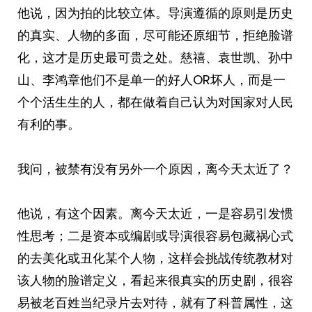
他说，因为拍的比较立体。导演遵循的原则是历史
的真实、人物的多面，尽可能还原细节，拒绝脸谱
化，这才是历史最可贵之处。慈禧、袁世凯、孙中
山、李鸿章他们不是单一的好人OR坏人，而是一
个个活生生的人，都在做着自己认为对国家对人民
有利的事。
我问，被禁有没有另外一个原因，离今天太近了？
他说，有这个因素。离今天太近，一是容易引发惯
性思考；二是资本或编剧或导演很容易包藏祸心式
的去美化或丑化某个人物，这样会挑战传统教材对
该人物的脸谱定义，看起来很真实的历史剧，很容
易被老百姓当纪录片去对待，就有了科普属性，这