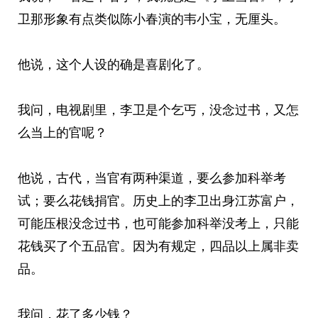
卫那形象有点类似陈小春演的韦小宝，无厘头。
他说，这个人设的确是喜剧化了。
我问，电视剧里，李卫是个乞丐，没念过书，又怎
么当上的官呢？
他说，古代，当官有两种渠道，要么参加科举考
试；要么花钱捐官。历史上的李卫出身江苏富户，
可能压根没念过书，也可能参加科举没考上，只能
花钱买了个五品官。因为有规定，四品以上属非卖
品。
我问，花了多少钱？