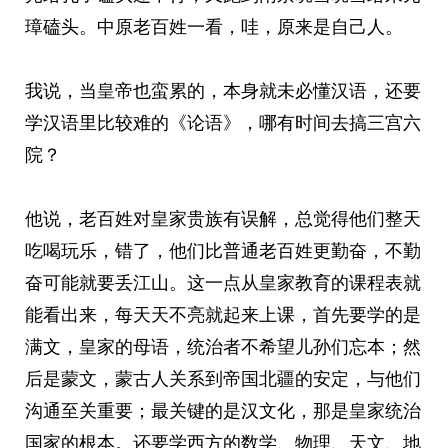
璋磕头。中原老百姓一看，哇，原来是自己人。
我说，当皇帝也蛮累的，本身就未必懂汉语，还要
学汉语里比较难的《论语》，哪有时间去搞三宫六
院？
他说，老百姓对皇家贵族有误解，总觉得他们整天
吃喝玩乐，错了，他们比普通老百姓更勤奋，不勤
奋可能就要丢江山。这一点从皇家教育的课程表就
能看出来，每天天不亮就起来上课，首先要学的是
满文，皇家的母语，统治者不希望儿孙们忘本；然
后是蒙文，蒙古人关系到帝国北疆的安定，与他们
沟通至关重要；最关键的是汉文化，那是皇家统治
国家的根本。还要学西方的数学、物理、天文、地