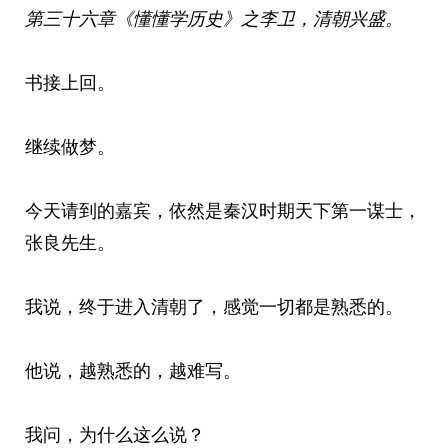
第三十六章
《懂懂学历史》
之李卫
，
清朝兴盛
。
书接上回。
继续做梦。
今天请到的嘉宾，依然是秦汉时期天下第一谋士，
张良先生。
我说，终于进入清朝了，感觉一切都是熟悉的。
他说，越熟悉的，越难写。
我问，为什么这么说？