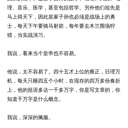
理、音乐、医学，甚至包括哲学。另外他们祖先是
马上得天下，因此皇家子孙也必须是战场上的勇
士，每天下午要骑马射箭，每年要去木兰围场狩
猎，当实战演习。
我说，看来当个皇帝也不容易。
他说，太不容易了。四十五才上位的雍正，日理万
机，每天只睡四五个小时，在现存的四万多份奏折
上，他的批语多达一千多万字，你是写文章的，你
知道千万字是什么概念。
我说，深深的佩服。