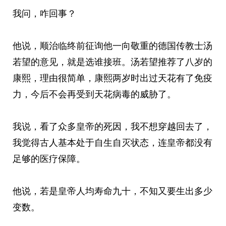
我问，咋回事？
他说，顺治临终前征询他一向敬重的德国传教士汤
若望的意见，就是选谁接班。汤若望推荐了八岁的
康熙，理由很简单，康熙两岁时出过天花有了免疫
力，今后不会再受到天花病毒的威胁了。
我说，看了众多皇帝的死因，我不想穿越回去了，
我觉得古人基本处于自生自灭状态，连皇帝都没有
足够的医疗保障。
他说，若是皇帝人均寿命九十，不知又要生出多少
变数。