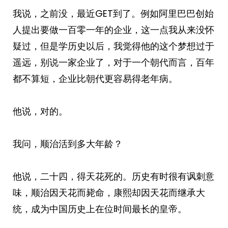
我说，之前没，最近GET到了。例如阿里巴巴创始
人提出要做一百零一年的企业，这一点我从来没怀
疑过，但是学历史以后，我觉得他的这个梦想过于
遥远，别说一家企业了，对于一个朝代而言，百年
都不算短，企业比朝代更容易得老年病。
他说，对的。
我问，顺治活到多大年龄？
他说，二十四，得天花死的。历史有时很有讽刺意
味，顺治因天花而毙命，康熙却因天花而继承大
统，成为中国历史上在位时间最长的皇帝。