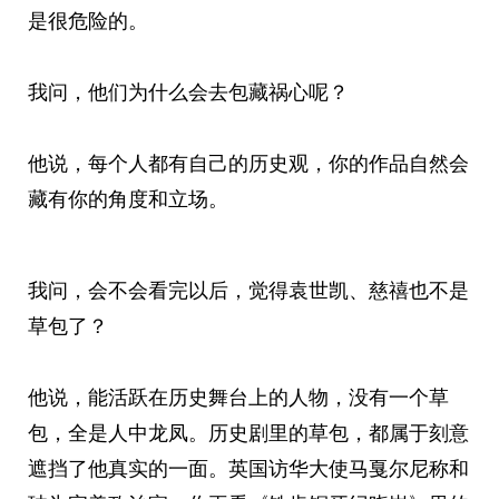
是很危险的。
我问，他们为什么会去包藏祸心呢？
他说，每个人都有自己的历史观，你的作品自然会
藏有你的角度和立场。
我问，会不会看完以后，觉得袁世凯、慈禧也不是
草包了？
他说，能活跃在历史舞台上的人物，没有一个草
包，全是人中龙凤。历史剧里的草包，都属于刻意
遮挡了他真实的一面。英国访华大使马戛尔尼称和