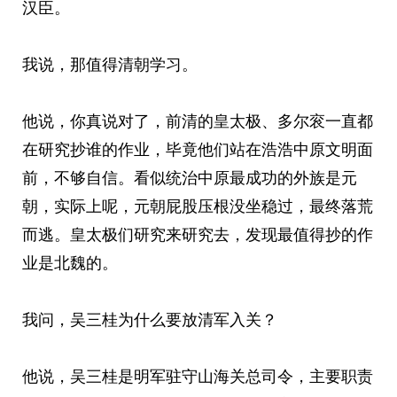
汉臣。
我说，那值得清朝学习。
他说，你真说对了，前清的皇太极、多尔衮一直都
在研究抄谁的作业，毕竟他们站在浩浩中原文明面
前，不够自信。看似统治中原最成功的外族是元
朝，实际上呢，元朝屁股压根没坐稳过，最终落荒
而逃。皇太极们研究来研究去，发现最值得抄的作
业是北魏的。
我问，吴三桂为什么要放清军入关？
他说，吴三桂是明军驻守山海关总司令，主要职责