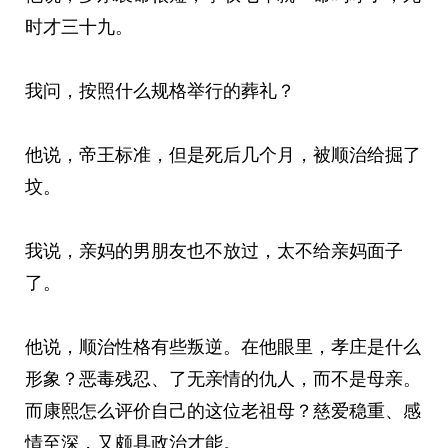
时才三十九。
我问，按照什么规格举行的葬礼？
他说，帝王标准，但是死后几个月，被顺治给掘了
坟。
我说，亲妈的男朋友也不放过，太不给亲妈面子
了。
他说，顺治性格有些叛逆。在他眼里，孝庄是什么
形象？恶毒残忍、了无亲情的仇人，而不是母亲。
而康熙怎么评价自己的这位老祖母？慈爱稳重、感
情至深，又颇具政治才能。