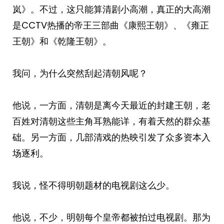
岚》。不过，这只能算清剧小高潮，真正的大高潮
是CCTV热播的帝王三部曲《康熙王朝》、《雍正
王朝》和《乾隆王朝》。
我问，为什么突然刮起清朝风呢？
他说，一方面，清朝是离今天最近的封建王朝，老
百姓对清朝这些主角耳熟能详，有着天然的群众基
础。另一方面，几部清戏的热映引发了众多资本入
场逐利。
我说，怪不得明朝题材的电视剧这么少。
他说，不少，明朝每个皇帝都被拍过电视剧。那为